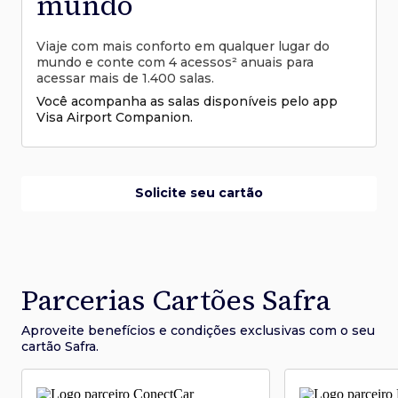
mundo
Viaje com mais conforto em qualquer lugar do
mundo e conte com 4 acessos² anuais para
acessar mais de 1.400 salas.
Você acompanha as salas disponíveis pelo app
Visa Airport Companion.
Solicite seu cartão
Parcerias Cartões Safra
Aproveite benefícios e condições
exclusivas com o seu
cartão Safra.