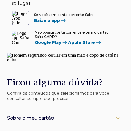
só lugar.
Se você tem conta corrente Safra:
Baixe o app
Não possui conta corrente e tem o cartão
Safra CARD?
Google Play
Apple Store
Ficou alguma dúvida?
Confira os conteúdos que selecionamos para você
consultar sempre que precisar.
Sobre o meu cartão
Como desbloqueio meu cartão Safra?