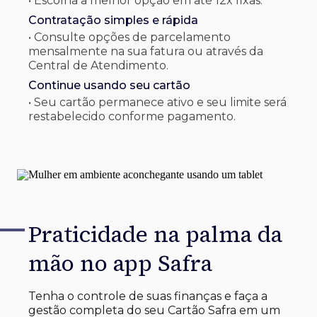
• Escolha a melhor opção em até 12x fixas.
Contratação simples e rápida
• Consulte opções de parcelamento
mensalmente na sua fatura ou através da
Central de Atendimento.
Continue usando seu cartão
• Seu cartão permanece ativo e seu limite será
restabelecido conforme pagamento.
Praticidade na palma
da
mão no app Safra
Tenha o controle de suas finanças e faça a
gestão completa do seu Cartão Safra em um