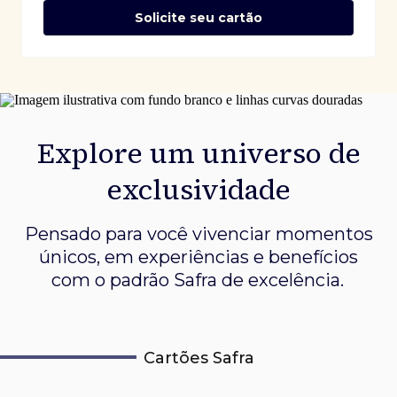
Solicite seu cartão
Explore um universo de
exclusividade
Pensado para você vivenciar momentos
únicos, em experiências e
benefícios
com o padrão Safra de excelência.
Cartões Safra