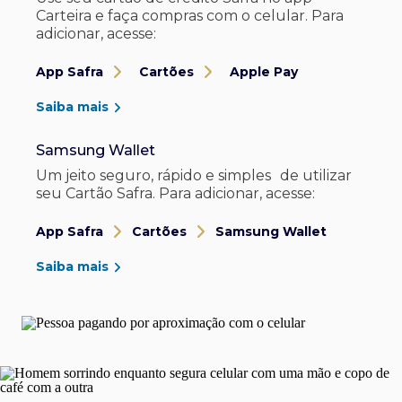
Carteira e faça compras com o celular. Para
adicionar, acesse:
App Safra
Cartões
Apple Pay
Saiba mais
Samsung Wallet
Um jeito seguro, rápido e simples de utilizar
seu Cartão Safra. Para adicionar, acesse:
App Safra
Cartões
Samsung Wallet
Saiba mais