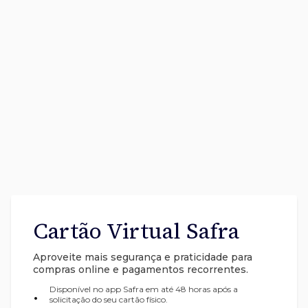
Cartão Virtual Safra
Aproveite mais segurança e praticidade para
compras online e pagamentos recorrentes.
Disponível no app Safra em até 48 horas após a
•
solicitação do seu cartão físico.