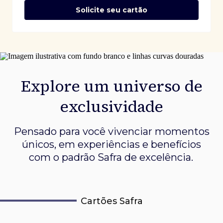
Solicite seu cartão
Explore um universo de
exclusividade
Pensado para você vivenciar momentos
únicos, em experiências e
benefícios
com o padrão Safra de excelência.
Cartões Safra