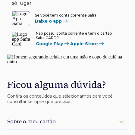
só lugar.
Se você tem conta corrente Safra:
Baixe o app
Não possui conta corrente e tem o cartão
Safra CARD?
Google Play
Apple Store
Ficou alguma dúvida?
Confira os conteúdos que selecionamos para você
consultar sempre que precisar.
Sobre o meu cartão
Como desbloqueio meu cartão Safra?