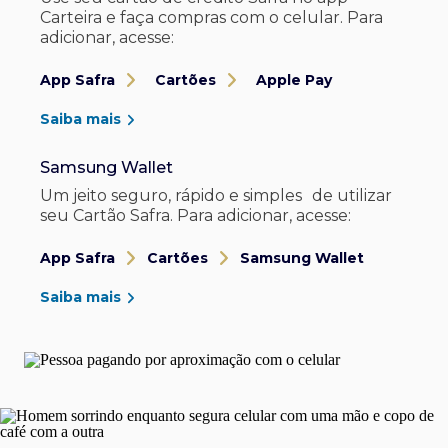
Carteira e faça compras com o celular. Para
adicionar, acesse:
App Safra
Cartões
Apple Pay
Saiba mais
Samsung Wallet
Um jeito seguro, rápido e simples de utilizar
seu Cartão Safra. Para adicionar, acesse:
App Safra
Cartões
Samsung Wallet
Saiba mais