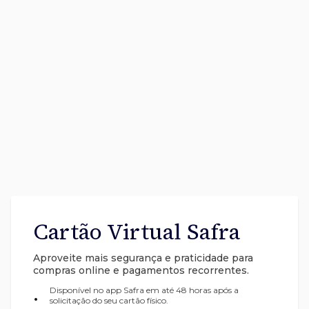
Cartão Virtual Safra
Aproveite mais segurança e praticidade para
compras online e pagamentos recorrentes.
Disponível no app Safra em até 48 horas após a
•
solicitação do seu cartão físico.