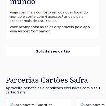
mundo
Viaje com mais conforto em qualquer lugar do
mundo e conte com 4 acessos² anuais para
acessar mais de 1.400 salas.
Você acompanha as salas disponíveis pelo app
Visa Airport Companion.
Solicite seu cartão
Parcerias Cartões Safra
Aproveite benefícios e condições
exclusivas com o seu
cartão Safra.