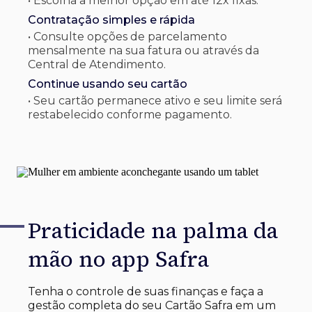
• Escolha a melhor opção em até 12x fixas.
Contratação simples e rápida
• Consulte opções de parcelamento
mensalmente na sua fatura ou através da
Central de Atendimento.
Continue usando seu cartão
• Seu cartão permanece ativo e seu limite será
restabelecido conforme pagamento.
Praticidade na palma
da
mão no app Safra
Tenha o controle de suas finanças e faça a
gestão completa do seu Cartão Safra em um