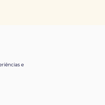
riências e