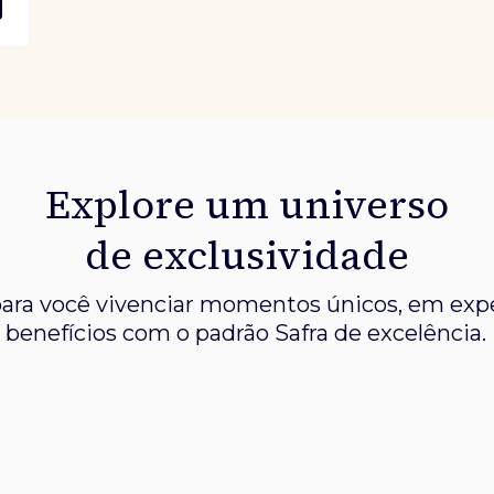
Explore um universo
de exclusividade
ara você vivenciar momentos únicos, em expe
benefícios com o padrão Safra de excelência.