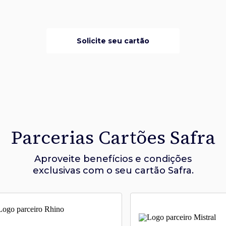
Solicite seu cartão
Parcerias Cartões Safra
Aproveite benefícios e condições
exclusivas com o seu cartão Safra.