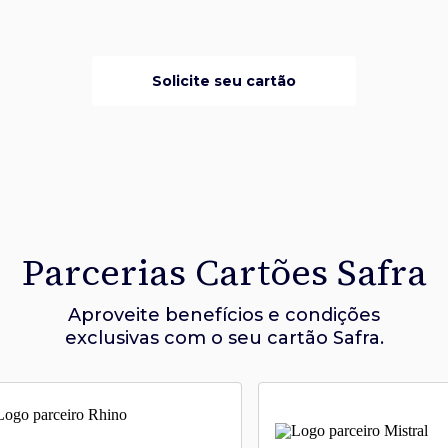
Solicite seu cartão
Parcerias Cartões Safra
Aproveite benefícios e condições
exclusivas com o seu cartão Safra.