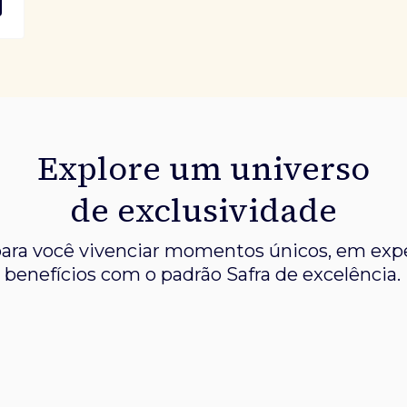
Explore um universo
de exclusividade
ara você vivenciar momentos únicos, em expe
benefícios com o padrão Safra de excelência.