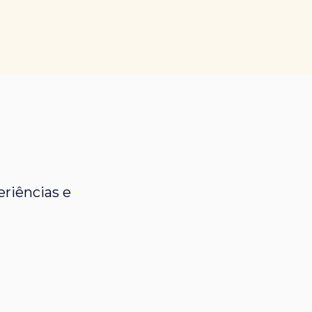
riências e