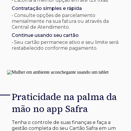
• Escolha a melhor opção em até 12x fixas.
Contratação simples e rápida
• Consulte opções de parcelamento
mensalmente na sua fatura ou através da
Central de Atendimento.
Continue usando seu cartão
• Seu cartão permanece ativo e seu limite será
restabelecido conforme pagamento.
Praticidade na palma
da
mão no app Safra
Tenha o controle de suas finanças e faça a
gestão completa do seu Cartão Safra em um