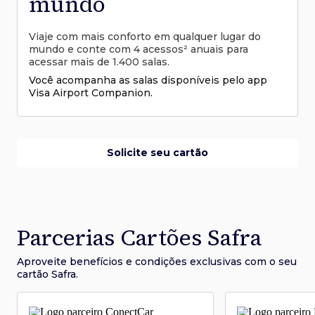
mundo
Viaje com mais conforto em qualquer lugar do
mundo e conte com 4 acessos² anuais para
acessar mais de 1.400 salas.
Você acompanha as salas disponíveis pelo app
Visa Airport Companion.
Solicite seu cartão
Parcerias Cartões Safra
Aproveite benefícios e condições
exclusivas com o seu
cartão Safra.