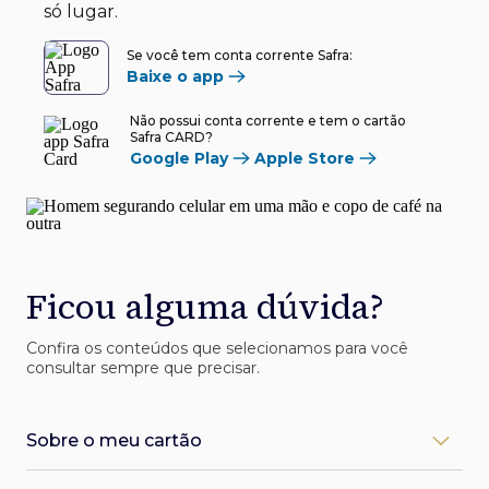
só lugar.
Se você tem conta corrente Safra:
Baixe o app
Não possui conta corrente e tem o cartão
Safra CARD?
Google Play
Apple Store
Ficou alguma dúvida?
Confira os conteúdos que selecionamos para você
consultar sempre que precisar.
Sobre o meu cartão
Como desbloqueio meu cartão Safra?