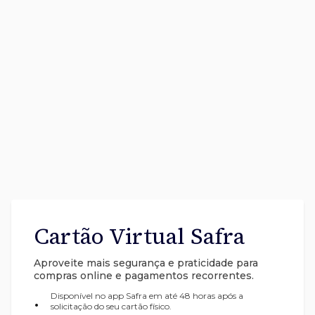
Cartão Virtual Safra
Aproveite mais segurança e praticidade para
compras online e pagamentos recorrentes.
Disponível no app Safra em até 48 horas após a
•
solicitação do seu cartão físico.