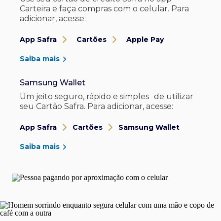
Carteira e faça compras com o celular. Para
adicionar, acesse:
App Safra
Cartões
Apple Pay
Saiba mais
Samsung Wallet
Um jeito seguro, rápido e simples de utilizar
seu Cartão Safra. Para adicionar, acesse:
App Safra
Cartões
Samsung Wallet
Saiba mais