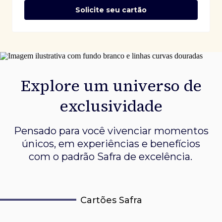
Solicite seu cartão
Explore um universo de
exclusividade
Pensado para você vivenciar momentos
únicos, em experiências e
benefícios
com o padrão Safra de excelência.
Cartões Safra