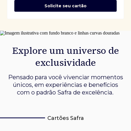
Solicite seu cartão
Explore um universo de
exclusividade
Pensado para você vivenciar momentos
únicos, em experiências e
benefícios
com o padrão Safra de excelência.
Cartões Safra