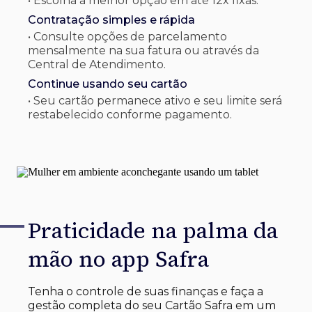
• Escolha a melhor opção em até 12x fixas.
Contratação simples e rápida
• Consulte opções de parcelamento
mensalmente na sua fatura ou através da
Central de Atendimento.
Continue usando seu cartão
• Seu cartão permanece ativo e seu limite será
restabelecido conforme pagamento.
Praticidade na palma
da
mão no app Safra
Tenha o controle de suas finanças e faça a
gestão completa do seu Cartão Safra em um