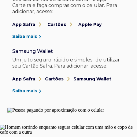
Carteira e faça compras com o celular. Para
adicionar, acesse:
App Safra
Cartões
Apple Pay
Saiba mais
Samsung Wallet
Um jeito seguro, rápido e simples de utilizar
seu Cartão Safra. Para adicionar, acesse:
App Safra
Cartões
Samsung Wallet
Saiba mais