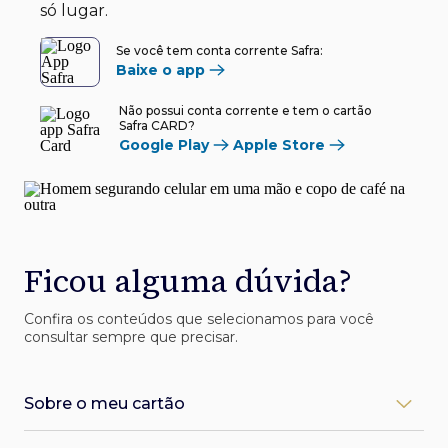
só lugar.
Se você tem conta corrente Safra:
Baixe o app
Não possui conta corrente e tem o cartão
Safra CARD?
Google Play
Apple Store
Ficou alguma dúvida?
Confira os conteúdos que selecionamos para você
consultar sempre que precisar.
Sobre o meu cartão
Como desbloqueio meu cartão Safra?