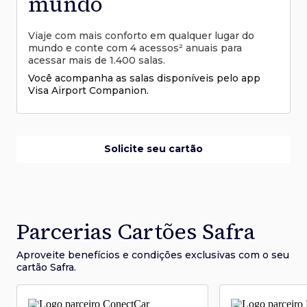
mundo
Viaje com mais conforto em qualquer lugar do
mundo e conte com 4 acessos² anuais para
acessar mais de 1.400 salas.
Você acompanha as salas disponíveis pelo app
Visa Airport Companion.
Solicite seu cartão
Parcerias Cartões Safra
Aproveite benefícios e condições
exclusivas com o seu
cartão Safra.