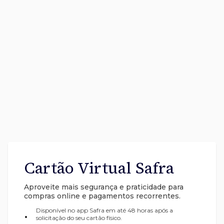
Cartão Virtual Safra
Aproveite mais segurança e praticidade para
compras online e pagamentos recorrentes.
Disponível no app Safra em até 48 horas após a
•
solicitação do seu cartão físico.