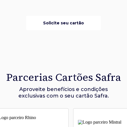
Solicite seu cartão
Parcerias Cartões Safra
Aproveite benefícios e condições
exclusivas com o seu cartão Safra.