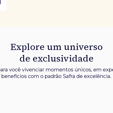
Explore um universo
de exclusividade
ara você vivenciar momentos únicos, em expe
benefícios com o padrão Safra de excelência.