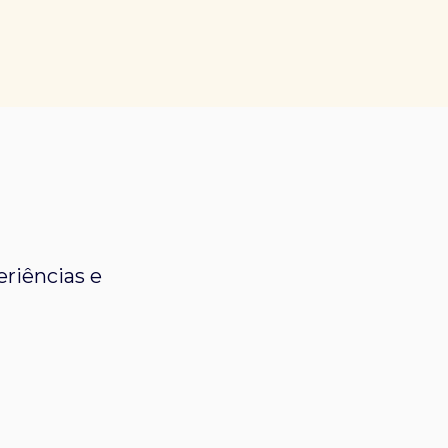
riências e