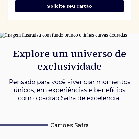
Solicite seu cartão
Explore um universo de
exclusividade
Pensado para você vivenciar momentos
únicos, em experiências e
benefícios
com o padrão Safra de excelência.
Cartões Safra