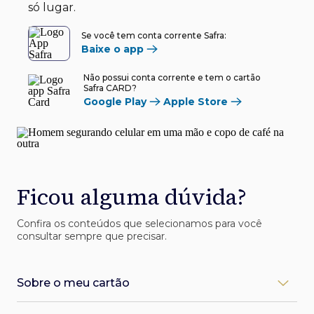
só lugar.
Se você tem conta corrente Safra:
Baixe o app
Não possui conta corrente e tem o cartão
Safra CARD?
Google Play
Apple Store
Ficou alguma dúvida?
Confira os conteúdos que selecionamos para você
consultar sempre que precisar.
Sobre o meu cartão
Como desbloqueio meu cartão Safra?