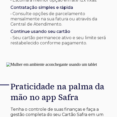
• Escolha a melhor opção em até 12x fixas.
Contratação simples e rápida
• Consulte opções de parcelamento
mensalmente na sua fatura ou através da
Central de Atendimento.
Continue usando seu cartão
• Seu cartão permanece ativo e seu limite será
restabelecido conforme pagamento.
Praticidade na palma
da
mão no app Safra
Tenha o controle de suas finanças e faça a
gestão completa do seu Cartão Safra em um