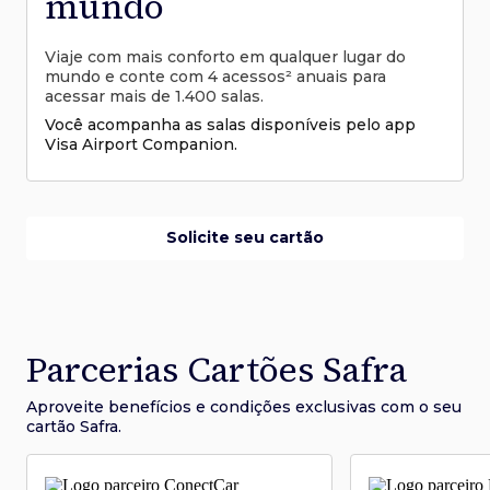
mundo
Viaje com mais conforto em qualquer lugar do
mundo e conte com 4 acessos² anuais para
acessar mais de 1.400 salas.
Você acompanha as salas disponíveis pelo app
Visa Airport Companion.
Solicite seu cartão
Parcerias Cartões Safra
Aproveite benefícios e condições
exclusivas com o seu
cartão Safra.