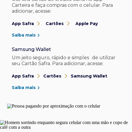
Carteira e faça compras com o celular. Para
adicionar, acesse:
App Safra
Cartões
Apple Pay
Saiba mais
Samsung Wallet
Um jeito seguro, rápido e simples de utilizar
seu Cartão Safra. Para adicionar, acesse:
App Safra
Cartões
Samsung Wallet
Saiba mais