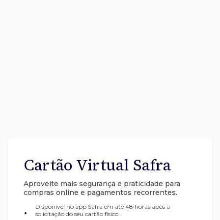
Cartão Virtual Safra
Aproveite mais segurança e praticidade para
compras online e pagamentos recorrentes.
Disponível no app Safra em até 48 horas após a
•
solicitação do seu cartão físico.