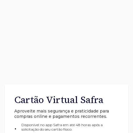
Cartão Virtual Safra
Aproveite mais segurança e praticidade para
compras online e pagamentos recorrentes.
Disponível no app Safra em até 48 horas após a
•
solicitação do seu cartão físico.