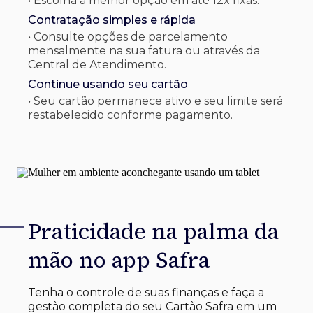
• Escolha a melhor opção em até 12x fixas.
Contratação simples e rápida
• Consulte opções de parcelamento
mensalmente na sua fatura ou através da
Central de Atendimento.
Continue usando seu cartão
• Seu cartão permanece ativo e seu limite será
restabelecido conforme pagamento.
Praticidade na palma
da
mão no app Safra
Tenha o controle de suas finanças e faça a
gestão completa do seu Cartão Safra em um