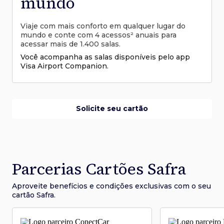
mundo
Viaje com mais conforto em qualquer lugar do
mundo e conte com 4 acessos² anuais para
acessar mais de 1.400 salas.
Você acompanha as salas disponíveis pelo app
Visa Airport Companion.
Solicite seu cartão
Parcerias Cartões Safra
Aproveite benefícios e condições
exclusivas com o seu
cartão Safra.