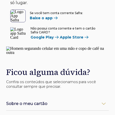
só lugar.
Se você tem conta corrente Safra:
Baixe o app
Não possui conta corrente e tem o cartão
Safra CARD?
Google Play
Apple Store
Ficou alguma dúvida?
Confira os conteúdos que selecionamos para você
consultar sempre que precisar.
Sobre o meu cartão
Como desbloqueio meu cartão Safra?