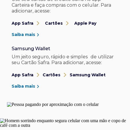
Carteira e faça compras com o celular. Para
adicionar, acesse:
App Safra
Cartões
Apple Pay
Saiba mais
Samsung Wallet
Um jeito seguro, rápido e simples de utilizar
seu Cartão Safra. Para adicionar, acesse:
App Safra
Cartões
Samsung Wallet
Saiba mais