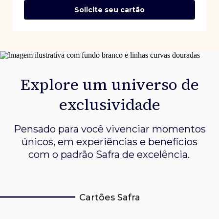
Solicite seu cartão
Explore um universo de
exclusividade
Pensado para você vivenciar momentos
únicos, em experiências e
benefícios
com o padrão Safra de excelência.
Cartões Safra