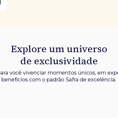
Explore um universo
de exclusividade
ara você vivenciar momentos únicos, em expe
benefícios com o padrão Safra de excelência.