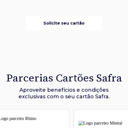
Solicite seu cartão
Parcerias Cartões Safra
Aproveite benefícios e condições
exclusivas com o seu cartão Safra.