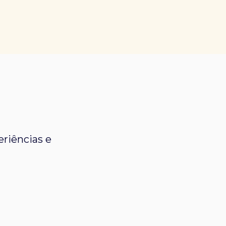
riências e