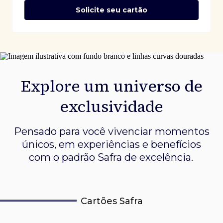
Solicite seu cartão
Explore um universo de
exclusividade
Pensado para você vivenciar momentos
únicos, em experiências e
benefícios
com o padrão Safra de excelência.
Cartões Safra