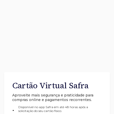
Cartão Virtual Safra
Aproveite mais segurança e praticidade para
compras online e pagamentos recorrentes.
Disponível no app Safra em até 48 horas após a
•
solicitação do seu cartão físico.