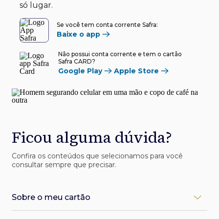
só lugar.
Se você tem conta corrente Safra:
Baixe o app
Não possui conta corrente e tem o cartão
Safra CARD?
Google Play
Apple Store
Ficou alguma dúvida?
Confira os conteúdos que selecionamos para você
consultar sempre que precisar.
Sobre o meu cartão
Como desbloqueio meu cartão Safra?