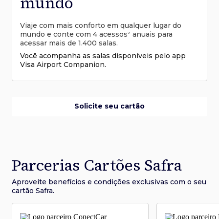
mundo
Viaje com mais conforto em qualquer lugar do
mundo e conte com 4 acessos² anuais para
acessar mais de 1.400 salas.
Você acompanha as salas disponíveis pelo app
Visa Airport Companion.
Solicite seu cartão
Parcerias Cartões Safra
Aproveite benefícios e condições
exclusivas com o seu
cartão Safra.