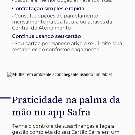
• Escolha a melhor opção em até 12x fixas.
Contratação simples e rápida
• Consulte opções de parcelamento
mensalmente na sua fatura ou através da
Central de Atendimento.
Continue usando seu cartão
• Seu cartão permanece ativo e seu limite será
restabelecido conforme pagamento.
Praticidade na palma
da
mão no app Safra
Tenha o controle de suas finanças e faça a
gestão completa do seu Cartão Safra em um