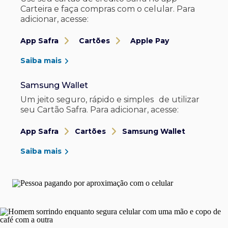
Carteira e faça compras com o celular. Para
adicionar, acesse:
App Safra
Cartões
Apple Pay
Saiba mais
Samsung Wallet
Um jeito seguro, rápido e simples de utilizar
seu Cartão Safra. Para adicionar, acesse:
App Safra
Cartões
Samsung Wallet
Saiba mais