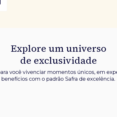
Explore um universo
de exclusividade
ara você vivenciar momentos únicos, em expe
benefícios com o padrão Safra de excelência.