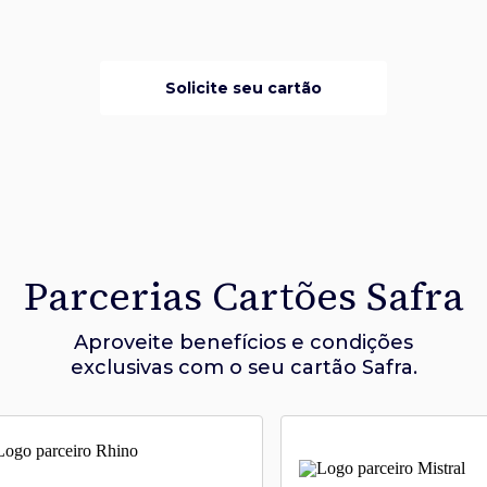
Solicite seu cartão
Parcerias Cartões Safra
Aproveite benefícios e condições
exclusivas com o seu cartão Safra.