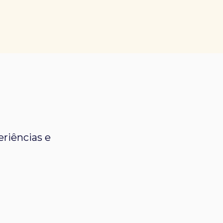
riências e