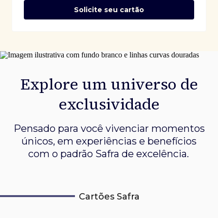
Solicite seu cartão
Explore um universo de
exclusividade
Pensado para você vivenciar momentos
únicos, em experiências e
benefícios
com o padrão Safra de excelência.
Cartões Safra