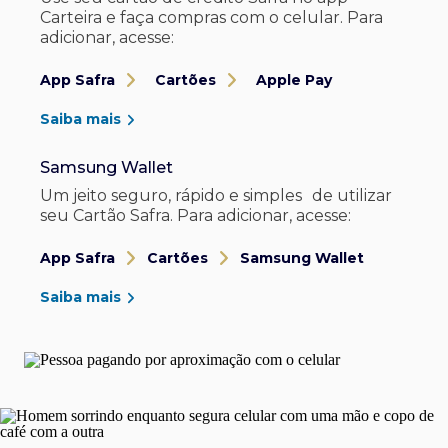
Carteira e faça compras com o celular. Para
adicionar, acesse:
App Safra
Cartões
Apple Pay
Saiba mais
Samsung Wallet
Um jeito seguro, rápido e simples de utilizar
seu Cartão Safra. Para adicionar, acesse:
App Safra
Cartões
Samsung Wallet
Saiba mais