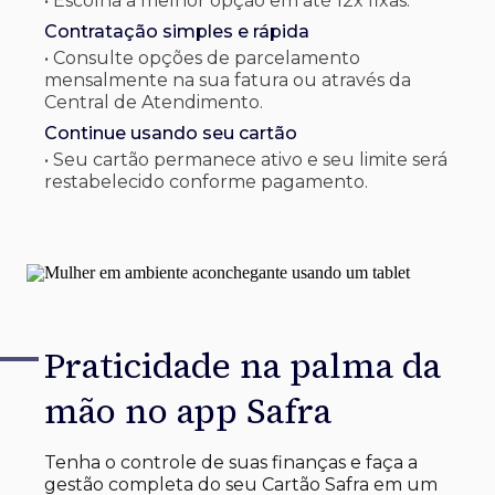
• Escolha a melhor opção em até 12x fixas.
Contratação simples e rápida
• Consulte opções de parcelamento
mensalmente na sua fatura ou através da
Central de Atendimento.
Continue usando seu cartão
• Seu cartão permanece ativo e seu limite será
restabelecido conforme pagamento.
Praticidade na palma
da
mão no app Safra
Tenha o controle de suas finanças e faça a
gestão completa do seu Cartão Safra em um