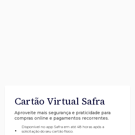
Cartão Virtual Safra
Aproveite mais segurança e praticidade para
compras online e pagamentos recorrentes.
Disponível no app Safra em até 48 horas após a
•
solicitação do seu cartão físico.