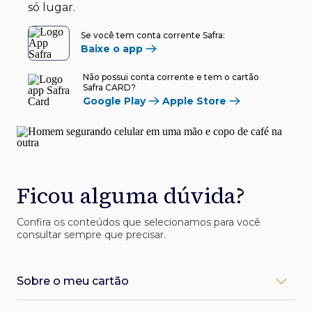
só lugar.
Se você tem conta corrente Safra:
Baixe o app
Não possui conta corrente e tem o cartão
Safra CARD?
Google Play
Apple Store
Ficou alguma dúvida?
Confira os conteúdos que selecionamos para você
consultar sempre que precisar.
Sobre o meu cartão
Como desbloqueio meu cartão Safra?