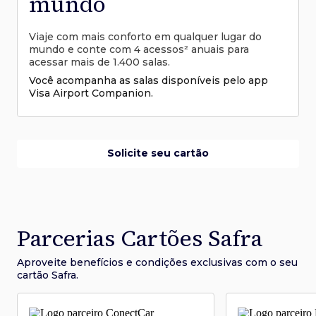
mundo
Viaje com mais conforto em qualquer lugar do
mundo e conte com 4 acessos² anuais para
acessar mais de 1.400 salas.
Você acompanha as salas disponíveis pelo app
Visa Airport Companion.
Solicite seu cartão
Parcerias Cartões Safra
Aproveite benefícios e condições
exclusivas com o seu
cartão Safra.