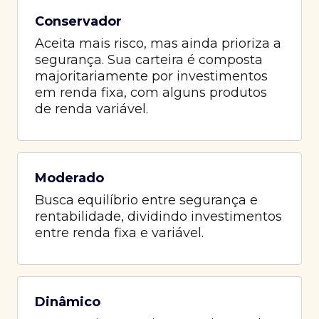
Conservador
Aceita mais risco, mas ainda prioriza a
segurança. Sua carteira é composta
majoritariamente por investimentos
em renda fixa, com alguns produtos
de renda variável.
Moderado
Busca equilíbrio entre segurança e
rentabilidade, dividindo investimentos
entre renda fixa e variável.
Dinâmico