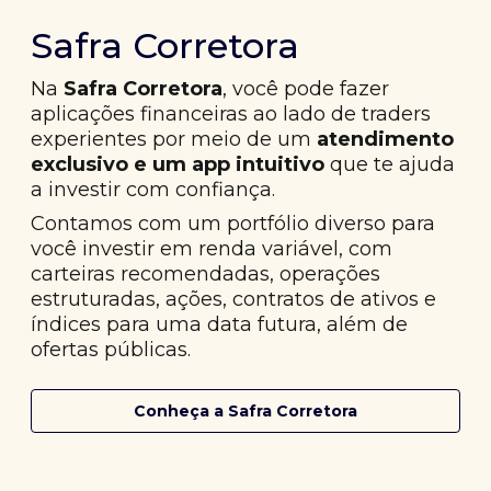
Safra Corretora
Na
Safra Corretora
, você pode fazer
aplicações financeiras ao lado de traders
experientes por meio de um
atendimento
exclusivo e um app intuitivo
que te ajuda
a investir com confiança.
Contamos com um portfólio diverso para
você investir em renda variável, com
carteiras recomendadas, operações
estruturadas, ações, contratos de ativos e
índices para uma data futura, além de
ofertas públicas.
Conheça a Safra Corretora