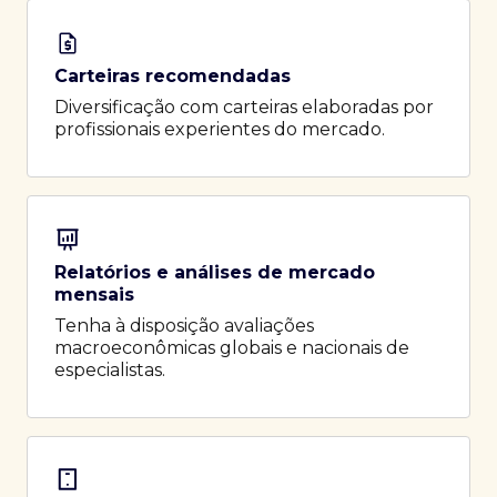
Carteiras recomendadas
Diversificação com carteiras elaboradas por
profissionais experientes do mercado.
Relatórios e análises de mercado
mensais
Tenha à disposição avaliações
macroeconômicas globais e nacionais de
especialistas.