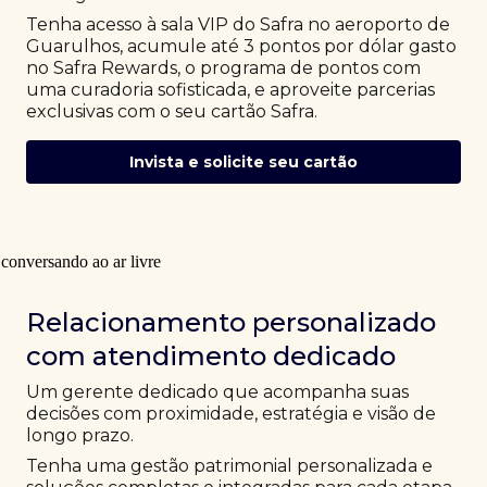
Tenha acesso à sala VIP do Safra no aeroporto de
Guarulhos, acumule até 3 pontos por dólar gasto
no Safra Rewards, o programa de pontos com
uma curadoria sofisticada, e aproveite parcerias
exclusivas com o seu cartão Safra.
Invista e solicite seu cartão
Relacionamento personalizado
com atendimento dedicado
Um gerente dedicado que acompanha suas
decisões com proximidade, estratégia e visão de
longo prazo.
Tenha uma gestão patrimonial personalizada e