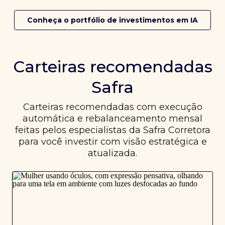
Conheça o portfólio de investimentos em IA
Carteiras recomendadas
Safra
Carteiras recomendadas com execução
automática e rebalanceamento mensal
feitas pelos especialistas da Safra Corretora
para você investir com visão estratégica e
atualizada.