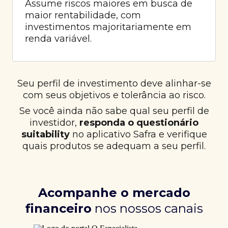
Assume riscos maiores em busca de
maior rentabilidade, com
investimentos majoritariamente em
renda variável.
Seu perfil de investimento deve alinhar-se
com seus objetivos e tolerância ao risco.
Se você ainda não sabe qual seu perfil de
investidor,
responda o questionário
suitability
no aplicativo Safra e verifique
quais produtos se adequam a seu perfil.
Acompanhe o mercado
financeiro
nos nossos canais