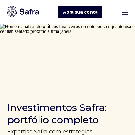
Abra sua
conta
Investimentos Safra:
portfólio completo
Expertise Safra com estratégias