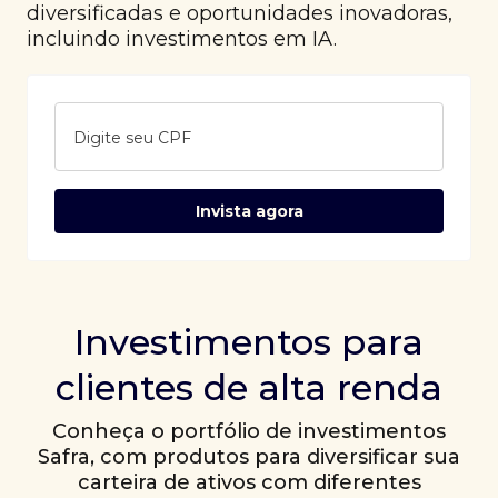
diversificadas e oportunidades inovadoras,
incluindo investimentos em IA.
Digite seu CPF
Invista agora
Investimentos para
clientes de alta renda
Conheça o portfólio de investimentos
Safra, com produtos para diversificar sua
carteira de ativos com diferentes