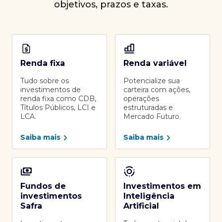
objetivos, prazos e taxas.
Renda fixa
Renda variável
Tudo sobre os
Potencialize sua
investimentos de
carteira com ações,
renda fixa como CDB,
operações
Títulos Públicos, LCI e
estruturadas e
LCA.
Mercado Futuro.
Saiba mais
Saiba mais
Fundos de
Investimentos em
investimentos
Inteligência
Safra
Artificial