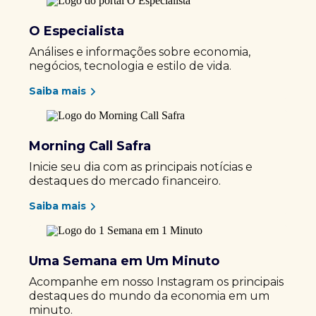
O Especialista
Análises e informações sobre economia,
negócios, tecnologia e estilo de vida.
Saiba mais
Morning Call Safra
Inicie seu dia com as principais notícias e
destaques do mercado financeiro.
Saiba mais
Uma Semana em Um Minuto
Acompanhe em nosso Instagram os principais
destaques do mundo da economia em um
minuto.