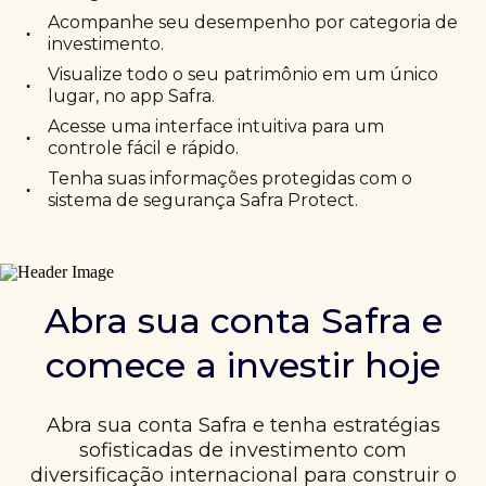
Acompanhe seu desempenho por categoria de
•
investimento.
Visualize todo o seu patrimônio em um único
•
lugar, no app Safra.
Acesse uma interface intuitiva para um
•
controle fácil e rápido.
Tenha suas informações protegidas com o
•
sistema de segurança Safra Protect.
Abra sua conta Safra e
comece a investir hoje
Abra sua conta Safra e tenha estratégias
sofisticadas de investimento com
diversificação internacional para construir o