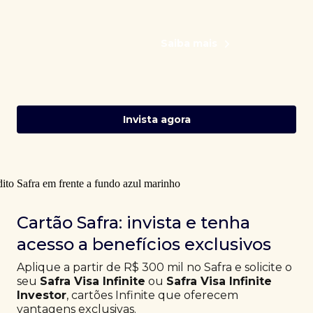
Saiba mais
Invista agora
Cartão Safra: invista e tenha
acesso a benefícios exclusivos
Aplique a partir de R$ 300 mil no Safra e solicite o
seu
Safra Visa Infinite
ou
Safra Visa Infinite
Investor
, cartões Infinite que oferecem
vantagens exclusivas.