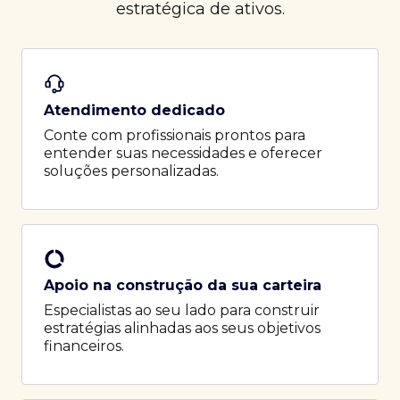
estratégica de ativos.
Atendimento dedicado
Conte com profissionais prontos para
entender suas necessidades e oferecer
soluções personalizadas.
Apoio na construção da sua carteira
Especialistas ao seu lado para construir
estratégias alinhadas aos seus objetivos
financeiros.