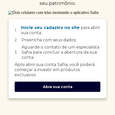
seu patrimônio.
Inicie seu cadastro no site
para abrir
1.
sua conta;
Preencha com seus dados;
2.
Aguarde o contato de um especialista
Safra para concluir a abertura da sua
3.
conta.
Após abrir sua conta Safra, você poderá
começar a investir em produtos
exclusivos.
Abra sua conta