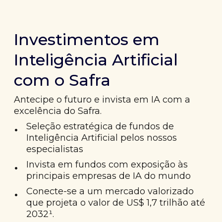
Investimentos em
Inteligência Artificial
com o Safra
Antecipe o futuro e invista em IA com a
excelência do Safra.
•
Seleção estratégica de fundos de
Inteligência Artificial pelos nossos
especialistas
•
Invista em fundos com exposição às
principais empresas de IA do mundo
•
Conecte-se a um mercado valorizado
que projeta o valor de US$ 1,7 trilhão até
2032¹.