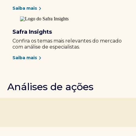
Saiba mais
Safra Insights
Confira os temas mais relevantes do mercado
com análise de especialistas.
Saiba mais
Análises de ações