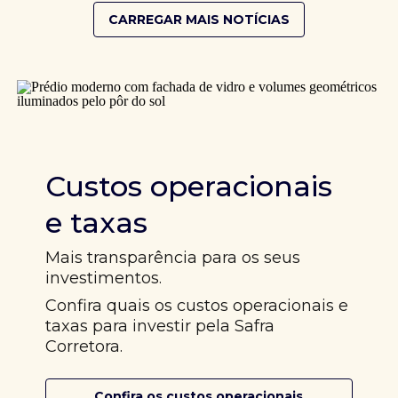
CARREGAR MAIS NOTÍCIAS
Custos operacionais
e taxas
Mais transparência para os seus
investimentos.
Confira quais os custos operacionais e
taxas para investir pela Safra
Corretora.
Confira os custos operacionais