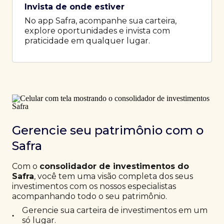
Invista de onde estiver
No app Safra, acompanhe sua carteira,
explore oportunidades e invista com
praticidade em qualquer lugar.
Gerencie seu patrimônio com o
Safra
Com o
consolidador de investimentos do
Safra
, você tem uma visão completa dos seus
investimentos com os nossos especialistas
acompanhando todo o seu patrimônio.
Gerencie sua carteira de investimentos em um
•
só lugar.