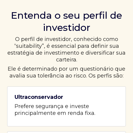
Entenda o seu perfil de
investidor
O perfil de investidor, conhecido como
“suitability”, é essencial para definir sua
estratégia de investimento e diversificar sua
carteira.
Ele é determinado por um questionário que
avalia sua tolerância ao risco. Os perfis são:
Ultraconservador
Prefere segurança e investe
principalmente em renda fixa.