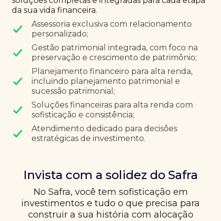
soluções completas e integradas para cada etapa
da sua vida financeira.
Assessoria exclusiva com relacionamento
personalizado;
Gestão patrimonial integrada, com foco na
preservação e crescimento de patrimônio;
Planejamento financeiro para alta renda,
incluindo planejamento patrimonial e
sucessão patrimonial;
Soluções financeiras para alta renda com
sofisticação e consistência;
Atendimento dedicado para decisões
estratégicas de investimento.
Invista com a solidez do Safra
No Safra, você tem sofisticação em
investimentos e tudo o que precisa para
construir a sua história com alocação