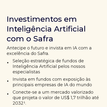
Investimentos em
Inteligência Artificial
com o Safra
Antecipe o futuro e invista em IA com a
excelência do Safra.
•
Seleção estratégica de fundos de
Inteligência Artificial pelos nossos
especialistas
•
Invista em fundos com exposição às
principais empresas de IA do mundo
•
Conecte-se a um mercado valorizado
que projeta o valor de US$ 1,7 trilhão até
2032¹.