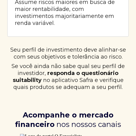
Assume riscos maiores em busca de
maior rentabilidade, com
investimentos majoritariamente em
renda variável.
Seu perfil de investimento deve alinhar-se
com seus objetivos e tolerância ao risco.
Se você ainda não sabe qual seu perfil de
investidor,
responda o questionário
suitability
no aplicativo Safra e verifique
quais produtos se adequam a seu perfil.
Acompanhe o mercado
financeiro
nos nossos canais