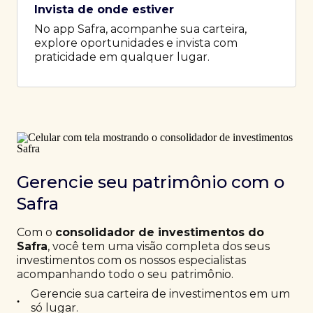
Invista de onde estiver
No app Safra, acompanhe sua carteira,
explore oportunidades e invista com
praticidade em qualquer lugar.
Gerencie seu patrimônio com o
Safra
Com o
consolidador de investimentos do
Safra
, você tem uma visão completa dos seus
investimentos com os nossos especialistas
acompanhando todo o seu patrimônio.
Gerencie sua carteira de investimentos em um
•
só lugar.