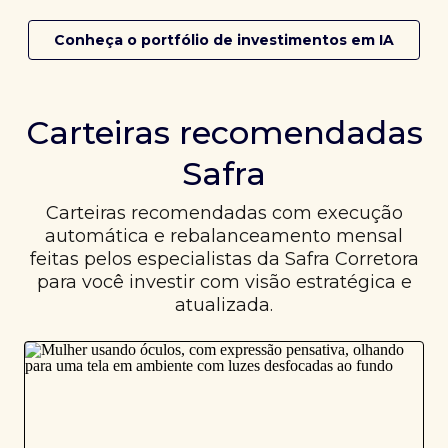
Conheça o portfólio de investimentos em IA
Carteiras recomendadas
Safra
Carteiras recomendadas com execução
automática e rebalanceamento mensal
feitas pelos especialistas da Safra Corretora
para você investir com visão estratégica e
atualizada.