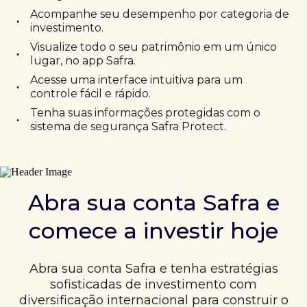
Acompanhe seu desempenho por categoria de
•
investimento.
Visualize todo o seu patrimônio em um único
•
lugar, no app Safra.
Acesse uma interface intuitiva para um
•
controle fácil e rápido.
Tenha suas informações protegidas com o
•
sistema de segurança Safra Protect.
Abra sua conta Safra e
comece a investir hoje
Abra sua conta Safra e tenha estratégias
sofisticadas de investimento com
diversificação internacional para construir o