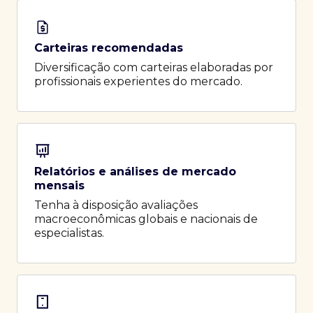
Carteiras recomendadas
Diversificação com carteiras elaboradas por
profissionais experientes do mercado.
Relatórios e análises de mercado
mensais
Tenha à disposição avaliações
macroeconômicas globais e nacionais de
especialistas.