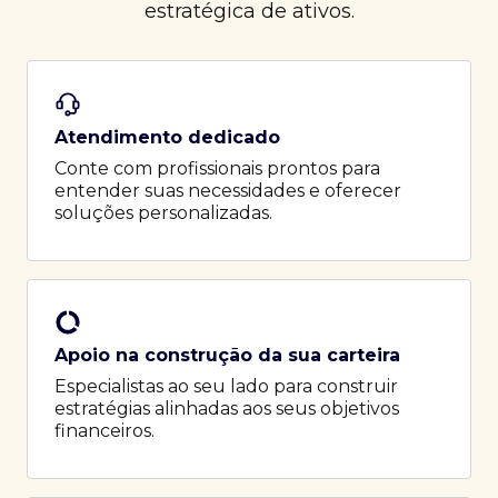
estratégica de ativos.
Atendimento dedicado
Conte com profissionais prontos para
entender suas necessidades e oferecer
soluções personalizadas.
Apoio na construção da sua carteira
Especialistas ao seu lado para construir
estratégias alinhadas aos seus objetivos
financeiros.