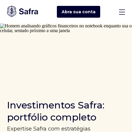
Abra sua
conta
Investimentos Safra:
portfólio completo
Expertise Safra com estratégias