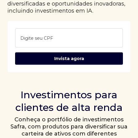
diversificadas e oportunidades inovadoras,
incluindo investimentos em IA.
Digite seu CPF
Invista agora
Investimentos para
clientes de alta renda
Conheça o portfólio de investimentos
Safra, com produtos para diversificar sua
carteira de ativos com diferentes