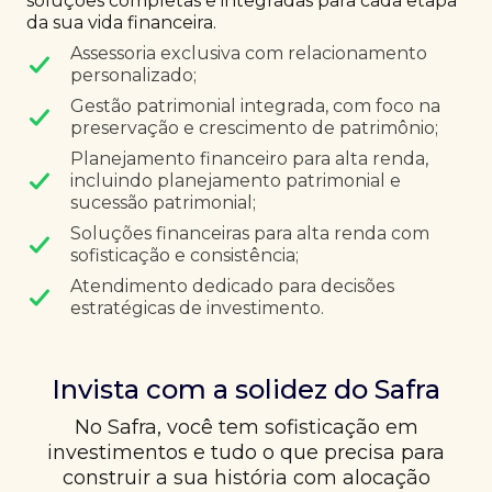
soluções completas e integradas para cada etapa
da sua vida financeira.
Assessoria exclusiva com relacionamento
personalizado;
Gestão patrimonial integrada, com foco na
preservação e crescimento de patrimônio;
Planejamento financeiro para alta renda,
incluindo planejamento patrimonial e
sucessão patrimonial;
Soluções financeiras para alta renda com
sofisticação e consistência;
Atendimento dedicado para decisões
estratégicas de investimento.
Invista com a solidez do Safra
No Safra, você tem sofisticação em
investimentos e tudo o que precisa para
construir a sua história com alocação