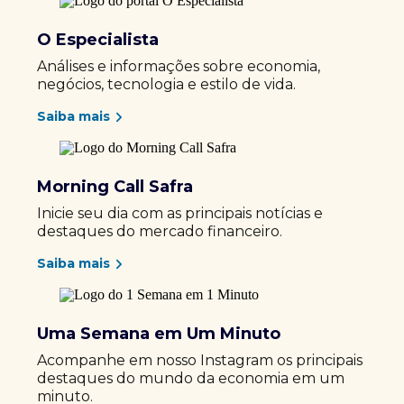
O Especialista
Análises e informações sobre economia,
negócios, tecnologia e estilo de vida.
Saiba mais
Morning Call Safra
Inicie seu dia com as principais notícias e
destaques do mercado financeiro.
Saiba mais
Uma Semana em Um Minuto
Acompanhe em nosso Instagram os principais
destaques do mundo da economia em um
minuto.