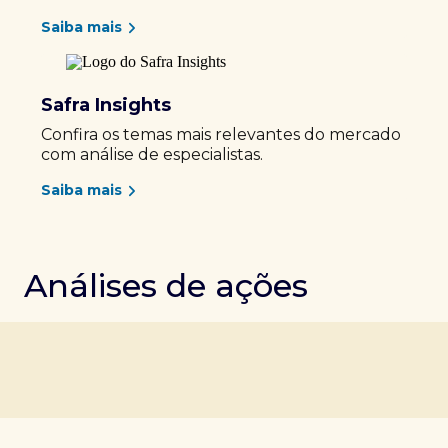
Saiba mais
Safra Insights
Confira os temas mais relevantes do mercado
com análise de especialistas.
Saiba mais
Análises de ações