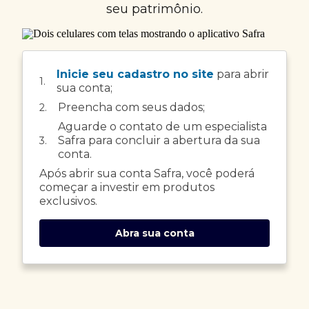
seu patrimônio.
Inicie seu cadastro no site
para abrir
1.
sua conta;
Preencha com seus dados;
2.
Aguarde o contato de um especialista
Safra para concluir a abertura da sua
3.
conta.
Após abrir sua conta Safra, você poderá
começar a investir em produtos
exclusivos.
Abra sua conta