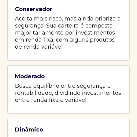
Conservador
Aceita mais risco, mas ainda prioriza a
segurança. Sua carteira é composta
majoritariamente por investimentos
em renda fixa, com alguns produtos
de renda variável.
Moderado
Busca equilíbrio entre segurança e
rentabilidade, dividindo investimentos
entre renda fixa e variável.
Dinâmico