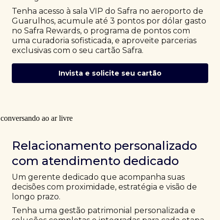
Tenha acesso à sala VIP do Safra no aeroporto de
Guarulhos, acumule até 3 pontos por dólar gasto
no Safra Rewards, o programa de pontos com
uma curadoria sofisticada, e aproveite parcerias
exclusivas com o seu cartão Safra.
Invista e solicite seu cartão
Relacionamento personalizado
com atendimento dedicado
Um gerente dedicado que acompanha suas
decisões com proximidade, estratégia e visão de
longo prazo.
Tenha uma gestão patrimonial personalizada e