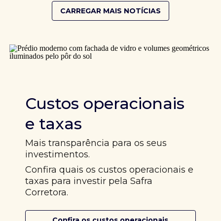
CARREGAR MAIS NOTÍCIAS
Custos operacionais
e taxas
Mais transparência para os seus
investimentos.
Confira quais os custos operacionais e
taxas para investir pela Safra
Corretora.
Confira os custos operacionais