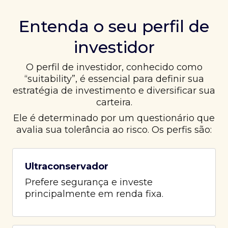
Entenda o seu perfil de
investidor
O perfil de investidor, conhecido como
“suitability”, é essencial para definir sua
estratégia de investimento e diversificar sua
carteira.
Ele é determinado por um questionário que
avalia sua tolerância ao risco. Os perfis são:
Ultraconservador
Prefere segurança e investe
principalmente em renda fixa.