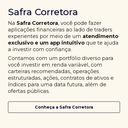
Safra Corretora
Na
Safra Corretora
, você pode fazer
aplicações financeiras ao lado de traders
experientes por meio de um
atendimento
exclusivo e um app intuitivo
que te ajuda
a investir com confiança.
Contamos com um portfólio diverso para
você investir em renda variável, com
carteiras recomendadas, operações
estruturadas, ações, contratos de ativos e
índices para uma data futura, além de
ofertas públicas.
Conheça a Safra Corretora