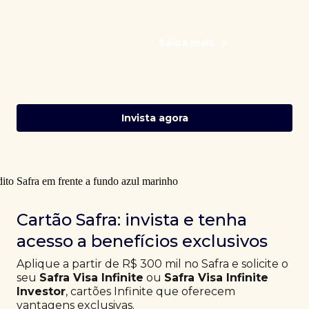
Saiba mais
Invista agora
Cartão Safra: invista e tenha
acesso a benefícios exclusivos
Aplique a partir de R$ 300 mil no Safra e solicite o
seu
Safra Visa Infinite
ou
Safra Visa Infinite
Investor
, cartões Infinite que oferecem
vantagens exclusivas.