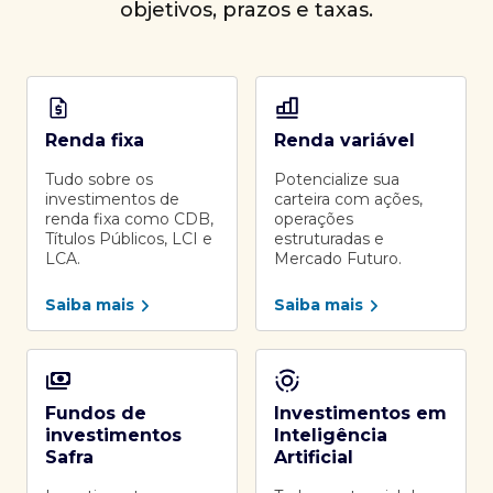
objetivos, prazos e taxas.
Renda fixa
Renda variável
Tudo sobre os
Potencialize sua
investimentos de
carteira com ações,
renda fixa como CDB,
operações
Títulos Públicos, LCI e
estruturadas e
LCA.
Mercado Futuro.
Saiba mais
Saiba mais
Fundos de
Investimentos em
investimentos
Inteligência
Safra
Artificial