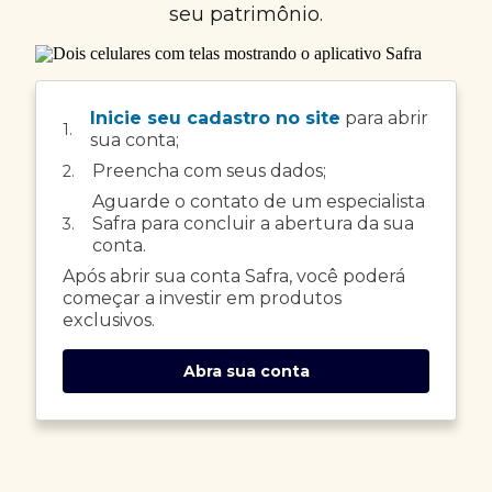
seu patrimônio.
Inicie seu cadastro no site
para abrir
1.
sua conta;
Preencha com seus dados;
2.
Aguarde o contato de um especialista
Safra para concluir a abertura da sua
3.
conta.
Após abrir sua conta Safra, você poderá
começar a investir em produtos
exclusivos.
Abra sua conta