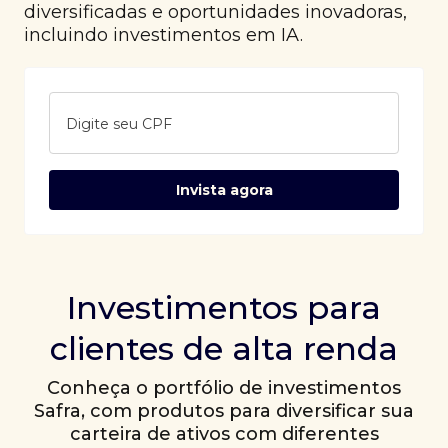
diversificadas e oportunidades inovadoras,
incluindo investimentos em IA.
Digite seu CPF
Invista agora
Investimentos para
clientes de alta renda
Conheça o portfólio de investimentos
Safra, com produtos para diversificar sua
carteira de ativos com diferentes