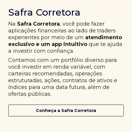
Safra Corretora
Na
Safra Corretora
, você pode fazer
aplicações financeiras ao lado de traders
experientes por meio de um
atendimento
exclusivo e um app intuitivo
que te ajuda
a investir com confiança.
Contamos com um portfólio diverso para
você investir em renda variável, com
carteiras recomendadas, operações
estruturadas, ações, contratos de ativos e
índices para uma data futura, além de
ofertas públicas.
Conheça a Safra Corretora