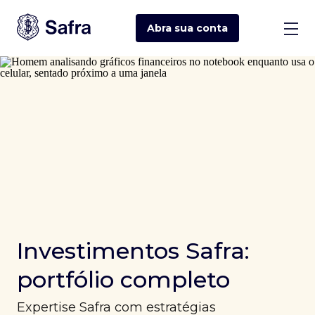
Abra sua
conta
Investimentos Safra:
portfólio completo
Expertise Safra com estratégias