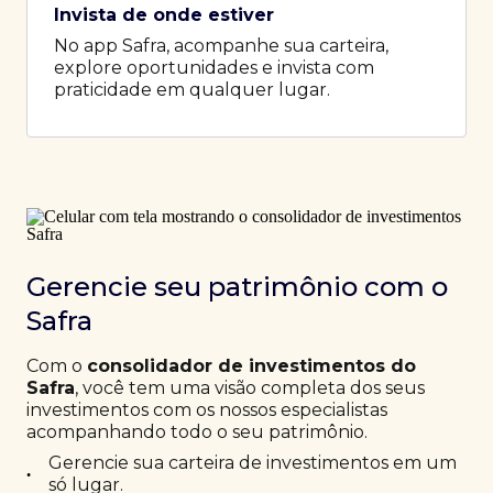
Invista de onde estiver
No app Safra, acompanhe sua carteira,
explore oportunidades e invista com
praticidade em qualquer lugar.
Gerencie seu patrimônio com o
Safra
Com o
consolidador de investimentos do
Safra
, você tem uma visão completa dos seus
investimentos com os nossos especialistas
acompanhando todo o seu patrimônio.
Gerencie sua carteira de investimentos em um
•
só lugar.