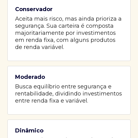
Conservador
Aceita mais risco, mas ainda prioriza a
segurança. Sua carteira é composta
majoritariamente por investimentos
em renda fixa, com alguns produtos
de renda variável.
Moderado
Busca equilíbrio entre segurança e
rentabilidade, dividindo investimentos
entre renda fixa e variável.
Dinâmico