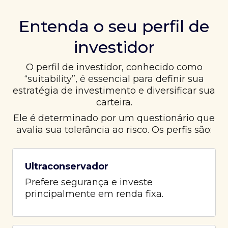
Entenda o seu perfil de
investidor
O perfil de investidor, conhecido como
“suitability”, é essencial para definir sua
estratégia de investimento e diversificar sua
carteira.
Ele é determinado por um questionário que
avalia sua tolerância ao risco. Os perfis são:
Ultraconservador
Prefere segurança e investe
principalmente em renda fixa.