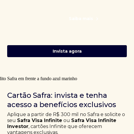
Saiba mais
Invista agora
Cartão Safra: invista e tenha
acesso a benefícios exclusivos
Aplique a partir de R$ 300 mil no Safra e solicite o
seu
Safra Visa Infinite
ou
Safra Visa Infinite
Investor
, cartões Infinite que oferecem
vantagens exclusivas.