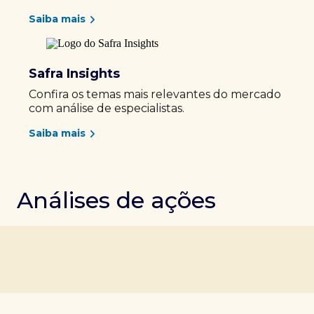
Saiba mais
Safra Insights
Confira os temas mais relevantes do mercado
com análise de especialistas.
Saiba mais
Análises de ações