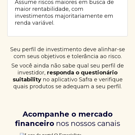
Assume riscos maiores em busca de
maior rentabilidade, com
investimentos majoritariamente em
renda variável.
Seu perfil de investimento deve alinhar-se
com seus objetivos e tolerância ao risco.
Se você ainda não sabe qual seu perfil de
investidor,
responda o questionário
suitability
no aplicativo Safra e verifique
quais produtos se adequam a seu perfil.
Acompanhe o mercado
financeiro
nos nossos canais