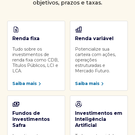
objetivos, prazos e taxas.
Renda fixa
Renda variável
Tudo sobre os
Potencialize sua
investimentos de
carteira com ações,
renda fixa como CDB,
operações
Títulos Públicos, LCI e
estruturadas e
LCA.
Mercado Futuro.
Saiba mais
Saiba mais
Fundos de
Investimentos em
investimentos
Inteligência
Safra
Artificial