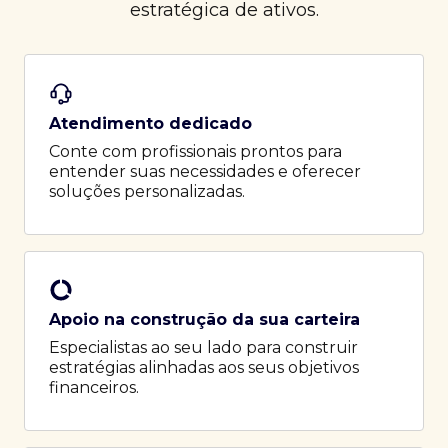
estratégica de ativos.
Atendimento dedicado
Conte com profissionais prontos para
entender suas necessidades e oferecer
soluções personalizadas.
Apoio na construção da sua carteira
Especialistas ao seu lado para construir
estratégias alinhadas aos seus objetivos
financeiros.