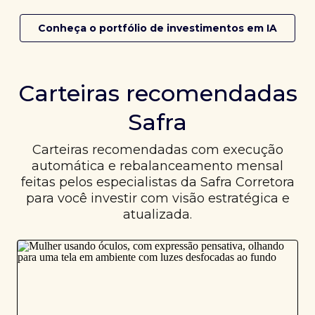
Conheça o portfólio de investimentos em IA
Carteiras recomendadas
Safra
Carteiras recomendadas com execução
automática e rebalanceamento mensal
feitas pelos especialistas da Safra Corretora
para você investir com visão estratégica e
atualizada.