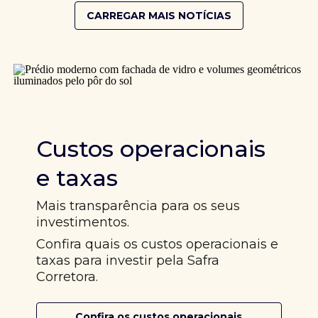
CARREGAR MAIS NOTÍCIAS
Custos operacionais
e taxas
Mais transparência para os seus
investimentos.
Confira quais os custos operacionais e
taxas para investir pela Safra
Corretora.
Confira os custos operacionais