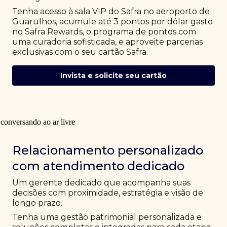
Tenha acesso à sala VIP do Safra no aeroporto de
Guarulhos, acumule até 3 pontos por dólar gasto
no Safra Rewards, o programa de pontos com
uma curadoria sofisticada, e aproveite parcerias
exclusivas com o seu cartão Safra.
Invista e solicite seu cartão
Relacionamento personalizado
com atendimento dedicado
Um gerente dedicado que acompanha suas
decisões com proximidade, estratégia e visão de
longo prazo.
Tenha uma gestão patrimonial personalizada e