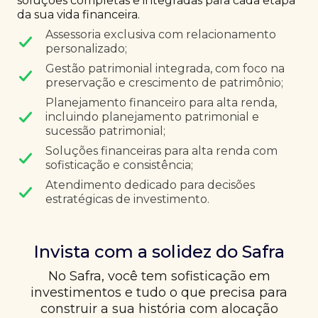
soluções completas e integradas para cada etapa
da sua vida financeira.
Assessoria exclusiva com relacionamento
personalizado;
Gestão patrimonial integrada, com foco na
preservação e crescimento de patrimônio;
Planejamento financeiro para alta renda,
incluindo planejamento patrimonial e
sucessão patrimonial;
Soluções financeiras para alta renda com
sofisticação e consistência;
Atendimento dedicado para decisões
estratégicas de investimento.
Invista com a solidez do Safra
No Safra, você tem sofisticação em
investimentos e tudo o que precisa para
construir a sua história com alocação