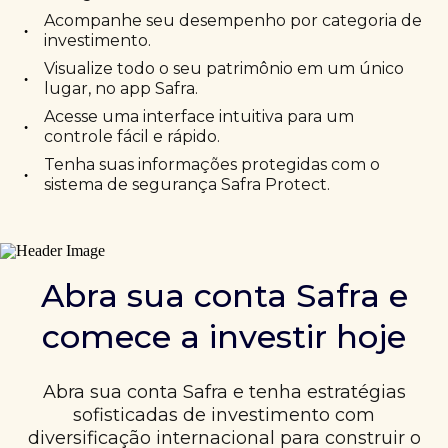
Acompanhe seu desempenho por categoria de
•
investimento.
Visualize todo o seu patrimônio em um único
•
lugar, no app Safra.
Acesse uma interface intuitiva para um
•
controle fácil e rápido.
Tenha suas informações protegidas com o
•
sistema de segurança Safra Protect.
Abra sua conta Safra e
comece a investir hoje
Abra sua conta Safra e tenha estratégias
sofisticadas de investimento com
diversificação internacional para construir o