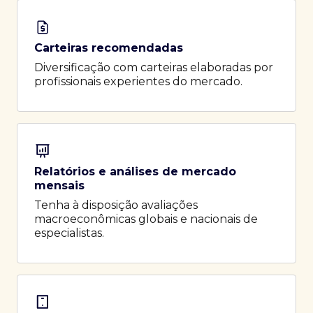
Carteiras recomendadas
Diversificação com carteiras elaboradas por
profissionais experientes do mercado.
Relatórios e análises de mercado
mensais
Tenha à disposição avaliações
macroeconômicas globais e nacionais de
especialistas.