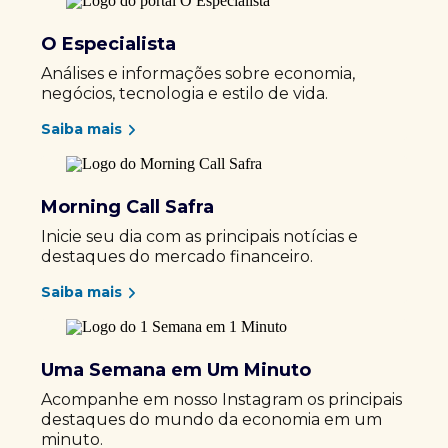
O Especialista
Análises e informações sobre economia,
negócios, tecnologia e estilo de vida.
Saiba mais
Morning Call Safra
Inicie seu dia com as principais notícias e
destaques do mercado financeiro.
Saiba mais
Uma Semana em Um Minuto
Acompanhe em nosso Instagram os principais
destaques do mundo da economia em um
minuto.