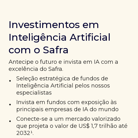
Investimentos em
Inteligência Artificial
com o Safra
Antecipe o futuro e invista em IA com a
excelência do Safra.
•
Seleção estratégica de fundos de
Inteligência Artificial pelos nossos
especialistas
•
Invista em fundos com exposição às
principais empresas de IA do mundo
•
Conecte-se a um mercado valorizado
que projeta o valor de US$ 1,7 trilhão até
2032¹.