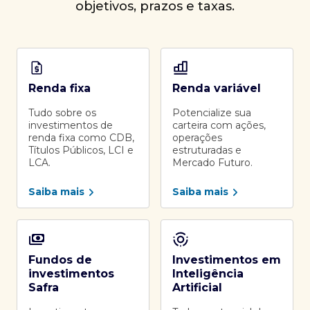
objetivos, prazos e taxas.
Renda fixa
Renda variável
Tudo sobre os
Potencialize sua
investimentos de
carteira com ações,
renda fixa como CDB,
operações
Títulos Públicos, LCI e
estruturadas e
LCA.
Mercado Futuro.
Saiba mais
Saiba mais
Fundos de
Investimentos em
investimentos
Inteligência
Safra
Artificial