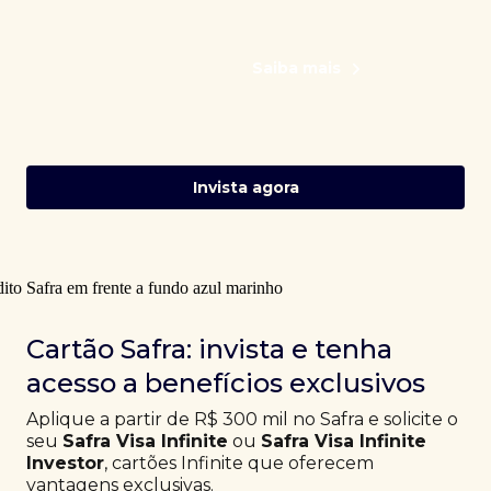
Saiba mais
Invista agora
Cartão Safra: invista e tenha
acesso a benefícios exclusivos
Aplique a partir de R$ 300 mil no Safra e solicite o
seu
Safra Visa Infinite
ou
Safra Visa Infinite
Investor
, cartões Infinite que oferecem
vantagens exclusivas.