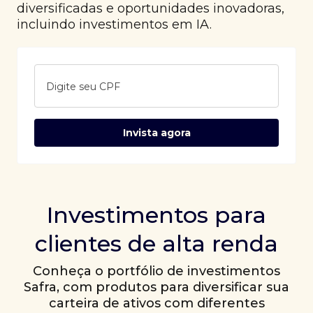
diversificadas e oportunidades inovadoras,
incluindo investimentos em IA.
Digite seu CPF
Invista agora
Investimentos para
clientes de alta renda
Conheça o portfólio de investimentos
Safra, com produtos para diversificar sua
carteira de ativos com diferentes