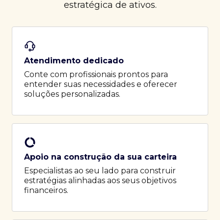
estratégica de ativos.
Atendimento dedicado
Conte com profissionais prontos para
entender suas necessidades e oferecer
soluções personalizadas.
Apoio na construção da sua carteira
Especialistas ao seu lado para construir
estratégias alinhadas aos seus objetivos
financeiros.