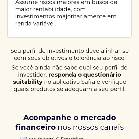
Assume riscos maiores em busca de
maior rentabilidade, com
investimentos majoritariamente em
renda variável.
Seu perfil de investimento deve alinhar-se
com seus objetivos e tolerância ao risco.
Se você ainda não sabe qual seu perfil de
investidor,
responda o questionário
suitability
no aplicativo Safra e verifique
quais produtos se adequam a seu perfil.
Acompanhe o mercado
financeiro
nos nossos canais