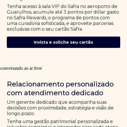
Tenha acesso à sala VIP do Safra no aeroporto de
Guarulhos, acumule até 3 pontos por dólar gasto
no Safra Rewards, o programa de pontos com
uma curadoria sofisticada, e aproveite parcerias
exclusivas com o seu cartão Safra.
Invista e solicite seu cartão
Relacionamento personalizado
com atendimento dedicado
Um gerente dedicado que acompanha suas
decisões com proximidade, estratégia e visão de
longo prazo.
Tenha uma gestão patrimonial personalizada e