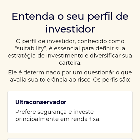
Entenda o seu perfil de
investidor
O perfil de investidor, conhecido como
“suitability”, é essencial para definir sua
estratégia de investimento e diversificar sua
carteira.
Ele é determinado por um questionário que
avalia sua tolerância ao risco. Os perfis são:
Ultraconservador
Prefere segurança e investe
principalmente em renda fixa.