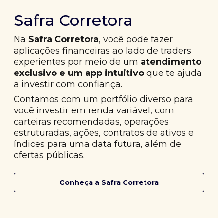
Safra Corretora
Na
Safra Corretora
, você pode fazer
aplicações financeiras ao lado de traders
experientes por meio de um
atendimento
exclusivo e um app intuitivo
que te ajuda
a investir com confiança.
Contamos com um portfólio diverso para
você investir em renda variável, com
carteiras recomendadas, operações
estruturadas, ações, contratos de ativos e
índices para uma data futura, além de
ofertas públicas.
Conheça a Safra Corretora