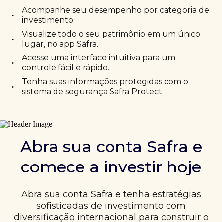
Acompanhe seu desempenho por categoria de
•
investimento.
Visualize todo o seu patrimônio em um único
•
lugar, no app Safra.
Acesse uma interface intuitiva para um
•
controle fácil e rápido.
Tenha suas informações protegidas com o
•
sistema de segurança Safra Protect.
Abra sua conta Safra e
comece a investir hoje
Abra sua conta Safra e tenha estratégias
sofisticadas de investimento com
diversificação internacional para construir o