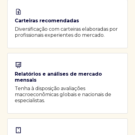
Carteiras recomendadas
Diversificação com carteiras elaboradas por
profissionais experientes do mercado.
Relatórios e análises de mercado
mensais
Tenha à disposição avaliações
macroeconômicas globais e nacionais de
especialistas.