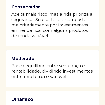
Conservador
Aceita mais risco, mas ainda prioriza a
segurança. Sua carteira é composta
majoritariamente por investimentos
em renda fixa, com alguns produtos
de renda variável.
Moderado
Busca equilíbrio entre segurança e
rentabilidade, dividindo investimentos
entre renda fixa e variável.
Dinâmico