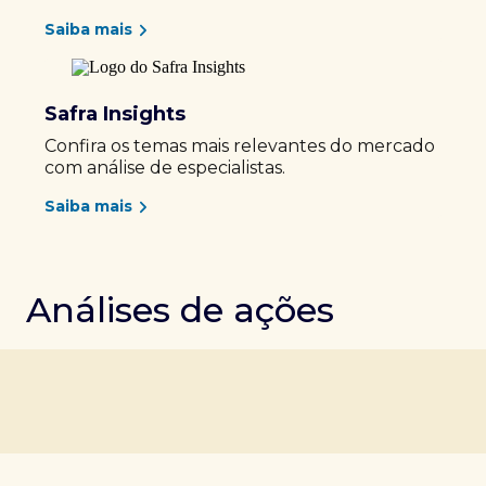
Saiba mais
Safra Insights
Confira os temas mais relevantes do mercado
com análise de especialistas.
Saiba mais
Análises de ações