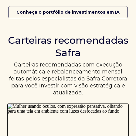
Conheça o portfólio de investimentos em IA
Carteiras recomendadas
Safra
Carteiras recomendadas com execução
automática e rebalanceamento mensal
feitas pelos especialistas da Safra Corretora
para você investir com visão estratégica e
atualizada.