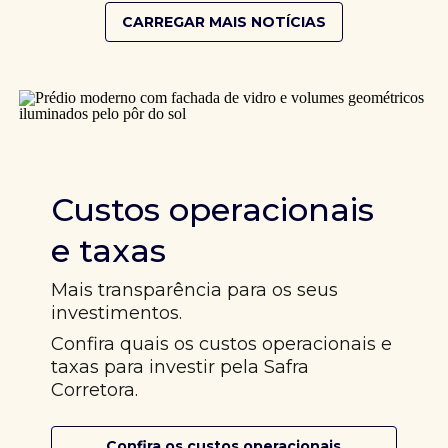
CARREGAR MAIS NOTÍCIAS
Custos operacionais
e taxas
Mais transparência para os seus
investimentos.
Confira quais os custos operacionais e
taxas para investir pela Safra
Corretora.
Confira os custos operacionais