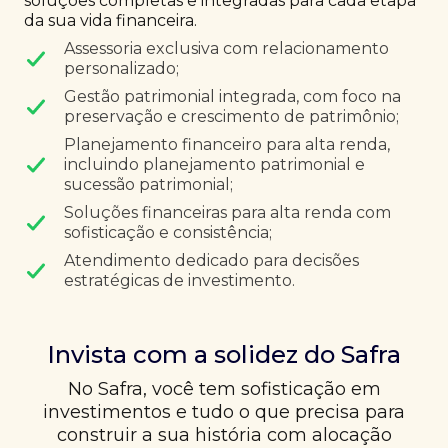
soluções completas e integradas para cada etapa
da sua vida financeira.
Assessoria exclusiva com relacionamento
personalizado;
Gestão patrimonial integrada, com foco na
preservação e crescimento de patrimônio;
Planejamento financeiro para alta renda,
incluindo planejamento patrimonial e
sucessão patrimonial;
Soluções financeiras para alta renda com
sofisticação e consistência;
Atendimento dedicado para decisões
estratégicas de investimento.
Invista com a solidez do Safra
No Safra, você tem sofisticação em
investimentos e tudo o que precisa para
construir a sua história com alocação