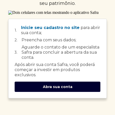
seu patrimônio.
Inicie seu cadastro no site
para abrir
1.
sua conta;
Preencha com seus dados;
2.
Aguarde o contato de um especialista
Safra para concluir a abertura da sua
3.
conta.
Após abrir sua conta Safra, você poderá
começar a investir em produtos
exclusivos.
Abra sua conta