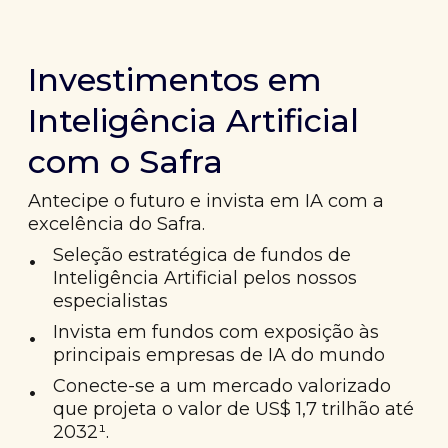
Investimentos em
Inteligência Artificial
com o Safra
Antecipe o futuro e invista em IA com a
excelência do Safra.
•
Seleção estratégica de fundos de
Inteligência Artificial pelos nossos
especialistas
•
Invista em fundos com exposição às
principais empresas de IA do mundo
•
Conecte-se a um mercado valorizado
que projeta o valor de US$ 1,7 trilhão até
2032¹.