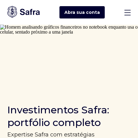
Abra sua
conta
Investimentos Safra:
portfólio completo
Expertise Safra com estratégias