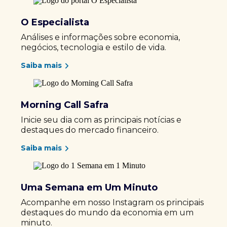
O Especialista
Análises e informações sobre economia,
negócios, tecnologia e estilo de vida.
Saiba mais
Morning Call Safra
Inicie seu dia com as principais notícias e
destaques do mercado financeiro.
Saiba mais
Uma Semana em Um Minuto
Acompanhe em nosso Instagram os principais
destaques do mundo da economia em um
minuto.