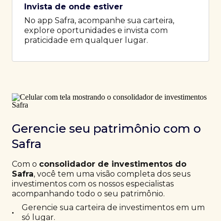
Invista de onde estiver
No app Safra, acompanhe sua carteira,
explore oportunidades e invista com
praticidade em qualquer lugar.
Gerencie seu patrimônio com o
Safra
Com o
consolidador de investimentos do
Safra
, você tem uma visão completa dos seus
investimentos com os nossos especialistas
acompanhando todo o seu patrimônio.
Gerencie sua carteira de investimentos em um
•
só lugar.