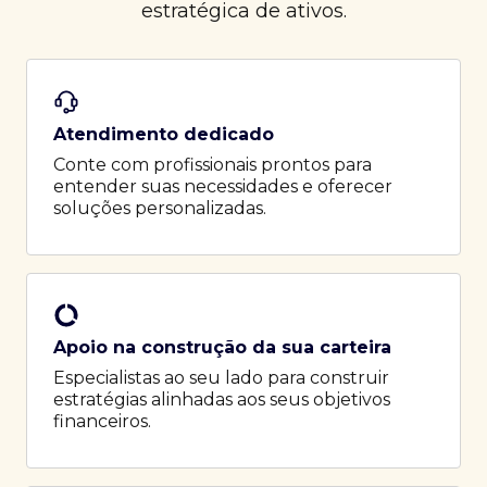
estratégica de ativos.
Atendimento dedicado
Conte com profissionais prontos para
entender suas necessidades e oferecer
soluções personalizadas.
Apoio na construção da sua carteira
Especialistas ao seu lado para construir
estratégias alinhadas aos seus objetivos
financeiros.