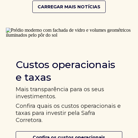
CARREGAR MAIS NOTÍCIAS
Custos operacionais
e taxas
Mais transparência para os seus
investimentos.
Confira quais os custos operacionais e
taxas para investir pela Safra
Corretora.
Confira os custos operacionais