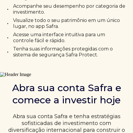
Acompanhe seu desempenho por categoria de
•
investimento.
Visualize todo o seu patrimônio em um único
•
lugar, no app Safra.
Acesse uma interface intuitiva para um
•
controle fácil e rápido.
Tenha suas informações protegidas com o
•
sistema de segurança Safra Protect.
Abra sua conta Safra e
comece a investir hoje
Abra sua conta Safra e tenha estratégias
sofisticadas de investimento com
diversificação internacional para construir o