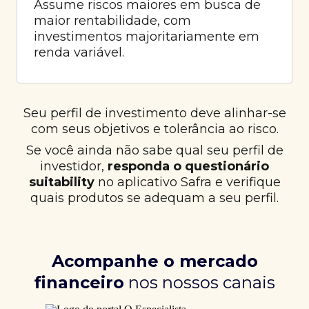
Assume riscos maiores em busca de
maior rentabilidade, com
investimentos majoritariamente em
renda variável.
Seu perfil de investimento deve alinhar-se
com seus objetivos e tolerância ao risco.
Se você ainda não sabe qual seu perfil de
investidor,
responda o questionário
suitability
no aplicativo Safra e verifique
quais produtos se adequam a seu perfil.
Acompanhe o mercado
financeiro
nos nossos canais