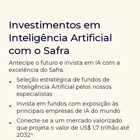
Investimentos em
Inteligência Artificial
com o Safra
Antecipe o futuro e invista em IA com a
excelência do Safra.
•
Seleção estratégica de fundos de
Inteligência Artificial pelos nossos
especialistas
•
Invista em fundos com exposição às
principais empresas de IA do mundo
•
Conecte-se a um mercado valorizado
que projeta o valor de US$ 1,7 trilhão até
2032¹.