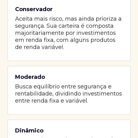
Conservador
Aceita mais risco, mas ainda prioriza a
segurança. Sua carteira é composta
majoritariamente por investimentos
em renda fixa, com alguns produtos
de renda variável.
Moderado
Busca equilíbrio entre segurança e
rentabilidade, dividindo investimentos
entre renda fixa e variável.
Dinâmico