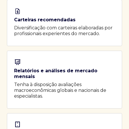
Carteiras recomendadas
Diversificação com carteiras elaboradas por
profissionais experientes do mercado.
Relatórios e análises de mercado
mensais
Tenha à disposição avaliações
macroeconômicas globais e nacionais de
especialistas.