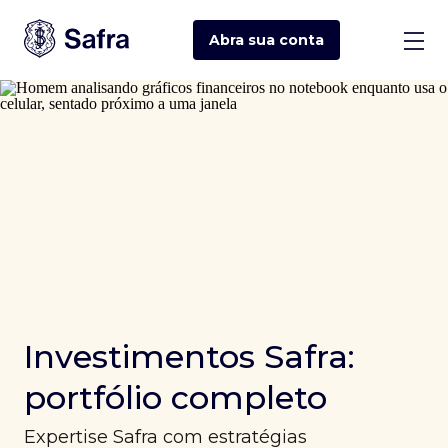
Abra sua
conta
Investimentos Safra:
portfólio completo
Expertise Safra com estratégias