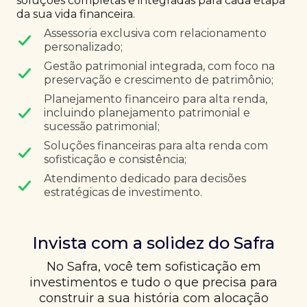
soluções completas e integradas para cada etapa
da sua vida financeira.
Assessoria exclusiva com relacionamento
personalizado;
Gestão patrimonial integrada, com foco na
preservação e crescimento de patrimônio;
Planejamento financeiro para alta renda,
incluindo planejamento patrimonial e
sucessão patrimonial;
Soluções financeiras para alta renda com
sofisticação e consistência;
Atendimento dedicado para decisões
estratégicas de investimento.
Invista com a solidez do Safra
No Safra, você tem sofisticação em
investimentos e tudo o que precisa para
construir a sua história com alocação