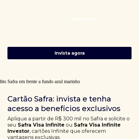
Saiba mais
Invista agora
Cartão Safra: invista e tenha
acesso a benefícios exclusivos
Aplique a partir de R$ 300 mil no Safra e solicite o
seu
Safra Visa Infinite
ou
Safra Visa Infinite
Investor
, cartões Infinite que oferecem
vantagens exclusivas.