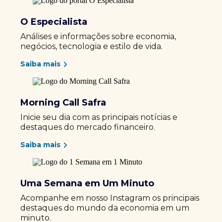
O Especialista
Análises e informações sobre economia,
negócios, tecnologia e estilo de vida.
Saiba mais
Morning Call Safra
Inicie seu dia com as principais notícias e
destaques do mercado financeiro.
Saiba mais
Uma Semana em Um Minuto
Acompanhe em nosso Instagram os principais
destaques do mundo da economia em um
minuto.