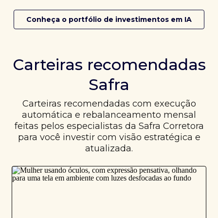
Conheça o portfólio de investimentos em IA
Carteiras recomendadas
Safra
Carteiras recomendadas com execução
automática e rebalanceamento mensal
feitas pelos especialistas da Safra Corretora
para você investir com visão estratégica e
atualizada.