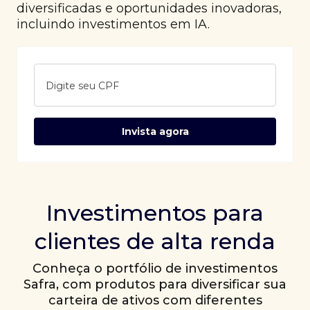
diversificadas e oportunidades inovadoras,
incluindo investimentos em IA.
Digite seu CPF
Invista agora
Investimentos para
clientes de alta renda
Conheça o portfólio de investimentos
Safra, com produtos para diversificar sua
carteira de ativos com diferentes