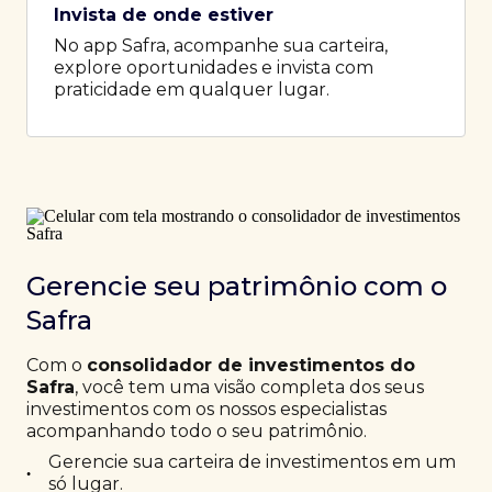
Invista de onde estiver
No app Safra, acompanhe sua carteira,
explore oportunidades e invista com
praticidade em qualquer lugar.
Gerencie seu patrimônio com o
Safra
Com o
consolidador de investimentos do
Safra
, você tem uma visão completa dos seus
investimentos com os nossos especialistas
acompanhando todo o seu patrimônio.
Gerencie sua carteira de investimentos em um
•
só lugar.