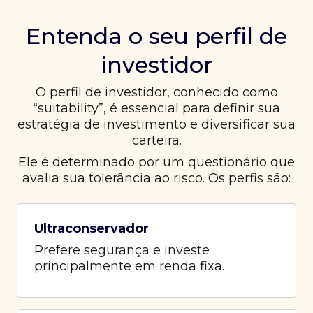
Entenda o seu perfil de
investidor
O perfil de investidor, conhecido como
“suitability”, é essencial para definir sua
estratégia de investimento e diversificar sua
carteira.
Ele é determinado por um questionário que
avalia sua tolerância ao risco. Os perfis são:
Ultraconservador
Prefere segurança e investe
principalmente em renda fixa.