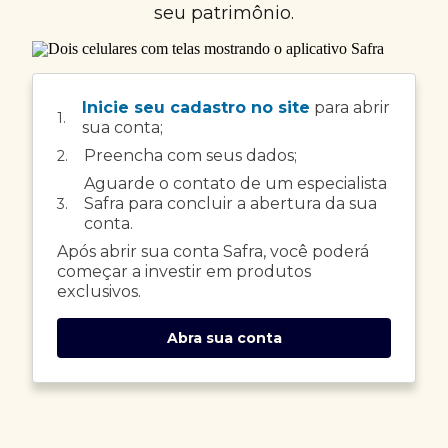
seu patrimônio.
Inicie seu cadastro no site
para abrir
1.
sua conta;
Preencha com seus dados;
2.
Aguarde o contato de um especialista
Safra para concluir a abertura da sua
3.
conta.
Após abrir sua conta Safra, você poderá
começar a investir em produtos
exclusivos.
Abra sua conta