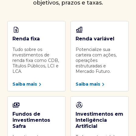
objetivos, prazos e taxas.
Renda fixa
Renda variável
Tudo sobre os
Potencialize sua
investimentos de
carteira com ações,
renda fixa como CDB,
operações
Títulos Públicos, LCI e
estruturadas e
LCA.
Mercado Futuro.
Saiba mais
Saiba mais
Fundos de
Investimentos em
investimentos
Inteligência
Safra
Artificial