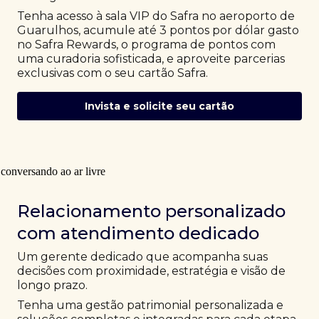
Tenha acesso à sala VIP do Safra no aeroporto de
Guarulhos, acumule até 3 pontos por dólar gasto
no Safra Rewards, o programa de pontos com
uma curadoria sofisticada, e aproveite parcerias
exclusivas com o seu cartão Safra.
Invista e solicite seu cartão
Relacionamento personalizado
com atendimento dedicado
Um gerente dedicado que acompanha suas
decisões com proximidade, estratégia e visão de
longo prazo.
Tenha uma gestão patrimonial personalizada e