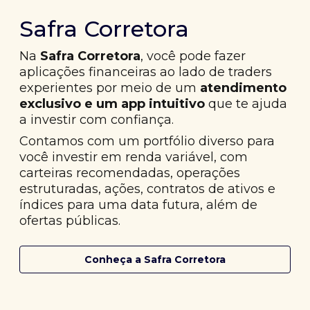
Safra Corretora
Na
Safra Corretora
, você pode fazer
aplicações financeiras ao lado de traders
experientes por meio de um
atendimento
exclusivo e um app intuitivo
que te ajuda
a investir com confiança.
Contamos com um portfólio diverso para
você investir em renda variável, com
carteiras recomendadas, operações
estruturadas, ações, contratos de ativos e
índices para uma data futura, além de
ofertas públicas.
Conheça a Safra Corretora