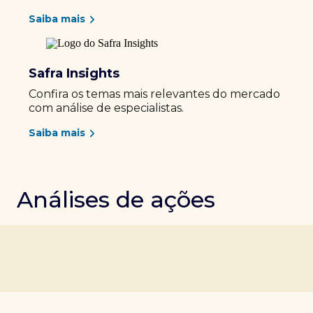
Saiba mais
Safra Insights
Confira os temas mais relevantes do mercado
com análise de especialistas.
Saiba mais
Análises de ações