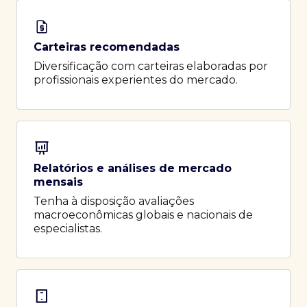
Carteiras recomendadas
Diversificação com carteiras elaboradas por
profissionais experientes do mercado.
Relatórios e análises de mercado
mensais
Tenha à disposição avaliações
macroeconômicas globais e nacionais de
especialistas.