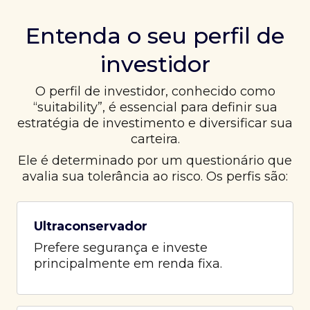
Entenda o seu perfil de
investidor
O perfil de investidor, conhecido como
“suitability”, é essencial para definir sua
estratégia de investimento e diversificar sua
carteira.
Ele é determinado por um questionário que
avalia sua tolerância ao risco. Os perfis são:
Ultraconservador
Prefere segurança e investe
principalmente em renda fixa.