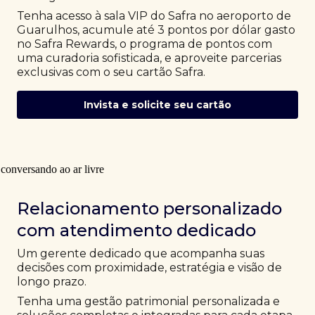
Tenha acesso à sala VIP do Safra no aeroporto de
Guarulhos, acumule até 3 pontos por dólar gasto
no Safra Rewards, o programa de pontos com
uma curadoria sofisticada, e aproveite parcerias
exclusivas com o seu cartão Safra.
Invista e solicite seu cartão
Relacionamento personalizado
com atendimento dedicado
Um gerente dedicado que acompanha suas
decisões com proximidade, estratégia e visão de
longo prazo.
Tenha uma gestão patrimonial personalizada e