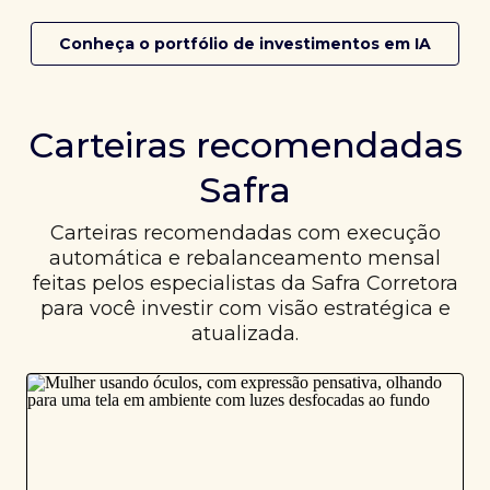
Conheça o portfólio de investimentos em IA
Carteiras recomendadas
Safra
Carteiras recomendadas com execução
automática e rebalanceamento mensal
feitas pelos especialistas da Safra Corretora
para você investir com visão estratégica e
atualizada.