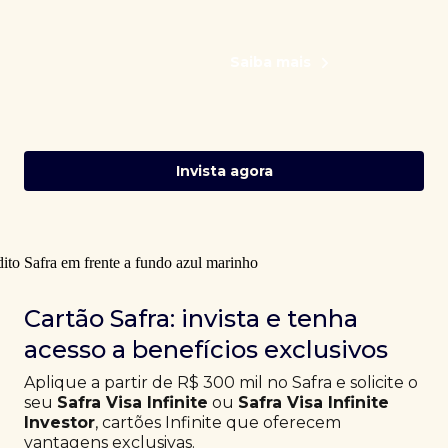
Saiba mais
Invista agora
Cartão Safra: invista e tenha
acesso a benefícios exclusivos
Aplique a partir de R$ 300 mil no Safra e solicite o
seu
Safra Visa Infinite
ou
Safra Visa Infinite
Investor
, cartões Infinite que oferecem
vantagens exclusivas.