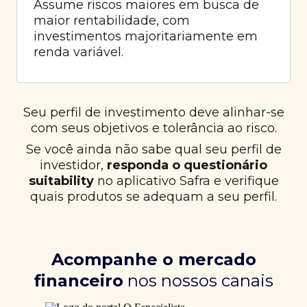
Assume riscos maiores em busca de
maior rentabilidade, com
investimentos majoritariamente em
renda variável.
Seu perfil de investimento deve alinhar-se
com seus objetivos e tolerância ao risco.
Se você ainda não sabe qual seu perfil de
investidor,
responda o questionário
suitability
no aplicativo Safra e verifique
quais produtos se adequam a seu perfil.
Acompanhe o mercado
financeiro
nos nossos canais