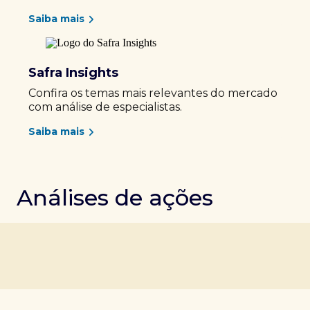
Saiba mais
Safra Insights
Confira os temas mais relevantes do mercado
com análise de especialistas.
Saiba mais
Análises de ações