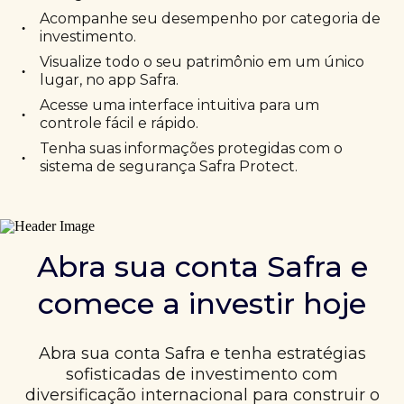
Acompanhe seu desempenho por categoria de
•
investimento.
Visualize todo o seu patrimônio em um único
•
lugar, no app Safra.
Acesse uma interface intuitiva para um
•
controle fácil e rápido.
Tenha suas informações protegidas com o
•
sistema de segurança Safra Protect.
Abra sua conta Safra e
comece a investir hoje
Abra sua conta Safra e tenha estratégias
sofisticadas de investimento com
diversificação internacional para construir o