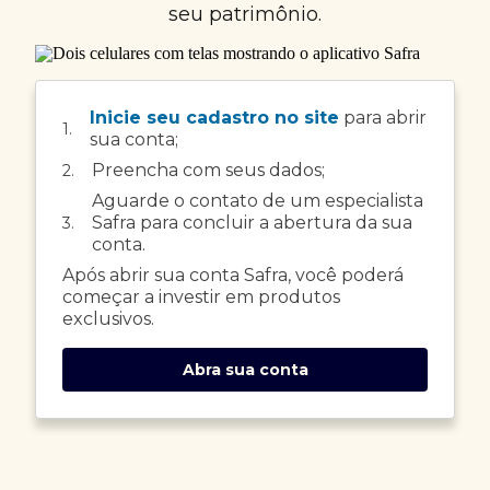
seu patrimônio.
Inicie seu cadastro no site
para abrir
1.
sua conta;
Preencha com seus dados;
2.
Aguarde o contato de um especialista
Safra para concluir a abertura da sua
3.
conta.
Após abrir sua conta Safra, você poderá
começar a investir em produtos
exclusivos.
Abra sua conta