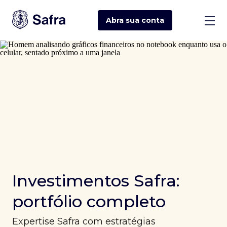
Abra sua
conta
Investimentos Safra:
portfólio completo
Expertise Safra com estratégias