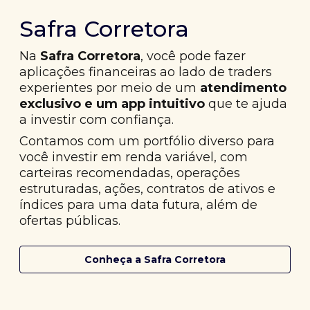
Safra Corretora
Na
Safra Corretora
, você pode fazer
aplicações financeiras ao lado de traders
experientes por meio de um
atendimento
exclusivo e um app intuitivo
que te ajuda
a investir com confiança.
Contamos com um portfólio diverso para
você investir em renda variável, com
carteiras recomendadas, operações
estruturadas, ações, contratos de ativos e
índices para uma data futura, além de
ofertas públicas.
Conheça a Safra Corretora