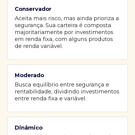
Conservador
Aceita mais risco, mas ainda prioriza a
segurança. Sua carteira é composta
majoritariamente por investimentos
em renda fixa, com alguns produtos
de renda variável.
Moderado
Busca equilíbrio entre segurança e
rentabilidade, dividindo investimentos
entre renda fixa e variável.
Dinâmico