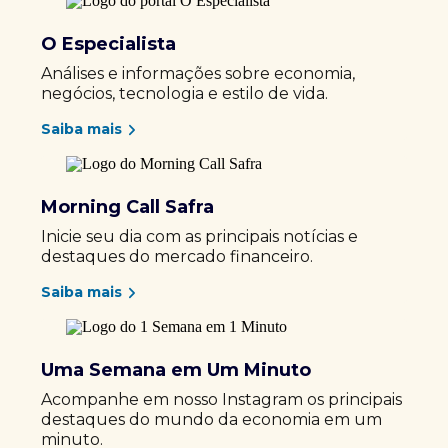
O Especialista
Análises e informações sobre economia,
negócios, tecnologia e estilo de vida.
Saiba mais
Morning Call Safra
Inicie seu dia com as principais notícias e
destaques do mercado financeiro.
Saiba mais
Uma Semana em Um Minuto
Acompanhe em nosso Instagram os principais
destaques do mundo da economia em um
minuto.