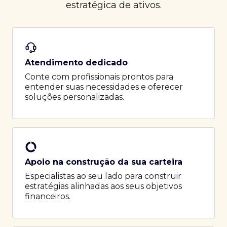
estratégica de ativos.
Atendimento dedicado
Conte com profissionais prontos para
entender suas necessidades e oferecer
soluções personalizadas.
Apoio na construção da sua carteira
Especialistas ao seu lado para construir
estratégias alinhadas aos seus objetivos
financeiros.