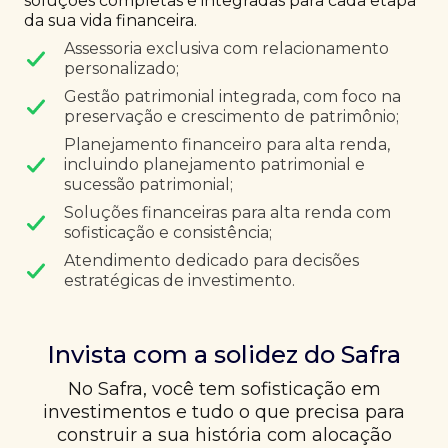
soluções completas e integradas para cada etapa
da sua vida financeira.
Assessoria exclusiva com relacionamento
personalizado;
Gestão patrimonial integrada, com foco na
preservação e crescimento de patrimônio;
Planejamento financeiro para alta renda,
incluindo planejamento patrimonial e
sucessão patrimonial;
Soluções financeiras para alta renda com
sofisticação e consistência;
Atendimento dedicado para decisões
estratégicas de investimento.
Invista com a solidez do Safra
No Safra, você tem sofisticação em
investimentos e tudo o que precisa para
construir a sua história com alocação