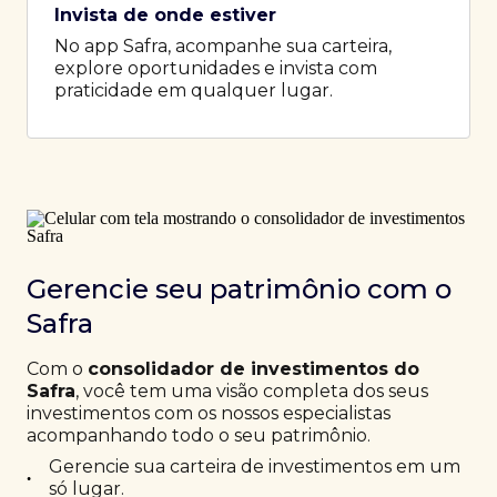
Invista de onde estiver
No app Safra, acompanhe sua carteira,
explore oportunidades e invista com
praticidade em qualquer lugar.
Gerencie seu patrimônio com o
Safra
Com o
consolidador de investimentos do
Safra
, você tem uma visão completa dos seus
investimentos com os nossos especialistas
acompanhando todo o seu patrimônio.
Gerencie sua carteira de investimentos em um
•
só lugar.