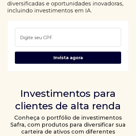
diversificadas e oportunidades inovadoras,
incluindo investimentos em IA.
Digite seu CPF
Invista agora
Investimentos para
clientes de alta renda
Conheça o portfólio de investimentos
Safra, com produtos para diversificar sua
carteira de ativos com diferentes