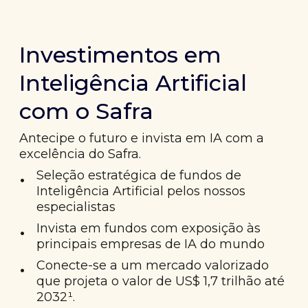
Investimentos em
Inteligência Artificial
com o Safra
Antecipe o futuro e invista em IA com a
excelência do Safra.
•
Seleção estratégica de fundos de
Inteligência Artificial pelos nossos
especialistas
•
Invista em fundos com exposição às
principais empresas de IA do mundo
•
Conecte-se a um mercado valorizado
que projeta o valor de US$ 1,7 trilhão até
2032¹.