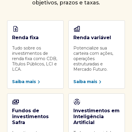
objetivos, prazos e taxas.
Renda fixa
Renda variável
Tudo sobre os
Potencialize sua
investimentos de
carteira com ações,
renda fixa como CDB,
operações
Títulos Públicos, LCI e
estruturadas e
LCA.
Mercado Futuro.
Saiba mais
Saiba mais
Fundos de
Investimentos em
investimentos
Inteligência
Safra
Artificial