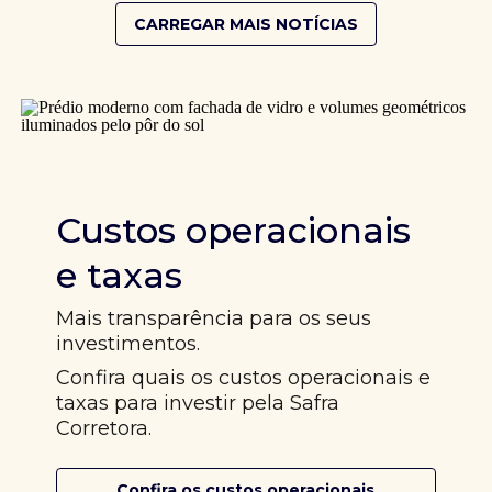
CARREGAR MAIS NOTÍCIAS
Custos operacionais
e taxas
Mais transparência para os seus
investimentos.
Confira quais os custos operacionais e
taxas para investir pela Safra
Corretora.
Confira os custos operacionais