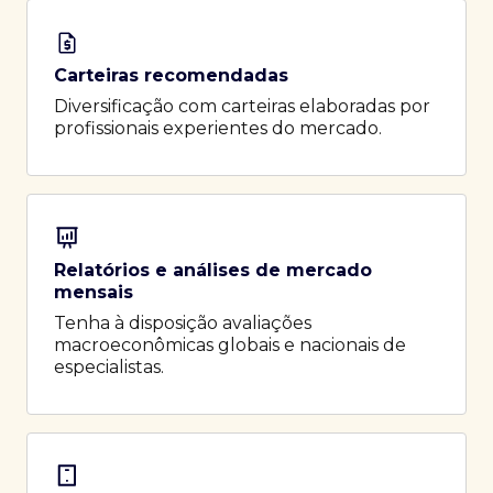
Carteiras recomendadas
Diversificação com carteiras elaboradas por
profissionais experientes do mercado.
Relatórios e análises de mercado
mensais
Tenha à disposição avaliações
macroeconômicas globais e nacionais de
especialistas.