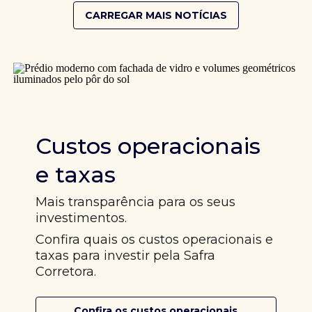
CARREGAR MAIS NOTÍCIAS
Custos operacionais
e taxas
Mais transparência para os seus
investimentos.
Confira quais os custos operacionais e
taxas para investir pela Safra
Corretora.
Confira os custos operacionais