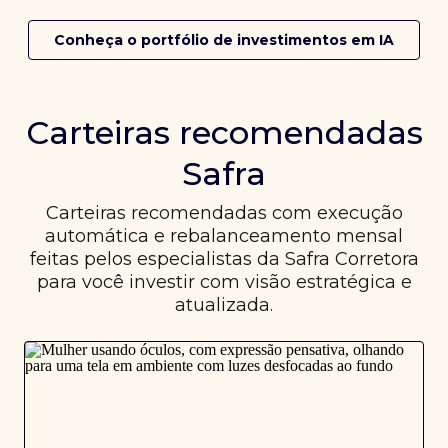
Conheça o portfólio de investimentos em IA
Carteiras recomendadas
Safra
Carteiras recomendadas com execução
automática e rebalanceamento mensal
feitas pelos especialistas da Safra Corretora
para você investir com visão estratégica e
atualizada.