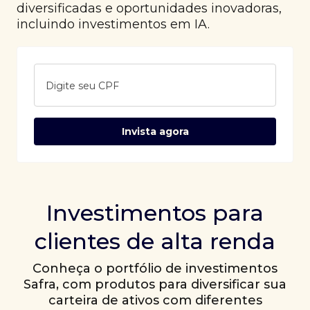
diversificadas e oportunidades inovadoras,
incluindo investimentos em IA.
Digite seu CPF
Invista agora
Investimentos para
clientes de alta renda
Conheça o portfólio de investimentos
Safra, com produtos para diversificar sua
carteira de ativos com diferentes