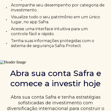
Acompanhe seu desempenho por categoria de
•
investimento.
Visualize todo o seu patrimônio em um único
•
lugar, no app Safra.
Acesse uma interface intuitiva para um
•
controle fácil e rápido.
Tenha suas informações protegidas com o
•
sistema de segurança Safra Protect.
Abra sua conta Safra e
comece a investir hoje
Abra sua conta Safra e tenha estratégias
sofisticadas de investimento com
diversificação internacional para construir o