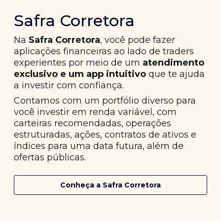
Safra Corretora
Na
Safra Corretora
, você pode fazer
aplicações financeiras ao lado de traders
experientes por meio de um
atendimento
exclusivo e um app intuitivo
que te ajuda
a investir com confiança.
Contamos com um portfólio diverso para
você investir em renda variável, com
carteiras recomendadas, operações
estruturadas, ações, contratos de ativos e
índices para uma data futura, além de
ofertas públicas.
Conheça a Safra Corretora