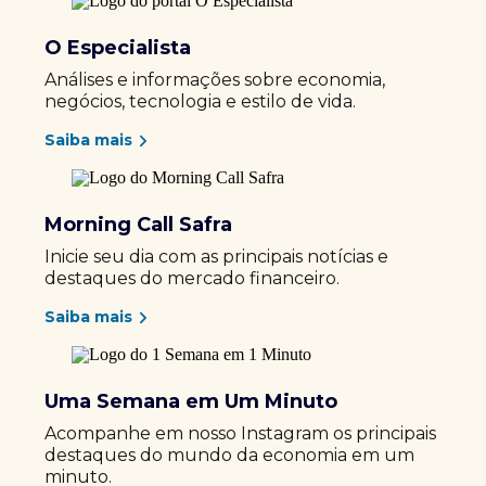
O Especialista
Análises e informações sobre economia,
negócios, tecnologia e estilo de vida.
Saiba mais
Morning Call Safra
Inicie seu dia com as principais notícias e
destaques do mercado financeiro.
Saiba mais
Uma Semana em Um Minuto
Acompanhe em nosso Instagram os principais
destaques do mundo da economia em um
minuto.