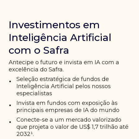
Investimentos em
Inteligência Artificial
com o Safra
Antecipe o futuro e invista em IA com a
excelência do Safra.
•
Seleção estratégica de fundos de
Inteligência Artificial pelos nossos
especialistas
•
Invista em fundos com exposição às
principais empresas de IA do mundo
•
Conecte-se a um mercado valorizado
que projeta o valor de US$ 1,7 trilhão até
2032¹.