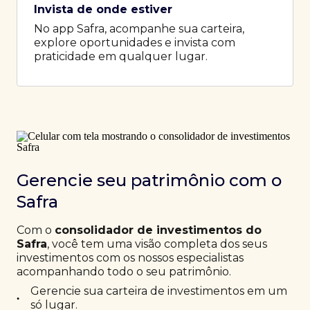
Invista de onde estiver
No app Safra, acompanhe sua carteira,
explore oportunidades e invista com
praticidade em qualquer lugar.
Gerencie seu patrimônio com o
Safra
Com o
consolidador de investimentos do
Safra
, você tem uma visão completa dos seus
investimentos com os nossos especialistas
acompanhando todo o seu patrimônio.
Gerencie sua carteira de investimentos em um
•
só lugar.