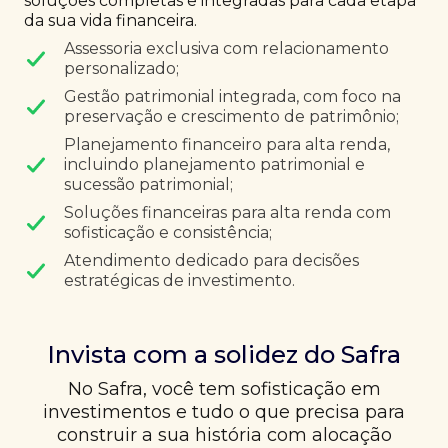
soluções completas e integradas para cada etapa
da sua vida financeira.
Assessoria exclusiva com relacionamento
personalizado;
Gestão patrimonial integrada, com foco na
preservação e crescimento de patrimônio;
Planejamento financeiro para alta renda,
incluindo planejamento patrimonial e
sucessão patrimonial;
Soluções financeiras para alta renda com
sofisticação e consistência;
Atendimento dedicado para decisões
estratégicas de investimento.
Invista com a solidez do Safra
No Safra, você tem sofisticação em
investimentos e tudo o que precisa para
construir a sua história com alocação