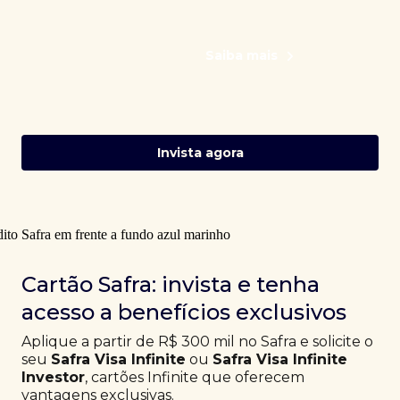
Saiba mais
Invista agora
Cartão Safra: invista e tenha
acesso a benefícios exclusivos
Aplique a partir de R$ 300 mil no Safra e solicite o
seu
Safra Visa Infinite
ou
Safra Visa Infinite
Investor
, cartões Infinite que oferecem
vantagens exclusivas.