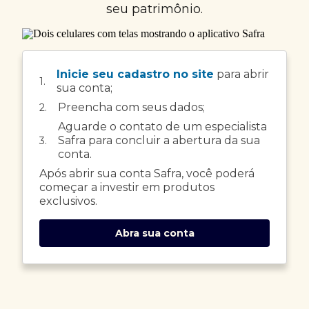
seu patrimônio.
Inicie seu cadastro no site
para abrir
1.
sua conta;
Preencha com seus dados;
2.
Aguarde o contato de um especialista
Safra para concluir a abertura da sua
3.
conta.
Após abrir sua conta Safra, você poderá
começar a investir em produtos
exclusivos.
Abra sua conta