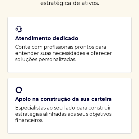
estratégica de ativos.
Atendimento dedicado
Conte com profissionais prontos para
entender suas necessidades e oferecer
soluções personalizadas.
Apoio na construção da sua carteira
Especialistas ao seu lado para construir
estratégias alinhadas aos seus objetivos
financeiros.