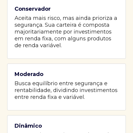
Conservador
Aceita mais risco, mas ainda prioriza a
segurança. Sua carteira é composta
majoritariamente por investimentos
em renda fixa, com alguns produtos
de renda variável.
Moderado
Busca equilíbrio entre segurança e
rentabilidade, dividindo investimentos
entre renda fixa e variável.
Dinâmico