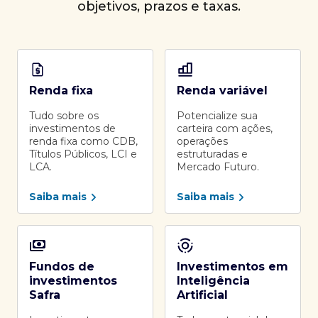
objetivos, prazos e taxas.
Renda fixa
Renda variável
Tudo sobre os
Potencialize sua
investimentos de
carteira com ações,
renda fixa como CDB,
operações
Títulos Públicos, LCI e
estruturadas e
LCA.
Mercado Futuro.
Saiba mais
Saiba mais
Fundos de
Investimentos em
investimentos
Inteligência
Safra
Artificial