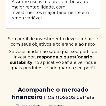
Assume riscos maiores em busca de
maior rentabilidade, com
investimentos majoritariamente em
renda variável.
Seu perfil de investimento deve alinhar-se
com seus objetivos e tolerância ao risco.
Se você ainda não sabe qual seu perfil de
investidor,
responda o questionário
suitability
no aplicativo Safra e verifique
quais produtos se adequam a seu perfil.
Acompanhe o mercado
financeiro
nos nossos canais