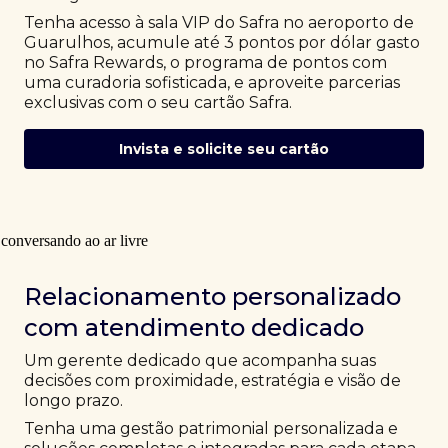
Tenha acesso à sala VIP do Safra no aeroporto de
Guarulhos, acumule até 3 pontos por dólar gasto
no Safra Rewards, o programa de pontos com
uma curadoria sofisticada, e aproveite parcerias
exclusivas com o seu cartão Safra.
Invista e solicite seu cartão
Relacionamento personalizado
com atendimento dedicado
Um gerente dedicado que acompanha suas
decisões com proximidade, estratégia e visão de
longo prazo.
Tenha uma gestão patrimonial personalizada e