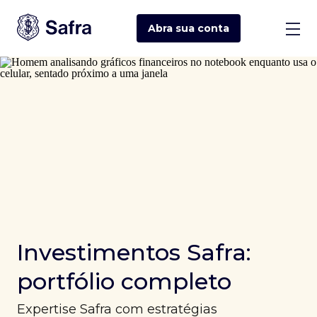
Abra sua
conta
Investimentos Safra:
portfólio completo
Expertise Safra com estratégias