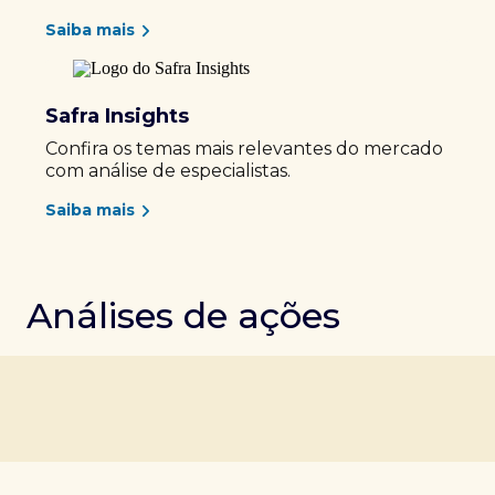
Saiba mais
Safra Insights
Confira os temas mais relevantes do mercado
com análise de especialistas.
Saiba mais
Análises de ações