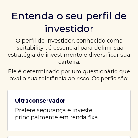
Entenda o seu perfil de
investidor
O perfil de investidor, conhecido como
“suitability”, é essencial para definir sua
estratégia de investimento e diversificar sua
carteira.
Ele é determinado por um questionário que
avalia sua tolerância ao risco. Os perfis são:
Ultraconservador
Prefere segurança e investe
principalmente em renda fixa.