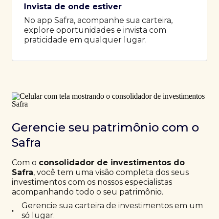
Invista de onde estiver
No app Safra, acompanhe sua carteira,
explore oportunidades e invista com
praticidade em qualquer lugar.
Gerencie seu patrimônio com o
Safra
Com o
consolidador de investimentos do
Safra
, você tem uma visão completa dos seus
investimentos com os nossos especialistas
acompanhando todo o seu patrimônio.
Gerencie sua carteira de investimentos em um
•
só lugar.