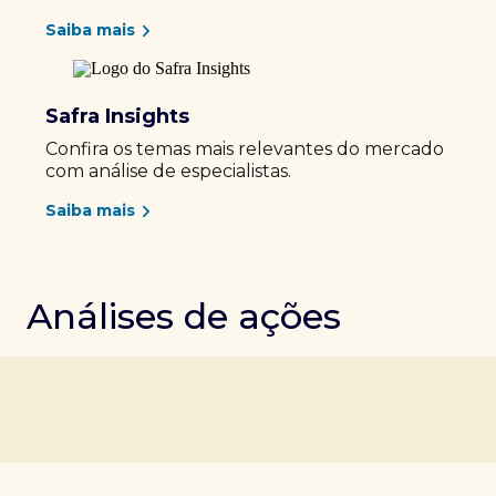
Saiba mais
Safra Insights
Confira os temas mais relevantes do mercado
com análise de especialistas.
Saiba mais
Análises de ações