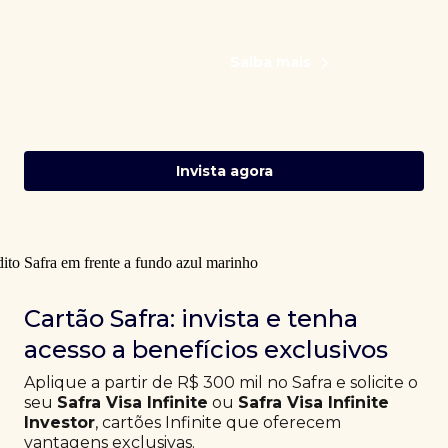
Saiba mais
Invista agora
Cartão Safra: invista e tenha
acesso a benefícios exclusivos
Aplique a partir de R$ 300 mil no Safra e solicite o
seu
Safra Visa Infinite
ou
Safra Visa Infinite
Investor
, cartões Infinite que oferecem
vantagens exclusivas.