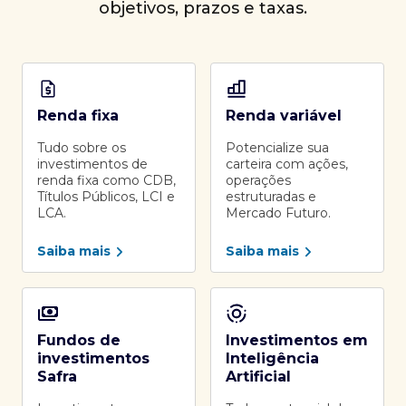
objetivos, prazos e taxas.
Renda fixa
Renda variável
Tudo sobre os
Potencialize sua
investimentos de
carteira com ações,
renda fixa como CDB,
operações
Títulos Públicos, LCI e
estruturadas e
LCA.
Mercado Futuro.
Saiba mais
Saiba mais
Fundos de
Investimentos em
investimentos
Inteligência
Safra
Artificial