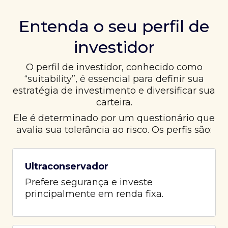
Entenda o seu perfil de
investidor
O perfil de investidor, conhecido como
“suitability”, é essencial para definir sua
estratégia de investimento e diversificar sua
carteira.
Ele é determinado por um questionário que
avalia sua tolerância ao risco. Os perfis são:
Ultraconservador
Prefere segurança e investe
principalmente em renda fixa.