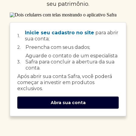
seu patrimônio.
Inicie seu cadastro no site
para abrir
1.
sua conta;
Preencha com seus dados;
2.
Aguarde o contato de um especialista
Safra para concluir a abertura da sua
3.
conta.
Após abrir sua conta Safra, você poderá
começar a investir em produtos
exclusivos.
Abra sua conta