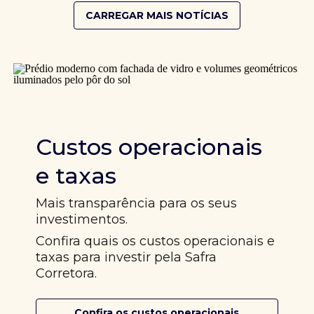
CARREGAR MAIS NOTÍCIAS
Custos operacionais
e taxas
Mais transparência para os seus
investimentos.
Confira quais os custos operacionais e
taxas para investir pela Safra
Corretora.
Confira os custos operacionais