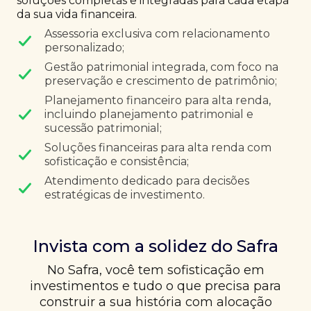
soluções completas e integradas para cada etapa
da sua vida financeira.
Assessoria exclusiva com relacionamento
personalizado;
Gestão patrimonial integrada, com foco na
preservação e crescimento de patrimônio;
Planejamento financeiro para alta renda,
incluindo planejamento patrimonial e
sucessão patrimonial;
Soluções financeiras para alta renda com
sofisticação e consistência;
Atendimento dedicado para decisões
estratégicas de investimento.
Invista com a solidez do Safra
No Safra, você tem sofisticação em
investimentos e tudo o que precisa para
construir a sua história com alocação