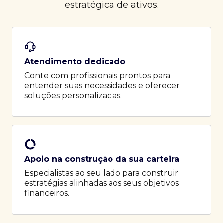
estratégica de ativos.
Atendimento dedicado
Conte com profissionais prontos para
entender suas necessidades e oferecer
soluções personalizadas.
Apoio na construção da sua carteira
Especialistas ao seu lado para construir
estratégias alinhadas aos seus objetivos
financeiros.