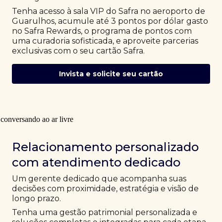
Tenha acesso à sala VIP do Safra no aeroporto de
Guarulhos, acumule até 3 pontos por dólar gasto
no Safra Rewards, o programa de pontos com
uma curadoria sofisticada, e aproveite parcerias
exclusivas com o seu cartão Safra.
Invista e solicite seu cartão
Relacionamento personalizado
com atendimento dedicado
Um gerente dedicado que acompanha suas
decisões com proximidade, estratégia e visão de
longo prazo.
Tenha uma gestão patrimonial personalizada e