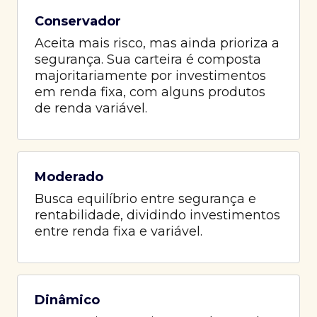
Conservador
Aceita mais risco, mas ainda prioriza a
segurança. Sua carteira é composta
majoritariamente por investimentos
em renda fixa, com alguns produtos
de renda variável.
Moderado
Busca equilíbrio entre segurança e
rentabilidade, dividindo investimentos
entre renda fixa e variável.
Dinâmico