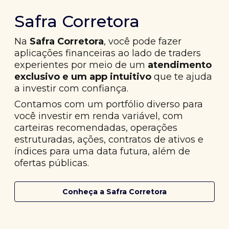
Safra Corretora
Na
Safra Corretora
, você pode fazer
aplicações financeiras ao lado de traders
experientes por meio de um
atendimento
exclusivo e um app intuitivo
que te ajuda
a investir com confiança.
Contamos com um portfólio diverso para
você investir em renda variável, com
carteiras recomendadas, operações
estruturadas, ações, contratos de ativos e
índices para uma data futura, além de
ofertas públicas.
Conheça a Safra Corretora