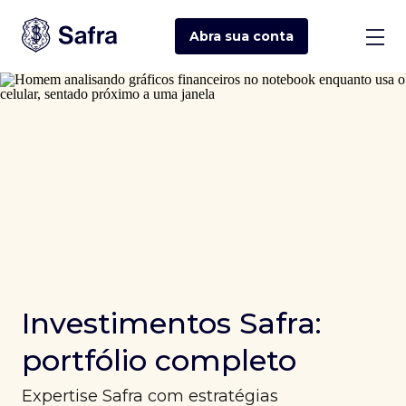
Abra sua
conta
Investimentos Safra:
portfólio completo
Expertise Safra com estratégias