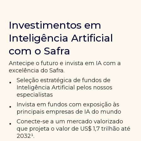
Investimentos em
Inteligência Artificial
com o Safra
Antecipe o futuro e invista em IA com a
excelência do Safra.
•
Seleção estratégica de fundos de
Inteligência Artificial pelos nossos
especialistas
•
Invista em fundos com exposição às
principais empresas de IA do mundo
•
Conecte-se a um mercado valorizado
que projeta o valor de US$ 1,7 trilhão até
2032¹.