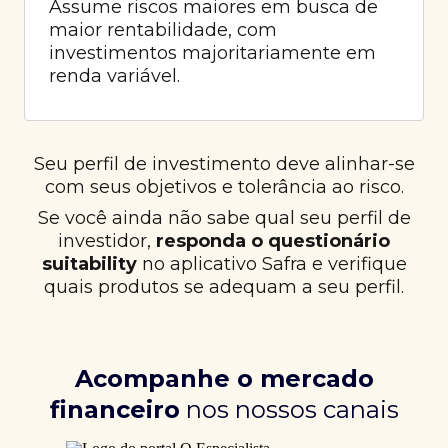
Assume riscos maiores em busca de
maior rentabilidade, com
investimentos majoritariamente em
renda variável.
Seu perfil de investimento deve alinhar-se
com seus objetivos e tolerância ao risco.
Se você ainda não sabe qual seu perfil de
investidor,
responda o questionário
suitability
no aplicativo Safra e verifique
quais produtos se adequam a seu perfil.
Acompanhe o mercado
financeiro
nos nossos canais