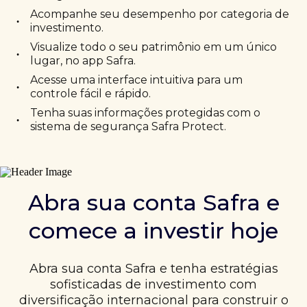
Acompanhe seu desempenho por categoria de
•
investimento.
Visualize todo o seu patrimônio em um único
•
lugar, no app Safra.
Acesse uma interface intuitiva para um
•
controle fácil e rápido.
Tenha suas informações protegidas com o
•
sistema de segurança Safra Protect.
Abra sua conta Safra e
comece a investir hoje
Abra sua conta Safra e tenha estratégias
sofisticadas de investimento com
diversificação internacional para construir o