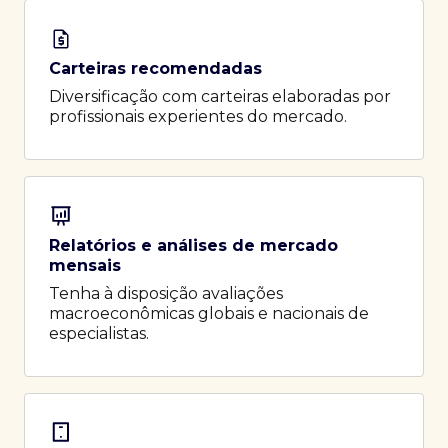
Carteiras recomendadas
Diversificação com carteiras elaboradas por
profissionais experientes do mercado.
Relatórios e análises de mercado
mensais
Tenha à disposição avaliações
macroeconômicas globais e nacionais de
especialistas.