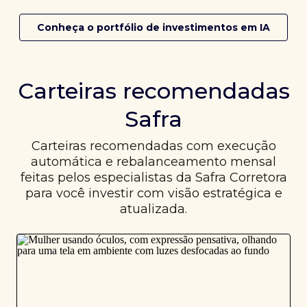
Conheça o portfólio de investimentos em IA
Carteiras recomendadas
Safra
Carteiras recomendadas com execução
automática e rebalanceamento mensal
feitas pelos especialistas da Safra Corretora
para você investir com visão estratégica e
atualizada.