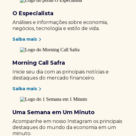
O Especialista
Análises e informações sobre economia,
negócios, tecnologia e estilo de vida.
Saiba mais
Morning Call Safra
Inicie seu dia com as principais notícias e
destaques do mercado financeiro.
Saiba mais
Uma Semana em Um Minuto
Acompanhe em nosso Instagram os principais
destaques do mundo da economia em um
minuto.