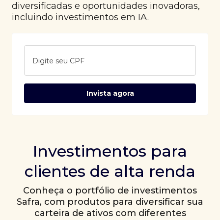
diversificadas e oportunidades inovadoras,
incluindo investimentos em IA.
Digite seu CPF
Invista agora
Investimentos para
clientes de alta renda
Conheça o portfólio de investimentos
Safra, com produtos para diversificar sua
carteira de ativos com diferentes