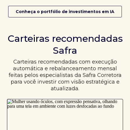
Conheça o portfólio de investimentos em IA
Carteiras recomendadas
Safra
Carteiras recomendadas com execução
automática e rebalanceamento mensal
feitas pelos especialistas da Safra Corretora
para você investir com visão estratégica e
atualizada.