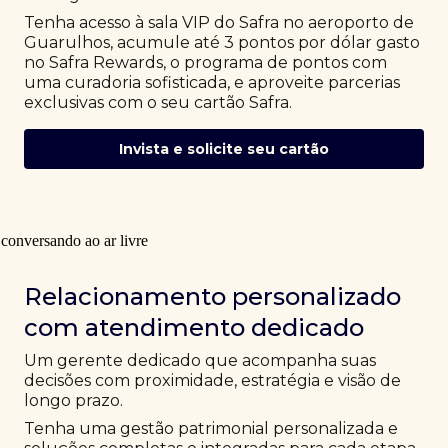
Tenha acesso à sala VIP do Safra no aeroporto de
Guarulhos, acumule até 3 pontos por dólar gasto
no Safra Rewards, o programa de pontos com
uma curadoria sofisticada, e aproveite parcerias
exclusivas com o seu cartão Safra.
Invista e solicite seu cartão
Relacionamento personalizado
com atendimento dedicado
Um gerente dedicado que acompanha suas
decisões com proximidade, estratégia e visão de
longo prazo.
Tenha uma gestão patrimonial personalizada e