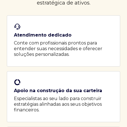
estratégica de ativos.
Atendimento dedicado
Conte com profissionais prontos para
entender suas necessidades e oferecer
soluções personalizadas.
Apoio na construção da sua carteira
Especialistas ao seu lado para construir
estratégias alinhadas aos seus objetivos
financeiros.