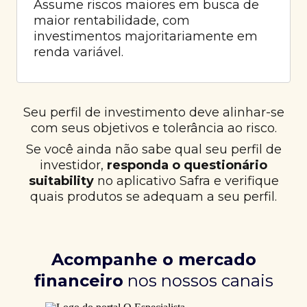
Assume riscos maiores em busca de
maior rentabilidade, com
investimentos majoritariamente em
renda variável.
Seu perfil de investimento deve alinhar-se
com seus objetivos e tolerância ao risco.
Se você ainda não sabe qual seu perfil de
investidor,
responda o questionário
suitability
no aplicativo Safra e verifique
quais produtos se adequam a seu perfil.
Acompanhe o mercado
financeiro
nos nossos canais