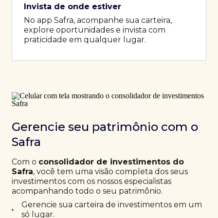
Invista de onde estiver
No app Safra, acompanhe sua carteira,
explore oportunidades e invista com
praticidade em qualquer lugar.
Gerencie seu patrimônio com o
Safra
Com o
consolidador de investimentos do
Safra
, você tem uma visão completa dos seus
investimentos com os nossos especialistas
acompanhando todo o seu patrimônio.
Gerencie sua carteira de investimentos em um
•
só lugar.