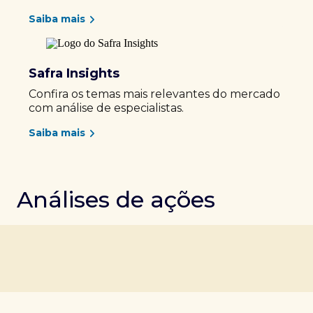
Saiba mais
Safra Insights
Confira os temas mais relevantes do mercado
com análise de especialistas.
Saiba mais
Análises de ações