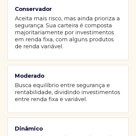
Conservador
Aceita mais risco, mas ainda prioriza a
segurança. Sua carteira é composta
majoritariamente por investimentos
em renda fixa, com alguns produtos
de renda variável.
Moderado
Busca equilíbrio entre segurança e
rentabilidade, dividindo investimentos
entre renda fixa e variável.
Dinâmico