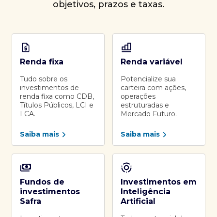
objetivos, prazos e taxas.
Renda fixa
Renda variável
Tudo sobre os
Potencialize sua
investimentos de
carteira com ações,
renda fixa como CDB,
operações
Títulos Públicos, LCI e
estruturadas e
LCA.
Mercado Futuro.
Saiba mais
Saiba mais
Fundos de
Investimentos em
investimentos
Inteligência
Safra
Artificial