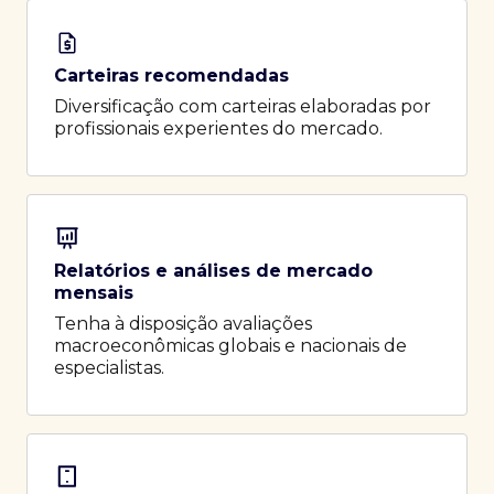
Carteiras recomendadas
Diversificação com carteiras elaboradas por
profissionais experientes do mercado.
Relatórios e análises de mercado
mensais
Tenha à disposição avaliações
macroeconômicas globais e nacionais de
especialistas.