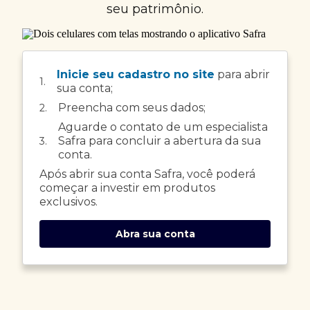
seu patrimônio.
Inicie seu cadastro no site
para abrir
1.
sua conta;
Preencha com seus dados;
2.
Aguarde o contato de um especialista
Safra para concluir a abertura da sua
3.
conta.
Após abrir sua conta Safra, você poderá
começar a investir em produtos
exclusivos.
Abra sua conta