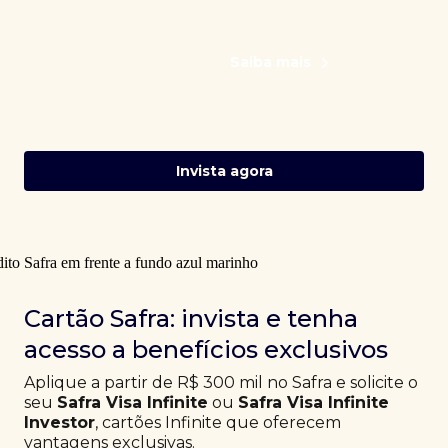
Saiba mais
Invista agora
Cartão Safra: invista e tenha
acesso a benefícios exclusivos
Aplique a partir de R$ 300 mil no Safra e solicite o
seu
Safra Visa Infinite
ou
Safra Visa Infinite
Investor
, cartões Infinite que oferecem
vantagens exclusivas.