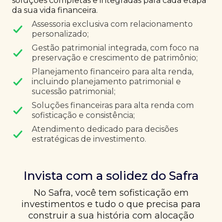
soluções completas e integradas para cada etapa
da sua vida financeira.
Assessoria exclusiva com relacionamento
personalizado;
Gestão patrimonial integrada, com foco na
preservação e crescimento de patrimônio;
Planejamento financeiro para alta renda,
incluindo planejamento patrimonial e
sucessão patrimonial;
Soluções financeiras para alta renda com
sofisticação e consistência;
Atendimento dedicado para decisões
estratégicas de investimento.
Invista com a solidez do Safra
No Safra, você tem sofisticação em
investimentos e tudo o que precisa para
construir a sua história com alocação