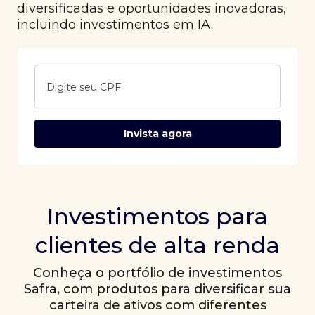
diversificadas e oportunidades inovadoras,
incluindo investimentos em IA.
Digite seu CPF
Invista agora
Investimentos para
clientes de alta renda
Conheça o portfólio de investimentos
Safra, com produtos para diversificar sua
carteira de ativos com diferentes