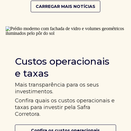
CARREGAR MAIS NOTÍCIAS
Custos operacionais
e taxas
Mais transparência para os seus
investimentos.
Confira quais os custos operacionais e
taxas para investir pela Safra
Corretora.
Confira os custos operacionais