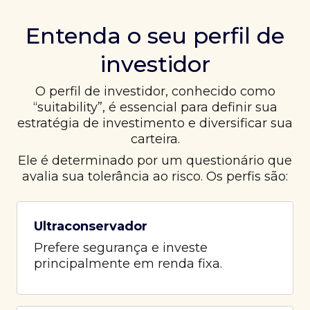
Entenda o seu perfil de
investidor
O perfil de investidor, conhecido como
“suitability”, é essencial para definir sua
estratégia de investimento e diversificar sua
carteira.
Ele é determinado por um questionário que
avalia sua tolerância ao risco. Os perfis são:
Ultraconservador
Prefere segurança e investe
principalmente em renda fixa.