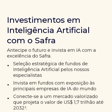
Investimentos em
Inteligência Artificial
com o Safra
Antecipe o futuro e invista em IA com a
excelência do Safra.
•
Seleção estratégica de fundos de
Inteligência Artificial pelos nossos
especialistas
•
Invista em fundos com exposição às
principais empresas de IA do mundo
•
Conecte-se a um mercado valorizado
que projeta o valor de US$ 1,7 trilhão até
2032¹.