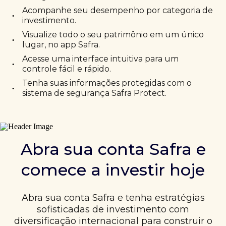
Acompanhe seu desempenho por categoria de
•
investimento.
Visualize todo o seu patrimônio em um único
•
lugar, no app Safra.
Acesse uma interface intuitiva para um
•
controle fácil e rápido.
Tenha suas informações protegidas com o
•
sistema de segurança Safra Protect.
Abra sua conta Safra e
comece a investir hoje
Abra sua conta Safra e tenha estratégias
sofisticadas de investimento com
diversificação internacional para construir o