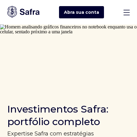
Abra sua
conta
Investimentos Safra:
portfólio completo
Expertise Safra com estratégias