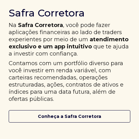
Safra Corretora
Na
Safra Corretora
, você pode fazer
aplicações financeiras ao lado de traders
experientes por meio de um
atendimento
exclusivo e um app intuitivo
que te ajuda
a investir com confiança.
Contamos com um portfólio diverso para
você investir em renda variável, com
carteiras recomendadas, operações
estruturadas, ações, contratos de ativos e
índices para uma data futura, além de
ofertas públicas.
Conheça a Safra Corretora