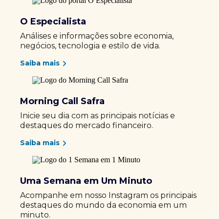
O Especialista
Análises e informações sobre economia,
negócios, tecnologia e estilo de vida.
Saiba mais
Morning Call Safra
Inicie seu dia com as principais notícias e
destaques do mercado financeiro.
Saiba mais
Uma Semana em Um Minuto
Acompanhe em nosso Instagram os principais
destaques do mundo da economia em um
minuto.