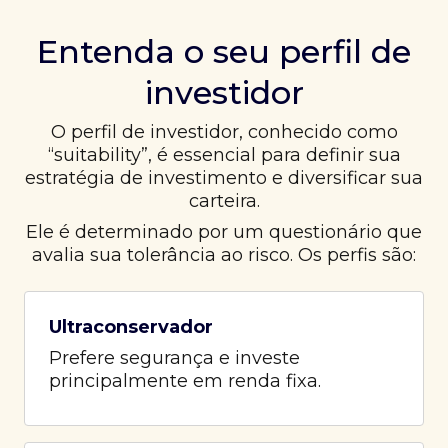
Entenda o seu perfil de
investidor
O perfil de investidor, conhecido como
“suitability”, é essencial para definir sua
estratégia de investimento e diversificar sua
carteira.
Ele é determinado por um questionário que
avalia sua tolerância ao risco. Os perfis são:
Ultraconservador
Prefere segurança e investe
principalmente em renda fixa.