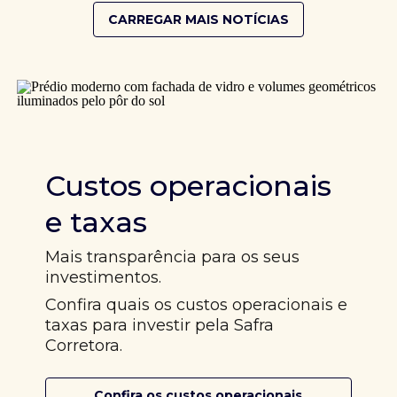
CARREGAR MAIS NOTÍCIAS
Custos operacionais
e taxas
Mais transparência para os seus
investimentos.
Confira quais os custos operacionais e
taxas para investir pela Safra
Corretora.
Confira os custos operacionais