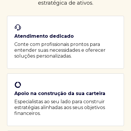
estratégica de ativos.
Atendimento dedicado
Conte com profissionais prontos para
entender suas necessidades e oferecer
soluções personalizadas.
Apoio na construção da sua carteira
Especialistas ao seu lado para construir
estratégias alinhadas aos seus objetivos
financeiros.