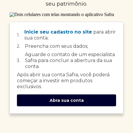
seu patrimônio.
Inicie seu cadastro no site
para abrir
1.
sua conta;
Preencha com seus dados;
2.
Aguarde o contato de um especialista
Safra para concluir a abertura da sua
3.
conta.
Após abrir sua conta Safra, você poderá
começar a investir em produtos
exclusivos.
Abra sua conta