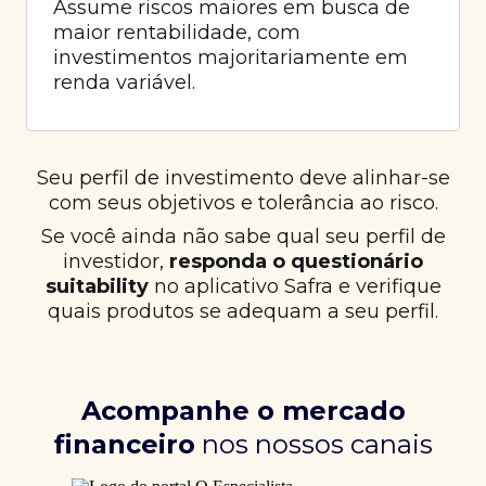
Assume riscos maiores em busca de
maior rentabilidade, com
investimentos majoritariamente em
renda variável.
Seu perfil de investimento deve alinhar-se
com seus objetivos e tolerância ao risco.
Se você ainda não sabe qual seu perfil de
investidor,
responda o questionário
suitability
no aplicativo Safra e verifique
quais produtos se adequam a seu perfil.
Acompanhe o mercado
financeiro
nos nossos canais