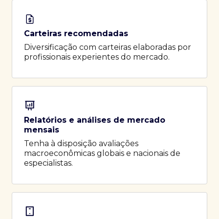
Carteiras recomendadas
Diversificação com carteiras elaboradas por
profissionais experientes do mercado.
Relatórios e análises de mercado
mensais
Tenha à disposição avaliações
macroeconômicas globais e nacionais de
especialistas.