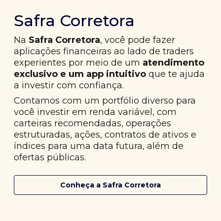
Safra Corretora
Na
Safra Corretora
, você pode fazer
aplicações financeiras ao lado de traders
experientes por meio de um
atendimento
exclusivo e um app intuitivo
que te ajuda
a investir com confiança.
Contamos com um portfólio diverso para
você investir em renda variável, com
carteiras recomendadas, operações
estruturadas, ações, contratos de ativos e
índices para uma data futura, além de
ofertas públicas.
Conheça a Safra Corretora