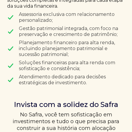
soluções completas e integradas para cada etapa
da sua vida financeira.
Assessoria exclusiva com relacionamento
personalizado;
Gestão patrimonial integrada, com foco na
preservação e crescimento de patrimônio;
Planejamento financeiro para alta renda,
incluindo planejamento patrimonial e
sucessão patrimonial;
Soluções financeiras para alta renda com
sofisticação e consistência;
Atendimento dedicado para decisões
estratégicas de investimento.
Invista com a solidez do Safra
No Safra, você tem sofisticação em
investimentos e tudo o que precisa para
construir a sua história com alocação