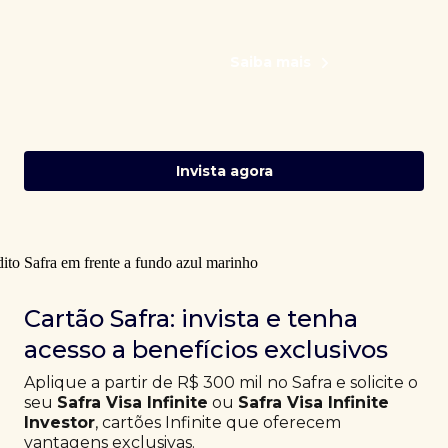
Saiba mais
Invista agora
Cartão Safra: invista e tenha
acesso a benefícios exclusivos
Aplique a partir de R$ 300 mil no Safra e solicite o
seu
Safra Visa Infinite
ou
Safra Visa Infinite
Investor
, cartões Infinite que oferecem
vantagens exclusivas.