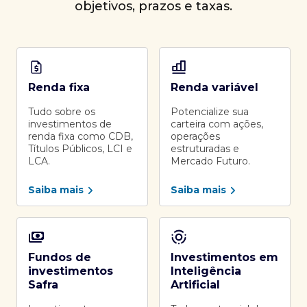
objetivos, prazos e taxas.
Renda fixa
Renda variável
Tudo sobre os
Potencialize sua
investimentos de
carteira com ações,
renda fixa como CDB,
operações
Títulos Públicos, LCI e
estruturadas e
LCA.
Mercado Futuro.
Saiba mais
Saiba mais
Fundos de
Investimentos em
investimentos
Inteligência
Safra
Artificial