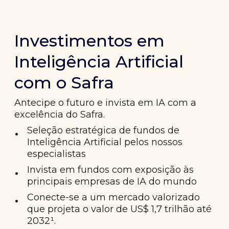
Investimentos em
Inteligência Artificial
com o Safra
Antecipe o futuro e invista em IA com a
excelência do Safra.
•
Seleção estratégica de fundos de
Inteligência Artificial pelos nossos
especialistas
•
Invista em fundos com exposição às
principais empresas de IA do mundo
•
Conecte-se a um mercado valorizado
que projeta o valor de US$ 1,7 trilhão até
2032¹.