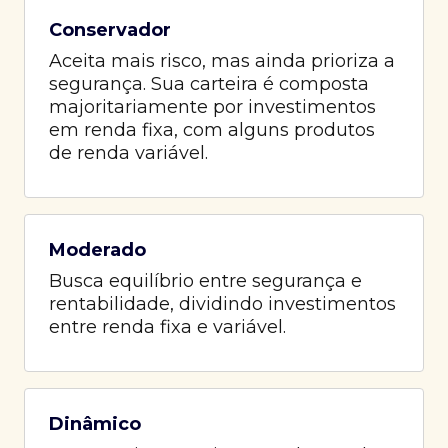
Conservador
Aceita mais risco, mas ainda prioriza a
segurança. Sua carteira é composta
majoritariamente por investimentos
em renda fixa, com alguns produtos
de renda variável.
Moderado
Busca equilíbrio entre segurança e
rentabilidade, dividindo investimentos
entre renda fixa e variável.
Dinâmico