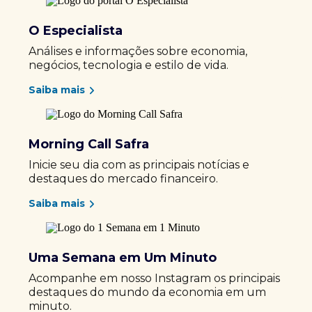
O Especialista
Análises e informações sobre economia,
negócios, tecnologia e estilo de vida.
Saiba mais
Morning Call Safra
Inicie seu dia com as principais notícias e
destaques do mercado financeiro.
Saiba mais
Uma Semana em Um Minuto
Acompanhe em nosso Instagram os principais
destaques do mundo da economia em um
minuto.