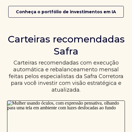
Conheça o portfólio de investimentos em IA
Carteiras recomendadas
Safra
Carteiras recomendadas com execução
automática e rebalanceamento mensal
feitas pelos especialistas da Safra Corretora
para você investir com visão estratégica e
atualizada.