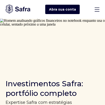
Abra sua
conta
Investimentos Safra:
portfólio completo
Expertise Safra com estratégias