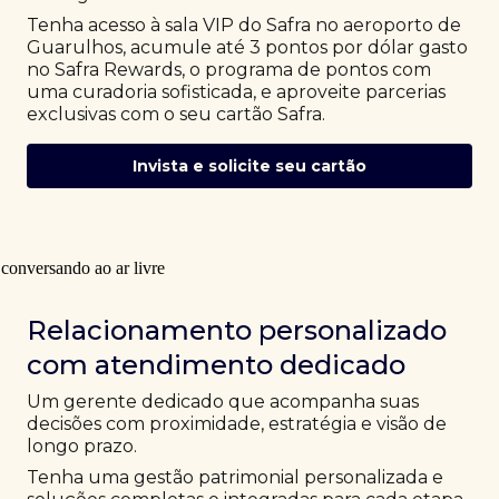
Tenha acesso à sala VIP do Safra no aeroporto de
Guarulhos, acumule até 3 pontos por dólar gasto
no Safra Rewards, o programa de pontos com
uma curadoria sofisticada, e aproveite parcerias
exclusivas com o seu cartão Safra.
Invista e solicite seu cartão
Relacionamento personalizado
com atendimento dedicado
Um gerente dedicado que acompanha suas
decisões com proximidade, estratégia e visão de
longo prazo.
Tenha uma gestão patrimonial personalizada e