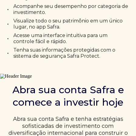
Acompanhe seu desempenho por categoria de
•
investimento.
Visualize todo o seu patrimônio em um único
•
lugar, no app Safra.
Acesse uma interface intuitiva para um
•
controle fácil e rápido.
Tenha suas informações protegidas com o
•
sistema de segurança Safra Protect.
Abra sua conta Safra e
comece a investir hoje
Abra sua conta Safra e tenha estratégias
sofisticadas de investimento com
diversificação internacional para construir o