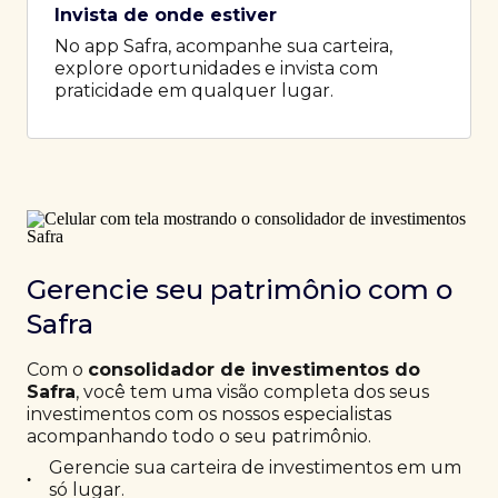
Invista de onde estiver
No app Safra, acompanhe sua carteira,
explore oportunidades e invista com
praticidade em qualquer lugar.
Gerencie seu patrimônio com o
Safra
Com o
consolidador de investimentos do
Safra
, você tem uma visão completa dos seus
investimentos com os nossos especialistas
acompanhando todo o seu patrimônio.
Gerencie sua carteira de investimentos em um
•
só lugar.