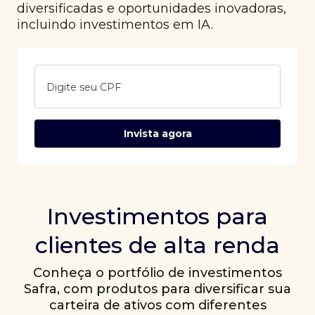
diversificadas e oportunidades inovadoras,
incluindo investimentos em IA.
Digite seu CPF
Invista agora
Investimentos para
clientes de alta renda
Conheça o portfólio de investimentos
Safra, com produtos para diversificar sua
carteira de ativos com diferentes