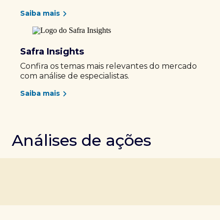
Saiba mais
Safra Insights
Confira os temas mais relevantes do mercado
com análise de especialistas.
Saiba mais
Análises de ações