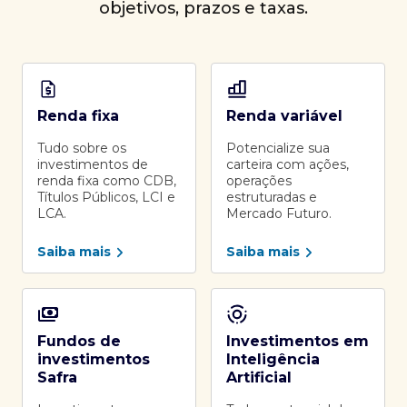
objetivos, prazos e taxas.
Renda fixa
Renda variável
Tudo sobre os
Potencialize sua
investimentos de
carteira com ações,
renda fixa como CDB,
operações
Títulos Públicos, LCI e
estruturadas e
LCA.
Mercado Futuro.
Saiba mais
Saiba mais
Fundos de
Investimentos em
investimentos
Inteligência
Safra
Artificial