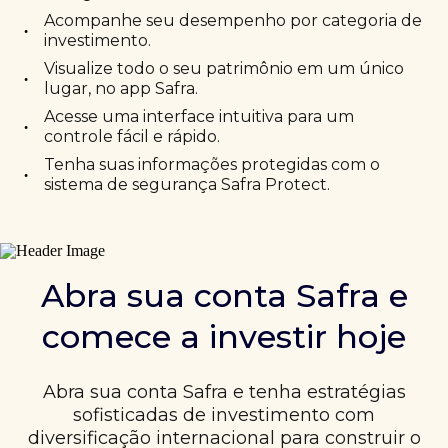
Acompanhe seu desempenho por categoria de
•
investimento.
Visualize todo o seu patrimônio em um único
•
lugar, no app Safra.
Acesse uma interface intuitiva para um
•
controle fácil e rápido.
Tenha suas informações protegidas com o
•
sistema de segurança Safra Protect.
Abra sua conta Safra e
comece a investir hoje
Abra sua conta Safra e tenha estratégias
sofisticadas de investimento com
diversificação internacional para construir o