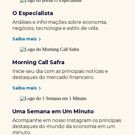
O Especialista
Análises e informações sobre economia,
negócios, tecnologia e estilo de vida.
Saiba mais
Morning Call Safra
Inicie seu dia com as principais notícias e
destaques do mercado financeiro.
Saiba mais
Uma Semana em Um Minuto
Acompanhe em nosso Instagram os principais
destaques do mundo da economia em um
minuto.