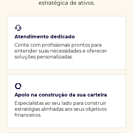
estratégica de ativos.
Atendimento dedicado
Conte com profissionais prontos para
entender suas necessidades e oferecer
soluções personalizadas.
Apoio na construção da sua carteira
Especialistas ao seu lado para construir
estratégias alinhadas aos seus objetivos
financeiros.