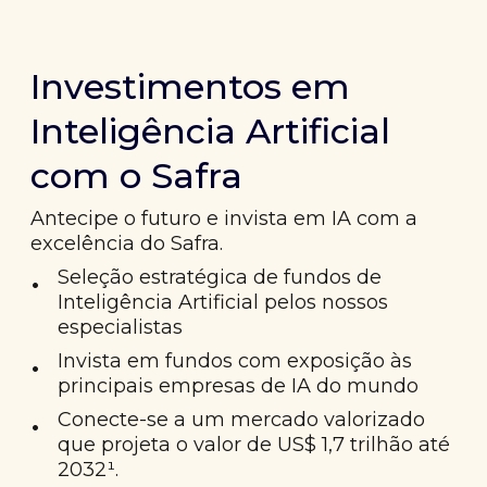
Investimentos em
Inteligência Artificial
com o Safra
Antecipe o futuro e invista em IA com a
excelência do Safra.
•
Seleção estratégica de fundos de
Inteligência Artificial pelos nossos
especialistas
•
Invista em fundos com exposição às
principais empresas de IA do mundo
•
Conecte-se a um mercado valorizado
que projeta o valor de US$ 1,7 trilhão até
2032¹.