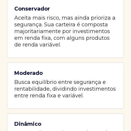
Conservador
Aceita mais risco, mas ainda prioriza a
segurança. Sua carteira é composta
majoritariamente por investimentos
em renda fixa, com alguns produtos
de renda variável.
Moderado
Busca equilíbrio entre segurança e
rentabilidade, dividindo investimentos
entre renda fixa e variável.
Dinâmico