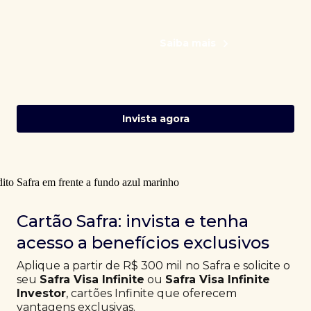
Saiba mais
Invista agora
Cartão Safra: invista e tenha
acesso a benefícios exclusivos
Aplique a partir de R$ 300 mil no Safra e solicite o
seu
Safra Visa Infinite
ou
Safra Visa Infinite
Investor
, cartões Infinite que oferecem
vantagens exclusivas.