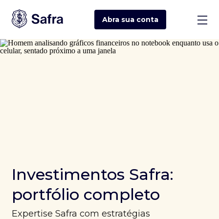
Abra sua
conta
Investimentos Safra:
portfólio completo
Expertise Safra com estratégias