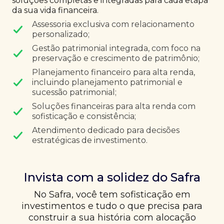
soluções completas e integradas para cada etapa
da sua vida financeira.
Assessoria exclusiva com relacionamento
personalizado;
Gestão patrimonial integrada, com foco na
preservação e crescimento de patrimônio;
Planejamento financeiro para alta renda,
incluindo planejamento patrimonial e
sucessão patrimonial;
Soluções financeiras para alta renda com
sofisticação e consistência;
Atendimento dedicado para decisões
estratégicas de investimento.
Invista com a solidez do Safra
No Safra, você tem sofisticação em
investimentos e tudo o que precisa para
construir a sua história com alocação