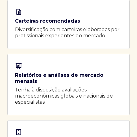
Carteiras recomendadas
Diversificação com carteiras elaboradas por
profissionais experientes do mercado.
Relatórios e análises de mercado
mensais
Tenha à disposição avaliações
macroeconômicas globais e nacionais de
especialistas.