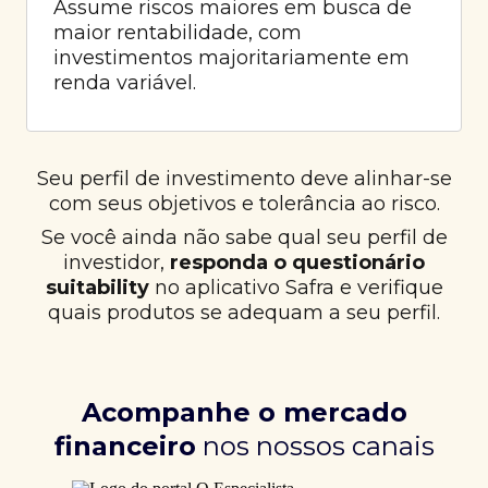
Assume riscos maiores em busca de
maior rentabilidade, com
investimentos majoritariamente em
renda variável.
Seu perfil de investimento deve alinhar-se
com seus objetivos e tolerância ao risco.
Se você ainda não sabe qual seu perfil de
investidor,
responda o questionário
suitability
no aplicativo Safra e verifique
quais produtos se adequam a seu perfil.
Acompanhe o mercado
financeiro
nos nossos canais