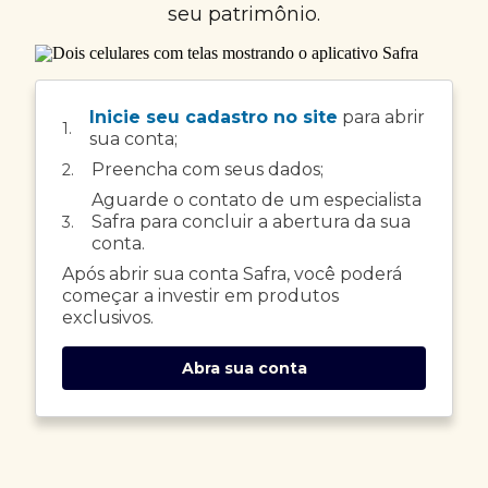
seu patrimônio.
Inicie seu cadastro no site
para abrir
1.
sua conta;
Preencha com seus dados;
2.
Aguarde o contato de um especialista
Safra para concluir a abertura da sua
3.
conta.
Após abrir sua conta Safra, você poderá
começar a investir em produtos
exclusivos.
Abra sua conta