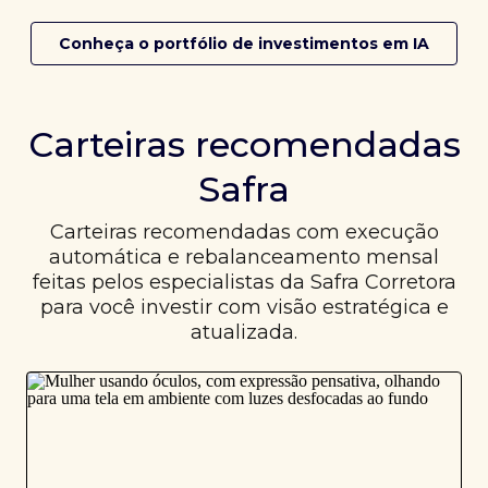
Conheça o portfólio de investimentos em IA
Carteiras recomendadas
Safra
Carteiras recomendadas com execução
automática e rebalanceamento mensal
feitas pelos especialistas da Safra Corretora
para você investir com visão estratégica e
atualizada.