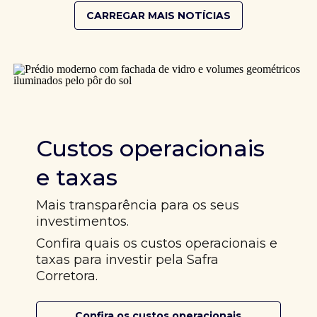
CARREGAR MAIS NOTÍCIAS
Custos operacionais
e taxas
Mais transparência para os seus
investimentos.
Confira quais os custos operacionais e
taxas para investir pela Safra
Corretora.
Confira os custos operacionais