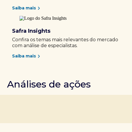
Saiba mais
Safra Insights
Confira os temas mais relevantes do mercado
com análise de especialistas.
Saiba mais
Análises de ações