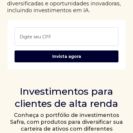
diversificadas e oportunidades inovadoras,
incluindo investimentos em IA.
Digite seu CPF
Invista agora
Investimentos para
clientes de alta renda
Conheça o portfólio de investimentos
Safra, com produtos para diversificar sua
carteira de ativos com diferentes