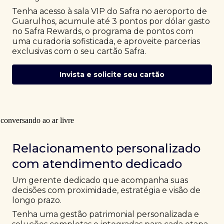
Tenha acesso à sala VIP do Safra no aeroporto de
Guarulhos, acumule até 3 pontos por dólar gasto
no Safra Rewards, o programa de pontos com
uma curadoria sofisticada, e aproveite parcerias
exclusivas com o seu cartão Safra.
Invista e solicite seu cartão
Relacionamento personalizado
com atendimento dedicado
Um gerente dedicado que acompanha suas
decisões com proximidade, estratégia e visão de
longo prazo.
Tenha uma gestão patrimonial personalizada e