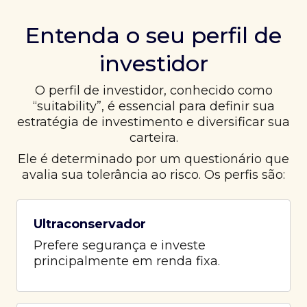
Entenda o seu perfil de
investidor
O perfil de investidor, conhecido como
“suitability”, é essencial para definir sua
estratégia de investimento e diversificar sua
carteira.
Ele é determinado por um questionário que
avalia sua tolerância ao risco. Os perfis são:
Ultraconservador
Prefere segurança e investe
principalmente em renda fixa.