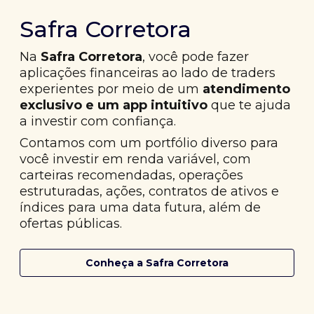
Safra Corretora
Na
Safra Corretora
, você pode fazer
aplicações financeiras ao lado de traders
experientes por meio de um
atendimento
exclusivo e um app intuitivo
que te ajuda
a investir com confiança.
Contamos com um portfólio diverso para
você investir em renda variável, com
carteiras recomendadas, operações
estruturadas, ações, contratos de ativos e
índices para uma data futura, além de
ofertas públicas.
Conheça a Safra Corretora