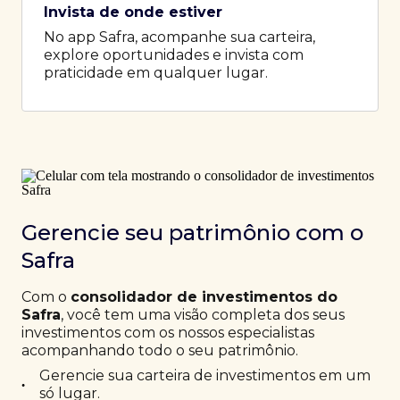
Invista de onde estiver
No app Safra, acompanhe sua carteira,
explore oportunidades e invista com
praticidade em qualquer lugar.
Gerencie seu patrimônio com o
Safra
Com o
consolidador de investimentos do
Safra
, você tem uma visão completa dos seus
investimentos com os nossos especialistas
acompanhando todo o seu patrimônio.
Gerencie sua carteira de investimentos em um
•
só lugar.