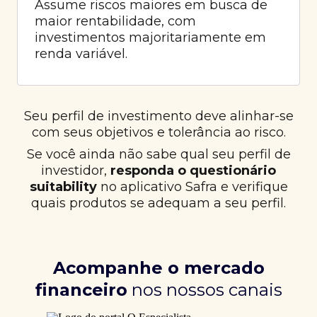
Assume riscos maiores em busca de
maior rentabilidade, com
investimentos majoritariamente em
renda variável.
Seu perfil de investimento deve alinhar-se
com seus objetivos e tolerância ao risco.
Se você ainda não sabe qual seu perfil de
investidor,
responda o questionário
suitability
no aplicativo Safra e verifique
quais produtos se adequam a seu perfil.
Acompanhe o mercado
financeiro
nos nossos canais