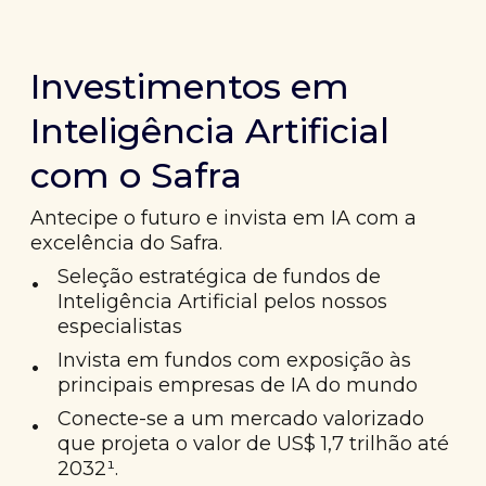
Investimentos em
Inteligência Artificial
com o Safra
Antecipe o futuro e invista em IA com a
excelência do Safra.
•
Seleção estratégica de fundos de
Inteligência Artificial pelos nossos
especialistas
•
Invista em fundos com exposição às
principais empresas de IA do mundo
•
Conecte-se a um mercado valorizado
que projeta o valor de US$ 1,7 trilhão até
2032¹.