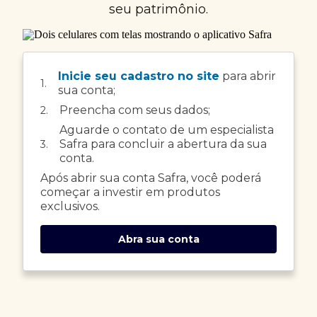
seu patrimônio.
Inicie seu cadastro no site
para abrir
1.
sua conta;
Preencha com seus dados;
2.
Aguarde o contato de um especialista
Safra para concluir a abertura da sua
3.
conta.
Após abrir sua conta Safra, você poderá
começar a investir em produtos
exclusivos.
Abra sua conta