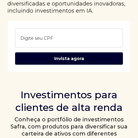
diversificadas e oportunidades inovadoras,
incluindo investimentos em IA.
Digite seu CPF
Invista agora
Investimentos para
clientes de alta renda
Conheça o portfólio de investimentos
Safra, com produtos para diversificar sua
carteira de ativos com diferentes