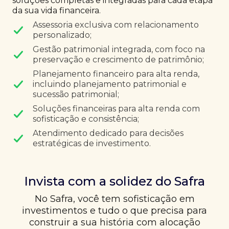
soluções completas e integradas para cada etapa
da sua vida financeira.
Assessoria exclusiva com relacionamento
personalizado;
Gestão patrimonial integrada, com foco na
preservação e crescimento de patrimônio;
Planejamento financeiro para alta renda,
incluindo planejamento patrimonial e
sucessão patrimonial;
Soluções financeiras para alta renda com
sofisticação e consistência;
Atendimento dedicado para decisões
estratégicas de investimento.
Invista com a solidez do Safra
No Safra, você tem sofisticação em
investimentos e tudo o que precisa para
construir a sua história com alocação