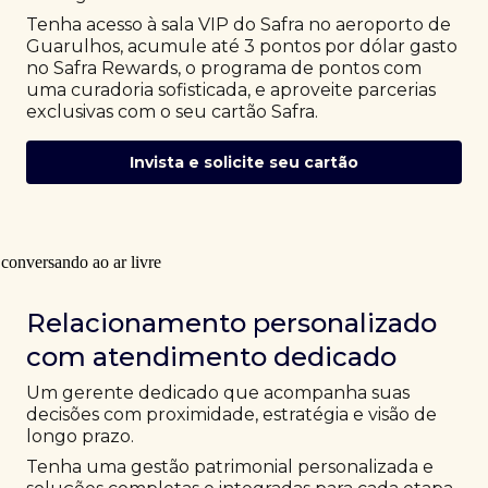
Tenha acesso à sala VIP do Safra no aeroporto de
Guarulhos, acumule até 3 pontos por dólar gasto
no Safra Rewards, o programa de pontos com
uma curadoria sofisticada, e aproveite parcerias
exclusivas com o seu cartão Safra.
Invista e solicite seu cartão
Relacionamento personalizado
com atendimento dedicado
Um gerente dedicado que acompanha suas
decisões com proximidade, estratégia e visão de
longo prazo.
Tenha uma gestão patrimonial personalizada e