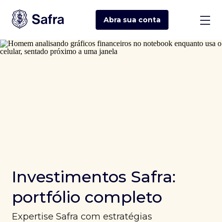
Abra sua
conta
Investimentos Safra:
portfólio completo
Expertise Safra com estratégias