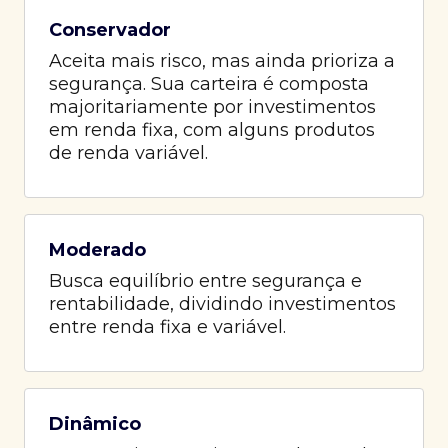
Conservador
Aceita mais risco, mas ainda prioriza a
segurança. Sua carteira é composta
majoritariamente por investimentos
em renda fixa, com alguns produtos
de renda variável.
Moderado
Busca equilíbrio entre segurança e
rentabilidade, dividindo investimentos
entre renda fixa e variável.
Dinâmico