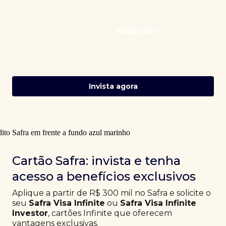
Saiba mais
Invista agora
Cartão Safra: invista e tenha
acesso a benefícios exclusivos
Aplique a partir de R$ 300 mil no Safra e solicite o
seu
Safra Visa Infinite
ou
Safra Visa Infinite
Investor
, cartões Infinite que oferecem
vantagens exclusivas.