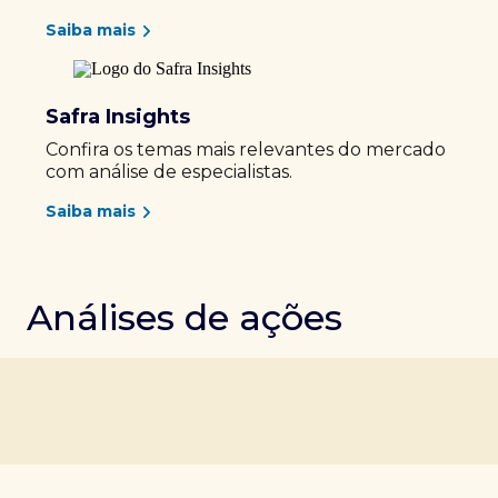
Saiba mais
Safra Insights
Confira os temas mais relevantes do mercado
com análise de especialistas.
Saiba mais
Análises de ações