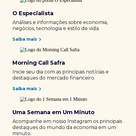
O Especialista
Análises e informações sobre economia,
negócios, tecnologia e estilo de vida.
Saiba mais
Morning Call Safra
Inicie seu dia com as principais notícias e
destaques do mercado financeiro.
Saiba mais
Uma Semana em Um Minuto
Acompanhe em nosso Instagram os principais
destaques do mundo da economia em um
minuto.