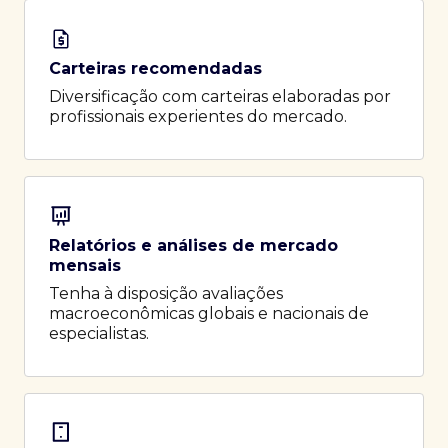
Carteiras recomendadas
Diversificação com carteiras elaboradas por
profissionais experientes do mercado.
Relatórios e análises de mercado
mensais
Tenha à disposição avaliações
macroeconômicas globais e nacionais de
especialistas.