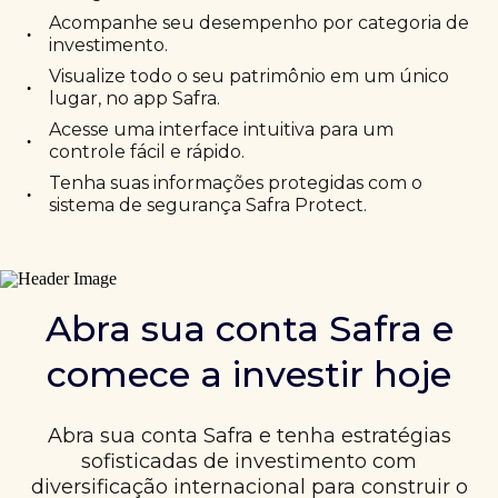
Acompanhe seu desempenho por categoria de
•
investimento.
Visualize todo o seu patrimônio em um único
•
lugar, no app Safra.
Acesse uma interface intuitiva para um
•
controle fácil e rápido.
Tenha suas informações protegidas com o
•
sistema de segurança Safra Protect.
Abra sua conta Safra e
comece a investir hoje
Abra sua conta Safra e tenha estratégias
sofisticadas de investimento com
diversificação internacional para construir o