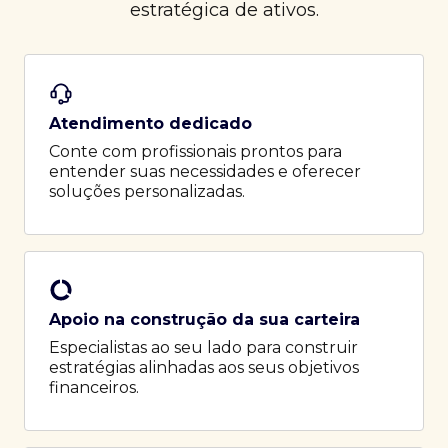
estratégica de ativos.
Atendimento dedicado
Conte com profissionais prontos para
entender suas necessidades e oferecer
soluções personalizadas.
Apoio na construção da sua carteira
Especialistas ao seu lado para construir
estratégias alinhadas aos seus objetivos
financeiros.