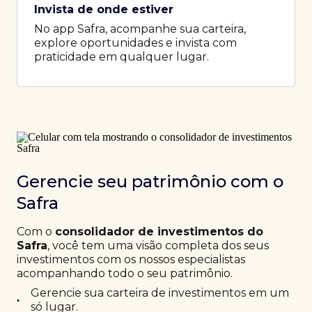
Invista de onde estiver
No app Safra, acompanhe sua carteira,
explore oportunidades e invista com
praticidade em qualquer lugar.
Gerencie seu patrimônio com o
Safra
Com o
consolidador de investimentos do
Safra
, você tem uma visão completa dos seus
investimentos com os nossos especialistas
acompanhando todo o seu patrimônio.
Gerencie sua carteira de investimentos em um
•
só lugar.