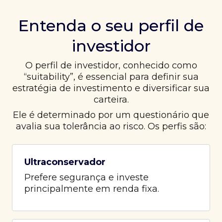
Entenda o seu perfil de
investidor
O perfil de investidor, conhecido como
“suitability”, é essencial para definir sua
estratégia de investimento e diversificar sua
carteira.
Ele é determinado por um questionário que
avalia sua tolerância ao risco. Os perfis são:
Ultraconservador
Prefere segurança e investe
principalmente em renda fixa.