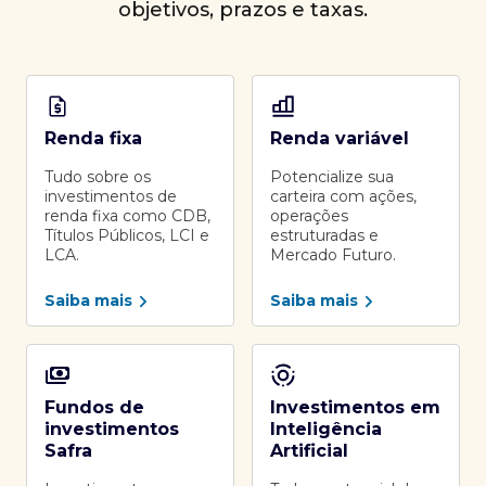
objetivos, prazos e taxas.
Renda fixa
Renda variável
Tudo sobre os
Potencialize sua
investimentos de
carteira com ações,
renda fixa como CDB,
operações
Títulos Públicos, LCI e
estruturadas e
LCA.
Mercado Futuro.
Saiba mais
Saiba mais
Fundos de
Investimentos em
investimentos
Inteligência
Safra
Artificial