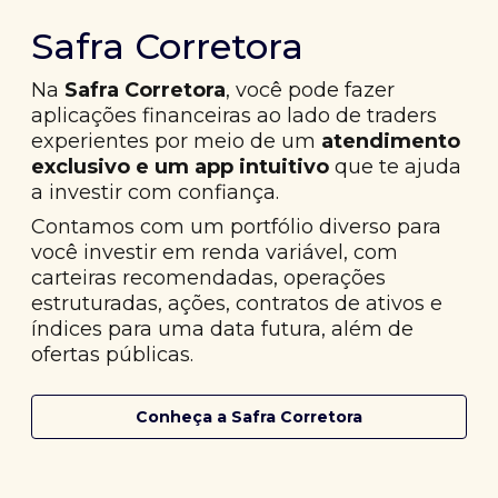
Safra Corretora
Na
Safra Corretora
, você pode fazer
aplicações financeiras ao lado de traders
experientes por meio de um
atendimento
exclusivo e um app intuitivo
que te ajuda
a investir com confiança.
Contamos com um portfólio diverso para
você investir em renda variável, com
carteiras recomendadas, operações
estruturadas, ações, contratos de ativos e
índices para uma data futura, além de
ofertas públicas.
Conheça a Safra Corretora