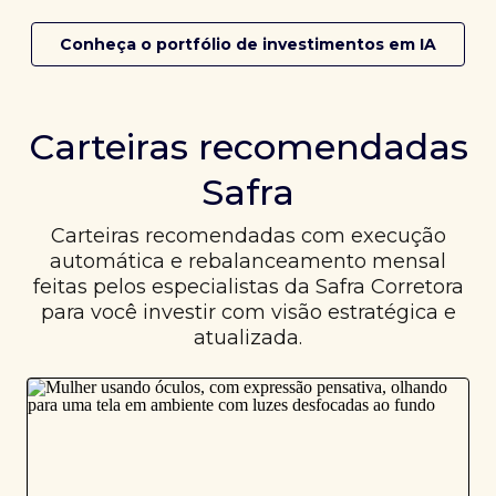
Conheça o portfólio de investimentos em IA
Carteiras recomendadas
Safra
Carteiras recomendadas com execução
automática e rebalanceamento mensal
feitas pelos especialistas da Safra Corretora
para você investir com visão estratégica e
atualizada.