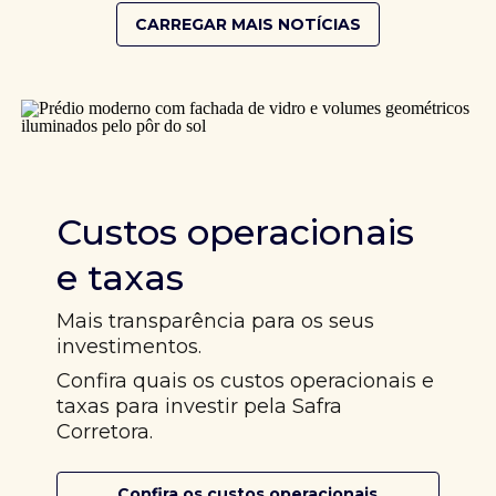
CARREGAR MAIS NOTÍCIAS
Custos operacionais
e taxas
Mais transparência para os seus
investimentos.
Confira quais os custos operacionais e
taxas para investir pela Safra
Corretora.
Confira os custos operacionais