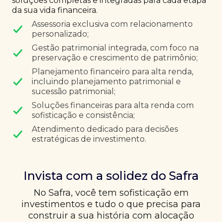
soluções completas e integradas para cada etapa
da sua vida financeira.
Assessoria exclusiva com relacionamento
personalizado;
Gestão patrimonial integrada, com foco na
preservação e crescimento de patrimônio;
Planejamento financeiro para alta renda,
incluindo planejamento patrimonial e
sucessão patrimonial;
Soluções financeiras para alta renda com
sofisticação e consistência;
Atendimento dedicado para decisões
estratégicas de investimento.
Invista com a solidez do Safra
No Safra, você tem sofisticação em
investimentos e tudo o que precisa para
construir a sua história com alocação