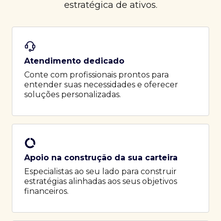
estratégica de ativos.
Atendimento dedicado
Conte com profissionais prontos para
entender suas necessidades e oferecer
soluções personalizadas.
Apoio na construção da sua carteira
Especialistas ao seu lado para construir
estratégias alinhadas aos seus objetivos
financeiros.