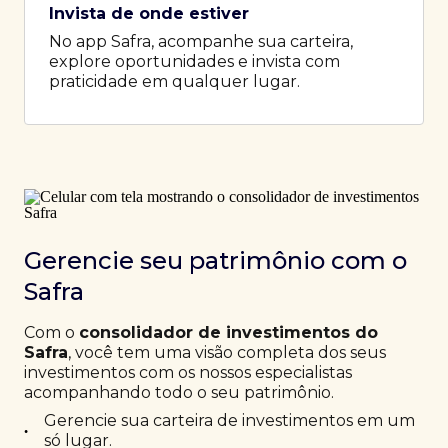
Invista de onde estiver
No app Safra, acompanhe sua carteira,
explore oportunidades e invista com
praticidade em qualquer lugar.
Gerencie seu patrimônio com o
Safra
Com o
consolidador de investimentos do
Safra
, você tem uma visão completa dos seus
investimentos com os nossos especialistas
acompanhando todo o seu patrimônio.
Gerencie sua carteira de investimentos em um
•
só lugar.