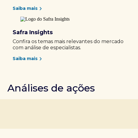
Saiba mais
Safra Insights
Confira os temas mais relevantes do mercado
com análise de especialistas.
Saiba mais
Análises de ações