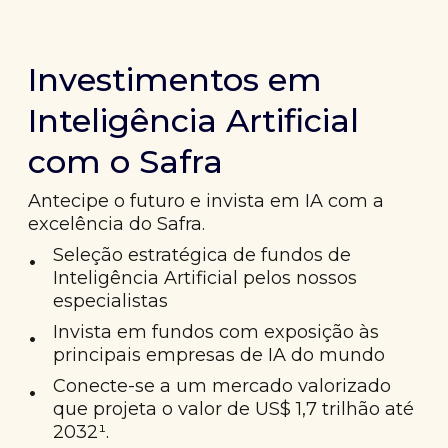
Investimentos em
Inteligência Artificial
com o Safra
Antecipe o futuro e invista em IA com a
excelência do Safra.
•
Seleção estratégica de fundos de
Inteligência Artificial pelos nossos
especialistas
•
Invista em fundos com exposição às
principais empresas de IA do mundo
•
Conecte-se a um mercado valorizado
que projeta o valor de US$ 1,7 trilhão até
2032¹.