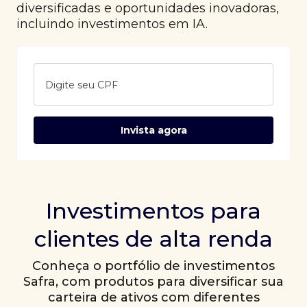
diversificadas e oportunidades inovadoras,
incluindo investimentos em IA.
Digite seu CPF
Invista agora
Investimentos para
clientes de alta renda
Conheça o portfólio de investimentos
Safra, com produtos para diversificar sua
carteira de ativos com diferentes