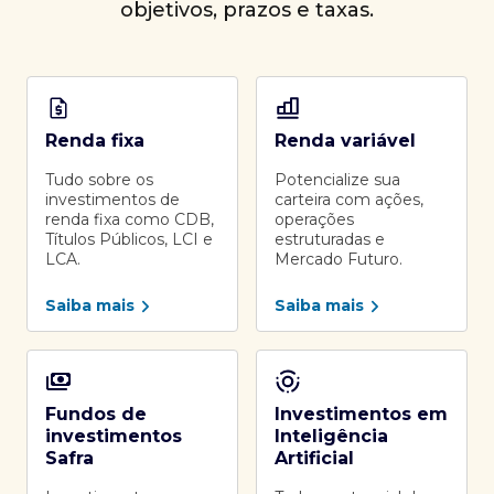
objetivos, prazos e taxas.
Renda fixa
Renda variável
Tudo sobre os
Potencialize sua
investimentos de
carteira com ações,
renda fixa como CDB,
operações
Títulos Públicos, LCI e
estruturadas e
LCA.
Mercado Futuro.
Saiba mais
Saiba mais
Fundos de
Investimentos em
investimentos
Inteligência
Safra
Artificial