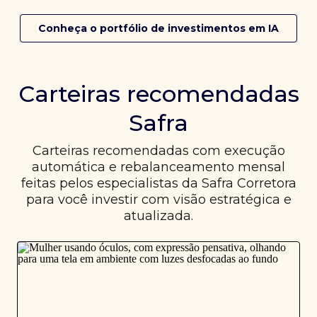
Conheça o portfólio de investimentos em IA
Carteiras recomendadas
Safra
Carteiras recomendadas com execução
automática e rebalanceamento mensal
feitas pelos especialistas da Safra Corretora
para você investir com visão estratégica e
atualizada.