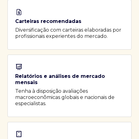
Carteiras recomendadas
Diversificação com carteiras elaboradas por
profissionais experientes do mercado.
Relatórios e análises de mercado
mensais
Tenha à disposição avaliações
macroeconômicas globais e nacionais de
especialistas.