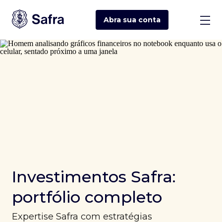
Abra sua
conta
Investimentos Safra:
portfólio completo
Expertise Safra com estratégias