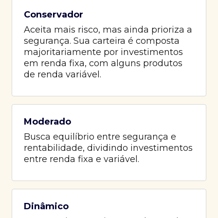
Conservador
Aceita mais risco, mas ainda prioriza a
segurança. Sua carteira é composta
majoritariamente por investimentos
em renda fixa, com alguns produtos
de renda variável.
Moderado
Busca equilíbrio entre segurança e
rentabilidade, dividindo investimentos
entre renda fixa e variável.
Dinâmico