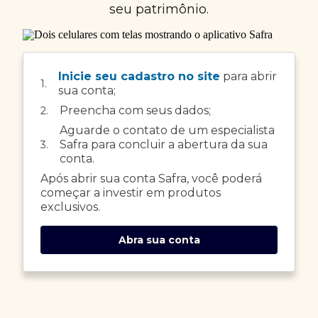
seu patrimônio.
Inicie seu cadastro no site
para abrir
1.
sua conta;
Preencha com seus dados;
2.
Aguarde o contato de um especialista
Safra para concluir a abertura da sua
3.
conta.
Após abrir sua conta Safra, você poderá
começar a investir em produtos
exclusivos.
Abra sua conta