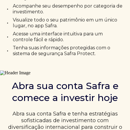
Acompanhe seu desempenho por categoria de
•
investimento.
Visualize todo o seu patrimônio em um único
•
lugar, no app Safra.
Acesse uma interface intuitiva para um
•
controle fácil e rápido.
Tenha suas informações protegidas com o
•
sistema de segurança Safra Protect.
Abra sua conta Safra e
comece a investir hoje
Abra sua conta Safra e tenha estratégias
sofisticadas de investimento com
diversificação internacional para construir o