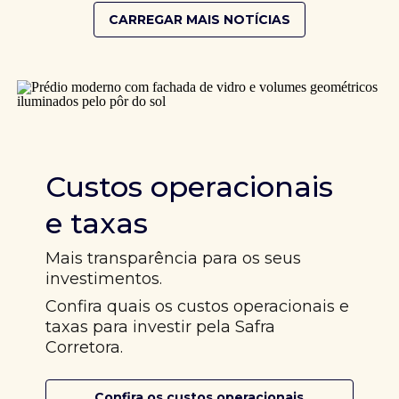
CARREGAR MAIS NOTÍCIAS
Custos operacionais
e taxas
Mais transparência para os seus
investimentos.
Confira quais os custos operacionais e
taxas para investir pela Safra
Corretora.
Confira os custos operacionais