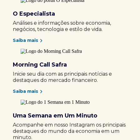
O Especialista
Análises e informações sobre economia,
negócios, tecnologia e estilo de vida.
Saiba mais
Morning Call Safra
Inicie seu dia com as principais notícias e
destaques do mercado financeiro.
Saiba mais
Uma Semana em Um Minuto
Acompanhe em nosso Instagram os principais
destaques do mundo da economia em um
minuto.