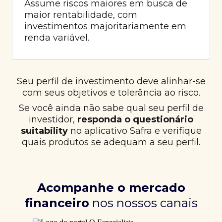
Assume riscos maiores em busca de
maior rentabilidade, com
investimentos majoritariamente em
renda variável.
Seu perfil de investimento deve alinhar-se
com seus objetivos e tolerância ao risco.
Se você ainda não sabe qual seu perfil de
investidor,
responda o questionário
suitability
no aplicativo Safra e verifique
quais produtos se adequam a seu perfil.
Acompanhe o mercado
financeiro
nos nossos canais