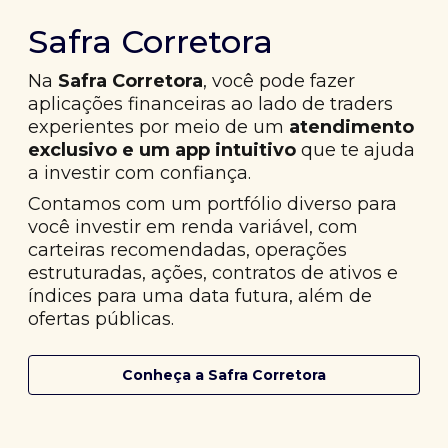
Safra Corretora
Na
Safra Corretora
, você pode fazer
aplicações financeiras ao lado de traders
experientes por meio de um
atendimento
exclusivo e um app intuitivo
que te ajuda
a investir com confiança.
Contamos com um portfólio diverso para
você investir em renda variável, com
carteiras recomendadas, operações
estruturadas, ações, contratos de ativos e
índices para uma data futura, além de
ofertas públicas.
Conheça a Safra Corretora