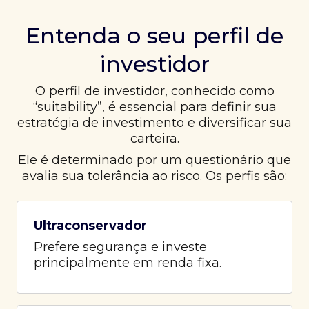
Entenda o seu perfil de
investidor
O perfil de investidor, conhecido como
“suitability”, é essencial para definir sua
estratégia de investimento e diversificar sua
carteira.
Ele é determinado por um questionário que
avalia sua tolerância ao risco. Os perfis são:
Ultraconservador
Prefere segurança e investe
principalmente em renda fixa.