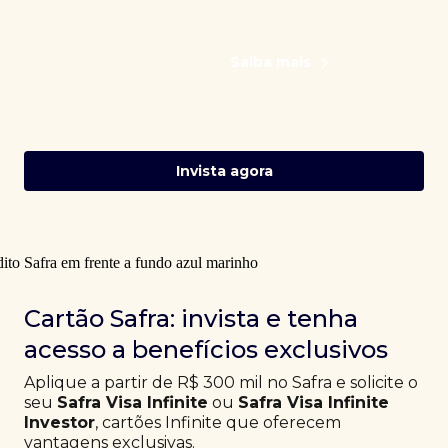
Saiba mais
Invista agora
Cartão Safra: invista e tenha
acesso a benefícios exclusivos
Aplique a partir de R$ 300 mil no Safra e solicite o
seu
Safra Visa Infinite
ou
Safra Visa Infinite
Investor
, cartões Infinite que oferecem
vantagens exclusivas.