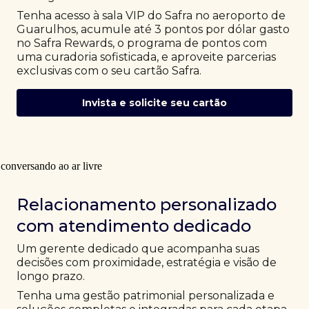
Tenha acesso à sala VIP do Safra no aeroporto de
Guarulhos, acumule até 3 pontos por dólar gasto
no Safra Rewards, o programa de pontos com
uma curadoria sofisticada, e aproveite parcerias
exclusivas com o seu cartão Safra.
Invista e solicite seu cartão
Relacionamento personalizado
com atendimento dedicado
Um gerente dedicado que acompanha suas
decisões com proximidade, estratégia e visão de
longo prazo.
Tenha uma gestão patrimonial personalizada e