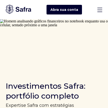
Abra sua
conta
Investimentos Safra:
portfólio completo
Expertise Safra com estratégias