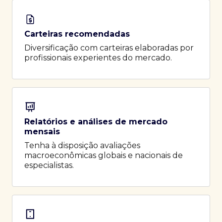
Carteiras recomendadas
Diversificação com carteiras elaboradas por
profissionais experientes do mercado.
Relatórios e análises de mercado
mensais
Tenha à disposição avaliações
macroeconômicas globais e nacionais de
especialistas.