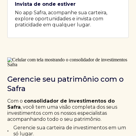
Invista de onde estiver
No app Safra, acompanhe sua carteira,
explore oportunidades e invista com
praticidade em qualquer lugar.
Gerencie seu patrimônio com o
Safra
Com o
consolidador de investimentos do
Safra
, você tem uma visão completa dos seus
investimentos com os nossos especialistas
acompanhando todo o seu patrimônio.
Gerencie sua carteira de investimentos em um
•
só lugar.