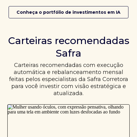
Conheça o portfólio de investimentos em IA
Carteiras recomendadas
Safra
Carteiras recomendadas com execução
automática e rebalanceamento mensal
feitas pelos especialistas da Safra Corretora
para você investir com visão estratégica e
atualizada.