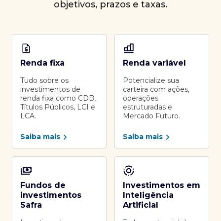
objetivos, prazos e taxas.
Renda fixa
Renda variável
Tudo sobre os
Potencialize sua
investimentos de
carteira com ações,
renda fixa como CDB,
operações
Títulos Públicos, LCI e
estruturadas e
LCA.
Mercado Futuro.
Saiba mais
Saiba mais
Fundos de
Investimentos em
investimentos
Inteligência
Safra
Artificial