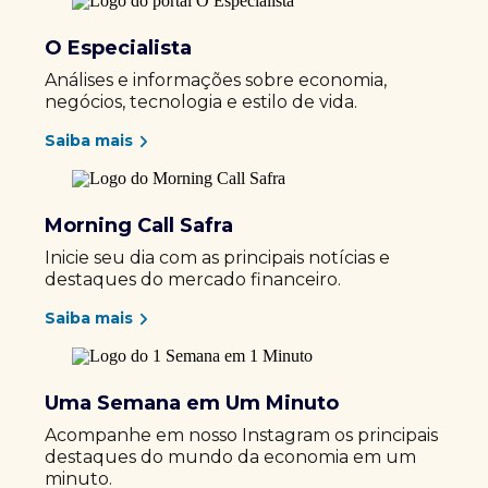
O Especialista
Análises e informações sobre economia,
negócios, tecnologia e estilo de vida.
Saiba mais
Morning Call Safra
Inicie seu dia com as principais notícias e
destaques do mercado financeiro.
Saiba mais
Uma Semana em Um Minuto
Acompanhe em nosso Instagram os principais
destaques do mundo da economia em um
minuto.