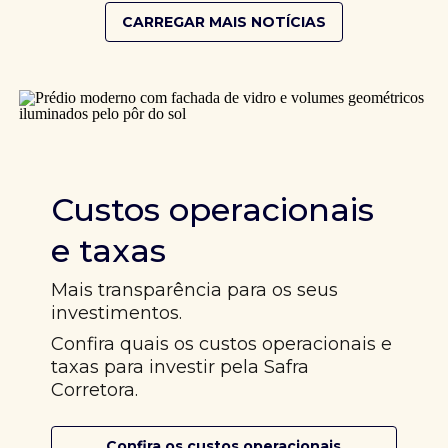
CARREGAR MAIS NOTÍCIAS
Custos operacionais
e taxas
Mais transparência para os seus
investimentos.
Confira quais os custos operacionais e
taxas para investir pela Safra
Corretora.
Confira os custos operacionais