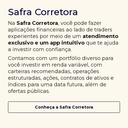
Safra Corretora
Na
Safra Corretora
, você pode fazer
aplicações financeiras ao lado de traders
experientes por meio de um
atendimento
exclusivo e um app intuitivo
que te ajuda
a investir com confiança.
Contamos com um portfólio diverso para
você investir em renda variável, com
carteiras recomendadas, operações
estruturadas, ações, contratos de ativos e
índices para uma data futura, além de
ofertas públicas.
Conheça a Safra Corretora