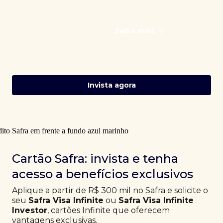
Saiba mais
Invista agora
Cartão Safra: invista e tenha
acesso a benefícios exclusivos
Aplique a partir de R$ 300 mil no Safra e solicite o
seu
Safra Visa Infinite
ou
Safra Visa Infinite
Investor
, cartões Infinite que oferecem
vantagens exclusivas.