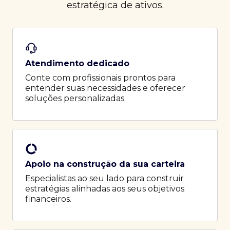
estratégica de ativos.
Atendimento dedicado
Conte com profissionais prontos para
entender suas necessidades e oferecer
soluções personalizadas.
Apoio na construção da sua carteira
Especialistas ao seu lado para construir
estratégias alinhadas aos seus objetivos
financeiros.