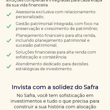
soluções completas e integradas para cada etapa
da sua vida financeira.
Assessoria exclusiva com relacionamento
personalizado;
Gestão patrimonial integrada, com foco na
preservação e crescimento de patrimônio;
Planejamento financeiro para alta renda,
incluindo planejamento patrimonial e
sucessão patrimonial;
Soluções financeiras para alta renda com
sofisticação e consistência;
Atendimento dedicado para decisões
estratégicas de investimento.
Invista com a solidez do Safra
No Safra, você tem sofisticação em
investimentos e tudo o que precisa para
construir a sua história com alocação