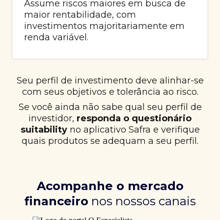
Assume riscos maiores em busca de
maior rentabilidade, com
investimentos majoritariamente em
renda variável.
Seu perfil de investimento deve alinhar-se
com seus objetivos e tolerância ao risco.
Se você ainda não sabe qual seu perfil de
investidor,
responda o questionário
suitability
no aplicativo Safra e verifique
quais produtos se adequam a seu perfil.
Acompanhe o mercado
financeiro
nos nossos canais