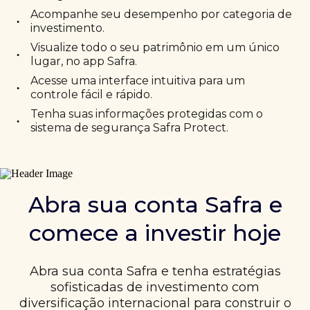
Acompanhe seu desempenho por categoria de
•
investimento.
Visualize todo o seu patrimônio em um único
•
lugar, no app Safra.
Acesse uma interface intuitiva para um
•
controle fácil e rápido.
Tenha suas informações protegidas com o
•
sistema de segurança Safra Protect.
Abra sua conta Safra e
comece a investir hoje
Abra sua conta Safra e tenha estratégias
sofisticadas de investimento com
diversificação internacional para construir o