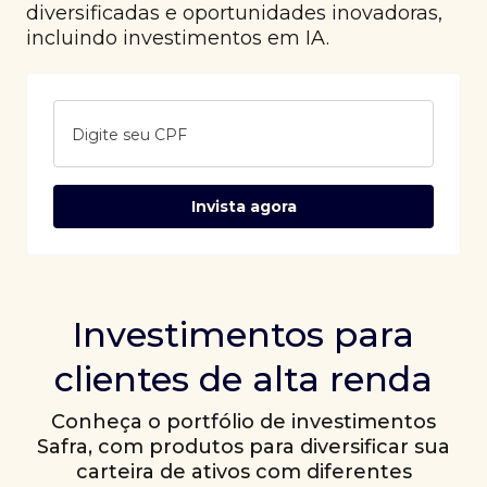
diversificadas e oportunidades inovadoras,
incluindo investimentos em IA.
Digite seu CPF
Invista agora
Investimentos para
clientes de alta renda
Conheça o portfólio de investimentos
Safra, com produtos para diversificar sua
carteira de ativos com diferentes