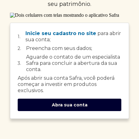
seu patrimônio.
Inicie seu cadastro no site
para abrir
1.
sua conta;
Preencha com seus dados;
2.
Aguarde o contato de um especialista
Safra para concluir a abertura da sua
3.
conta.
Após abrir sua conta Safra, você poderá
começar a investir em produtos
exclusivos.
Abra sua conta