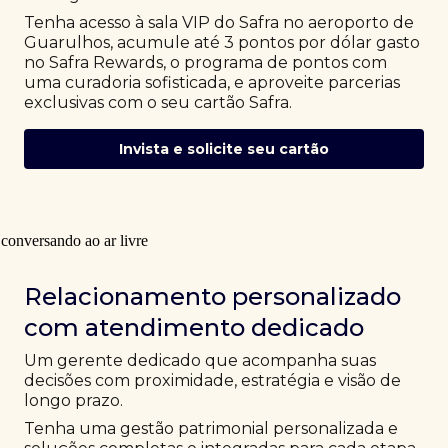
Tenha acesso à sala VIP do Safra no aeroporto de
Guarulhos, acumule até 3 pontos por dólar gasto
no Safra Rewards, o programa de pontos com
uma curadoria sofisticada, e aproveite parcerias
exclusivas com o seu cartão Safra.
Invista e solicite seu cartão
Relacionamento personalizado
com atendimento dedicado
Um gerente dedicado que acompanha suas
decisões com proximidade, estratégia e visão de
longo prazo.
Tenha uma gestão patrimonial personalizada e