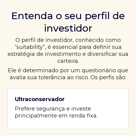
Entenda o seu perfil de
investidor
O perfil de investidor, conhecido como
“suitability”, é essencial para definir sua
estratégia de investimento e diversificar sua
carteira.
Ele é determinado por um questionário que
avalia sua tolerância ao risco. Os perfis são:
Ultraconservador
Prefere segurança e investe
principalmente em renda fixa.