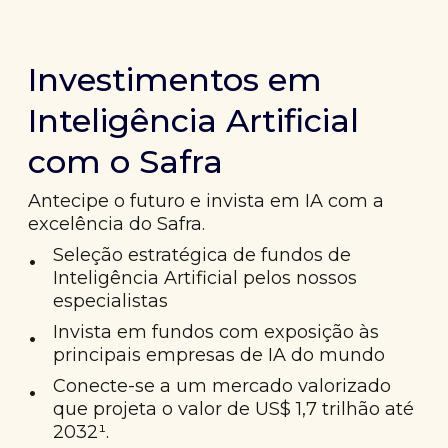
Investimentos em
Inteligência Artificial
com o Safra
Antecipe o futuro e invista em IA com a
excelência do Safra.
•
Seleção estratégica de fundos de
Inteligência Artificial pelos nossos
especialistas
•
Invista em fundos com exposição às
principais empresas de IA do mundo
•
Conecte-se a um mercado valorizado
que projeta o valor de US$ 1,7 trilhão até
2032¹.