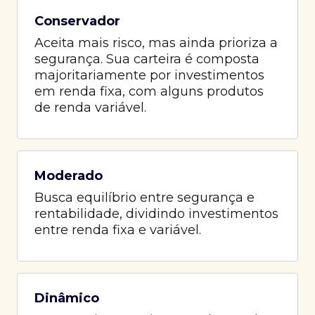
Conservador
Aceita mais risco, mas ainda prioriza a
segurança. Sua carteira é composta
majoritariamente por investimentos
em renda fixa, com alguns produtos
de renda variável.
Moderado
Busca equilíbrio entre segurança e
rentabilidade, dividindo investimentos
entre renda fixa e variável.
Dinâmico