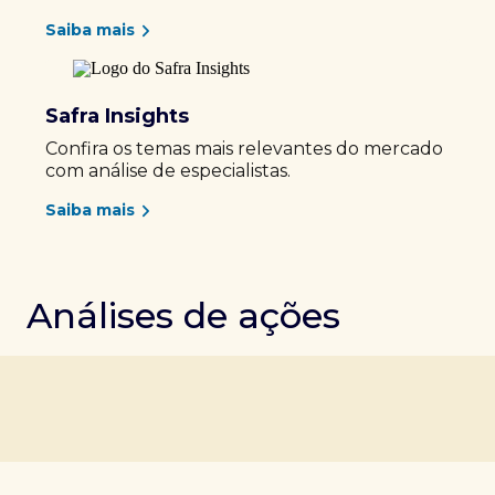
Saiba mais
Safra Insights
Confira os temas mais relevantes do mercado
com análise de especialistas.
Saiba mais
Análises de ações