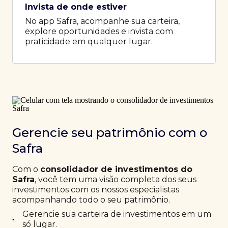
Invista de onde estiver
No app Safra, acompanhe sua carteira,
explore oportunidades e invista com
praticidade em qualquer lugar.
Gerencie seu patrimônio com o
Safra
Com o
consolidador de investimentos do
Safra
, você tem uma visão completa dos seus
investimentos com os nossos especialistas
acompanhando todo o seu patrimônio.
Gerencie sua carteira de investimentos em um
•
só lugar.