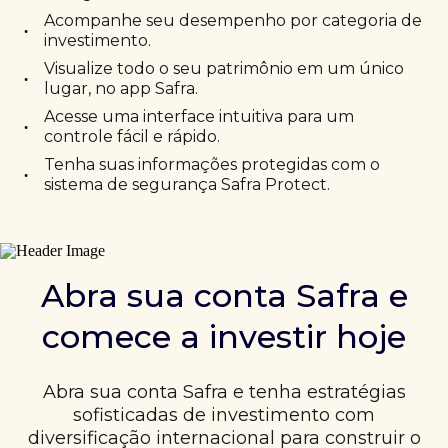
Acompanhe seu desempenho por categoria de
•
investimento.
Visualize todo o seu patrimônio em um único
•
lugar, no app Safra.
Acesse uma interface intuitiva para um
•
controle fácil e rápido.
Tenha suas informações protegidas com o
•
sistema de segurança Safra Protect.
Abra sua conta Safra e
comece a investir hoje
Abra sua conta Safra e tenha estratégias
sofisticadas de investimento com
diversificação internacional para construir o