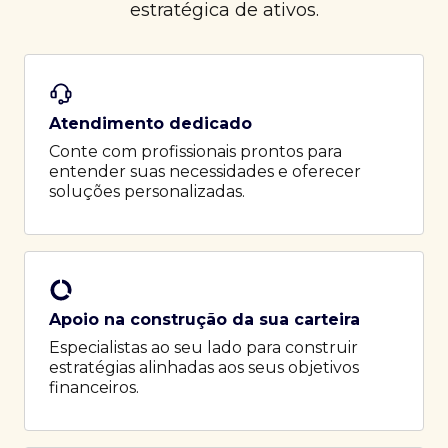
estratégica de ativos.
Atendimento dedicado
Conte com profissionais prontos para
entender suas necessidades e oferecer
soluções personalizadas.
Apoio na construção da sua carteira
Especialistas ao seu lado para construir
estratégias alinhadas aos seus objetivos
financeiros.