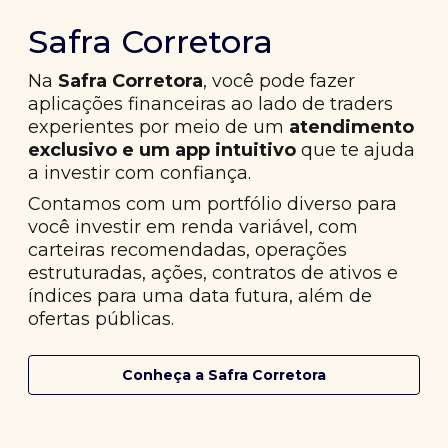
Safra Corretora
Na
Safra Corretora
, você pode fazer
aplicações financeiras ao lado de traders
experientes por meio de um
atendimento
exclusivo e um app intuitivo
que te ajuda
a investir com confiança.
Contamos com um portfólio diverso para
você investir em renda variável, com
carteiras recomendadas, operações
estruturadas, ações, contratos de ativos e
índices para uma data futura, além de
ofertas públicas.
Conheça a Safra Corretora