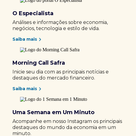
O Especialista
Análises e informações sobre economia,
negócios, tecnologia e estilo de vida.
Saiba mais
Morning Call Safra
Inicie seu dia com as principais notícias e
destaques do mercado financeiro.
Saiba mais
Uma Semana em Um Minuto
Acompanhe em nosso Instagram os principais
destaques do mundo da economia em um
minuto.