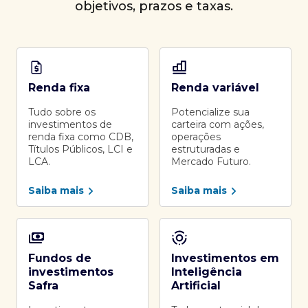
objetivos, prazos e taxas.
Renda fixa
Renda variável
Tudo sobre os
Potencialize sua
investimentos de
carteira com ações,
renda fixa como CDB,
operações
Títulos Públicos, LCI e
estruturadas e
LCA.
Mercado Futuro.
Saiba mais
Saiba mais
Fundos de
Investimentos em
investimentos
Inteligência
Safra
Artificial