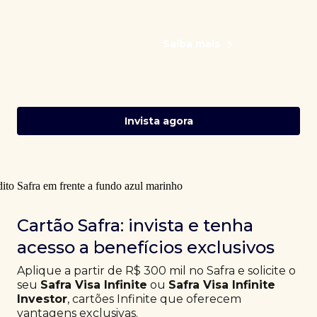
Saiba mais
Invista agora
Cartão Safra: invista e tenha
acesso a benefícios exclusivos
Aplique a partir de R$ 300 mil no Safra e solicite o
seu
Safra Visa Infinite
ou
Safra Visa Infinite
Investor
, cartões Infinite que oferecem
vantagens exclusivas.