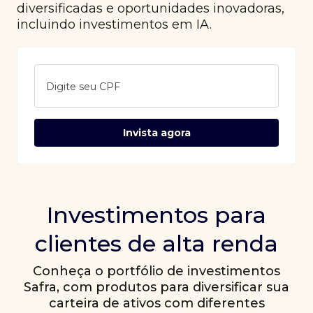
diversificadas e oportunidades inovadoras,
incluindo investimentos em IA.
Digite seu CPF
Invista agora
Investimentos para
clientes de alta renda
Conheça o portfólio de investimentos
Safra, com produtos para diversificar sua
carteira de ativos com diferentes