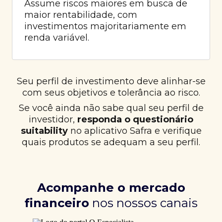
Assume riscos maiores em busca de
maior rentabilidade, com
investimentos majoritariamente em
renda variável.
Seu perfil de investimento deve alinhar-se
com seus objetivos e tolerância ao risco.
Se você ainda não sabe qual seu perfil de
investidor,
responda o questionário
suitability
no aplicativo Safra e verifique
quais produtos se adequam a seu perfil.
Acompanhe o mercado
financeiro
nos nossos canais