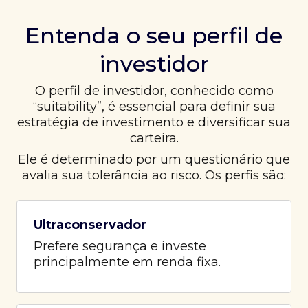
Entenda o seu perfil de
investidor
O perfil de investidor, conhecido como
“suitability”, é essencial para definir sua
estratégia de investimento e diversificar sua
carteira.
Ele é determinado por um questionário que
avalia sua tolerância ao risco. Os perfis são:
Ultraconservador
Prefere segurança e investe
principalmente em renda fixa.