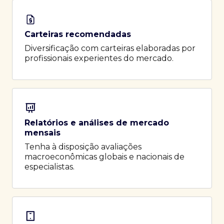
Carteiras recomendadas
Diversificação com carteiras elaboradas por
profissionais experientes do mercado.
Relatórios e análises de mercado
mensais
Tenha à disposição avaliações
macroeconômicas globais e nacionais de
especialistas.