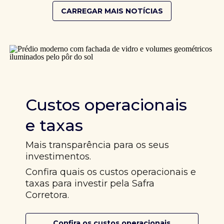
CARREGAR MAIS NOTÍCIAS
Custos operacionais
e taxas
Mais transparência para os seus
investimentos.
Confira quais os custos operacionais e
taxas para investir pela Safra
Corretora.
Confira os custos operacionais