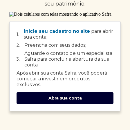
seu patrimônio.
Inicie seu cadastro no site
para abrir
1.
sua conta;
Preencha com seus dados;
2.
Aguarde o contato de um especialista
Safra para concluir a abertura da sua
3.
conta.
Após abrir sua conta Safra, você poderá
começar a investir em produtos
exclusivos.
Abra sua conta