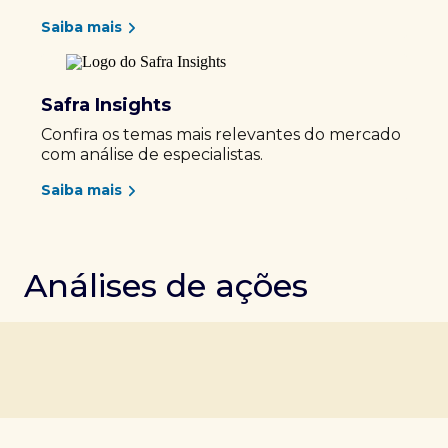
Saiba mais
Safra Insights
Confira os temas mais relevantes do mercado
com análise de especialistas.
Saiba mais
Análises de ações