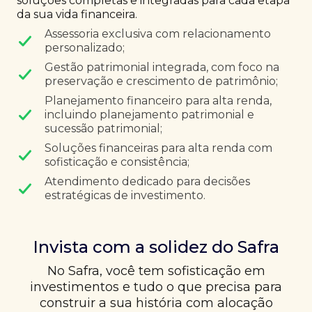
soluções completas e integradas para cada etapa
da sua vida financeira.
Assessoria exclusiva com relacionamento
personalizado;
Gestão patrimonial integrada, com foco na
preservação e crescimento de patrimônio;
Planejamento financeiro para alta renda,
incluindo planejamento patrimonial e
sucessão patrimonial;
Soluções financeiras para alta renda com
sofisticação e consistência;
Atendimento dedicado para decisões
estratégicas de investimento.
Invista com a solidez do Safra
No Safra, você tem sofisticação em
investimentos e tudo o que precisa para
construir a sua história com alocação