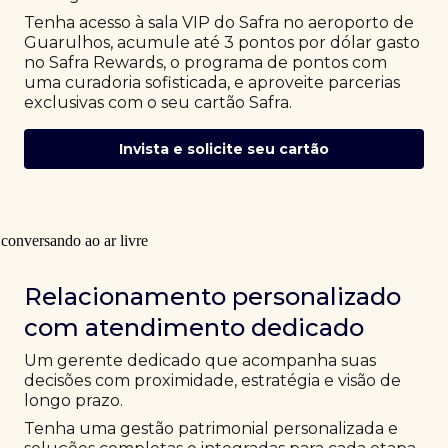
Tenha acesso à sala VIP do Safra no aeroporto de
Guarulhos, acumule até 3 pontos por dólar gasto
no Safra Rewards, o programa de pontos com
uma curadoria sofisticada, e aproveite parcerias
exclusivas com o seu cartão Safra.
Invista e solicite seu cartão
Relacionamento personalizado
com atendimento dedicado
Um gerente dedicado que acompanha suas
decisões com proximidade, estratégia e visão de
longo prazo.
Tenha uma gestão patrimonial personalizada e