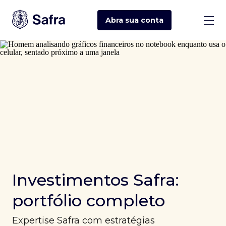
Abra sua
conta
Investimentos Safra:
portfólio completo
Expertise Safra com estratégias