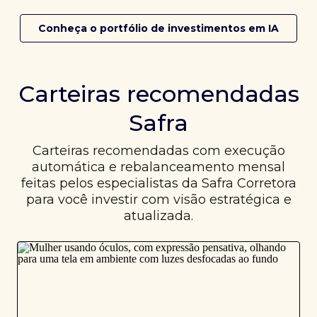
Conheça o portfólio de investimentos em IA
Carteiras recomendadas
Safra
Carteiras recomendadas com execução
automática e rebalanceamento mensal
feitas pelos especialistas da Safra Corretora
para você investir com visão estratégica e
atualizada.