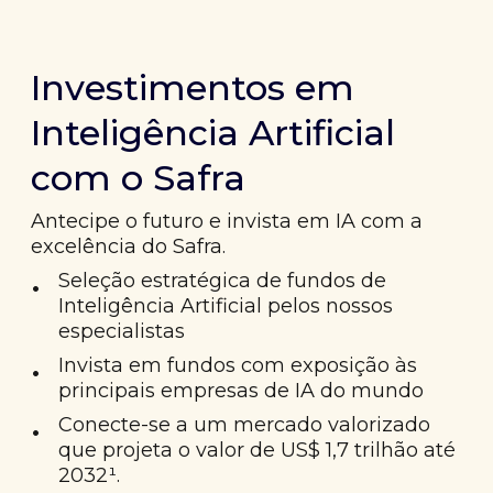
Investimentos em
Inteligência Artificial
com o Safra
Antecipe o futuro e invista em IA com a
excelência do Safra.
•
Seleção estratégica de fundos de
Inteligência Artificial pelos nossos
especialistas
•
Invista em fundos com exposição às
principais empresas de IA do mundo
•
Conecte-se a um mercado valorizado
que projeta o valor de US$ 1,7 trilhão até
2032¹.