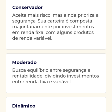
Conservador
Aceita mais risco, mas ainda prioriza a
segurança. Sua carteira é composta
majoritariamente por investimentos
em renda fixa, com alguns produtos
de renda variável.
Moderado
Busca equilíbrio entre segurança e
rentabilidade, dividindo investimentos
entre renda fixa e variável.
Dinâmico