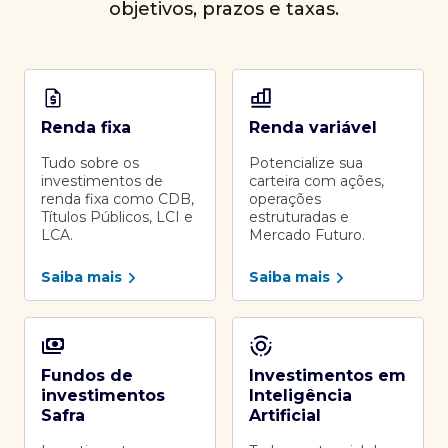
objetivos, prazos e taxas.
Renda fixa
Renda variável
Tudo sobre os
Potencialize sua
investimentos de
carteira com ações,
renda fixa como CDB,
operações
Títulos Públicos, LCI e
estruturadas e
LCA.
Mercado Futuro.
Saiba mais
Saiba mais
Fundos de
Investimentos em
investimentos
Inteligência
Safra
Artificial