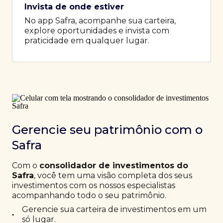
Invista de onde estiver
No app Safra, acompanhe sua carteira,
explore oportunidades e invista com
praticidade em qualquer lugar.
Gerencie seu patrimônio com o
Safra
Com o
consolidador de investimentos do
Safra
, você tem uma visão completa dos seus
investimentos com os nossos especialistas
acompanhando todo o seu patrimônio.
Gerencie sua carteira de investimentos em um
•
só lugar.