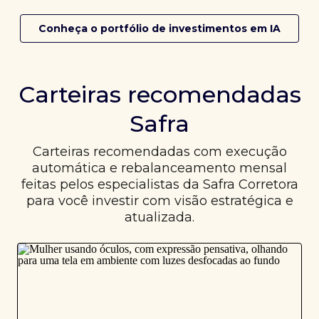
Conheça o portfólio de investimentos em IA
Carteiras recomendadas
Safra
Carteiras recomendadas com execução
automática e rebalanceamento mensal
feitas pelos especialistas da Safra Corretora
para você investir com visão estratégica e
atualizada.