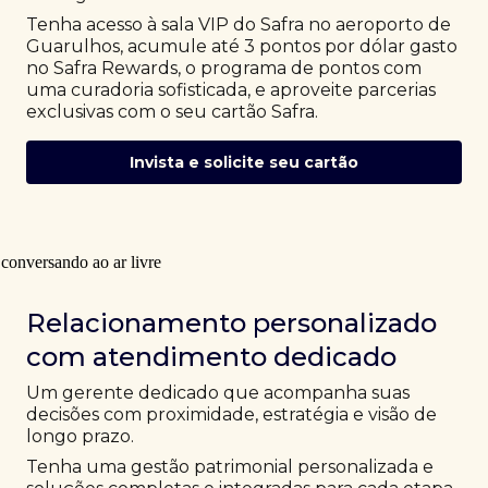
Tenha acesso à sala VIP do Safra no aeroporto de
Guarulhos, acumule até 3 pontos por dólar gasto
no Safra Rewards, o programa de pontos com
uma curadoria sofisticada, e aproveite parcerias
exclusivas com o seu cartão Safra.
Invista e solicite seu cartão
Relacionamento personalizado
com atendimento dedicado
Um gerente dedicado que acompanha suas
decisões com proximidade, estratégia e visão de
longo prazo.
Tenha uma gestão patrimonial personalizada e