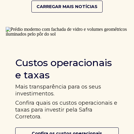
CARREGAR MAIS NOTÍCIAS
Custos operacionais
e taxas
Mais transparência para os seus
investimentos.
Confira quais os custos operacionais e
taxas para investir pela Safra
Corretora.
Confira os custos operacionais