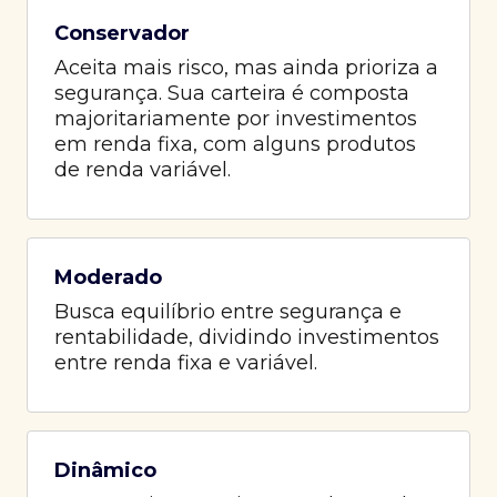
Conservador
Aceita mais risco, mas ainda prioriza a
segurança. Sua carteira é composta
majoritariamente por investimentos
em renda fixa, com alguns produtos
de renda variável.
Moderado
Busca equilíbrio entre segurança e
rentabilidade, dividindo investimentos
entre renda fixa e variável.
Dinâmico