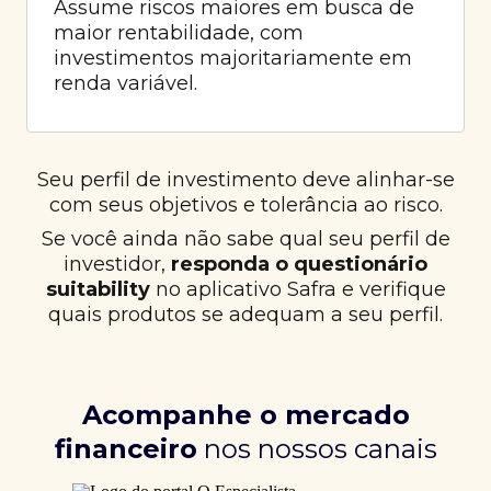
Assume riscos maiores em busca de
maior rentabilidade, com
investimentos majoritariamente em
renda variável.
Seu perfil de investimento deve alinhar-se
com seus objetivos e tolerância ao risco.
Se você ainda não sabe qual seu perfil de
investidor,
responda o questionário
suitability
no aplicativo Safra e verifique
quais produtos se adequam a seu perfil.
Acompanhe o mercado
financeiro
nos nossos canais