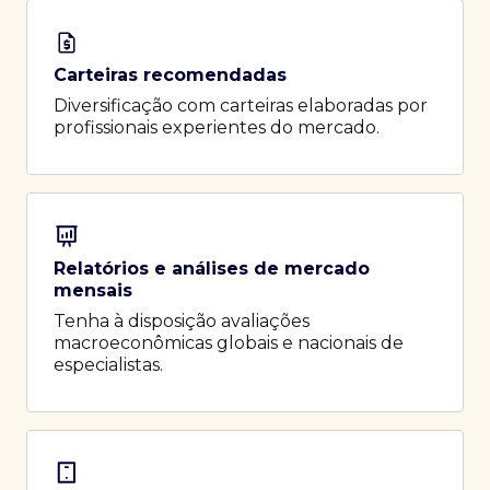
Carteiras recomendadas
Diversificação com carteiras elaboradas por
profissionais experientes do mercado.
Relatórios e análises de mercado
mensais
Tenha à disposição avaliações
macroeconômicas globais e nacionais de
especialistas.