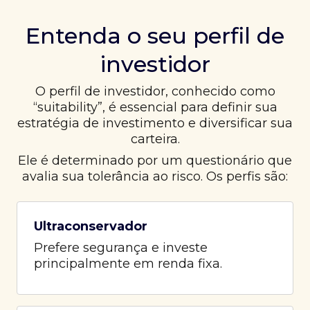
Entenda o seu perfil de
investidor
O perfil de investidor, conhecido como
“suitability”, é essencial para definir sua
estratégia de investimento e diversificar sua
carteira.
Ele é determinado por um questionário que
avalia sua tolerância ao risco. Os perfis são:
Ultraconservador
Prefere segurança e investe
principalmente em renda fixa.