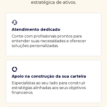
estratégica de ativos.
Atendimento dedicado
Conte com profissionais prontos para
entender suas necessidades e oferecer
soluções personalizadas.
Apoio na construção da sua carteira
Especialistas ao seu lado para construir
estratégias alinhadas aos seus objetivos
financeiros.