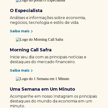
O Especialista
Análises e informações sobre economia,
negócios, tecnologia e estilo de vida.
Saiba mais
Morning Call Safra
Inicie seu dia com as principais notícias e
destaques do mercado financeiro.
Saiba mais
Uma Semana em Um Minuto
Acompanhe em nosso Instagram os principais
destaques do mundo da economia em um
minuto.