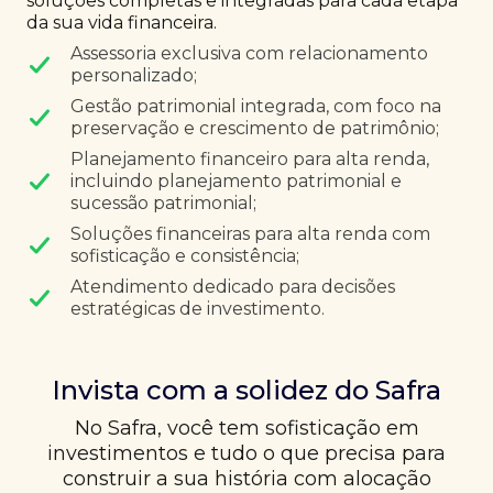
soluções completas e integradas para cada etapa
da sua vida financeira.
Assessoria exclusiva com relacionamento
personalizado;
Gestão patrimonial integrada, com foco na
preservação e crescimento de patrimônio;
Planejamento financeiro para alta renda,
incluindo planejamento patrimonial e
sucessão patrimonial;
Soluções financeiras para alta renda com
sofisticação e consistência;
Atendimento dedicado para decisões
estratégicas de investimento.
Invista com a solidez do Safra
No Safra, você tem sofisticação em
investimentos e tudo o que precisa para
construir a sua história com alocação