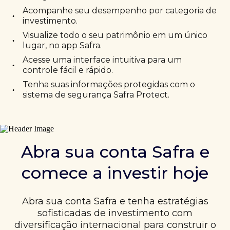
Acompanhe seu desempenho por categoria de
•
investimento.
Visualize todo o seu patrimônio em um único
•
lugar, no app Safra.
Acesse uma interface intuitiva para um
•
controle fácil e rápido.
Tenha suas informações protegidas com o
•
sistema de segurança Safra Protect.
Abra sua conta Safra e
comece a investir hoje
Abra sua conta Safra e tenha estratégias
sofisticadas de investimento com
diversificação internacional para construir o