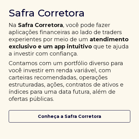
Safra Corretora
Na
Safra Corretora
, você pode fazer
aplicações financeiras ao lado de traders
experientes por meio de um
atendimento
exclusivo e um app intuitivo
que te ajuda
a investir com confiança.
Contamos com um portfólio diverso para
você investir em renda variável, com
carteiras recomendadas, operações
estruturadas, ações, contratos de ativos e
índices para uma data futura, além de
ofertas públicas.
Conheça a Safra Corretora