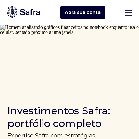
Abra sua
conta
Investimentos Safra:
portfólio completo
Expertise Safra com estratégias