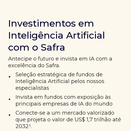
Investimentos em
Inteligência Artificial
com o Safra
Antecipe o futuro e invista em IA com a
excelência do Safra.
•
Seleção estratégica de fundos de
Inteligência Artificial pelos nossos
especialistas
•
Invista em fundos com exposição às
principais empresas de IA do mundo
•
Conecte-se a um mercado valorizado
que projeta o valor de US$ 1,7 trilhão até
2032¹.