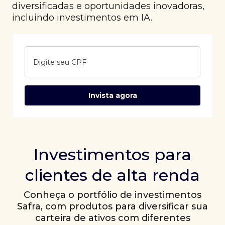
diversificadas e oportunidades inovadoras,
incluindo investimentos em IA.
Digite seu CPF
Invista agora
Investimentos para
clientes de alta renda
Conheça o portfólio de investimentos
Safra, com produtos para diversificar sua
carteira de ativos com diferentes