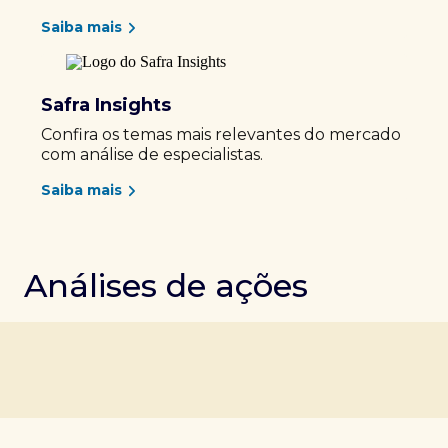
Saiba mais
Safra Insights
Confira os temas mais relevantes do mercado
com análise de especialistas.
Saiba mais
Análises de ações