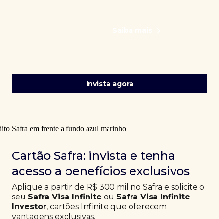
Saiba mais
Invista agora
Cartão Safra: invista e tenha
acesso a benefícios exclusivos
Aplique a partir de R$ 300 mil no Safra e solicite o
seu
Safra Visa Infinite
ou
Safra Visa Infinite
Investor
, cartões Infinite que oferecem
vantagens exclusivas.