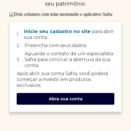
seu patrimônio.
Inicie seu cadastro no site
para abrir
1.
sua conta;
Preencha com seus dados;
2.
Aguarde o contato de um especialista
Safra para concluir a abertura da sua
3.
conta.
Após abrir sua conta Safra, você poderá
começar a investir em produtos
exclusivos.
Abra sua conta