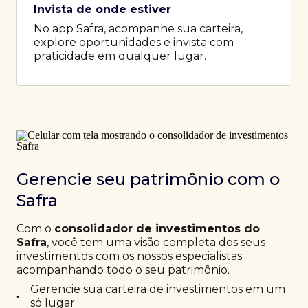
Invista de onde estiver
No app Safra, acompanhe sua carteira,
explore oportunidades e invista com
praticidade em qualquer lugar.
Gerencie seu patrimônio com o
Safra
Com o
consolidador de investimentos do
Safra
, você tem uma visão completa dos seus
investimentos com os nossos especialistas
acompanhando todo o seu patrimônio.
Gerencie sua carteira de investimentos em um
•
só lugar.