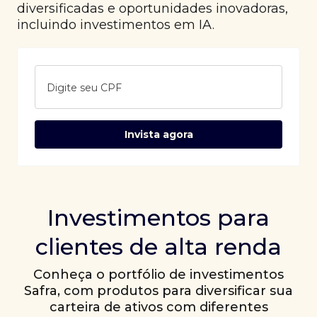
diversificadas e oportunidades inovadoras,
incluindo investimentos em IA.
Digite seu CPF
Invista agora
Investimentos para
clientes de alta renda
Conheça o portfólio de investimentos
Safra, com produtos para diversificar sua
carteira de ativos com diferentes