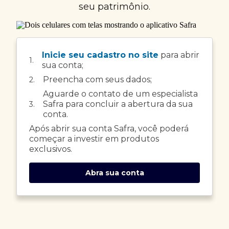
seu patrimônio.
Inicie seu cadastro no site
para abrir
1.
sua conta;
Preencha com seus dados;
2.
Aguarde o contato de um especialista
Safra para concluir a abertura da sua
3.
conta.
Após abrir sua conta Safra, você poderá
começar a investir em produtos
exclusivos.
Abra sua conta