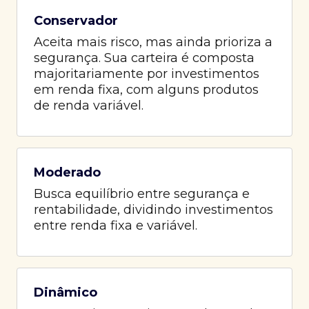
Conservador
Aceita mais risco, mas ainda prioriza a
segurança. Sua carteira é composta
majoritariamente por investimentos
em renda fixa, com alguns produtos
de renda variável.
Moderado
Busca equilíbrio entre segurança e
rentabilidade, dividindo investimentos
entre renda fixa e variável.
Dinâmico