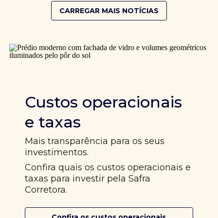
CARREGAR MAIS NOTÍCIAS
Custos operacionais
e taxas
Mais transparência para os seus
investimentos.
Confira quais os custos operacionais e
taxas para investir pela Safra
Corretora.
Confira os custos operacionais