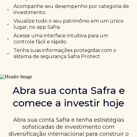
Acompanhe seu desempenho por categoria de
•
investimento.
Visualize todo o seu patrimônio em um único
•
lugar, no app Safra.
Acesse uma interface intuitiva para um
•
controle fácil e rápido.
Tenha suas informações protegidas com o
•
sistema de segurança Safra Protect.
Abra sua conta Safra e
comece a investir hoje
Abra sua conta Safra e tenha estratégias
sofisticadas de investimento com
diversificação internacional para construir o