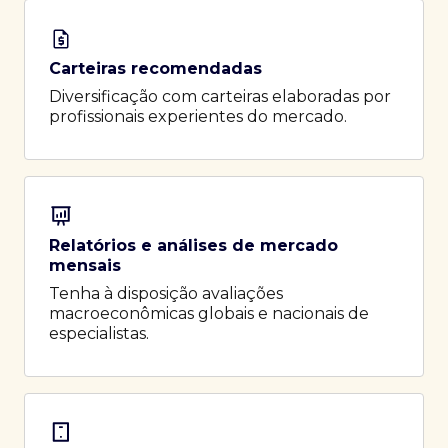
Carteiras recomendadas
Diversificação com carteiras elaboradas por
profissionais experientes do mercado.
Relatórios e análises de mercado
mensais
Tenha à disposição avaliações
macroeconômicas globais e nacionais de
especialistas.