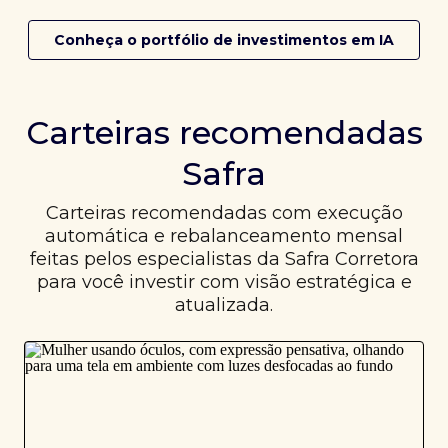
Conheça o portfólio de investimentos em IA
Carteiras recomendadas
Safra
Carteiras recomendadas com execução
automática e rebalanceamento mensal
feitas pelos especialistas da Safra Corretora
para você investir com visão estratégica e
atualizada.