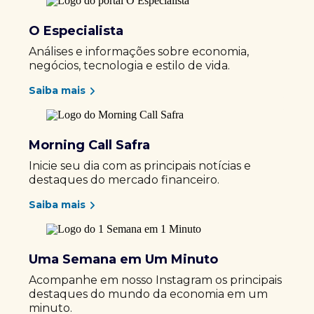
O Especialista
Análises e informações sobre economia,
negócios, tecnologia e estilo de vida.
Saiba mais
Morning Call Safra
Inicie seu dia com as principais notícias e
destaques do mercado financeiro.
Saiba mais
Uma Semana em Um Minuto
Acompanhe em nosso Instagram os principais
destaques do mundo da economia em um
minuto.