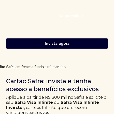
Saiba mais
Invista agora
Cartão Safra: invista e tenha
acesso a benefícios exclusivos
Aplique a partir de R$ 300 mil no Safra e solicite o
seu
Safra Visa Infinite
ou
Safra Visa Infinite
Investor
, cartões Infinite que oferecem
vantagens exclusivas.