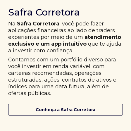
Safra Corretora
Na
Safra Corretora
, você pode fazer
aplicações financeiras ao lado de traders
experientes por meio de um
atendimento
exclusivo e um app intuitivo
que te ajuda
a investir com confiança.
Contamos com um portfólio diverso para
você investir em renda variável, com
carteiras recomendadas, operações
estruturadas, ações, contratos de ativos e
índices para uma data futura, além de
ofertas públicas.
Conheça a Safra Corretora