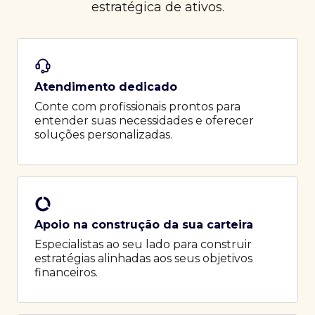
estratégica de ativos.
Atendimento dedicado
Conte com profissionais prontos para
entender suas necessidades e oferecer
soluções personalizadas.
Apoio na construção da sua carteira
Especialistas ao seu lado para construir
estratégias alinhadas aos seus objetivos
financeiros.