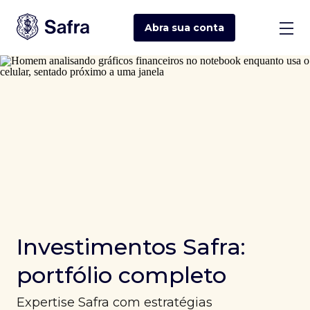
Abra sua
conta
Investimentos Safra:
portfólio completo
Expertise Safra com estratégias