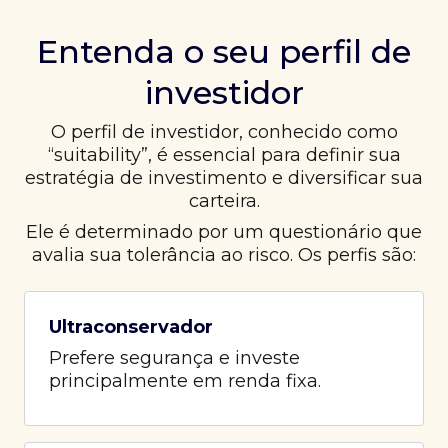
Entenda o seu perfil de
investidor
O perfil de investidor, conhecido como
“suitability”, é essencial para definir sua
estratégia de investimento e diversificar sua
carteira.
Ele é determinado por um questionário que
avalia sua tolerância ao risco. Os perfis são:
Ultraconservador
Prefere segurança e investe
principalmente em renda fixa.