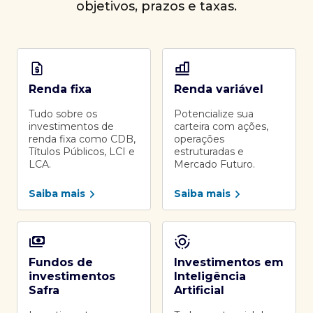
objetivos, prazos e taxas.
Renda fixa
Renda variável
Tudo sobre os
Potencialize sua
investimentos de
carteira com ações,
renda fixa como CDB,
operações
Títulos Públicos, LCI e
estruturadas e
LCA.
Mercado Futuro.
Saiba mais
Saiba mais
Fundos de
Investimentos em
investimentos
Inteligência
Safra
Artificial