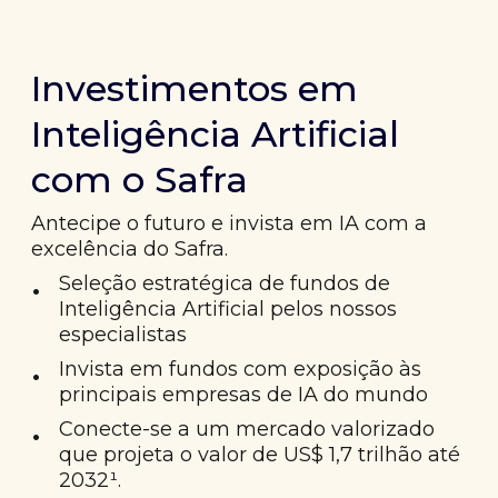
Investimentos em
Inteligência Artificial
com o Safra
Antecipe o futuro e invista em IA com a
excelência do Safra.
•
Seleção estratégica de fundos de
Inteligência Artificial pelos nossos
especialistas
•
Invista em fundos com exposição às
principais empresas de IA do mundo
•
Conecte-se a um mercado valorizado
que projeta o valor de US$ 1,7 trilhão até
2032¹.