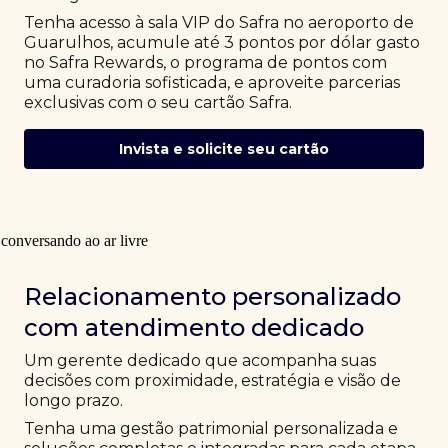
Tenha acesso à sala VIP do Safra no aeroporto de
Guarulhos, acumule até 3 pontos por dólar gasto
no Safra Rewards, o programa de pontos com
uma curadoria sofisticada, e aproveite parcerias
exclusivas com o seu cartão Safra.
Invista e solicite seu cartão
Relacionamento personalizado
com atendimento dedicado
Um gerente dedicado que acompanha suas
decisões com proximidade, estratégia e visão de
longo prazo.
Tenha uma gestão patrimonial personalizada e