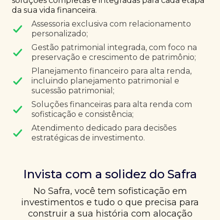
soluções completas e integradas para cada etapa
da sua vida financeira.
Assessoria exclusiva com relacionamento
personalizado;
Gestão patrimonial integrada, com foco na
preservação e crescimento de patrimônio;
Planejamento financeiro para alta renda,
incluindo planejamento patrimonial e
sucessão patrimonial;
Soluções financeiras para alta renda com
sofisticação e consistência;
Atendimento dedicado para decisões
estratégicas de investimento.
Invista com a solidez do Safra
No Safra, você tem sofisticação em
investimentos e tudo o que precisa para
construir a sua história com alocação