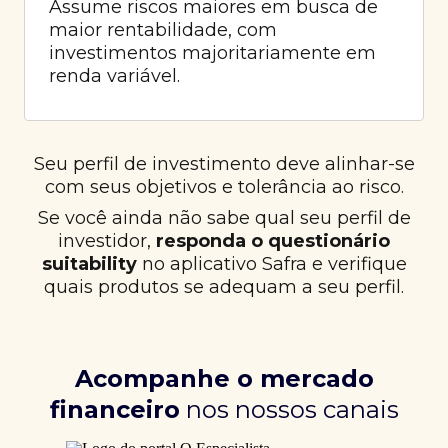
Assume riscos maiores em busca de
maior rentabilidade, com
investimentos majoritariamente em
renda variável.
Seu perfil de investimento deve alinhar-se
com seus objetivos e tolerância ao risco.
Se você ainda não sabe qual seu perfil de
investidor,
responda o questionário
suitability
no aplicativo Safra e verifique
quais produtos se adequam a seu perfil.
Acompanhe o mercado
financeiro
nos nossos canais