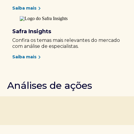
Saiba mais
Safra Insights
Confira os temas mais relevantes do mercado
com análise de especialistas.
Saiba mais
Análises de ações