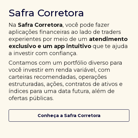
Safra Corretora
Na
Safra Corretora
, você pode fazer
aplicações financeiras ao lado de traders
experientes por meio de um
atendimento
exclusivo e um app intuitivo
que te ajuda
a investir com confiança.
Contamos com um portfólio diverso para
você investir em renda variável, com
carteiras recomendadas, operações
estruturadas, ações, contratos de ativos e
índices para uma data futura, além de
ofertas públicas.
Conheça a Safra Corretora