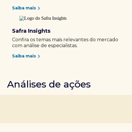
Saiba mais
Safra Insights
Confira os temas mais relevantes do mercado
com análise de especialistas.
Saiba mais
Análises de ações