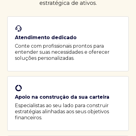
estratégica de ativos.
Atendimento dedicado
Conte com profissionais prontos para
entender suas necessidades e oferecer
soluções personalizadas.
Apoio na construção da sua carteira
Especialistas ao seu lado para construir
estratégias alinhadas aos seus objetivos
financeiros.