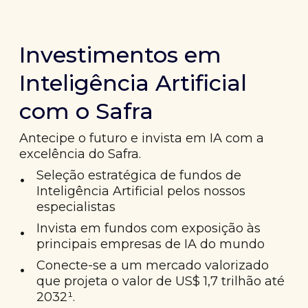
Investimentos em
Inteligência Artificial
com o Safra
Antecipe o futuro e invista em IA com a
excelência do Safra.
•
Seleção estratégica de fundos de
Inteligência Artificial pelos nossos
especialistas
•
Invista em fundos com exposição às
principais empresas de IA do mundo
•
Conecte-se a um mercado valorizado
que projeta o valor de US$ 1,7 trilhão até
2032¹.