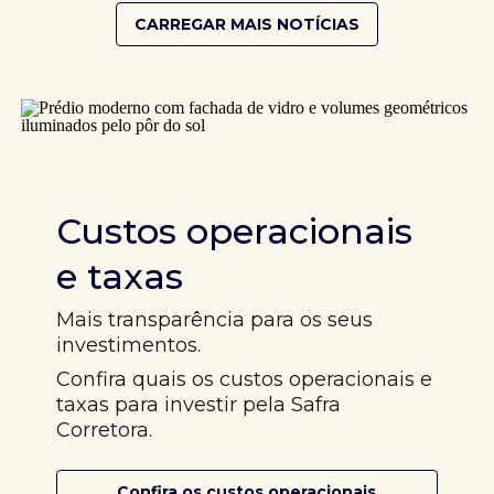
CARREGAR MAIS NOTÍCIAS
Custos operacionais
e taxas
Mais transparência para os seus
investimentos.
Confira quais os custos operacionais e
taxas para investir pela Safra
Corretora.
Confira os custos operacionais