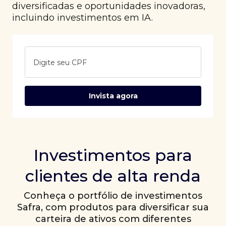
diversificadas e oportunidades inovadoras,
incluindo investimentos em IA.
Digite seu CPF
Invista agora
Investimentos para
clientes de alta renda
Conheça o portfólio de investimentos
Safra, com produtos para diversificar sua
carteira de ativos com diferentes