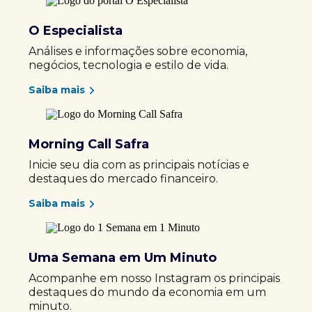
O Especialista
Análises e informações sobre economia,
negócios, tecnologia e estilo de vida.
Saiba mais
Morning Call Safra
Inicie seu dia com as principais notícias e
destaques do mercado financeiro.
Saiba mais
Uma Semana em Um Minuto
Acompanhe em nosso Instagram os principais
destaques do mundo da economia em um
minuto.