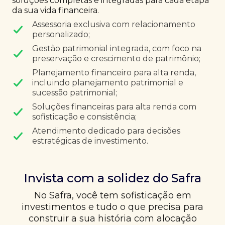
soluções completas e integradas para cada etapa
da sua vida financeira.
Assessoria exclusiva com relacionamento
personalizado;
Gestão patrimonial integrada, com foco na
preservação e crescimento de patrimônio;
Planejamento financeiro para alta renda,
incluindo planejamento patrimonial e
sucessão patrimonial;
Soluções financeiras para alta renda com
sofisticação e consistência;
Atendimento dedicado para decisões
estratégicas de investimento.
Invista com a solidez do Safra
No Safra, você tem sofisticação em
investimentos e tudo o que precisa para
construir a sua história com alocação