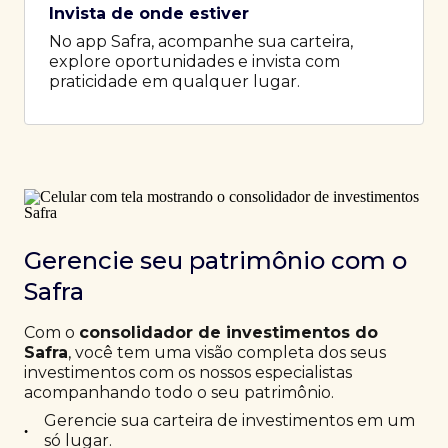
Invista de onde estiver
No app Safra, acompanhe sua carteira,
explore oportunidades e invista com
praticidade em qualquer lugar.
Gerencie seu patrimônio com o
Safra
Com o
consolidador de investimentos do
Safra
, você tem uma visão completa dos seus
investimentos com os nossos especialistas
acompanhando todo o seu patrimônio.
Gerencie sua carteira de investimentos em um
•
só lugar.