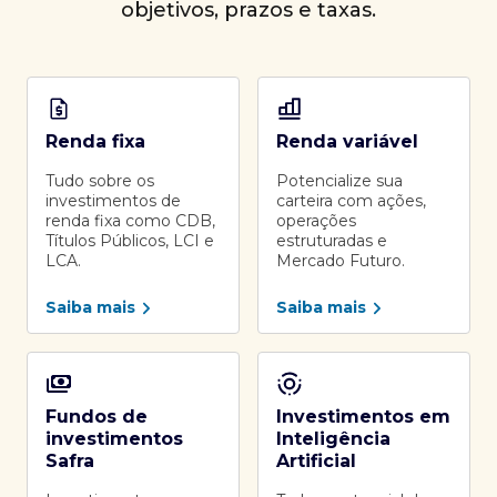
objetivos, prazos e taxas.
Renda fixa
Renda variável
Tudo sobre os
Potencialize sua
investimentos de
carteira com ações,
renda fixa como CDB,
operações
Títulos Públicos, LCI e
estruturadas e
LCA.
Mercado Futuro.
Saiba mais
Saiba mais
Fundos de
Investimentos em
investimentos
Inteligência
Safra
Artificial