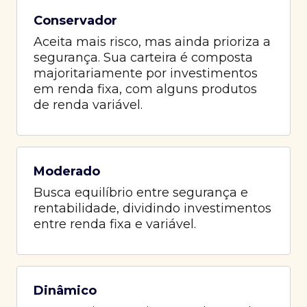
Conservador
Aceita mais risco, mas ainda prioriza a
segurança. Sua carteira é composta
majoritariamente por investimentos
em renda fixa, com alguns produtos
de renda variável.
Moderado
Busca equilíbrio entre segurança e
rentabilidade, dividindo investimentos
entre renda fixa e variável.
Dinâmico