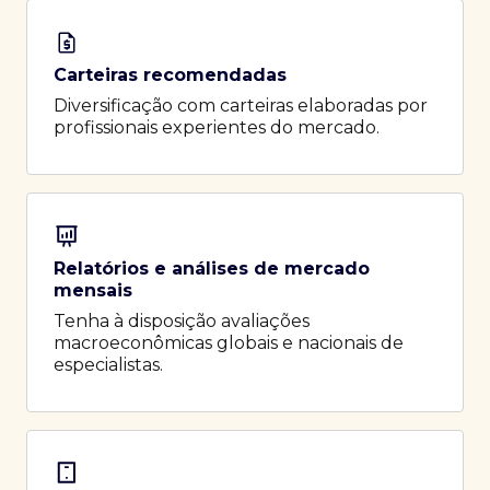
Carteiras recomendadas
Diversificação com carteiras elaboradas por
profissionais experientes do mercado.
Relatórios e análises de mercado
mensais
Tenha à disposição avaliações
macroeconômicas globais e nacionais de
especialistas.