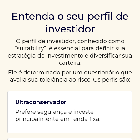
Entenda o seu perfil de
investidor
O perfil de investidor, conhecido como
“suitability”, é essencial para definir sua
estratégia de investimento e diversificar sua
carteira.
Ele é determinado por um questionário que
avalia sua tolerância ao risco. Os perfis são:
Ultraconservador
Prefere segurança e investe
principalmente em renda fixa.