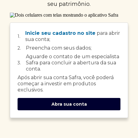
seu patrimônio.
Inicie seu cadastro no site
para abrir
1.
sua conta;
Preencha com seus dados;
2.
Aguarde o contato de um especialista
Safra para concluir a abertura da sua
3.
conta.
Após abrir sua conta Safra, você poderá
começar a investir em produtos
exclusivos.
Abra sua conta