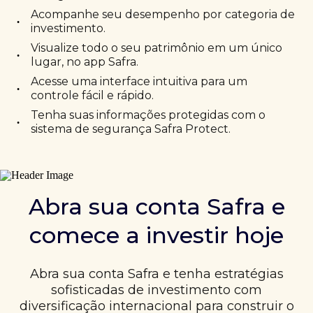
Acompanhe seu desempenho por categoria de
•
investimento.
Visualize todo o seu patrimônio em um único
•
lugar, no app Safra.
Acesse uma interface intuitiva para um
•
controle fácil e rápido.
Tenha suas informações protegidas com o
•
sistema de segurança Safra Protect.
Abra sua conta Safra e
comece a investir hoje
Abra sua conta Safra e tenha estratégias
sofisticadas de investimento com
diversificação internacional para construir o