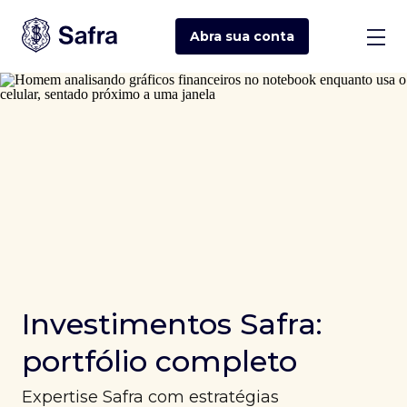
Abra sua
conta
Investimentos Safra:
portfólio completo
Expertise Safra com estratégias