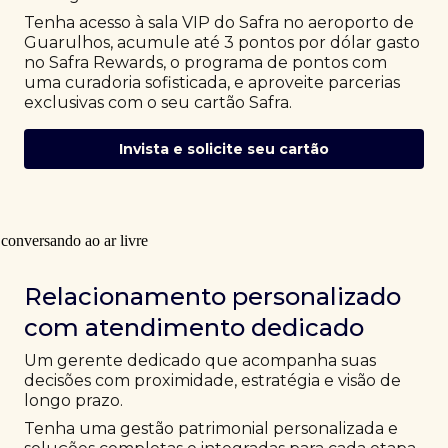
Tenha acesso à sala VIP do Safra no aeroporto de
Guarulhos, acumule até 3 pontos por dólar gasto
no Safra Rewards, o programa de pontos com
uma curadoria sofisticada, e aproveite parcerias
exclusivas com o seu cartão Safra.
Invista e solicite seu cartão
Relacionamento personalizado
com atendimento dedicado
Um gerente dedicado que acompanha suas
decisões com proximidade, estratégia e visão de
longo prazo.
Tenha uma gestão patrimonial personalizada e