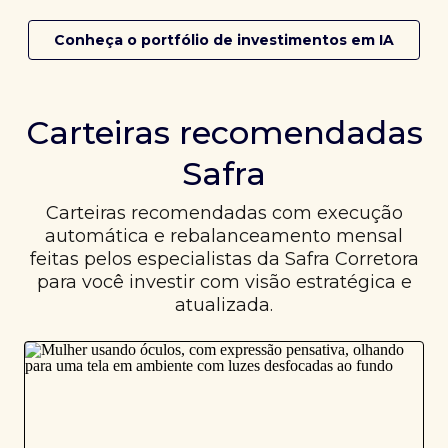
Conheça o portfólio de investimentos em IA
Carteiras recomendadas
Safra
Carteiras recomendadas com execução
automática e rebalanceamento mensal
feitas pelos especialistas da Safra Corretora
para você investir com visão estratégica e
atualizada.