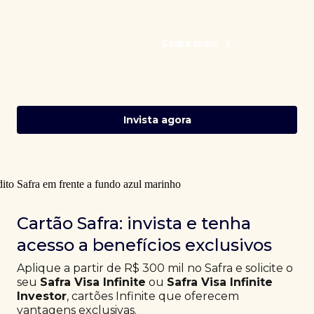
Saiba mais
Invista agora
Cartão Safra: invista e tenha
acesso a benefícios exclusivos
Aplique a partir de R$ 300 mil no Safra e solicite o
seu
Safra Visa Infinite
ou
Safra Visa Infinite
Investor
, cartões Infinite que oferecem
vantagens exclusivas.