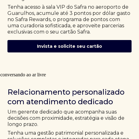
Tenha acesso à sala VIP do Safra no aeroporto de
Guarulhos, acumule até 3 pontos por dólar gasto
no Safra Rewards, o programa de pontos com
uma curadoria sofisticada, e aproveite parcerias
exclusivas com o seu cartão Safra.
Invista e solicite seu cartão
Relacionamento personalizado
com atendimento dedicado
Um gerente dedicado que acompanha suas
decisões com proximidade, estratégia e visão de
longo prazo.
Tenha uma gestão patrimonial personalizada e