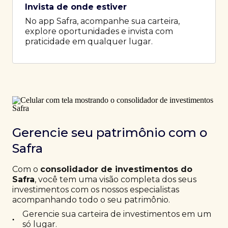
Invista de onde estiver
No app Safra, acompanhe sua carteira,
explore oportunidades e invista com
praticidade em qualquer lugar.
Gerencie seu patrimônio com o
Safra
Com o
consolidador de investimentos do
Safra
, você tem uma visão completa dos seus
investimentos com os nossos especialistas
acompanhando todo o seu patrimônio.
Gerencie sua carteira de investimentos em um
•
só lugar.