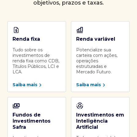
objetivos, prazos e taxas.
Renda fixa
Renda variável
Tudo sobre os
Potencialize sua
investimentos de
carteira com ações,
renda fixa como CDB,
operações
Títulos Públicos, LCI e
estruturadas e
LCA.
Mercado Futuro.
Saiba mais
Saiba mais
Fundos de
Investimentos em
investimentos
Inteligência
Safra
Artificial