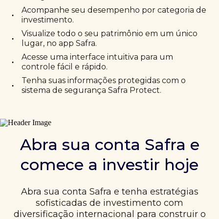
Acompanhe seu desempenho por categoria de
•
investimento.
Visualize todo o seu patrimônio em um único
•
lugar, no app Safra.
Acesse uma interface intuitiva para um
•
controle fácil e rápido.
Tenha suas informações protegidas com o
•
sistema de segurança Safra Protect.
Abra sua conta Safra e
comece a investir hoje
Abra sua conta Safra e tenha estratégias
sofisticadas de investimento com
diversificação internacional para construir o