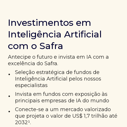
Investimentos em
Inteligência Artificial
com o Safra
Antecipe o futuro e invista em IA com a
excelência do Safra.
•
Seleção estratégica de fundos de
Inteligência Artificial pelos nossos
especialistas
•
Invista em fundos com exposição às
principais empresas de IA do mundo
•
Conecte-se a um mercado valorizado
que projeta o valor de US$ 1,7 trilhão até
2032¹.