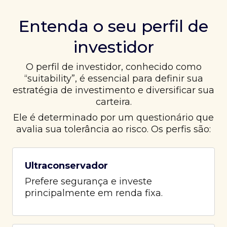
Entenda o seu perfil de
investidor
O perfil de investidor, conhecido como
“suitability”, é essencial para definir sua
estratégia de investimento e diversificar sua
carteira.
Ele é determinado por um questionário que
avalia sua tolerância ao risco. Os perfis são:
Ultraconservador
Prefere segurança e investe
principalmente em renda fixa.