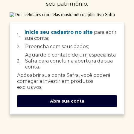
seu patrimônio.
Inicie seu cadastro no site
para abrir
1.
sua conta;
Preencha com seus dados;
2.
Aguarde o contato de um especialista
Safra para concluir a abertura da sua
3.
conta.
Após abrir sua conta Safra, você poderá
começar a investir em produtos
exclusivos.
Abra sua conta