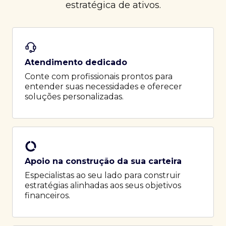
estratégica de ativos.
Atendimento dedicado
Conte com profissionais prontos para
entender suas necessidades e oferecer
soluções personalizadas.
Apoio na construção da sua carteira
Especialistas ao seu lado para construir
estratégias alinhadas aos seus objetivos
financeiros.