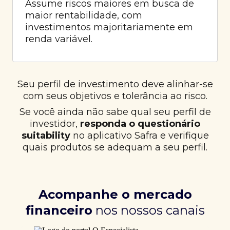
Assume riscos maiores em busca de
maior rentabilidade, com
investimentos majoritariamente em
renda variável.
Seu perfil de investimento deve alinhar-se
com seus objetivos e tolerância ao risco.
Se você ainda não sabe qual seu perfil de
investidor,
responda o questionário
suitability
no aplicativo Safra e verifique
quais produtos se adequam a seu perfil.
Acompanhe o mercado
financeiro
nos nossos canais