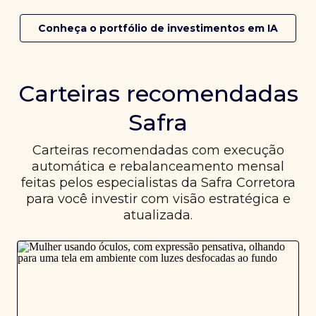
Conheça o portfólio de investimentos em IA
Carteiras recomendadas
Safra
Carteiras recomendadas com execução
automática e rebalanceamento mensal
feitas pelos especialistas da Safra Corretora
para você investir com visão estratégica e
atualizada.