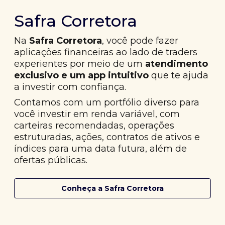
Safra Corretora
Na
Safra Corretora
, você pode fazer
aplicações financeiras ao lado de traders
experientes por meio de um
atendimento
exclusivo e um app intuitivo
que te ajuda
a investir com confiança.
Contamos com um portfólio diverso para
você investir em renda variável, com
carteiras recomendadas, operações
estruturadas, ações, contratos de ativos e
índices para uma data futura, além de
ofertas públicas.
Conheça a Safra Corretora