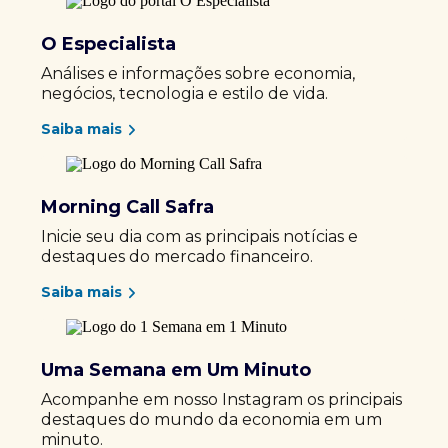
O Especialista
Análises e informações sobre economia,
negócios, tecnologia e estilo de vida.
Saiba mais
Morning Call Safra
Inicie seu dia com as principais notícias e
destaques do mercado financeiro.
Saiba mais
Uma Semana em Um Minuto
Acompanhe em nosso Instagram os principais
destaques do mundo da economia em um
minuto.