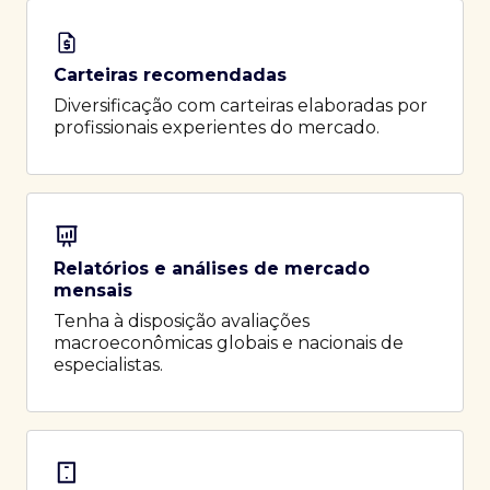
Carteiras recomendadas
Diversificação com carteiras elaboradas por
profissionais experientes do mercado.
Relatórios e análises de mercado
mensais
Tenha à disposição avaliações
macroeconômicas globais e nacionais de
especialistas.