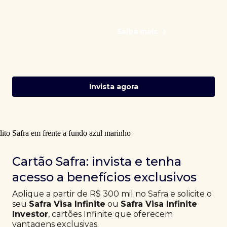
Saiba mais
Invista agora
Cartão Safra: invista e tenha
acesso a benefícios exclusivos
Aplique a partir de R$ 300 mil no Safra e solicite o
seu
Safra Visa Infinite
ou
Safra Visa Infinite
Investor
, cartões Infinite que oferecem
vantagens exclusivas.