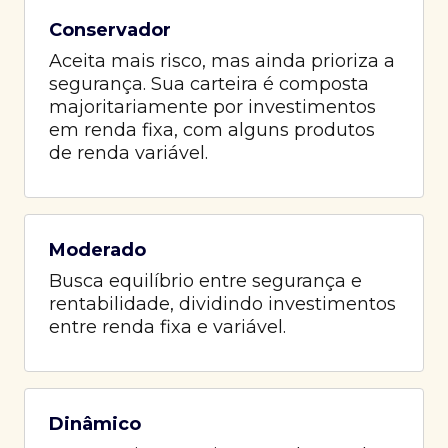
Conservador
Aceita mais risco, mas ainda prioriza a
segurança. Sua carteira é composta
majoritariamente por investimentos
em renda fixa, com alguns produtos
de renda variável.
Moderado
Busca equilíbrio entre segurança e
rentabilidade, dividindo investimentos
entre renda fixa e variável.
Dinâmico