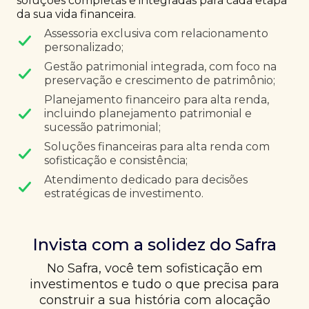
soluções completas e integradas para cada etapa
da sua vida financeira.
Assessoria exclusiva com relacionamento
personalizado;
Gestão patrimonial integrada, com foco na
preservação e crescimento de patrimônio;
Planejamento financeiro para alta renda,
incluindo planejamento patrimonial e
sucessão patrimonial;
Soluções financeiras para alta renda com
sofisticação e consistência;
Atendimento dedicado para decisões
estratégicas de investimento.
Invista com a solidez do Safra
No Safra, você tem sofisticação em
investimentos e tudo o que precisa para
construir a sua história com alocação