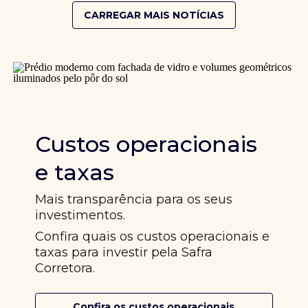
CARREGAR MAIS NOTÍCIAS
Custos operacionais
e taxas
Mais transparência para os seus
investimentos.
Confira quais os custos operacionais e
taxas para investir pela Safra
Corretora.
Confira os custos operacionais