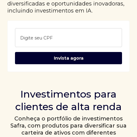
diversificadas e oportunidades inovadoras,
incluindo investimentos em IA.
Digite seu CPF
Invista agora
Investimentos para
clientes de alta renda
Conheça o portfólio de investimentos
Safra, com produtos para diversificar sua
carteira de ativos com diferentes