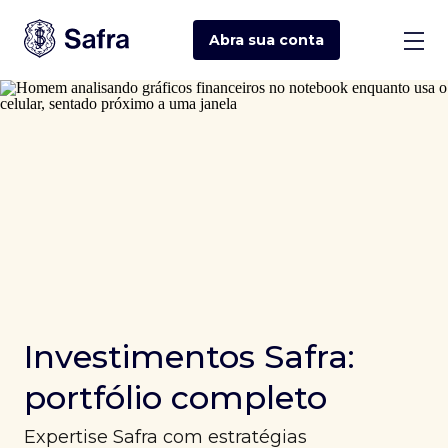
Abra sua
conta
Investimentos Safra:
portfólio completo
Expertise Safra com estratégias