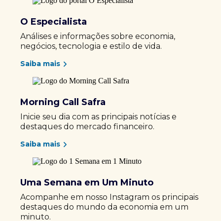
O Especialista
Análises e informações sobre economia,
negócios, tecnologia e estilo de vida.
Saiba mais
Morning Call Safra
Inicie seu dia com as principais notícias e
destaques do mercado financeiro.
Saiba mais
Uma Semana em Um Minuto
Acompanhe em nosso Instagram os principais
destaques do mundo da economia em um
minuto.