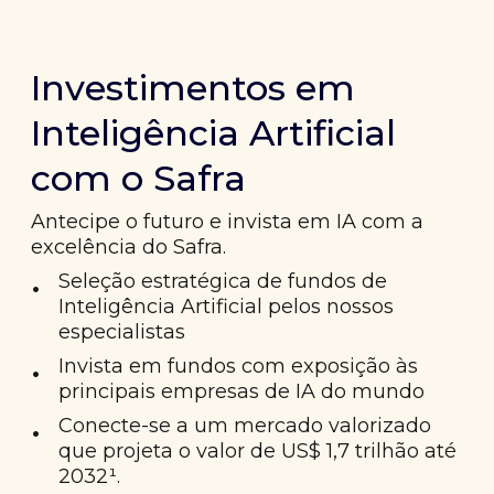
Investimentos em
Inteligência Artificial
com o Safra
Antecipe o futuro e invista em IA com a
excelência do Safra.
•
Seleção estratégica de fundos de
Inteligência Artificial pelos nossos
especialistas
•
Invista em fundos com exposição às
principais empresas de IA do mundo
•
Conecte-se a um mercado valorizado
que projeta o valor de US$ 1,7 trilhão até
2032¹.