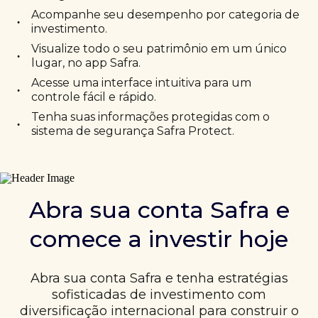
Acompanhe seu desempenho por categoria de
•
investimento.
Visualize todo o seu patrimônio em um único
•
lugar, no app Safra.
Acesse uma interface intuitiva para um
•
controle fácil e rápido.
Tenha suas informações protegidas com o
•
sistema de segurança Safra Protect.
Abra sua conta Safra e
comece a investir hoje
Abra sua conta Safra e tenha estratégias
sofisticadas de investimento com
diversificação internacional para construir o