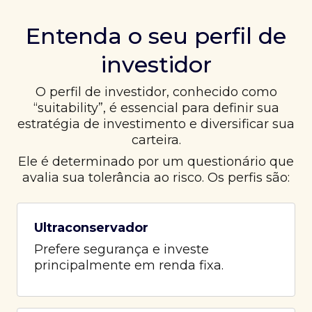
Entenda o seu perfil de
investidor
O perfil de investidor, conhecido como
“suitability”, é essencial para definir sua
estratégia de investimento e diversificar sua
carteira.
Ele é determinado por um questionário que
avalia sua tolerância ao risco. Os perfis são:
Ultraconservador
Prefere segurança e investe
principalmente em renda fixa.