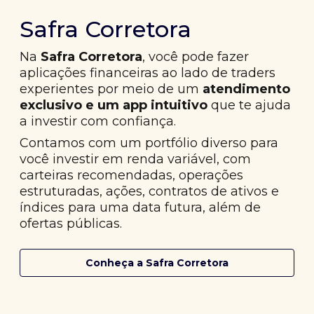
Safra Corretora
Na
Safra Corretora
, você pode fazer
aplicações financeiras ao lado de traders
experientes por meio de um
atendimento
exclusivo e um app intuitivo
que te ajuda
a investir com confiança.
Contamos com um portfólio diverso para
você investir em renda variável, com
carteiras recomendadas, operações
estruturadas, ações, contratos de ativos e
índices para uma data futura, além de
ofertas públicas.
Conheça a Safra Corretora