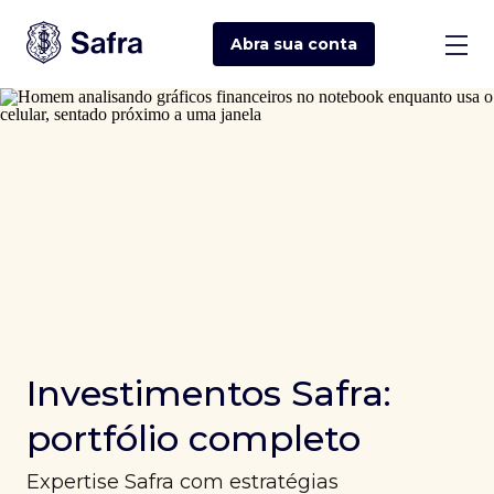
Abra sua
conta
Investimentos Safra:
portfólio completo
Expertise Safra com estratégias