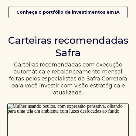
Conheça o portfólio de investimentos em IA
Carteiras recomendadas
Safra
Carteiras recomendadas com execução
automática e rebalanceamento mensal
feitas pelos especialistas da Safra Corretora
para você investir com visão estratégica e
atualizada.