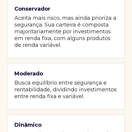
Conservador
Aceita mais risco, mas ainda prioriza a
segurança. Sua carteira é composta
majoritariamente por investimentos
em renda fixa, com alguns produtos
de renda variável.
Moderado
Busca equilíbrio entre segurança e
rentabilidade, dividindo investimentos
entre renda fixa e variável.
Dinâmico