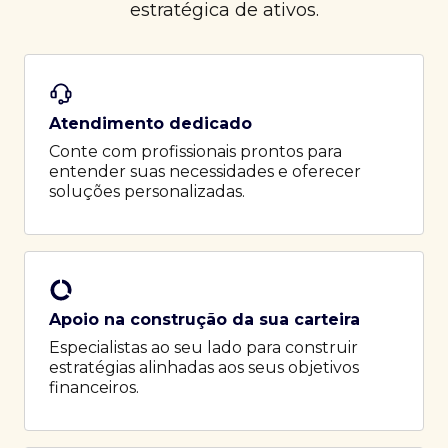
estratégica de ativos.
Atendimento dedicado
Conte com profissionais prontos para
entender suas necessidades e oferecer
soluções personalizadas.
Apoio na construção da sua carteira
Especialistas ao seu lado para construir
estratégias alinhadas aos seus objetivos
financeiros.