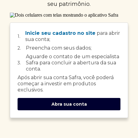
seu patrimônio.
Inicie seu cadastro no site
para abrir
1.
sua conta;
Preencha com seus dados;
2.
Aguarde o contato de um especialista
Safra para concluir a abertura da sua
3.
conta.
Após abrir sua conta Safra, você poderá
começar a investir em produtos
exclusivos.
Abra sua conta