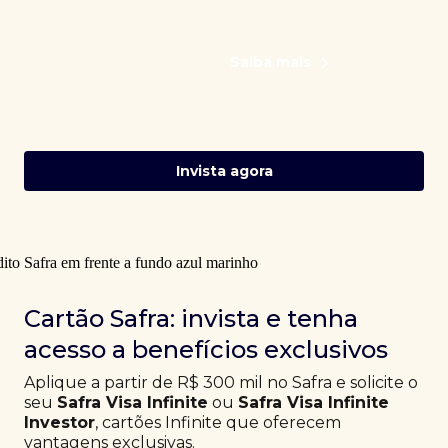
Saiba mais
Invista agora
Cartão Safra: invista e tenha
acesso a benefícios exclusivos
Aplique a partir de R$ 300 mil no Safra e solicite o
seu
Safra Visa Infinite
ou
Safra Visa Infinite
Investor
, cartões Infinite que oferecem
vantagens exclusivas.