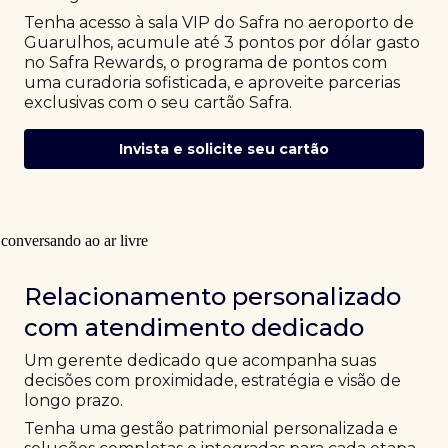
Tenha acesso à sala VIP do Safra no aeroporto de
Guarulhos, acumule até 3 pontos por dólar gasto
no Safra Rewards, o programa de pontos com
uma curadoria sofisticada, e aproveite parcerias
exclusivas com o seu cartão Safra.
Invista e solicite seu cartão
Relacionamento personalizado
com atendimento dedicado
Um gerente dedicado que acompanha suas
decisões com proximidade, estratégia e visão de
longo prazo.
Tenha uma gestão patrimonial personalizada e