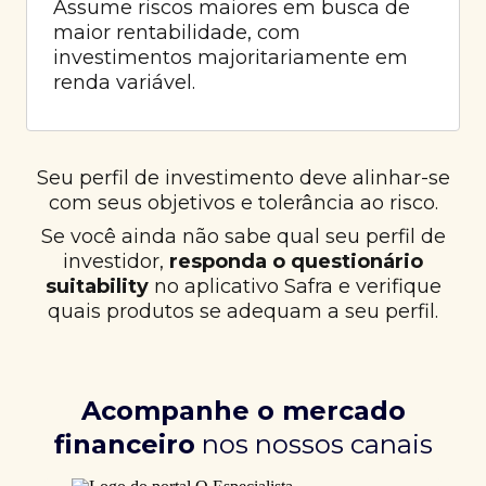
Assume riscos maiores em busca de
maior rentabilidade, com
investimentos majoritariamente em
renda variável.
Seu perfil de investimento deve alinhar-se
com seus objetivos e tolerância ao risco.
Se você ainda não sabe qual seu perfil de
investidor,
responda o questionário
suitability
no aplicativo Safra e verifique
quais produtos se adequam a seu perfil.
Acompanhe o mercado
financeiro
nos nossos canais