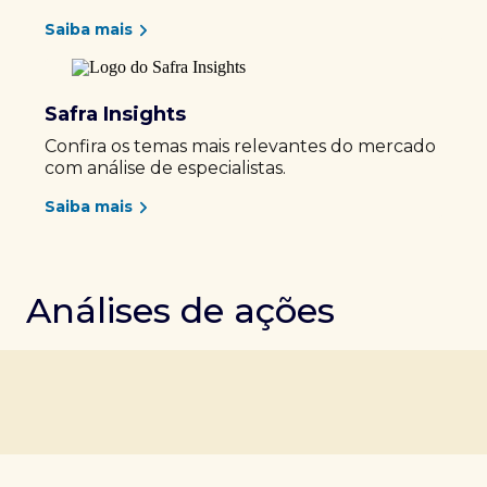
Saiba mais
Safra Insights
Confira os temas mais relevantes do mercado
com análise de especialistas.
Saiba mais
Análises de ações