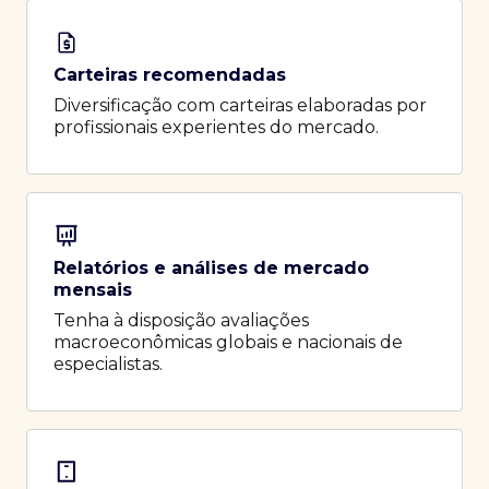
Carteiras recomendadas
Diversificação com carteiras elaboradas por
profissionais experientes do mercado.
Relatórios e análises de mercado
mensais
Tenha à disposição avaliações
macroeconômicas globais e nacionais de
especialistas.