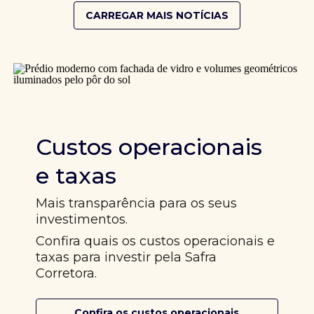
CARREGAR MAIS NOTÍCIAS
Custos operacionais
e taxas
Mais transparência para os seus
investimentos.
Confira quais os custos operacionais e
taxas para investir pela Safra
Corretora.
Confira os custos operacionais