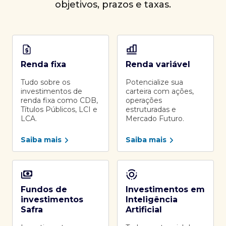
objetivos, prazos e taxas.
Renda fixa
Renda variável
Tudo sobre os
Potencialize sua
investimentos de
carteira com ações,
renda fixa como CDB,
operações
Títulos Públicos, LCI e
estruturadas e
LCA.
Mercado Futuro.
Saiba mais
Saiba mais
Fundos de
Investimentos em
investimentos
Inteligência
Safra
Artificial