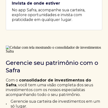
Invista de onde estiver
No app Safra, acompanhe sua carteira,
explore oportunidades e invista com
praticidade em qualquer lugar.
Gerencie seu patrimônio com o
Safra
Com o
consolidador de investimentos do
Safra
, você tem uma visão completa dos seus
investimentos com os nossos especialistas
acompanhando todo o seu patrimônio.
Gerencie sua carteira de investimentos em um
•
só lugar.