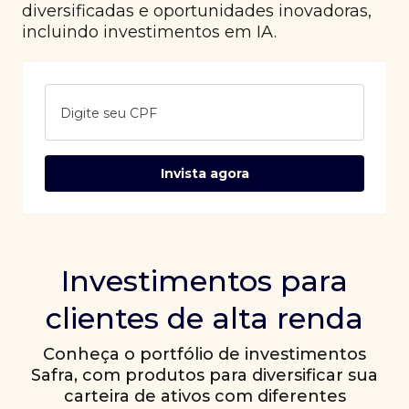
diversificadas e oportunidades inovadoras,
incluindo investimentos em IA.
Digite seu CPF
Invista agora
Investimentos para
clientes de alta renda
Conheça o portfólio de investimentos
Safra, com produtos para diversificar sua
carteira de ativos com diferentes