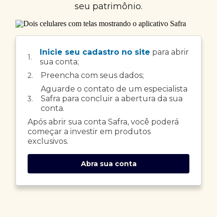
seu patrimônio.
Inicie seu cadastro no site
para abrir
1.
sua conta;
Preencha com seus dados;
2.
Aguarde o contato de um especialista
Safra para concluir a abertura da sua
3.
conta.
Após abrir sua conta Safra, você poderá
começar a investir em produtos
exclusivos.
Abra sua conta