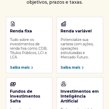
objetivos, prazos e taxas.
Renda fixa
Renda variável
Tudo sobre os
Potencialize sua
investimentos de
carteira com ações,
renda fixa como CDB,
operações
Títulos Públicos, LCI e
estruturadas e
LCA.
Mercado Futuro.
Saiba mais
Saiba mais
Fundos de
Investimentos em
investimentos
Inteligência
Safra
Artificial