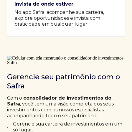
Invista de onde estiver
No app Safra, acompanhe sua carteira,
explore oportunidades e invista com
praticidade em qualquer lugar.
Gerencie seu patrimônio com o
Safra
Com o
consolidador de investimentos do
Safra
, você tem uma visão completa dos seus
investimentos com os nossos especialistas
acompanhando todo o seu patrimônio.
Gerencie sua carteira de investimentos em um
•
só lugar.