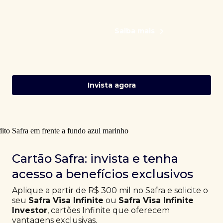
Saiba mais
Invista agora
Cartão Safra: invista e tenha
acesso a benefícios exclusivos
Aplique a partir de R$ 300 mil no Safra e solicite o
seu
Safra Visa Infinite
ou
Safra Visa Infinite
Investor
, cartões Infinite que oferecem
vantagens exclusivas.