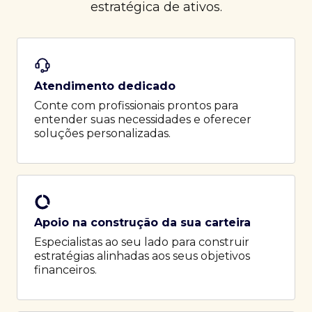
estratégica de ativos.
Atendimento dedicado
Conte com profissionais prontos para
entender suas necessidades e oferecer
soluções personalizadas.
Apoio na construção da sua carteira
Especialistas ao seu lado para construir
estratégias alinhadas aos seus objetivos
financeiros.