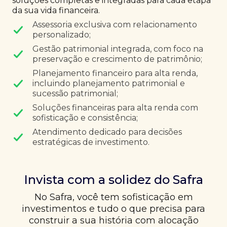
soluções completas e integradas para cada etapa
da sua vida financeira.
Assessoria exclusiva com relacionamento
personalizado;
Gestão patrimonial integrada, com foco na
preservação e crescimento de patrimônio;
Planejamento financeiro para alta renda,
incluindo planejamento patrimonial e
sucessão patrimonial;
Soluções financeiras para alta renda com
sofisticação e consistência;
Atendimento dedicado para decisões
estratégicas de investimento.
Invista com a solidez do Safra
No Safra, você tem sofisticação em
investimentos e tudo o que precisa para
construir a sua história com alocação