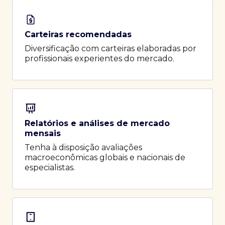
Carteiras recomendadas
Diversificação com carteiras elaboradas por
profissionais experientes do mercado.
Relatórios e análises de mercado
mensais
Tenha à disposição avaliações
macroeconômicas globais e nacionais de
especialistas.