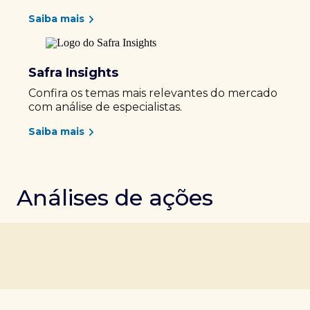
Saiba mais
Safra Insights
Confira os temas mais relevantes do mercado
com análise de especialistas.
Saiba mais
Análises de ações