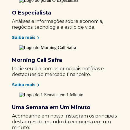
O Especialista
Análises e informações sobre economia,
negócios, tecnologia e estilo de vida.
Saiba mais
Morning Call Safra
Inicie seu dia com as principais notícias e
destaques do mercado financeiro.
Saiba mais
Uma Semana em Um Minuto
Acompanhe em nosso Instagram os principais
destaques do mundo da economia em um
minuto.