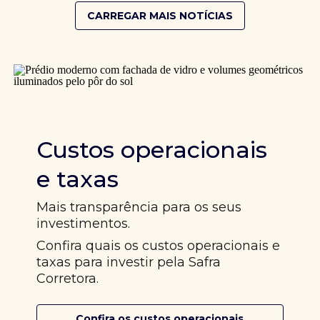
CARREGAR MAIS NOTÍCIAS
Custos operacionais
e taxas
Mais transparência para os seus
investimentos.
Confira quais os custos operacionais e
taxas para investir pela Safra
Corretora.
Confira os custos operacionais