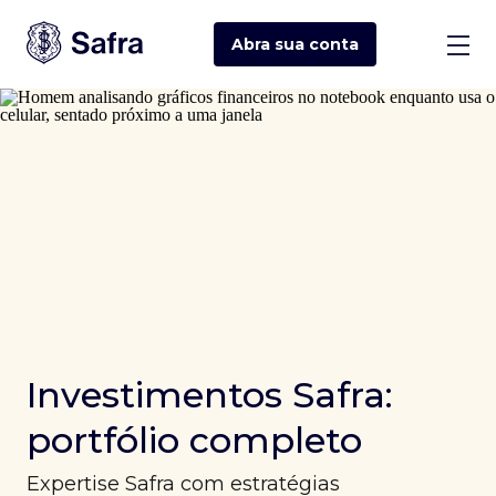
Abra sua
conta
Investimentos Safra:
portfólio completo
Expertise Safra com estratégias