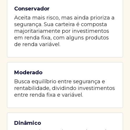
Conservador
Aceita mais risco, mas ainda prioriza a
segurança. Sua carteira é composta
majoritariamente por investimentos
em renda fixa, com alguns produtos
de renda variável.
Moderado
Busca equilíbrio entre segurança e
rentabilidade, dividindo investimentos
entre renda fixa e variável.
Dinâmico