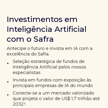
Investimentos em
Inteligência Artificial
com o Safra
Antecipe o futuro e invista em IA com a
excelência do Safra.
•
Seleção estratégica de fundos de
Inteligência Artificial pelos nossos
especialistas
•
Invista em fundos com exposição às
principais empresas de IA do mundo
•
Conecte-se a um mercado valorizado
que projeta o valor de US$ 1,7 trilhão até
2032¹.