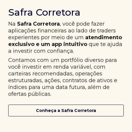
Safra Corretora
Na
Safra Corretora
, você pode fazer
aplicações financeiras ao lado de traders
experientes por meio de um
atendimento
exclusivo e um app intuitivo
que te ajuda
a investir com confiança.
Contamos com um portfólio diverso para
você investir em renda variável, com
carteiras recomendadas, operações
estruturadas, ações, contratos de ativos e
índices para uma data futura, além de
ofertas públicas.
Conheça a Safra Corretora