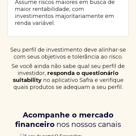
Assume riscos maiores em busca de
maior rentabilidade, com
investimentos majoritariamente em
renda variável.
Seu perfil de investimento deve alinhar-se
com seus objetivos e tolerância ao risco.
Se você ainda não sabe qual seu perfil de
investidor,
responda o questionário
suitability
no aplicativo Safra e verifique
quais produtos se adequam a seu perfil.
Acompanhe o mercado
financeiro
nos nossos canais