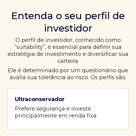
Entenda o seu perfil de
investidor
O perfil de investidor, conhecido como
“suitability”, é essencial para definir sua
estratégia de investimento e diversificar sua
carteira.
Ele é determinado por um questionário que
avalia sua tolerância ao risco. Os perfis são:
Ultraconservador
Prefere segurança e investe
principalmente em renda fixa.