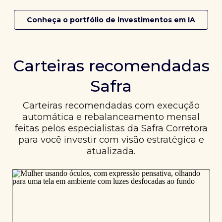
Conheça o portfólio de investimentos em IA
Carteiras recomendadas
Safra
Carteiras recomendadas com execução
automática e rebalanceamento mensal
feitas pelos especialistas da Safra Corretora
para você investir com visão estratégica e
atualizada.