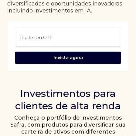
diversificadas e oportunidades inovadoras,
incluindo investimentos em IA.
Digite seu CPF
Invista agora
Investimentos para
clientes de alta renda
Conheça o portfólio de investimentos
Safra, com produtos para diversificar sua
carteira de ativos com diferentes