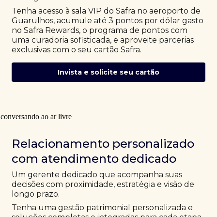
Tenha acesso à sala VIP do Safra no aeroporto de
Guarulhos, acumule até 3 pontos por dólar gasto
no Safra Rewards, o programa de pontos com
uma curadoria sofisticada, e aproveite parcerias
exclusivas com o seu cartão Safra.
Invista e solicite seu cartão
Relacionamento personalizado
com atendimento dedicado
Um gerente dedicado que acompanha suas
decisões com proximidade, estratégia e visão de
longo prazo.
Tenha uma gestão patrimonial personalizada e