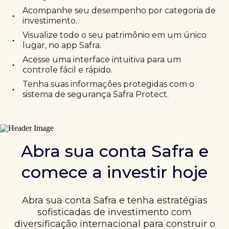
Acompanhe seu desempenho por categoria de
•
investimento.
Visualize todo o seu patrimônio em um único
•
lugar, no app Safra.
Acesse uma interface intuitiva para um
•
controle fácil e rápido.
Tenha suas informações protegidas com o
•
sistema de segurança Safra Protect.
Abra sua conta Safra e
comece a investir hoje
Abra sua conta Safra e tenha estratégias
sofisticadas de investimento com
diversificação internacional para construir o