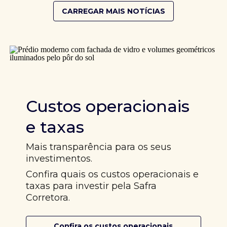
CARREGAR MAIS NOTÍCIAS
Custos operacionais
e taxas
Mais transparência para os seus
investimentos.
Confira quais os custos operacionais e
taxas para investir pela Safra
Corretora.
Confira os custos operacionais