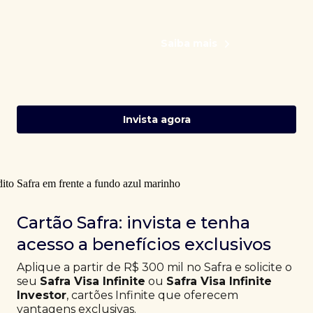
Saiba mais
Invista agora
Cartão Safra: invista e tenha
acesso a benefícios exclusivos
Aplique a partir de R$ 300 mil no Safra e solicite o
seu
Safra Visa Infinite
ou
Safra Visa Infinite
Investor
, cartões Infinite que oferecem
vantagens exclusivas.