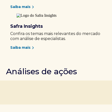
Saiba mais
Safra Insights
Confira os temas mais relevantes do mercado
com análise de especialistas.
Saiba mais
Análises de ações