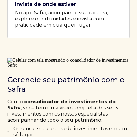
Invista de onde estiver
No app Safra, acompanhe sua carteira,
explore oportunidades e invista com
praticidade em qualquer lugar.
Gerencie seu patrimônio com o
Safra
Com o
consolidador de investimentos do
Safra
, você tem uma visão completa dos seus
investimentos com os nossos especialistas
acompanhando todo o seu patrimônio.
Gerencie sua carteira de investimentos em um
•
só lugar.