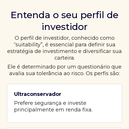
Entenda o seu perfil de
investidor
O perfil de investidor, conhecido como
“suitability”, é essencial para definir sua
estratégia de investimento e diversificar sua
carteira.
Ele é determinado por um questionário que
avalia sua tolerância ao risco. Os perfis são:
Ultraconservador
Prefere segurança e investe
principalmente em renda fixa.