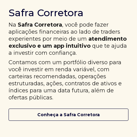
Safra Corretora
Na
Safra Corretora
, você pode fazer
aplicações financeiras ao lado de traders
experientes por meio de um
atendimento
exclusivo e um app intuitivo
que te ajuda
a investir com confiança.
Contamos com um portfólio diverso para
você investir em renda variável, com
carteiras recomendadas, operações
estruturadas, ações, contratos de ativos e
índices para uma data futura, além de
ofertas públicas.
Conheça a Safra Corretora