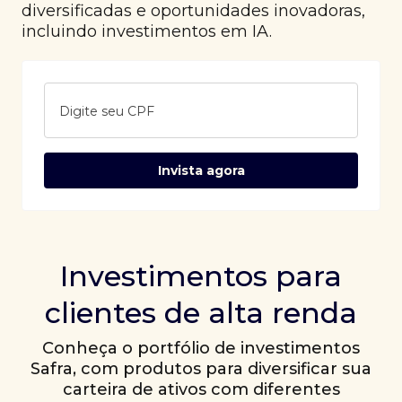
diversificadas e oportunidades inovadoras,
incluindo investimentos em IA.
Digite seu CPF
Invista agora
Investimentos para
clientes de alta renda
Conheça o portfólio de investimentos
Safra, com produtos para diversificar sua
carteira de ativos com diferentes