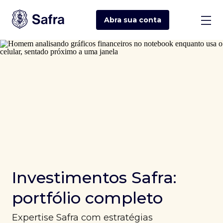
Abra sua
conta
Investimentos Safra:
portfólio completo
Expertise Safra com estratégias