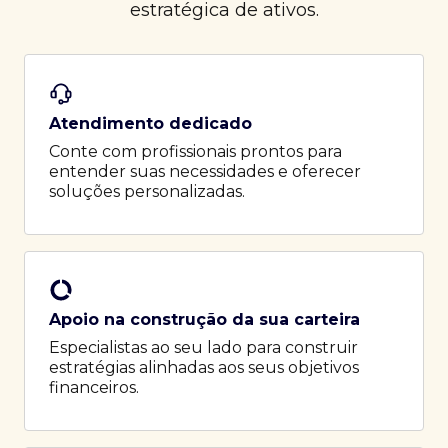
estratégica de ativos.
Atendimento dedicado
Conte com profissionais prontos para
entender suas necessidades e oferecer
soluções personalizadas.
Apoio na construção da sua carteira
Especialistas ao seu lado para construir
estratégias alinhadas aos seus objetivos
financeiros.