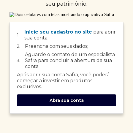
seu patrimônio.
Inicie seu cadastro no site
para abrir
1.
sua conta;
Preencha com seus dados;
2.
Aguarde o contato de um especialista
Safra para concluir a abertura da sua
3.
conta.
Após abrir sua conta Safra, você poderá
começar a investir em produtos
exclusivos.
Abra sua conta