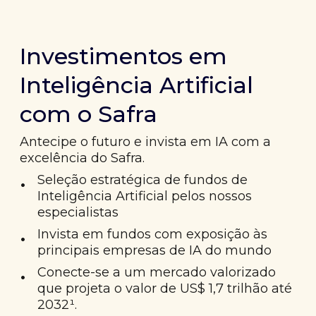
Investimentos em
Inteligência Artificial
com o Safra
Antecipe o futuro e invista em IA com a
excelência do Safra.
•
Seleção estratégica de fundos de
Inteligência Artificial pelos nossos
especialistas
•
Invista em fundos com exposição às
principais empresas de IA do mundo
•
Conecte-se a um mercado valorizado
que projeta o valor de US$ 1,7 trilhão até
2032¹.