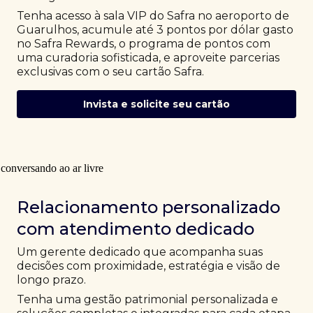
Tenha acesso à sala VIP do Safra no aeroporto de
Guarulhos, acumule até 3 pontos por dólar gasto
no Safra Rewards, o programa de pontos com
uma curadoria sofisticada, e aproveite parcerias
exclusivas com o seu cartão Safra.
Invista e solicite seu cartão
Relacionamento personalizado
com atendimento dedicado
Um gerente dedicado que acompanha suas
decisões com proximidade, estratégia e visão de
longo prazo.
Tenha uma gestão patrimonial personalizada e