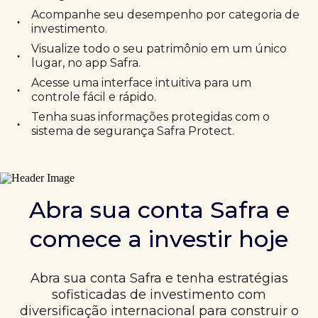
Acompanhe seu desempenho por categoria de
•
investimento.
Visualize todo o seu patrimônio em um único
•
lugar, no app Safra.
Acesse uma interface intuitiva para um
•
controle fácil e rápido.
Tenha suas informações protegidas com o
•
sistema de segurança Safra Protect.
Abra sua conta Safra e
comece a investir hoje
Abra sua conta Safra e tenha estratégias
sofisticadas de investimento com
diversificação internacional para construir o