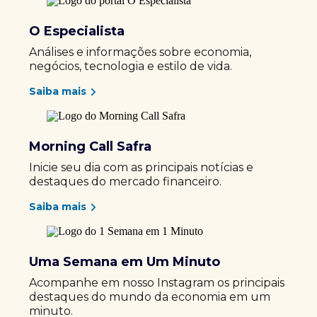
O Especialista
Análises e informações sobre economia,
negócios, tecnologia e estilo de vida.
Saiba mais
Morning Call Safra
Inicie seu dia com as principais notícias e
destaques do mercado financeiro.
Saiba mais
Uma Semana em Um Minuto
Acompanhe em nosso Instagram os principais
destaques do mundo da economia em um
minuto.