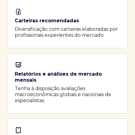
Carteiras recomendadas
Diversificação com carteiras elaboradas por
profissionais experientes do mercado.
Relatórios e análises de mercado
mensais
Tenha à disposição avaliações
macroeconômicas globais e nacionais de
especialistas.