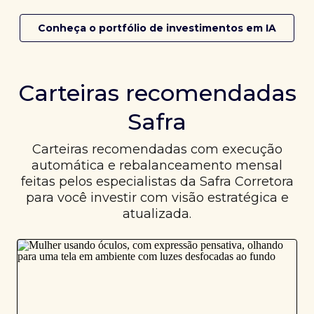
Conheça o portfólio de investimentos em IA
Carteiras recomendadas
Safra
Carteiras recomendadas com execução
automática e rebalanceamento mensal
feitas pelos especialistas da Safra Corretora
para você investir com visão estratégica e
atualizada.