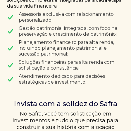
soluções completas e integradas para cada etapa
da sua vida financeira.
Assessoria exclusiva com relacionamento
personalizado;
Gestão patrimonial integrada, com foco na
preservação e crescimento de patrimônio;
Planejamento financeiro para alta renda,
incluindo planejamento patrimonial e
sucessão patrimonial;
Soluções financeiras para alta renda com
sofisticação e consistência;
Atendimento dedicado para decisões
estratégicas de investimento.
Invista com a solidez do Safra
No Safra, você tem sofisticação em
investimentos e tudo o que precisa para
construir a sua história com alocação