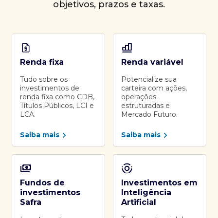
objetivos, prazos e taxas.
Renda fixa
Renda variável
Tudo sobre os
Potencialize sua
investimentos de
carteira com ações,
renda fixa como CDB,
operações
Títulos Públicos, LCI e
estruturadas e
LCA.
Mercado Futuro.
Saiba mais
Saiba mais
Fundos de
Investimentos em
investimentos
Inteligência
Safra
Artificial