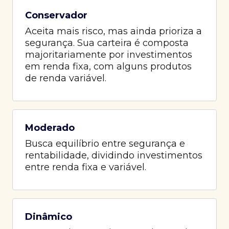
Conservador
Aceita mais risco, mas ainda prioriza a
segurança. Sua carteira é composta
majoritariamente por investimentos
em renda fixa, com alguns produtos
de renda variável.
Moderado
Busca equilíbrio entre segurança e
rentabilidade, dividindo investimentos
entre renda fixa e variável.
Dinâmico