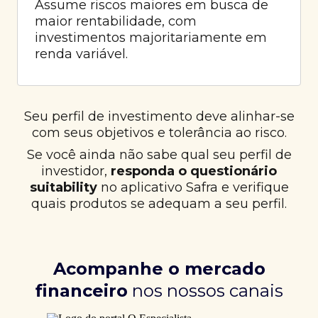
Assume riscos maiores em busca de
maior rentabilidade, com
investimentos majoritariamente em
renda variável.
Seu perfil de investimento deve alinhar-se
com seus objetivos e tolerância ao risco.
Se você ainda não sabe qual seu perfil de
investidor,
responda o questionário
suitability
no aplicativo Safra e verifique
quais produtos se adequam a seu perfil.
Acompanhe o mercado
financeiro
nos nossos canais