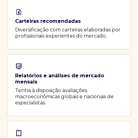
Carteiras recomendadas
Diversificação com carteiras elaboradas por
profissionais experientes do mercado.
Relatórios e análises de mercado
mensais
Tenha à disposição avaliações
macroeconômicas globais e nacionais de
especialistas.