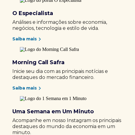
O Especialista
Análises e informações sobre economia,
negócios, tecnologia e estilo de vida.
Saiba mais
Morning Call Safra
Inicie seu dia com as principais notícias e
destaques do mercado financeiro.
Saiba mais
Uma Semana em Um Minuto
Acompanhe em nosso Instagram os principais
destaques do mundo da economia em um
minuto.