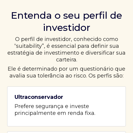
Entenda o seu perfil de
investidor
O perfil de investidor, conhecido como
“suitability”, é essencial para definir sua
estratégia de investimento e diversificar sua
carteira.
Ele é determinado por um questionário que
avalia sua tolerância ao risco. Os perfis são:
Ultraconservador
Prefere segurança e investe
principalmente em renda fixa.