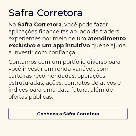
Safra Corretora
Na
Safra Corretora
, você pode fazer
aplicações financeiras ao lado de traders
experientes por meio de um
atendimento
exclusivo e um app intuitivo
que te ajuda
a investir com confiança.
Contamos com um portfólio diverso para
você investir em renda variável, com
carteiras recomendadas, operações
estruturadas, ações, contratos de ativos e
índices para uma data futura, além de
ofertas públicas.
Conheça a Safra Corretora