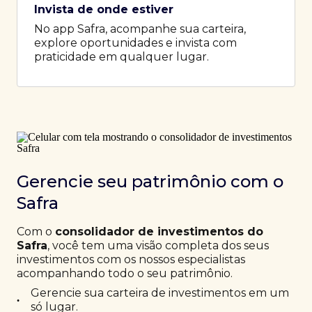
Invista de onde estiver
No app Safra, acompanhe sua carteira,
explore oportunidades e invista com
praticidade em qualquer lugar.
Gerencie seu patrimônio com o
Safra
Com o
consolidador de investimentos do
Safra
, você tem uma visão completa dos seus
investimentos com os nossos especialistas
acompanhando todo o seu patrimônio.
Gerencie sua carteira de investimentos em um
•
só lugar.