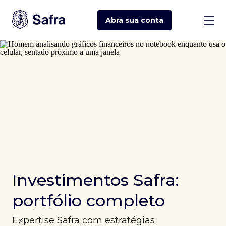
Abra sua
conta
Investimentos Safra:
portfólio completo
Expertise Safra com estratégias