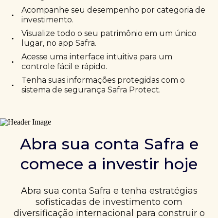
Acompanhe seu desempenho por categoria de
•
investimento.
Visualize todo o seu patrimônio em um único
•
lugar, no app Safra.
Acesse uma interface intuitiva para um
•
controle fácil e rápido.
Tenha suas informações protegidas com o
•
sistema de segurança Safra Protect.
Abra sua conta Safra e
comece a investir hoje
Abra sua conta Safra e tenha estratégias
sofisticadas de investimento com
diversificação internacional para construir o