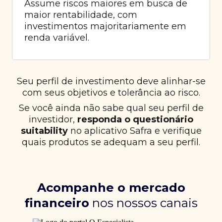
Assume riscos maiores em busca de
maior rentabilidade, com
investimentos majoritariamente em
renda variável.
Seu perfil de investimento deve alinhar-se
com seus objetivos e tolerância ao risco.
Se você ainda não sabe qual seu perfil de
investidor,
responda o questionário
suitability
no aplicativo Safra e verifique
quais produtos se adequam a seu perfil.
Acompanhe o mercado
financeiro
nos nossos canais