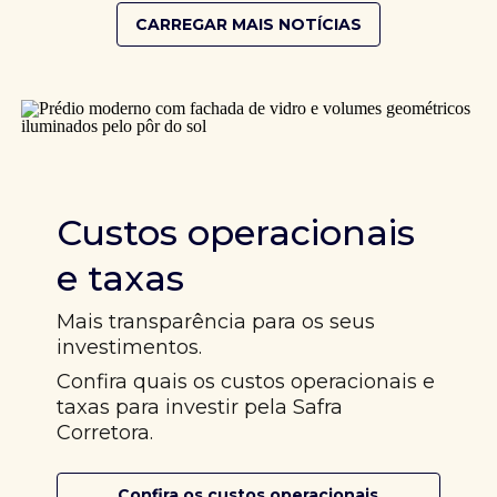
CARREGAR MAIS NOTÍCIAS
Custos operacionais
e taxas
Mais transparência para os seus
investimentos.
Confira quais os custos operacionais e
taxas para investir pela Safra
Corretora.
Confira os custos operacionais