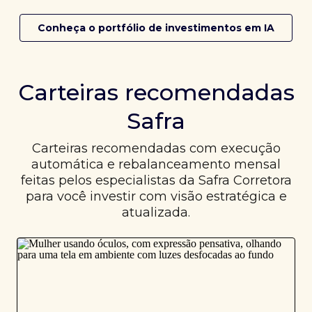
Conheça o portfólio de investimentos em IA
Carteiras recomendadas
Safra
Carteiras recomendadas com execução
automática e rebalanceamento mensal
feitas pelos especialistas da Safra Corretora
para você investir com visão estratégica e
atualizada.