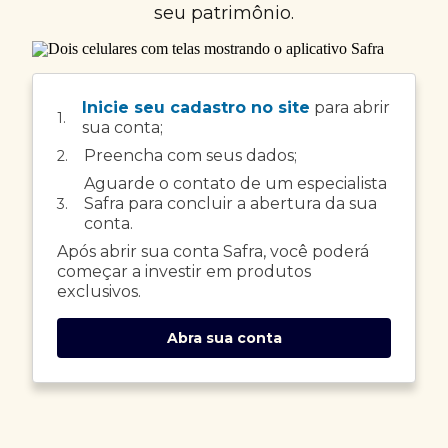
seu patrimônio.
Inicie seu cadastro no site
para abrir
1.
sua conta;
Preencha com seus dados;
2.
Aguarde o contato de um especialista
Safra para concluir a abertura da sua
3.
conta.
Após abrir sua conta Safra, você poderá
começar a investir em produtos
exclusivos.
Abra sua conta