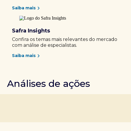
Saiba mais
Safra Insights
Confira os temas mais relevantes do mercado
com análise de especialistas.
Saiba mais
Análises de ações