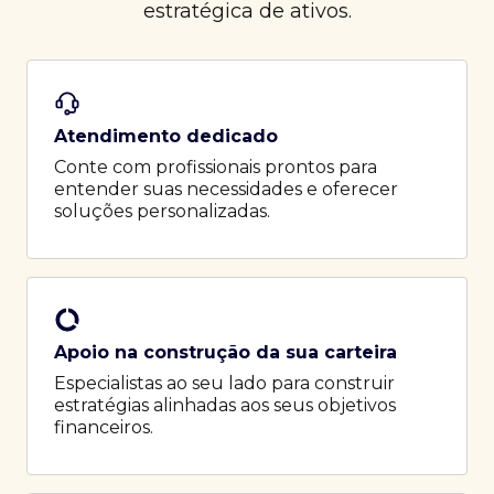
estratégica de ativos.
Atendimento dedicado
Conte com profissionais prontos para
entender suas necessidades e oferecer
soluções personalizadas.
Apoio na construção da sua carteira
Especialistas ao seu lado para construir
estratégias alinhadas aos seus objetivos
financeiros.