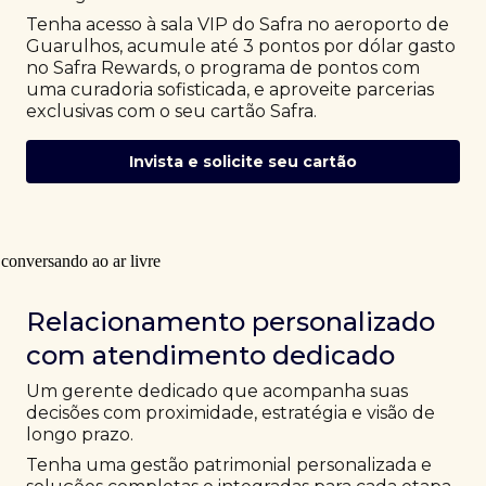
Tenha acesso à sala VIP do Safra no aeroporto de
Guarulhos, acumule até 3 pontos por dólar gasto
no Safra Rewards, o programa de pontos com
uma curadoria sofisticada, e aproveite parcerias
exclusivas com o seu cartão Safra.
Invista e solicite seu cartão
Relacionamento personalizado
com atendimento dedicado
Um gerente dedicado que acompanha suas
decisões com proximidade, estratégia e visão de
longo prazo.
Tenha uma gestão patrimonial personalizada e