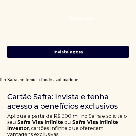
Saiba mais
Invista agora
Cartão Safra: invista e tenha
acesso a benefícios exclusivos
Aplique a partir de R$ 300 mil no Safra e solicite o
seu
Safra Visa Infinite
ou
Safra Visa Infinite
Investor
, cartões Infinite que oferecem
vantagens exclusivas.