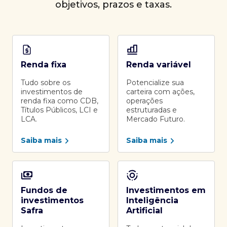
objetivos, prazos e taxas.
Renda fixa
Renda variável
Tudo sobre os
Potencialize sua
investimentos de
carteira com ações,
renda fixa como CDB,
operações
Títulos Públicos, LCI e
estruturadas e
LCA.
Mercado Futuro.
Saiba mais
Saiba mais
Fundos de
Investimentos em
investimentos
Inteligência
Safra
Artificial