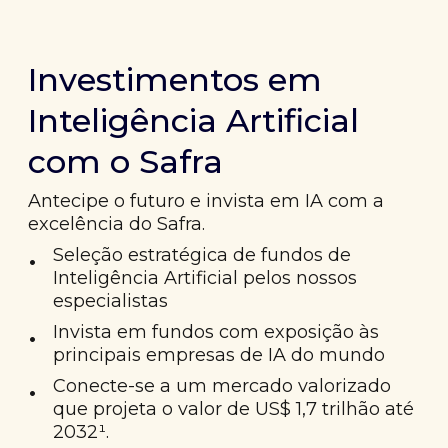
Investimentos em
Inteligência Artificial
com o Safra
Antecipe o futuro e invista em IA com a
excelência do Safra.
•
Seleção estratégica de fundos de
Inteligência Artificial pelos nossos
especialistas
•
Invista em fundos com exposição às
principais empresas de IA do mundo
•
Conecte-se a um mercado valorizado
que projeta o valor de US$ 1,7 trilhão até
2032¹.