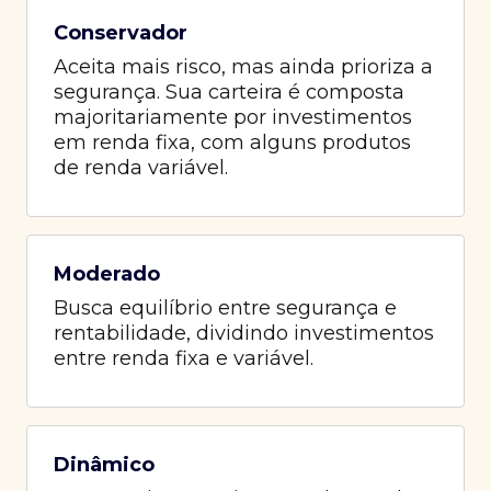
Conservador
Aceita mais risco, mas ainda prioriza a
segurança. Sua carteira é composta
majoritariamente por investimentos
em renda fixa, com alguns produtos
de renda variável.
Moderado
Busca equilíbrio entre segurança e
rentabilidade, dividindo investimentos
entre renda fixa e variável.
Dinâmico