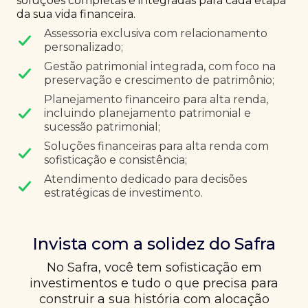
soluções completas e integradas para cada etapa
da sua vida financeira.
Assessoria exclusiva com relacionamento
personalizado;
Gestão patrimonial integrada, com foco na
preservação e crescimento de patrimônio;
Planejamento financeiro para alta renda,
incluindo planejamento patrimonial e
sucessão patrimonial;
Soluções financeiras para alta renda com
sofisticação e consistência;
Atendimento dedicado para decisões
estratégicas de investimento.
Invista com a solidez do Safra
No Safra, você tem sofisticação em
investimentos e tudo o que precisa para
construir a sua história com alocação