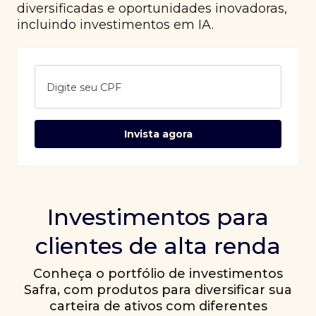
diversificadas e oportunidades inovadoras,
incluindo investimentos em IA.
Digite seu CPF
Invista agora
Investimentos para
clientes de alta renda
Conheça o portfólio de investimentos
Safra, com produtos para diversificar sua
carteira de ativos com diferentes