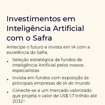
Investimentos em
Inteligência Artificial
com o Safra
Antecipe o futuro e invista em IA com a
excelência do Safra.
•
Seleção estratégica de fundos de
Inteligência Artificial pelos nossos
especialistas
•
Invista em fundos com exposição às
principais empresas de IA do mundo
•
Conecte-se a um mercado valorizado
que projeta o valor de US$ 1,7 trilhão até
2032¹.