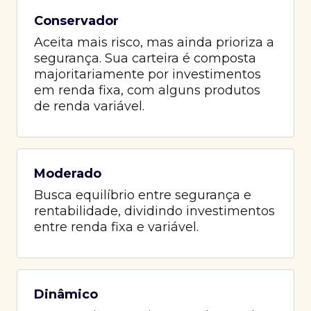
Conservador
Aceita mais risco, mas ainda prioriza a
segurança. Sua carteira é composta
majoritariamente por investimentos
em renda fixa, com alguns produtos
de renda variável.
Moderado
Busca equilíbrio entre segurança e
rentabilidade, dividindo investimentos
entre renda fixa e variável.
Dinâmico