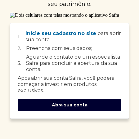
seu patrimônio.
Inicie seu cadastro no site
para abrir
1.
sua conta;
Preencha com seus dados;
2.
Aguarde o contato de um especialista
Safra para concluir a abertura da sua
3.
conta.
Após abrir sua conta Safra, você poderá
começar a investir em produtos
exclusivos.
Abra sua conta