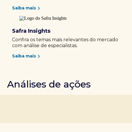
Saiba mais
Safra Insights
Confira os temas mais relevantes do mercado
com análise de especialistas.
Saiba mais
Análises de ações