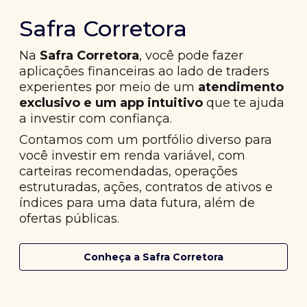
Safra Corretora
Na
Safra Corretora
, você pode fazer
aplicações financeiras ao lado de traders
experientes por meio de um
atendimento
exclusivo e um app intuitivo
que te ajuda
a investir com confiança.
Contamos com um portfólio diverso para
você investir em renda variável, com
carteiras recomendadas, operações
estruturadas, ações, contratos de ativos e
índices para uma data futura, além de
ofertas públicas.
Conheça a Safra Corretora