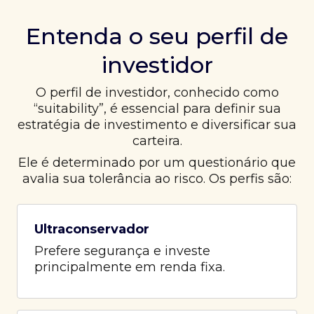
Entenda o seu perfil de
investidor
O perfil de investidor, conhecido como
“suitability”, é essencial para definir sua
estratégia de investimento e diversificar sua
carteira.
Ele é determinado por um questionário que
avalia sua tolerância ao risco. Os perfis são:
Ultraconservador
Prefere segurança e investe
principalmente em renda fixa.