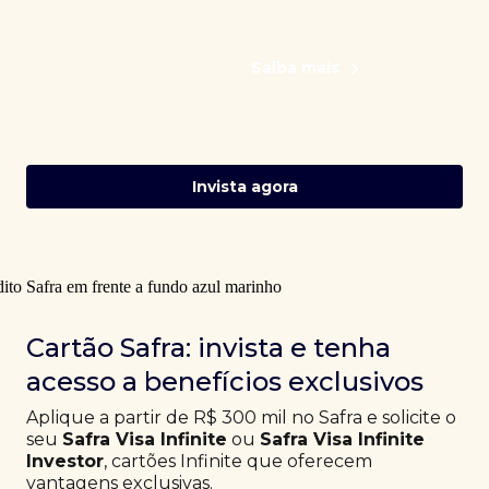
Saiba mais
Invista agora
Cartão Safra: invista e tenha
acesso a benefícios exclusivos
Aplique a partir de R$ 300 mil no Safra e solicite o
seu
Safra Visa Infinite
ou
Safra Visa Infinite
Investor
, cartões Infinite que oferecem
vantagens exclusivas.