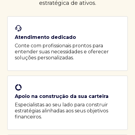
estratégica de ativos.
Atendimento dedicado
Conte com profissionais prontos para
entender suas necessidades e oferecer
soluções personalizadas.
Apoio na construção da sua carteira
Especialistas ao seu lado para construir
estratégias alinhadas aos seus objetivos
financeiros.