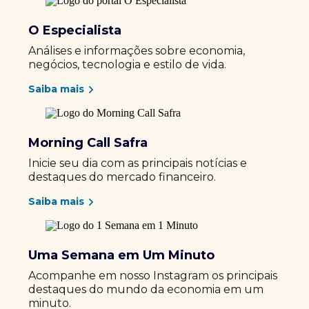
O Especialista
Análises e informações sobre economia,
negócios, tecnologia e estilo de vida.
Saiba mais
Morning Call Safra
Inicie seu dia com as principais notícias e
destaques do mercado financeiro.
Saiba mais
Uma Semana em Um Minuto
Acompanhe em nosso Instagram os principais
destaques do mundo da economia em um
minuto.