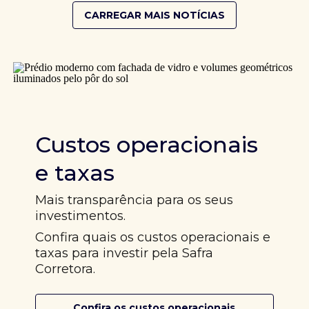
CARREGAR MAIS NOTÍCIAS
Custos operacionais
e taxas
Mais transparência para os seus
investimentos.
Confira quais os custos operacionais e
taxas para investir pela Safra
Corretora.
Confira os custos operacionais