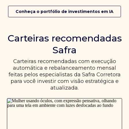
Conheça o portfólio de investimentos em IA
Carteiras recomendadas
Safra
Carteiras recomendadas com execução
automática e rebalanceamento mensal
feitas pelos especialistas da Safra Corretora
para você investir com visão estratégica e
atualizada.