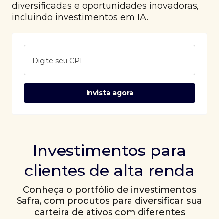
diversificadas e oportunidades inovadoras,
incluindo investimentos em IA.
Digite seu CPF
Invista agora
Investimentos para
clientes de alta renda
Conheça o portfólio de investimentos
Safra, com produtos para diversificar sua
carteira de ativos com diferentes