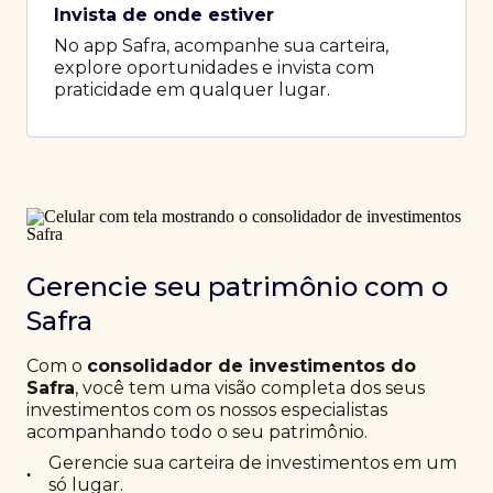
Invista de onde estiver
No app Safra, acompanhe sua carteira,
explore oportunidades e invista com
praticidade em qualquer lugar.
Gerencie seu patrimônio com o
Safra
Com o
consolidador de investimentos do
Safra
, você tem uma visão completa dos seus
investimentos com os nossos especialistas
acompanhando todo o seu patrimônio.
Gerencie sua carteira de investimentos em um
•
só lugar.