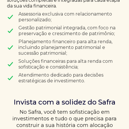
soluções completas e integradas para cada etapa
da sua vida financeira.
Assessoria exclusiva com relacionamento
personalizado;
Gestão patrimonial integrada, com foco na
preservação e crescimento de patrimônio;
Planejamento financeiro para alta renda,
incluindo planejamento patrimonial e
sucessão patrimonial;
Soluções financeiras para alta renda com
sofisticação e consistência;
Atendimento dedicado para decisões
estratégicas de investimento.
Invista com a solidez do Safra
No Safra, você tem sofisticação em
investimentos e tudo o que precisa para
construir a sua história com alocação