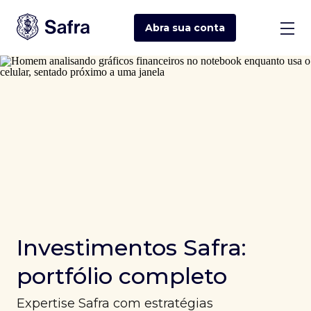
Abra sua
conta
Investimentos Safra:
portfólio completo
Expertise Safra com estratégias