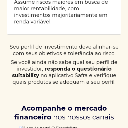
Assume riscos maiores em busca de
maior rentabilidade, com
investimentos majoritariamente em
renda variável.
Seu perfil de investimento deve alinhar-se
com seus objetivos e tolerância ao risco.
Se você ainda não sabe qual seu perfil de
investidor,
responda o questionário
suitability
no aplicativo Safra e verifique
quais produtos se adequam a seu perfil.
Acompanhe o mercado
financeiro
nos nossos canais