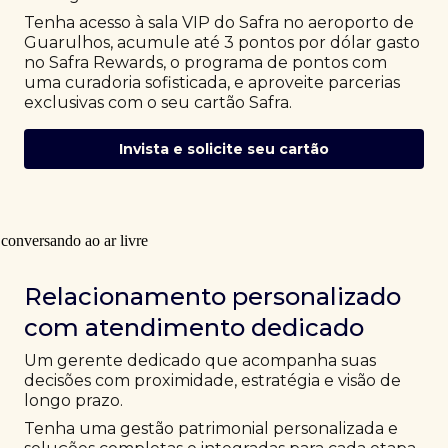
Tenha acesso à sala VIP do Safra no aeroporto de
Guarulhos, acumule até 3 pontos por dólar gasto
no Safra Rewards, o programa de pontos com
uma curadoria sofisticada, e aproveite parcerias
exclusivas com o seu cartão Safra.
Invista e solicite seu cartão
Relacionamento personalizado
com atendimento dedicado
Um gerente dedicado que acompanha suas
decisões com proximidade, estratégia e visão de
longo prazo.
Tenha uma gestão patrimonial personalizada e