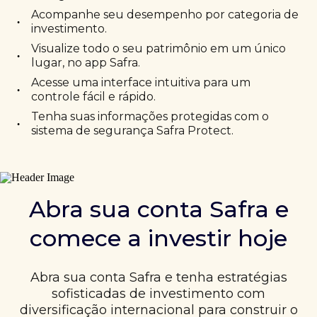
Acompanhe seu desempenho por categoria de
•
investimento.
Visualize todo o seu patrimônio em um único
•
lugar, no app Safra.
Acesse uma interface intuitiva para um
•
controle fácil e rápido.
Tenha suas informações protegidas com o
•
sistema de segurança Safra Protect.
Abra sua conta Safra e
comece a investir hoje
Abra sua conta Safra e tenha estratégias
sofisticadas de investimento com
diversificação internacional para construir o