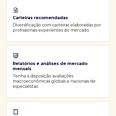
Carteiras recomendadas
Diversificação com carteiras elaboradas por
profissionais experientes do mercado.
Relatórios e análises de mercado
mensais
Tenha à disposição avaliações
macroeconômicas globais e nacionais de
especialistas.