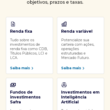
objetivos, prazos e taxas.
Renda fixa
Renda variável
Tudo sobre os
Potencialize sua
investimentos de
carteira com ações,
renda fixa como CDB,
operações
Títulos Públicos, LCI e
estruturadas e
LCA.
Mercado Futuro.
Saiba mais
Saiba mais
Fundos de
Investimentos em
investimentos
Inteligência
Safra
Artificial