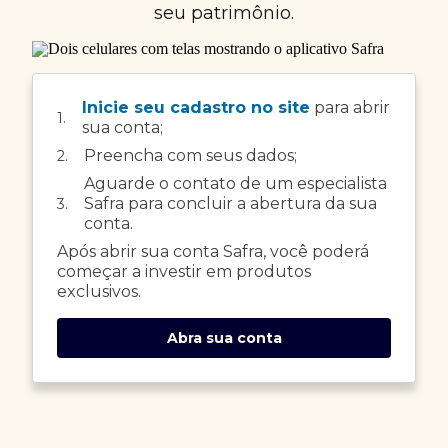
seu patrimônio.
Inicie seu cadastro no site
para abrir
1.
sua conta;
Preencha com seus dados;
2.
Aguarde o contato de um especialista
Safra para concluir a abertura da sua
3.
conta.
Após abrir sua conta Safra, você poderá
começar a investir em produtos
exclusivos.
Abra sua conta