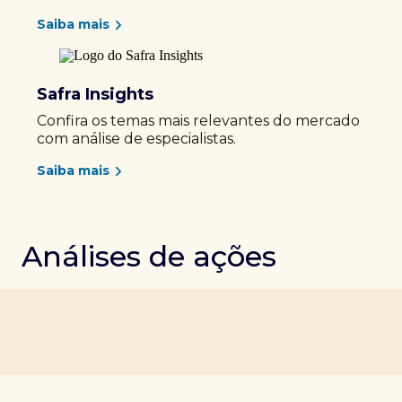
Saiba mais
Safra Insights
Confira os temas mais relevantes do mercado
com análise de especialistas.
Saiba mais
Análises de ações