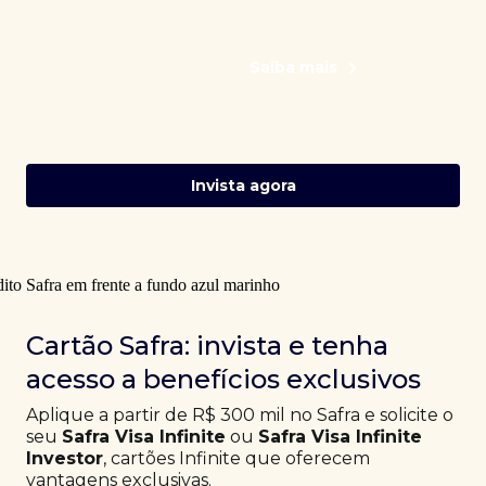
Saiba mais
Invista agora
Cartão Safra: invista e tenha
acesso a benefícios exclusivos
Aplique a partir de R$ 300 mil no Safra e solicite o
seu
Safra Visa Infinite
ou
Safra Visa Infinite
Investor
, cartões Infinite que oferecem
vantagens exclusivas.