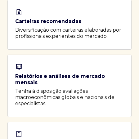
Carteiras recomendadas
Diversificação com carteiras elaboradas por
profissionais experientes do mercado.
Relatórios e análises de mercado
mensais
Tenha à disposição avaliações
macroeconômicas globais e nacionais de
especialistas.