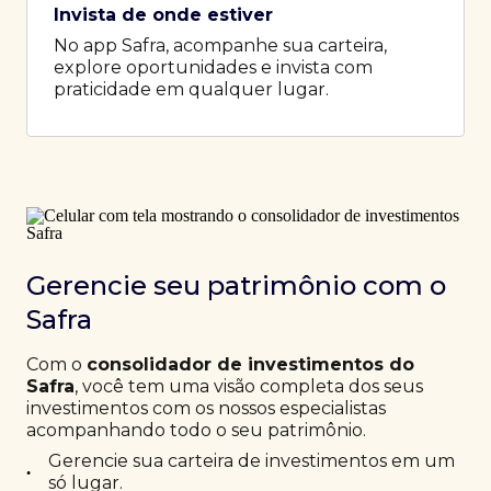
Invista de onde estiver
No app Safra, acompanhe sua carteira,
explore oportunidades e invista com
praticidade em qualquer lugar.
Gerencie seu patrimônio com o
Safra
Com o
consolidador de investimentos do
Safra
, você tem uma visão completa dos seus
investimentos com os nossos especialistas
acompanhando todo o seu patrimônio.
Gerencie sua carteira de investimentos em um
•
só lugar.