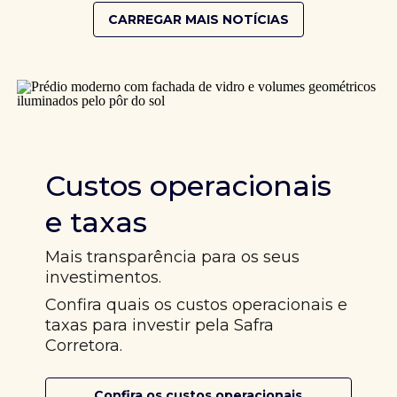
CARREGAR MAIS NOTÍCIAS
Custos operacionais
e taxas
Mais transparência para os seus
investimentos.
Confira quais os custos operacionais e
taxas para investir pela Safra
Corretora.
Confira os custos operacionais