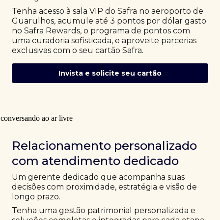
Tenha acesso à sala VIP do Safra no aeroporto de
Guarulhos, acumule até 3 pontos por dólar gasto
no Safra Rewards, o programa de pontos com
uma curadoria sofisticada, e aproveite parcerias
exclusivas com o seu cartão Safra.
Invista e solicite seu cartão
Relacionamento personalizado
com atendimento dedicado
Um gerente dedicado que acompanha suas
decisões com proximidade, estratégia e visão de
longo prazo.
Tenha uma gestão patrimonial personalizada e