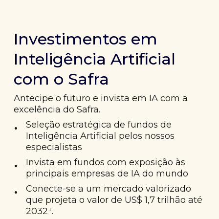
Investimentos em
Inteligência Artificial
com o Safra
Antecipe o futuro e invista em IA com a
excelência do Safra.
•
Seleção estratégica de fundos de
Inteligência Artificial pelos nossos
especialistas
•
Invista em fundos com exposição às
principais empresas de IA do mundo
•
Conecte-se a um mercado valorizado
que projeta o valor de US$ 1,7 trilhão até
2032¹.