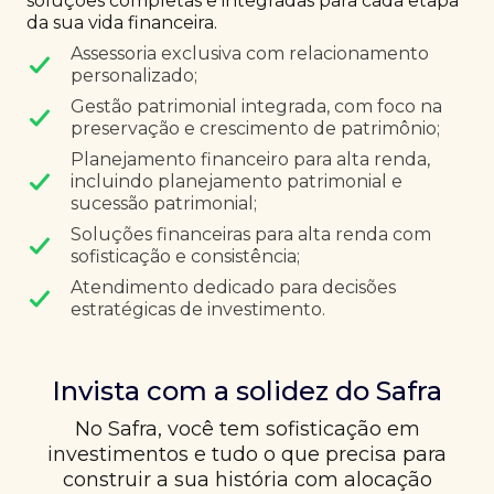
soluções completas e integradas para cada etapa
da sua vida financeira.
Assessoria exclusiva com relacionamento
personalizado;
Gestão patrimonial integrada, com foco na
preservação e crescimento de patrimônio;
Planejamento financeiro para alta renda,
incluindo planejamento patrimonial e
sucessão patrimonial;
Soluções financeiras para alta renda com
sofisticação e consistência;
Atendimento dedicado para decisões
estratégicas de investimento.
Invista com a solidez do Safra
No Safra, você tem sofisticação em
investimentos e tudo o que precisa para
construir a sua história com alocação