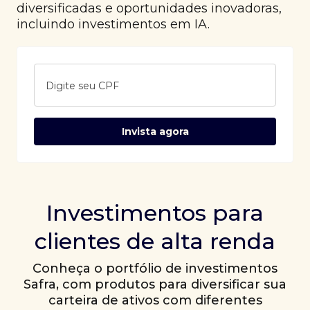
diversificadas e oportunidades inovadoras,
incluindo investimentos em IA.
Digite seu CPF
Invista agora
Investimentos para
clientes de alta renda
Conheça o portfólio de investimentos
Safra, com produtos para diversificar sua
carteira de ativos com diferentes