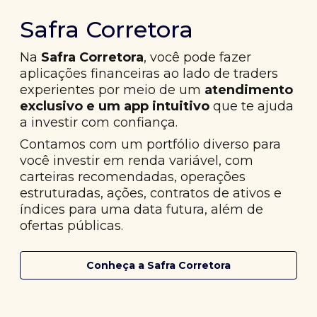
Safra Corretora
Na
Safra Corretora
, você pode fazer
aplicações financeiras ao lado de traders
experientes por meio de um
atendimento
exclusivo e um app intuitivo
que te ajuda
a investir com confiança.
Contamos com um portfólio diverso para
você investir em renda variável, com
carteiras recomendadas, operações
estruturadas, ações, contratos de ativos e
índices para uma data futura, além de
ofertas públicas.
Conheça a Safra Corretora