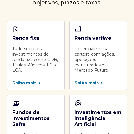
objetivos, prazos e taxas.
Renda fixa
Renda variável
Tudo sobre os
Potencialize sua
investimentos de
carteira com ações,
renda fixa como CDB,
operações
Títulos Públicos, LCI e
estruturadas e
LCA.
Mercado Futuro.
Saiba mais
Saiba mais
Fundos de
Investimentos em
investimentos
Inteligência
Safra
Artificial