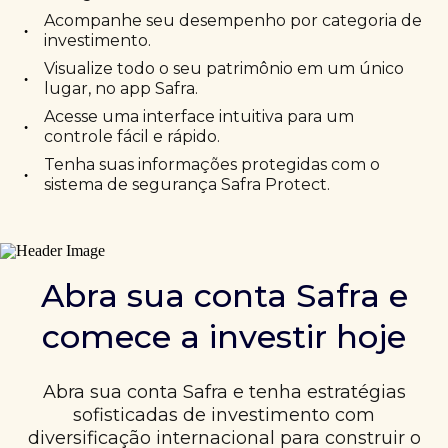
Acompanhe seu desempenho por categoria de
•
investimento.
Visualize todo o seu patrimônio em um único
•
lugar, no app Safra.
Acesse uma interface intuitiva para um
•
controle fácil e rápido.
Tenha suas informações protegidas com o
•
sistema de segurança Safra Protect.
Abra sua conta Safra e
comece a investir hoje
Abra sua conta Safra e tenha estratégias
sofisticadas de investimento com
diversificação internacional para construir o