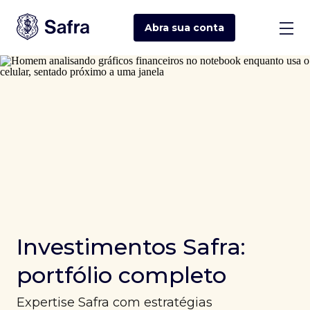
Abra sua
conta
Investimentos Safra:
portfólio completo
Expertise Safra com estratégias