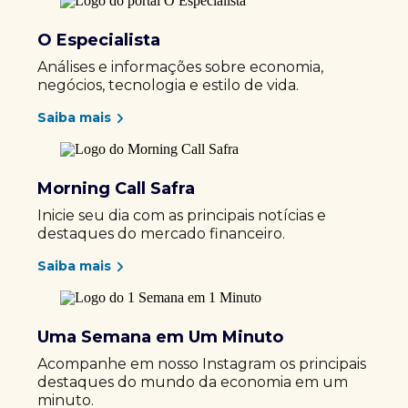
O Especialista
Análises e informações sobre economia,
negócios, tecnologia e estilo de vida.
Saiba mais
Morning Call Safra
Inicie seu dia com as principais notícias e
destaques do mercado financeiro.
Saiba mais
Uma Semana em Um Minuto
Acompanhe em nosso Instagram os principais
destaques do mundo da economia em um
minuto.