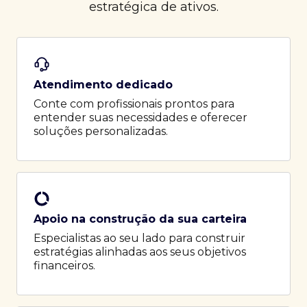
estratégica de ativos.
Atendimento dedicado
Conte com profissionais prontos para
entender suas necessidades e oferecer
soluções personalizadas.
Apoio na construção da sua carteira
Especialistas ao seu lado para construir
estratégias alinhadas aos seus objetivos
financeiros.