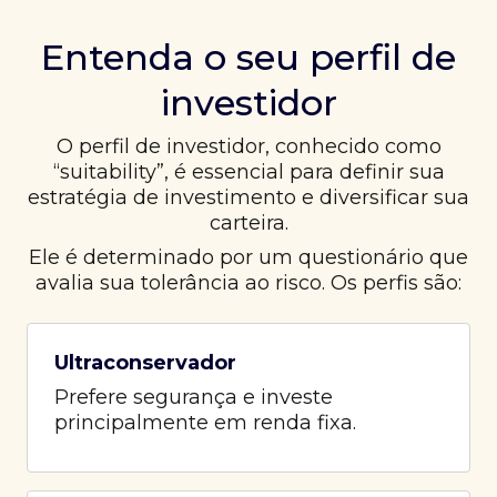
Entenda o seu perfil de
investidor
O perfil de investidor, conhecido como
“suitability”, é essencial para definir sua
estratégia de investimento e diversificar sua
carteira.
Ele é determinado por um questionário que
avalia sua tolerância ao risco. Os perfis são:
Ultraconservador
Prefere segurança e investe
principalmente em renda fixa.