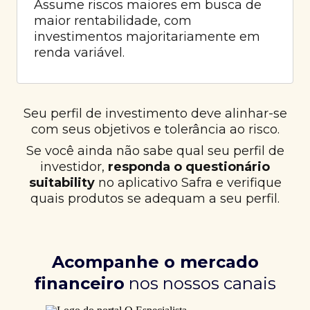
Assume riscos maiores em busca de
maior rentabilidade, com
investimentos majoritariamente em
renda variável.
Seu perfil de investimento deve alinhar-se
com seus objetivos e tolerância ao risco.
Se você ainda não sabe qual seu perfil de
investidor,
responda o questionário
suitability
no aplicativo Safra e verifique
quais produtos se adequam a seu perfil.
Acompanhe o mercado
financeiro
nos nossos canais