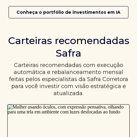
Conheça o portfólio de investimentos em IA
Carteiras recomendadas
Safra
Carteiras recomendadas com execução
automática e rebalanceamento mensal
feitas pelos especialistas da Safra Corretora
para você investir com visão estratégica e
atualizada.