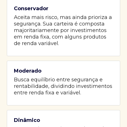
Conservador
Aceita mais risco, mas ainda prioriza a
segurança. Sua carteira é composta
majoritariamente por investimentos
em renda fixa, com alguns produtos
de renda variável.
Moderado
Busca equilíbrio entre segurança e
rentabilidade, dividindo investimentos
entre renda fixa e variável.
Dinâmico