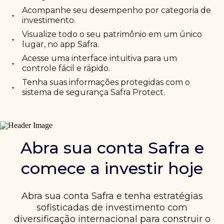
Acompanhe seu desempenho por categoria de
•
investimento.
Visualize todo o seu patrimônio em um único
•
lugar, no app Safra.
Acesse uma interface intuitiva para um
•
controle fácil e rápido.
Tenha suas informações protegidas com o
•
sistema de segurança Safra Protect.
Abra sua conta Safra e
comece a investir hoje
Abra sua conta Safra e tenha estratégias
sofisticadas de investimento com
diversificação internacional para construir o