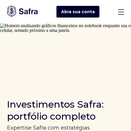
Abra sua
conta
Investimentos Safra:
portfólio completo
Expertise Safra com estratégias