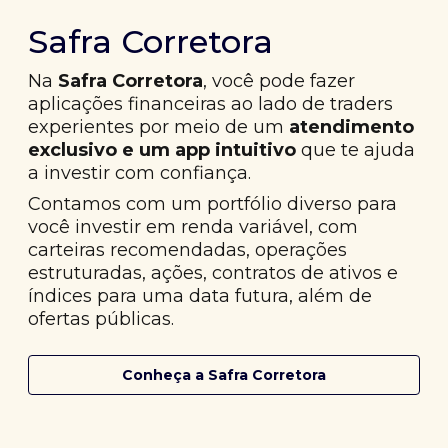
Safra Corretora
Na
Safra Corretora
, você pode fazer
aplicações financeiras ao lado de traders
experientes por meio de um
atendimento
exclusivo e um app intuitivo
que te ajuda
a investir com confiança.
Contamos com um portfólio diverso para
você investir em renda variável, com
carteiras recomendadas, operações
estruturadas, ações, contratos de ativos e
índices para uma data futura, além de
ofertas públicas.
Conheça a Safra Corretora