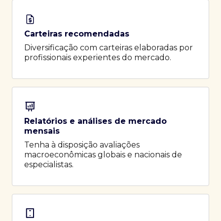
Carteiras recomendadas
Diversificação com carteiras elaboradas por
profissionais experientes do mercado.
Relatórios e análises de mercado
mensais
Tenha à disposição avaliações
macroeconômicas globais e nacionais de
especialistas.