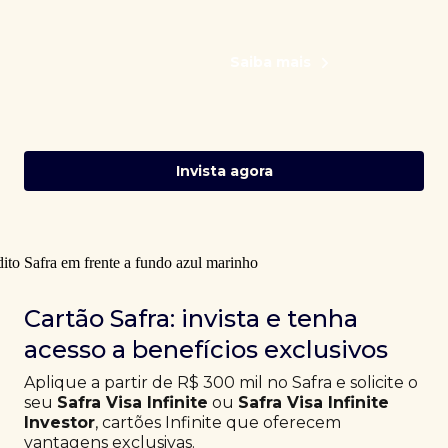
Saiba mais
Invista agora
Cartão Safra: invista e tenha
acesso a benefícios exclusivos
Aplique a partir de R$ 300 mil no Safra e solicite o
seu
Safra Visa Infinite
ou
Safra Visa Infinite
Investor
, cartões Infinite que oferecem
vantagens exclusivas.