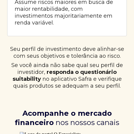
Assume riscos maiores em busca de
maior rentabilidade, com
investimentos majoritariamente em
renda variável.
Seu perfil de investimento deve alinhar-se
com seus objetivos e tolerância ao risco.
Se você ainda não sabe qual seu perfil de
investidor,
responda o questionário
suitability
no aplicativo Safra e verifique
quais produtos se adequam a seu perfil.
Acompanhe o mercado
financeiro
nos nossos canais