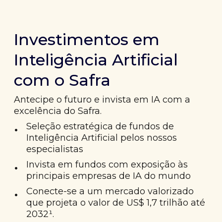
Investimentos em
Inteligência Artificial
com o Safra
Antecipe o futuro e invista em IA com a
excelência do Safra.
•
Seleção estratégica de fundos de
Inteligência Artificial pelos nossos
especialistas
•
Invista em fundos com exposição às
principais empresas de IA do mundo
•
Conecte-se a um mercado valorizado
que projeta o valor de US$ 1,7 trilhão até
2032¹.