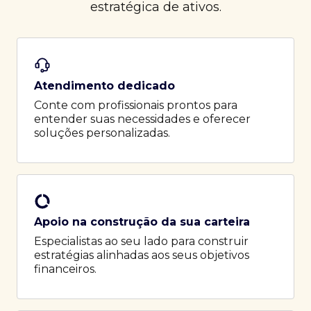
estratégica de ativos.
Atendimento dedicado
Conte com profissionais prontos para
entender suas necessidades e oferecer
soluções personalizadas.
Apoio na construção da sua carteira
Especialistas ao seu lado para construir
estratégias alinhadas aos seus objetivos
financeiros.