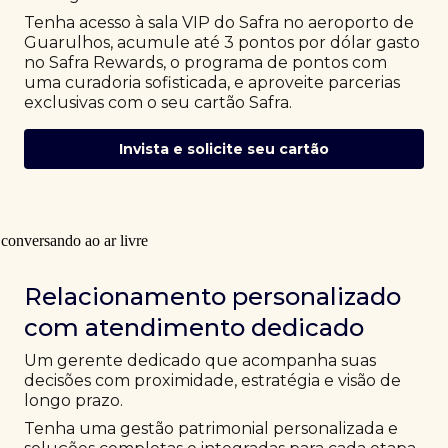
Tenha acesso à sala VIP do Safra no aeroporto de
Guarulhos, acumule até 3 pontos por dólar gasto
no Safra Rewards, o programa de pontos com
uma curadoria sofisticada, e aproveite parcerias
exclusivas com o seu cartão Safra.
Invista e solicite seu cartão
Relacionamento personalizado
com atendimento dedicado
Um gerente dedicado que acompanha suas
decisões com proximidade, estratégia e visão de
longo prazo.
Tenha uma gestão patrimonial personalizada e