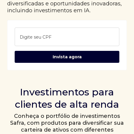
diversificadas e oportunidades inovadoras,
incluindo investimentos em IA.
Digite seu CPF
Invista agora
Investimentos para
clientes de alta renda
Conheça o portfólio de investimentos
Safra, com produtos para diversificar sua
carteira de ativos com diferentes