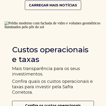
CARREGAR MAIS NOTÍCIAS
Custos operacionais
e taxas
Mais transparência para os seus
investimentos.
Confira quais os custos operacionais e
taxas para investir pela Safra
Corretora.
Confira os custos operacionais