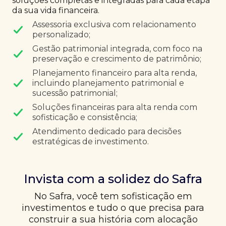
soluções completas e integradas para cada etapa
da sua vida financeira.
Assessoria exclusiva com relacionamento
personalizado;
Gestão patrimonial integrada, com foco na
preservação e crescimento de patrimônio;
Planejamento financeiro para alta renda,
incluindo planejamento patrimonial e
sucessão patrimonial;
Soluções financeiras para alta renda com
sofisticação e consistência;
Atendimento dedicado para decisões
estratégicas de investimento.
Invista com a solidez do Safra
No Safra, você tem sofisticação em
investimentos e tudo o que precisa para
construir a sua história com alocação