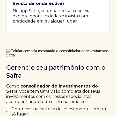
Invista de onde estiver
No app Safra, acompanhe sua carteira,
explore oportunidades e invista com
praticidade em qualquer lugar.
Gerencie seu patrimônio com o
Safra
Com o
consolidador de investimentos do
Safra
, você tem uma visão completa dos seus
investimentos com os nossos especialistas
acompanhando todo o seu patrimônio.
Gerencie sua carteira de investimentos em um
•
só lugar.