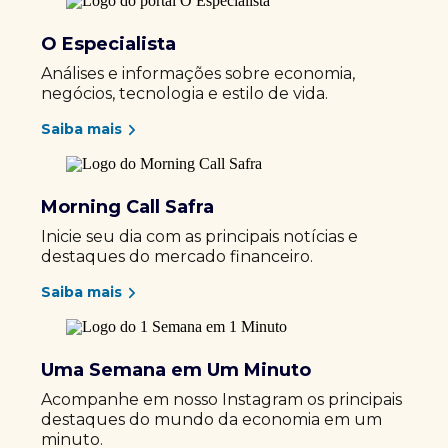
O Especialista
Análises e informações sobre economia,
negócios, tecnologia e estilo de vida.
Saiba mais
Morning Call Safra
Inicie seu dia com as principais notícias e
destaques do mercado financeiro.
Saiba mais
Uma Semana em Um Minuto
Acompanhe em nosso Instagram os principais
destaques do mundo da economia em um
minuto.