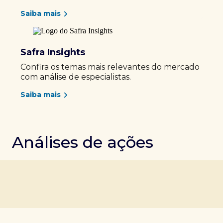
Saiba mais
Safra Insights
Confira os temas mais relevantes do mercado
com análise de especialistas.
Saiba mais
Análises de ações