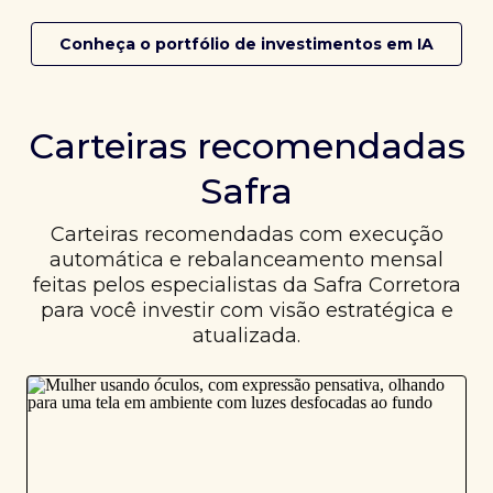
Conheça o portfólio de investimentos em IA
Carteiras recomendadas
Safra
Carteiras recomendadas com execução
automática e rebalanceamento mensal
feitas pelos especialistas da Safra Corretora
para você investir com visão estratégica e
atualizada.