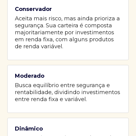
Conservador
Aceita mais risco, mas ainda prioriza a
segurança. Sua carteira é composta
majoritariamente por investimentos
em renda fixa, com alguns produtos
de renda variável.
Moderado
Busca equilíbrio entre segurança e
rentabilidade, dividindo investimentos
entre renda fixa e variável.
Dinâmico