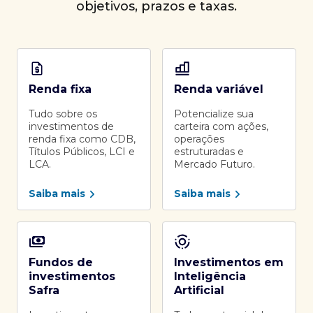
objetivos, prazos e taxas.
Renda fixa
Renda variável
Tudo sobre os
Potencialize sua
investimentos de
carteira com ações,
renda fixa como CDB,
operações
Títulos Públicos, LCI e
estruturadas e
LCA.
Mercado Futuro.
Saiba mais
Saiba mais
Fundos de
Investimentos em
investimentos
Inteligência
Safra
Artificial