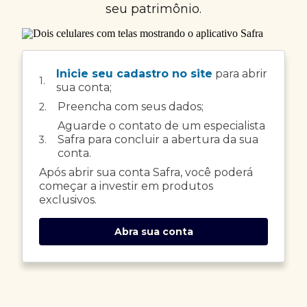
seu patrimônio.
Inicie seu cadastro no site
para abrir
1.
sua conta;
Preencha com seus dados;
2.
Aguarde o contato de um especialista
Safra para concluir a abertura da sua
3.
conta.
Após abrir sua conta Safra, você poderá
começar a investir em produtos
exclusivos.
Abra sua conta