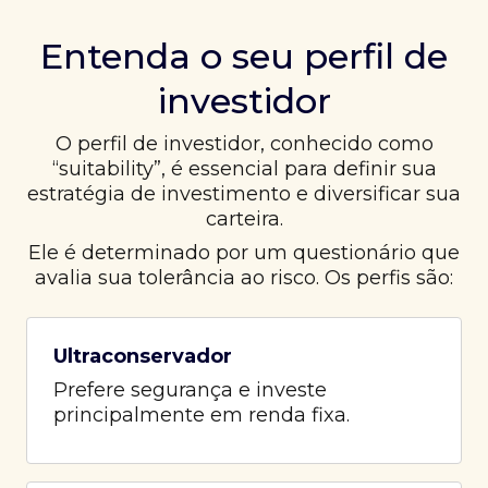
Entenda o seu perfil de
investidor
O perfil de investidor, conhecido como
“suitability”, é essencial para definir sua
estratégia de investimento e diversificar sua
carteira.
Ele é determinado por um questionário que
avalia sua tolerância ao risco. Os perfis são:
Ultraconservador
Prefere segurança e investe
principalmente em renda fixa.