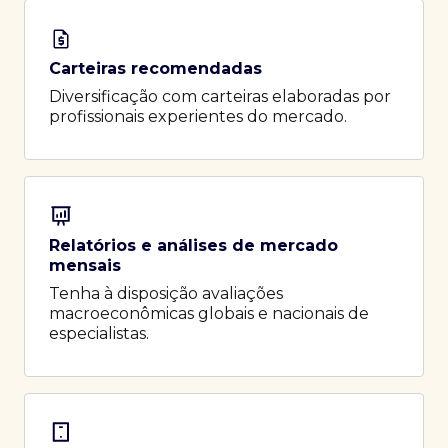
Carteiras recomendadas
Diversificação com carteiras elaboradas por
profissionais experientes do mercado.
Relatórios e análises de mercado
mensais
Tenha à disposição avaliações
macroeconômicas globais e nacionais de
especialistas.