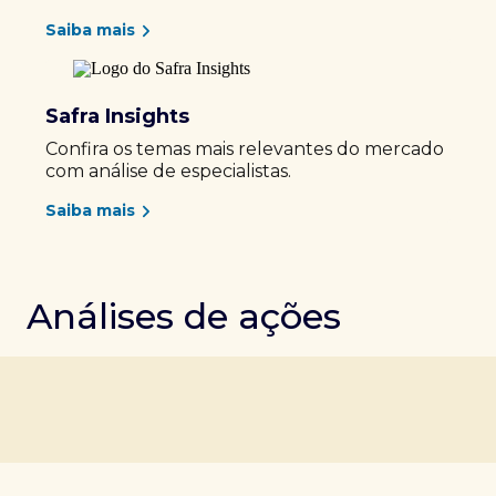
Saiba mais
Safra Insights
Confira os temas mais relevantes do mercado
com análise de especialistas.
Saiba mais
Análises de ações