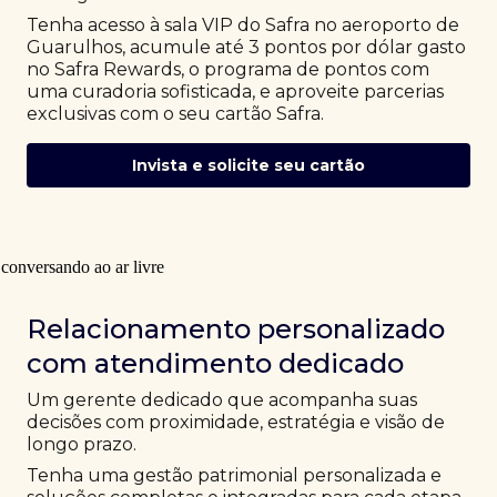
Tenha acesso à sala VIP do Safra no aeroporto de
Guarulhos, acumule até 3 pontos por dólar gasto
no Safra Rewards, o programa de pontos com
uma curadoria sofisticada, e aproveite parcerias
exclusivas com o seu cartão Safra.
Invista e solicite seu cartão
Relacionamento personalizado
com atendimento dedicado
Um gerente dedicado que acompanha suas
decisões com proximidade, estratégia e visão de
longo prazo.
Tenha uma gestão patrimonial personalizada e