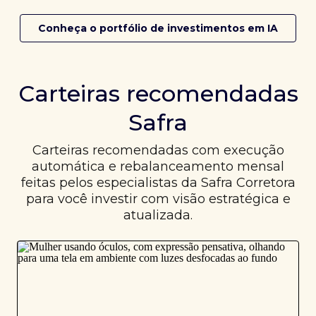
Conheça o portfólio de investimentos em IA
Carteiras recomendadas
Safra
Carteiras recomendadas com execução
automática e rebalanceamento mensal
feitas pelos especialistas da Safra Corretora
para você investir com visão estratégica e
atualizada.