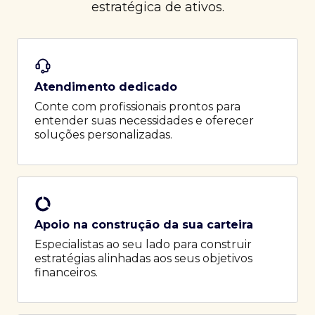
estratégica de ativos.
Atendimento dedicado
Conte com profissionais prontos para
entender suas necessidades e oferecer
soluções personalizadas.
Apoio na construção da sua carteira
Especialistas ao seu lado para construir
estratégias alinhadas aos seus objetivos
financeiros.