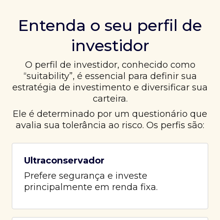
Entenda o seu perfil de
investidor
O perfil de investidor, conhecido como
“suitability”, é essencial para definir sua
estratégia de investimento e diversificar sua
carteira.
Ele é determinado por um questionário que
avalia sua tolerância ao risco. Os perfis são:
Ultraconservador
Prefere segurança e investe
principalmente em renda fixa.