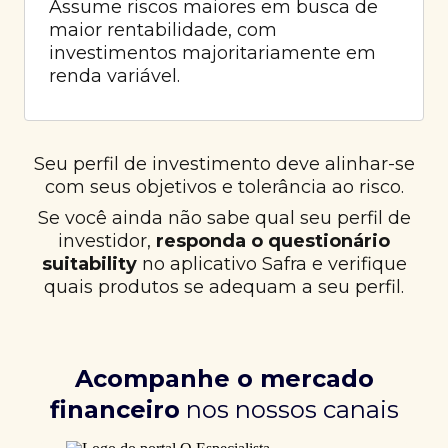
Assume riscos maiores em busca de
maior rentabilidade, com
investimentos majoritariamente em
renda variável.
Seu perfil de investimento deve alinhar-se
com seus objetivos e tolerância ao risco.
Se você ainda não sabe qual seu perfil de
investidor,
responda o questionário
suitability
no aplicativo Safra e verifique
quais produtos se adequam a seu perfil.
Acompanhe o mercado
financeiro
nos nossos canais