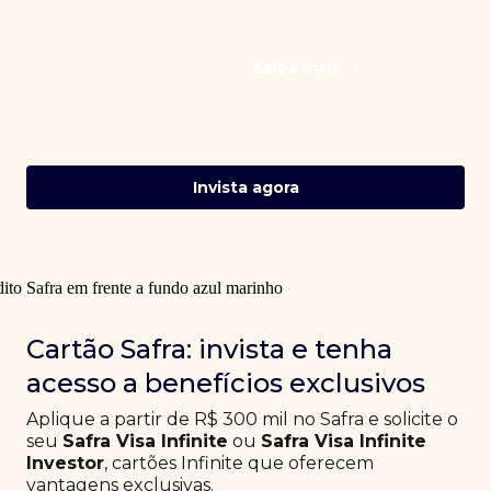
Saiba mais
Invista agora
Cartão Safra: invista e tenha
acesso a benefícios exclusivos
Aplique a partir de R$ 300 mil no Safra e solicite o
seu
Safra Visa Infinite
ou
Safra Visa Infinite
Investor
, cartões Infinite que oferecem
vantagens exclusivas.