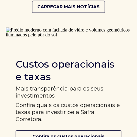
CARREGAR MAIS NOTÍCIAS
Custos operacionais
e taxas
Mais transparência para os seus
investimentos.
Confira quais os custos operacionais e
taxas para investir pela Safra
Corretora.
Confira os custos operacionais