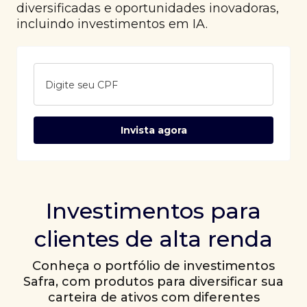
diversificadas e oportunidades inovadoras,
incluindo investimentos em IA.
Digite seu CPF
Invista agora
Investimentos para
clientes de alta renda
Conheça o portfólio de investimentos
Safra, com produtos para diversificar sua
carteira de ativos com diferentes