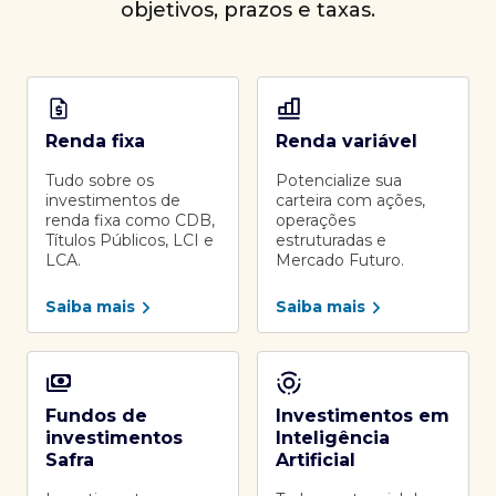
objetivos, prazos e taxas.
Renda fixa
Renda variável
Tudo sobre os
Potencialize sua
investimentos de
carteira com ações,
renda fixa como CDB,
operações
Títulos Públicos, LCI e
estruturadas e
LCA.
Mercado Futuro.
Saiba mais
Saiba mais
Fundos de
Investimentos em
investimentos
Inteligência
Safra
Artificial