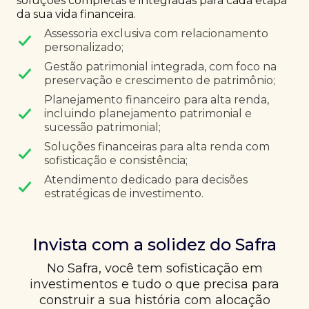
soluções completas e integradas para cada etapa
da sua vida financeira.
Assessoria exclusiva com relacionamento
personalizado;
Gestão patrimonial integrada, com foco na
preservação e crescimento de patrimônio;
Planejamento financeiro para alta renda,
incluindo planejamento patrimonial e
sucessão patrimonial;
Soluções financeiras para alta renda com
sofisticação e consistência;
Atendimento dedicado para decisões
estratégicas de investimento.
Invista com a solidez do Safra
No Safra, você tem sofisticação em
investimentos e tudo o que precisa para
construir a sua história com alocação