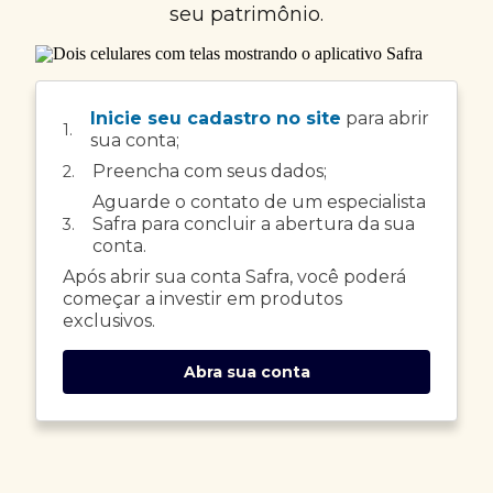
seu patrimônio.
Inicie seu cadastro no site
para abrir
1.
sua conta;
Preencha com seus dados;
2.
Aguarde o contato de um especialista
Safra para concluir a abertura da sua
3.
conta.
Após abrir sua conta Safra, você poderá
começar a investir em produtos
exclusivos.
Abra sua conta