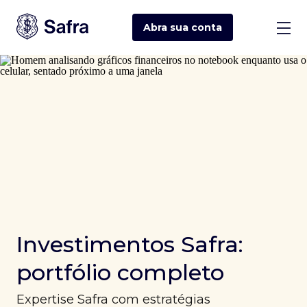
Abra sua
conta
Investimentos Safra:
portfólio completo
Expertise Safra com estratégias