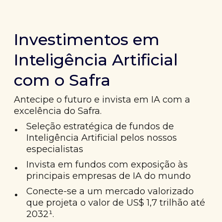
Investimentos em
Inteligência Artificial
com o Safra
Antecipe o futuro e invista em IA com a
excelência do Safra.
•
Seleção estratégica de fundos de
Inteligência Artificial pelos nossos
especialistas
•
Invista em fundos com exposição às
principais empresas de IA do mundo
•
Conecte-se a um mercado valorizado
que projeta o valor de US$ 1,7 trilhão até
2032¹.