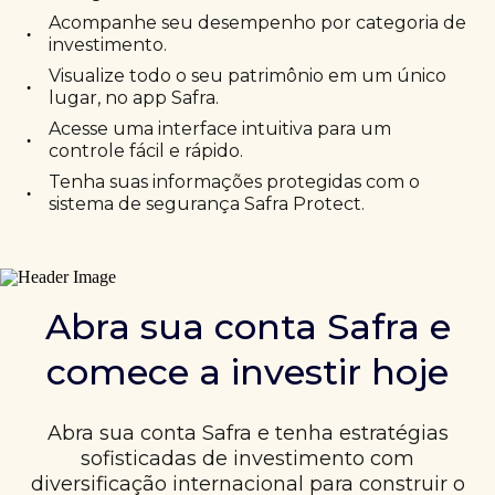
Acompanhe seu desempenho por categoria de
•
investimento.
Visualize todo o seu patrimônio em um único
•
lugar, no app Safra.
Acesse uma interface intuitiva para um
•
controle fácil e rápido.
Tenha suas informações protegidas com o
•
sistema de segurança Safra Protect.
Abra sua conta Safra e
comece a investir hoje
Abra sua conta Safra e tenha estratégias
sofisticadas de investimento com
diversificação internacional para construir o