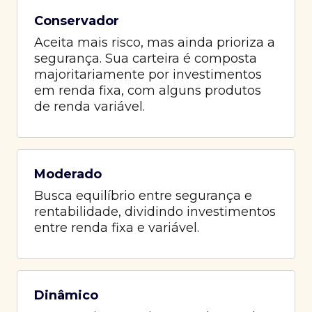
Conservador
Aceita mais risco, mas ainda prioriza a
segurança. Sua carteira é composta
majoritariamente por investimentos
em renda fixa, com alguns produtos
de renda variável.
Moderado
Busca equilíbrio entre segurança e
rentabilidade, dividindo investimentos
entre renda fixa e variável.
Dinâmico