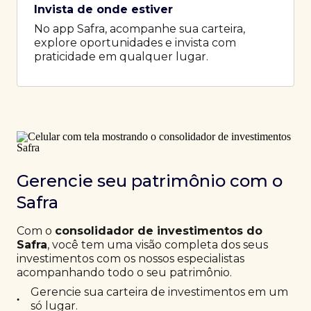
Invista de onde estiver
No app Safra, acompanhe sua carteira,
explore oportunidades e invista com
praticidade em qualquer lugar.
Gerencie seu patrimônio com o
Safra
Com o
consolidador de investimentos do
Safra
, você tem uma visão completa dos seus
investimentos com os nossos especialistas
acompanhando todo o seu patrimônio.
Gerencie sua carteira de investimentos em um
•
só lugar.