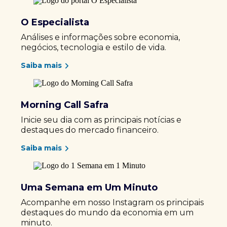
O Especialista
Análises e informações sobre economia,
negócios, tecnologia e estilo de vida.
Saiba mais
Morning Call Safra
Inicie seu dia com as principais notícias e
destaques do mercado financeiro.
Saiba mais
Uma Semana em Um Minuto
Acompanhe em nosso Instagram os principais
destaques do mundo da economia em um
minuto.