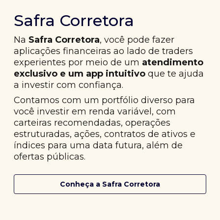
Safra Corretora
Na
Safra Corretora
, você pode fazer
aplicações financeiras ao lado de traders
experientes por meio de um
atendimento
exclusivo e um app intuitivo
que te ajuda
a investir com confiança.
Contamos com um portfólio diverso para
você investir em renda variável, com
carteiras recomendadas, operações
estruturadas, ações, contratos de ativos e
índices para uma data futura, além de
ofertas públicas.
Conheça a Safra Corretora