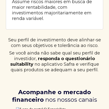
Assume riscos maiores em busca de
maior rentabilidade, com
investimentos majoritariamente em
renda variável.
Seu perfil de investimento deve alinhar-se
com seus objetivos e tolerância ao risco.
Se você ainda não sabe qual seu perfil de
investidor,
responda o questionário
suitability
no aplicativo Safra e verifique
quais produtos se adequam a seu perfil.
Acompanhe o mercado
financeiro
nos nossos canais