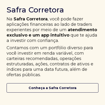
Safra Corretora
Na
Safra Corretora
, você pode fazer
aplicações financeiras ao lado de traders
experientes por meio de um
atendimento
exclusivo e um app intuitivo
que te ajuda
a investir com confiança.
Contamos com um portfólio diverso para
você investir em renda variável, com
carteiras recomendadas, operações
estruturadas, ações, contratos de ativos e
índices para uma data futura, além de
ofertas públicas.
Conheça a Safra Corretora