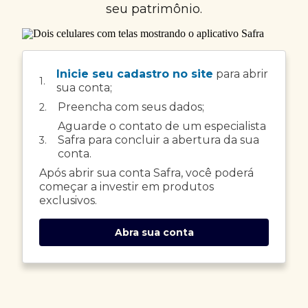
seu patrimônio.
Inicie seu cadastro no site
para abrir
1.
sua conta;
Preencha com seus dados;
2.
Aguarde o contato de um especialista
Safra para concluir a abertura da sua
3.
conta.
Após abrir sua conta Safra, você poderá
começar a investir em produtos
exclusivos.
Abra sua conta