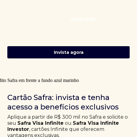
Saiba mais
Invista agora
Cartão Safra: invista e tenha
acesso a benefícios exclusivos
Aplique a partir de R$ 300 mil no Safra e solicite o
seu
Safra Visa Infinite
ou
Safra Visa Infinite
Investor
, cartões Infinite que oferecem
vantagens exclusivas.