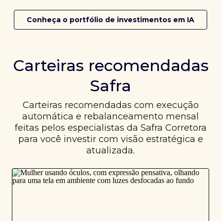
Conheça o portfólio de investimentos em IA
Carteiras recomendadas
Safra
Carteiras recomendadas com execução
automática e rebalanceamento mensal
feitas pelos especialistas da Safra Corretora
para você investir com visão estratégica e
atualizada.