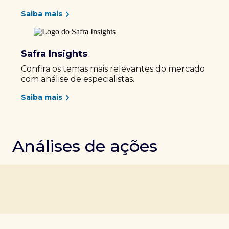
Saiba mais
Safra Insights
Confira os temas mais relevantes do mercado
com análise de especialistas.
Saiba mais
Análises de ações