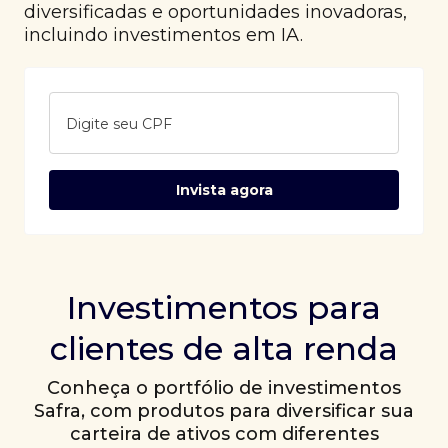
diversificadas e oportunidades inovadoras,
incluindo investimentos em IA.
Digite seu CPF
Invista agora
Investimentos para
clientes de alta renda
Conheça o portfólio de investimentos
Safra, com produtos para diversificar sua
carteira de ativos com diferentes