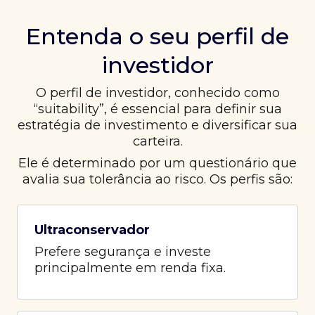
Entenda o seu perfil de
investidor
O perfil de investidor, conhecido como
“suitability”, é essencial para definir sua
estratégia de investimento e diversificar sua
carteira.
Ele é determinado por um questionário que
avalia sua tolerância ao risco. Os perfis são:
Ultraconservador
Prefere segurança e investe
principalmente em renda fixa.