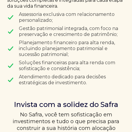
soluções completas e integradas para cada etapa
da sua vida financeira.
Assessoria exclusiva com relacionamento
personalizado;
Gestão patrimonial integrada, com foco na
preservação e crescimento de patrimônio;
Planejamento financeiro para alta renda,
incluindo planejamento patrimonial e
sucessão patrimonial;
Soluções financeiras para alta renda com
sofisticação e consistência;
Atendimento dedicado para decisões
estratégicas de investimento.
Invista com a solidez do Safra
No Safra, você tem sofisticação em
investimentos e tudo o que precisa para
construir a sua história com alocação