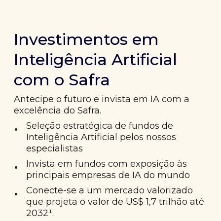
Investimentos em
Inteligência Artificial
com o Safra
Antecipe o futuro e invista em IA com a
excelência do Safra.
•
Seleção estratégica de fundos de
Inteligência Artificial pelos nossos
especialistas
•
Invista em fundos com exposição às
principais empresas de IA do mundo
•
Conecte-se a um mercado valorizado
que projeta o valor de US$ 1,7 trilhão até
2032¹.