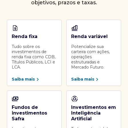
objetivos, prazos e taxas.
Renda fixa
Renda variável
Tudo sobre os
Potencialize sua
investimentos de
carteira com ações,
renda fixa como CDB,
operações
Títulos Públicos, LCI e
estruturadas e
LCA.
Mercado Futuro.
Saiba mais
Saiba mais
Fundos de
Investimentos em
investimentos
Inteligência
Safra
Artificial