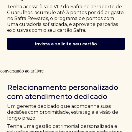
Tenha acesso à sala VIP do Safra no aeroporto de
Guarulhos, acumule até 3 pontos por dólar gasto
no Safra Rewards, o programa de pontos com
uma curadoria sofisticada, e aproveite parcerias
exclusivas com o seu cartão Safra.
Invista e solicite seu cartão
Relacionamento personalizado
com atendimento dedicado
Um gerente dedicado que acompanha suas
decisões com proximidade, estratégia e visão de
longo prazo.
Tenha uma gestão patrimonial personalizada e