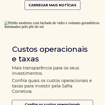
CARREGAR MAIS NOTÍCIAS
Custos operacionais
e taxas
Mais transparência para os seus
investimentos.
Confira quais os custos operacionais e
taxas para investir pela Safra
Corretora.
Confira os custos operacionais