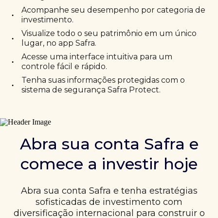
Acompanhe seu desempenho por categoria de
•
investimento.
Visualize todo o seu patrimônio em um único
•
lugar, no app Safra.
Acesse uma interface intuitiva para um
•
controle fácil e rápido.
Tenha suas informações protegidas com o
•
sistema de segurança Safra Protect.
Abra sua conta Safra e
comece a investir hoje
Abra sua conta Safra e tenha estratégias
sofisticadas de investimento com
diversificação internacional para construir o