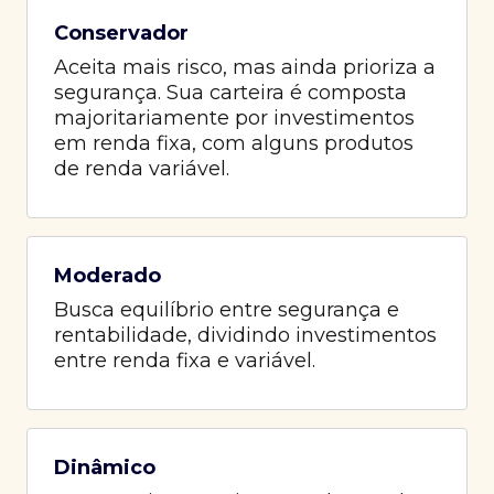
Conservador
Aceita mais risco, mas ainda prioriza a
segurança. Sua carteira é composta
majoritariamente por investimentos
em renda fixa, com alguns produtos
de renda variável.
Moderado
Busca equilíbrio entre segurança e
rentabilidade, dividindo investimentos
entre renda fixa e variável.
Dinâmico