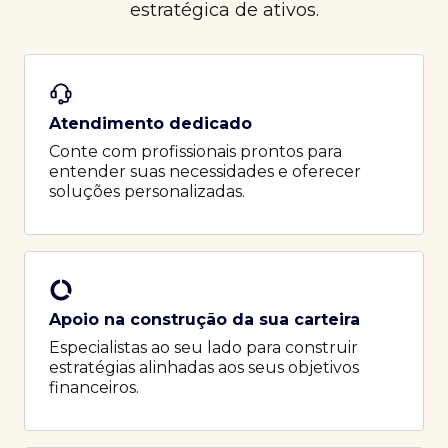
estratégica de ativos.
Atendimento dedicado
Conte com profissionais prontos para
entender suas necessidades e oferecer
soluções personalizadas.
Apoio na construção da sua carteira
Especialistas ao seu lado para construir
estratégias alinhadas aos seus objetivos
financeiros.