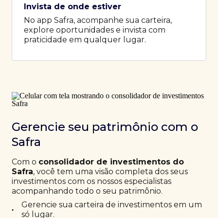
Invista de onde estiver
No app Safra, acompanhe sua carteira,
explore oportunidades e invista com
praticidade em qualquer lugar.
Gerencie seu patrimônio com o
Safra
Com o
consolidador de investimentos do
Safra
, você tem uma visão completa dos seus
investimentos com os nossos especialistas
acompanhando todo o seu patrimônio.
Gerencie sua carteira de investimentos em um
•
só lugar.