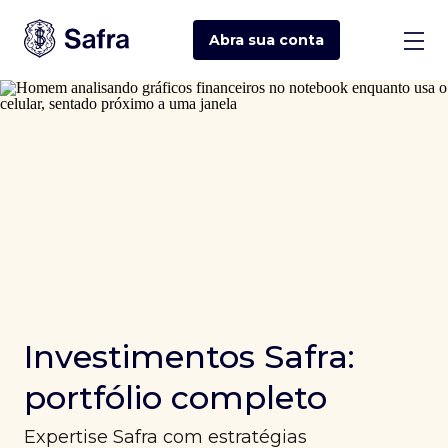
Abra sua
conta
Investimentos Safra:
portfólio completo
Expertise Safra com estratégias