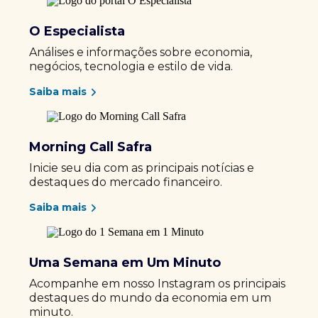
O Especialista
Análises e informações sobre economia,
negócios, tecnologia e estilo de vida.
Saiba mais
Morning Call Safra
Inicie seu dia com as principais notícias e
destaques do mercado financeiro.
Saiba mais
Uma Semana em Um Minuto
Acompanhe em nosso Instagram os principais
destaques do mundo da economia em um
minuto.