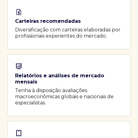
Carteiras recomendadas
Diversificação com carteiras elaboradas por
profissionais experientes do mercado.
Relatórios e análises de mercado
mensais
Tenha à disposição avaliações
macroeconômicas globais e nacionais de
especialistas.