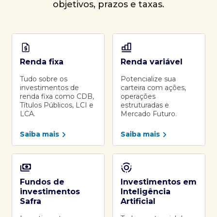
objetivos, prazos e taxas.
Renda fixa
Renda variável
Tudo sobre os
Potencialize sua
investimentos de
carteira com ações,
renda fixa como CDB,
operações
Títulos Públicos, LCI e
estruturadas e
LCA.
Mercado Futuro.
Saiba mais
Saiba mais
Fundos de
Investimentos em
investimentos
Inteligência
Safra
Artificial