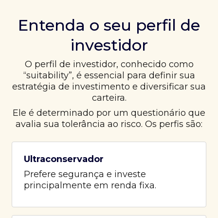
Entenda o seu perfil de
investidor
O perfil de investidor, conhecido como
“suitability”, é essencial para definir sua
estratégia de investimento e diversificar sua
carteira.
Ele é determinado por um questionário que
avalia sua tolerância ao risco. Os perfis são:
Ultraconservador
Prefere segurança e investe
principalmente em renda fixa.