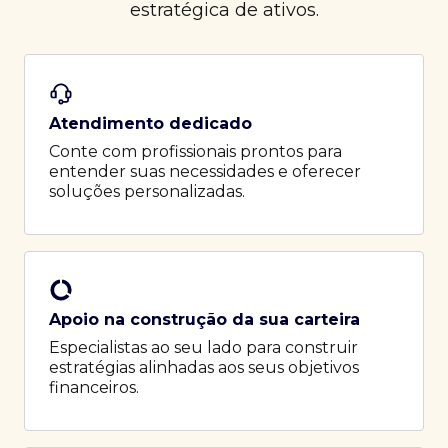
estratégica de ativos.
Atendimento dedicado
Conte com profissionais prontos para
entender suas necessidades e oferecer
soluções personalizadas.
Apoio na construção da sua carteira
Especialistas ao seu lado para construir
estratégias alinhadas aos seus objetivos
financeiros.