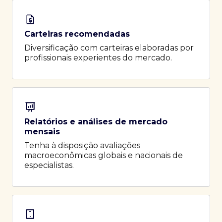
Carteiras recomendadas
Diversificação com carteiras elaboradas por
profissionais experientes do mercado.
Relatórios e análises de mercado
mensais
Tenha à disposição avaliações
macroeconômicas globais e nacionais de
especialistas.