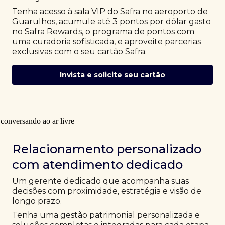
Tenha acesso à sala VIP do Safra no aeroporto de
Guarulhos, acumule até 3 pontos por dólar gasto
no Safra Rewards, o programa de pontos com
uma curadoria sofisticada, e aproveite parcerias
exclusivas com o seu cartão Safra.
Invista e solicite seu cartão
Relacionamento personalizado
com atendimento dedicado
Um gerente dedicado que acompanha suas
decisões com proximidade, estratégia e visão de
longo prazo.
Tenha uma gestão patrimonial personalizada e