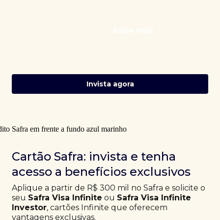
Saiba mais
Invista agora
Cartão Safra: invista e tenha
acesso a benefícios exclusivos
Aplique a partir de R$ 300 mil no Safra e solicite o
seu
Safra Visa Infinite
ou
Safra Visa Infinite
Investor
, cartões Infinite que oferecem
vantagens exclusivas.