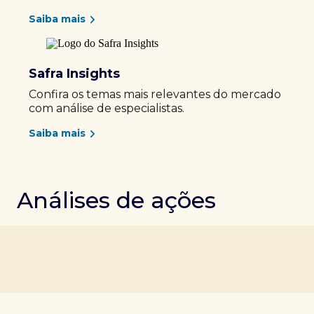
Saiba mais
Safra Insights
Confira os temas mais relevantes do mercado
com análise de especialistas.
Saiba mais
Análises de ações