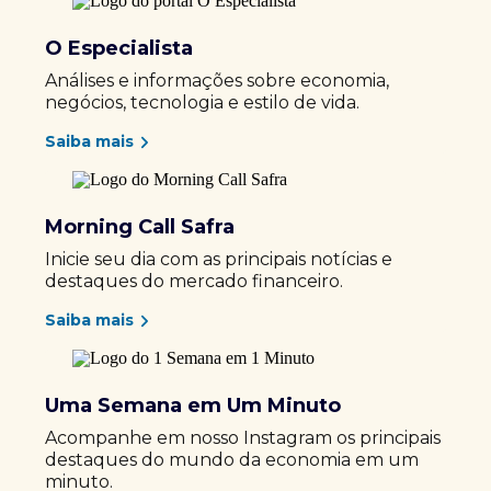
O Especialista
Análises e informações sobre economia,
negócios, tecnologia e estilo de vida.
Saiba mais
Morning Call Safra
Inicie seu dia com as principais notícias e
destaques do mercado financeiro.
Saiba mais
Uma Semana em Um Minuto
Acompanhe em nosso Instagram os principais
destaques do mundo da economia em um
minuto.