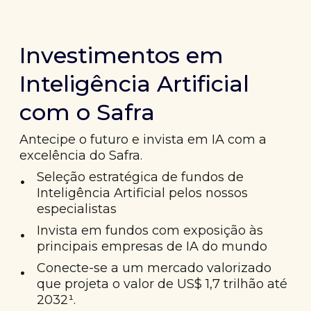
Investimentos em
Inteligência Artificial
com o Safra
Antecipe o futuro e invista em IA com a
excelência do Safra.
•
Seleção estratégica de fundos de
Inteligência Artificial pelos nossos
especialistas
•
Invista em fundos com exposição às
principais empresas de IA do mundo
•
Conecte-se a um mercado valorizado
que projeta o valor de US$ 1,7 trilhão até
2032¹.