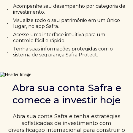
Acompanhe seu desempenho por categoria de
•
investimento.
Visualize todo o seu patrimônio em um único
•
lugar, no app Safra.
Acesse uma interface intuitiva para um
•
controle fácil e rápido.
Tenha suas informações protegidas com o
•
sistema de segurança Safra Protect.
Abra sua conta Safra e
comece a investir hoje
Abra sua conta Safra e tenha estratégias
sofisticadas de investimento com
diversificação internacional para construir o