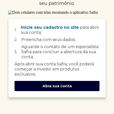
seu patrimônio.
Inicie seu cadastro no site
para abrir
1.
sua conta;
Preencha com seus dados;
2.
Aguarde o contato de um especialista
Safra para concluir a abertura da sua
3.
conta.
Após abrir sua conta Safra, você poderá
começar a investir em produtos
exclusivos.
Abra sua conta