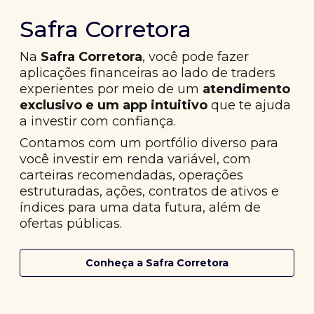
Safra Corretora
Na
Safra Corretora
, você pode fazer
aplicações financeiras ao lado de traders
experientes por meio de um
atendimento
exclusivo e um app intuitivo
que te ajuda
a investir com confiança.
Contamos com um portfólio diverso para
você investir em renda variável, com
carteiras recomendadas, operações
estruturadas, ações, contratos de ativos e
índices para uma data futura, além de
ofertas públicas.
Conheça a Safra Corretora