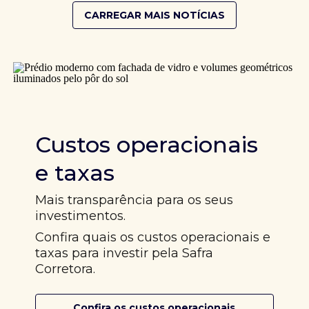
CARREGAR MAIS NOTÍCIAS
Custos operacionais
e taxas
Mais transparência para os seus
investimentos.
Confira quais os custos operacionais e
taxas para investir pela Safra
Corretora.
Confira os custos operacionais