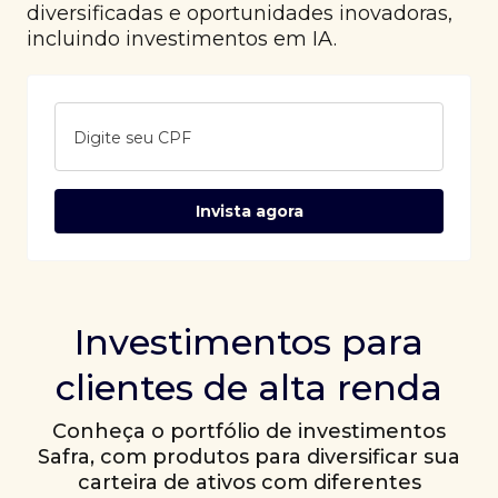
diversificadas e oportunidades inovadoras,
incluindo investimentos em IA.
Digite seu CPF
Invista agora
Investimentos para
clientes de alta renda
Conheça o portfólio de investimentos
Safra, com produtos para diversificar sua
carteira de ativos com diferentes