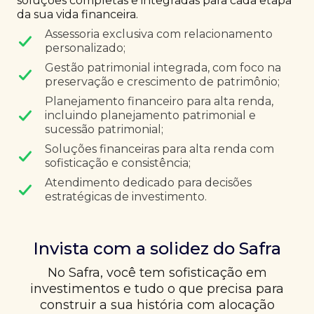
soluções completas e integradas para cada etapa
da sua vida financeira.
Assessoria exclusiva com relacionamento
personalizado;
Gestão patrimonial integrada, com foco na
preservação e crescimento de patrimônio;
Planejamento financeiro para alta renda,
incluindo planejamento patrimonial e
sucessão patrimonial;
Soluções financeiras para alta renda com
sofisticação e consistência;
Atendimento dedicado para decisões
estratégicas de investimento.
Invista com a solidez do Safra
No Safra, você tem sofisticação em
investimentos e tudo o que precisa para
construir a sua história com alocação