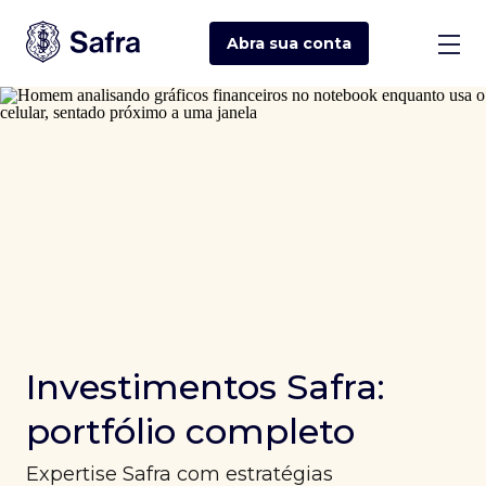
Abra sua
conta
Investimentos Safra:
portfólio completo
Expertise Safra com estratégias