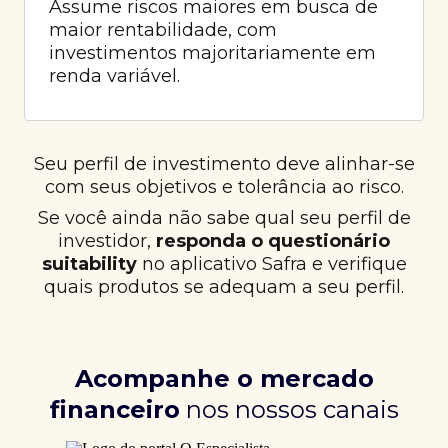
Assume riscos maiores em busca de
maior rentabilidade, com
investimentos majoritariamente em
renda variável.
Seu perfil de investimento deve alinhar-se
com seus objetivos e tolerância ao risco.
Se você ainda não sabe qual seu perfil de
investidor,
responda o questionário
suitability
no aplicativo Safra e verifique
quais produtos se adequam a seu perfil.
Acompanhe o mercado
financeiro
nos nossos canais