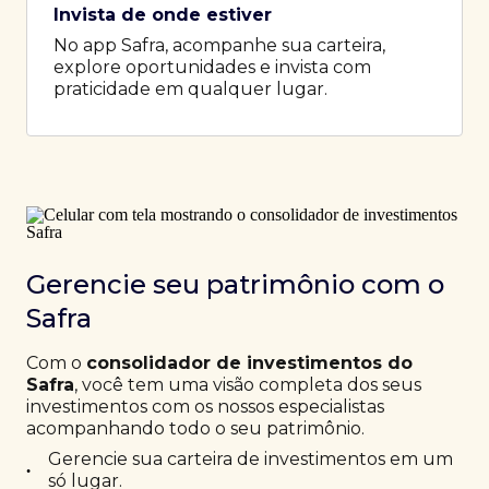
Invista de onde estiver
No app Safra, acompanhe sua carteira,
explore oportunidades e invista com
praticidade em qualquer lugar.
Gerencie seu patrimônio com o
Safra
Com o
consolidador de investimentos do
Safra
, você tem uma visão completa dos seus
investimentos com os nossos especialistas
acompanhando todo o seu patrimônio.
Gerencie sua carteira de investimentos em um
•
só lugar.