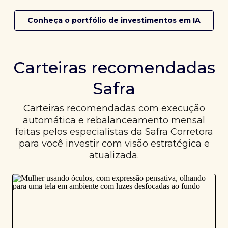
Conheça o portfólio de investimentos em IA
Carteiras recomendadas
Safra
Carteiras recomendadas com execução
automática e rebalanceamento mensal
feitas pelos especialistas da Safra Corretora
para você investir com visão estratégica e
atualizada.