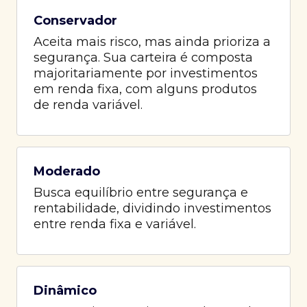
Conservador
Aceita mais risco, mas ainda prioriza a
segurança. Sua carteira é composta
majoritariamente por investimentos
em renda fixa, com alguns produtos
de renda variável.
Moderado
Busca equilíbrio entre segurança e
rentabilidade, dividindo investimentos
entre renda fixa e variável.
Dinâmico