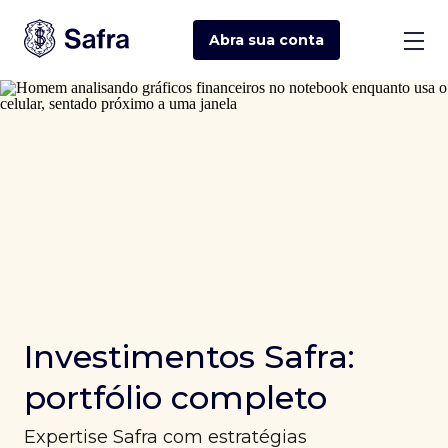
Abra sua
conta
Investimentos Safra:
portfólio completo
Expertise Safra com estratégias