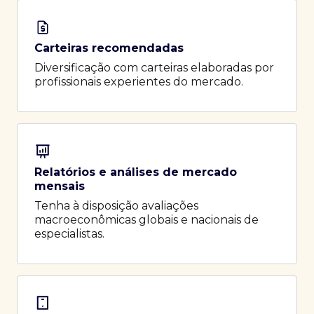
Carteiras recomendadas
Diversificação com carteiras elaboradas por
profissionais experientes do mercado.
Relatórios e análises de mercado
mensais
Tenha à disposição avaliações
macroeconômicas globais e nacionais de
especialistas.