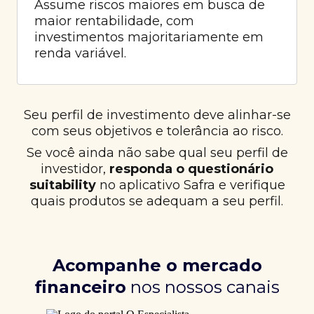
Assume riscos maiores em busca de
maior rentabilidade, com
investimentos majoritariamente em
renda variável.
Seu perfil de investimento deve alinhar-se
com seus objetivos e tolerância ao risco.
Se você ainda não sabe qual seu perfil de
investidor,
responda o questionário
suitability
no aplicativo Safra e verifique
quais produtos se adequam a seu perfil.
Acompanhe o mercado
financeiro
nos nossos canais