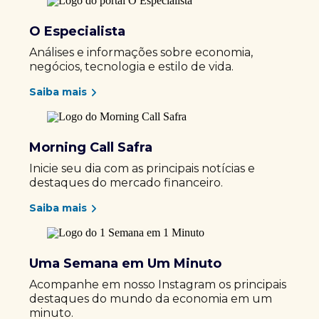
O Especialista
Análises e informações sobre economia,
negócios, tecnologia e estilo de vida.
Saiba mais
Morning Call Safra
Inicie seu dia com as principais notícias e
destaques do mercado financeiro.
Saiba mais
Uma Semana em Um Minuto
Acompanhe em nosso Instagram os principais
destaques do mundo da economia em um
minuto.