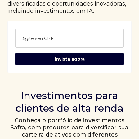
diversificadas e oportunidades inovadoras,
incluindo investimentos em IA.
Digite seu CPF
Invista agora
Investimentos para
clientes de alta renda
Conheça o portfólio de investimentos
Safra, com produtos para diversificar sua
carteira de ativos com diferentes