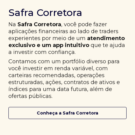
Safra Corretora
Na
Safra Corretora
, você pode fazer
aplicações financeiras ao lado de traders
experientes por meio de um
atendimento
exclusivo e um app intuitivo
que te ajuda
a investir com confiança.
Contamos com um portfólio diverso para
você investir em renda variável, com
carteiras recomendadas, operações
estruturadas, ações, contratos de ativos e
índices para uma data futura, além de
ofertas públicas.
Conheça a Safra Corretora