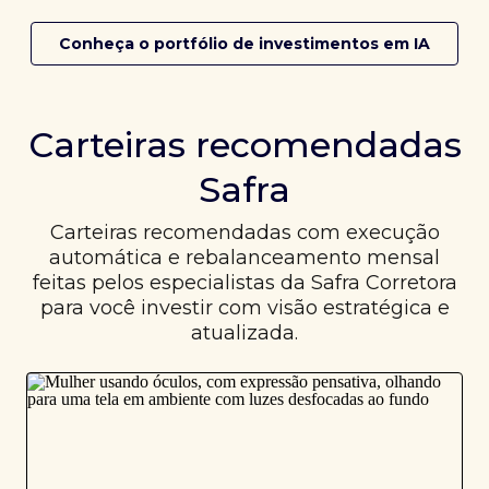
Conheça o portfólio de investimentos em IA
Carteiras recomendadas
Safra
Carteiras recomendadas com execução
automática e rebalanceamento mensal
feitas pelos especialistas da Safra Corretora
para você investir com visão estratégica e
atualizada.