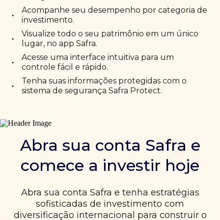
Acompanhe seu desempenho por categoria de
•
investimento.
Visualize todo o seu patrimônio em um único
•
lugar, no app Safra.
Acesse uma interface intuitiva para um
•
controle fácil e rápido.
Tenha suas informações protegidas com o
•
sistema de segurança Safra Protect.
Abra sua conta Safra e
comece a investir hoje
Abra sua conta Safra e tenha estratégias
sofisticadas de investimento com
diversificação internacional para construir o