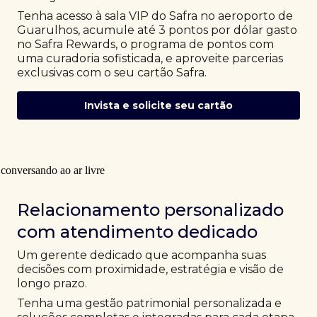
Tenha acesso à sala VIP do Safra no aeroporto de
Guarulhos, acumule até 3 pontos por dólar gasto
no Safra Rewards, o programa de pontos com
uma curadoria sofisticada, e aproveite parcerias
exclusivas com o seu cartão Safra.
Invista e solicite seu cartão
Relacionamento personalizado
com atendimento dedicado
Um gerente dedicado que acompanha suas
decisões com proximidade, estratégia e visão de
longo prazo.
Tenha uma gestão patrimonial personalizada e