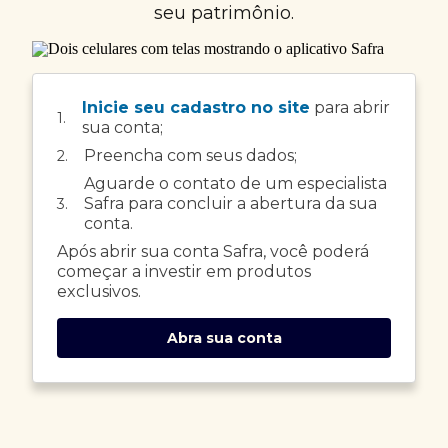
seu patrimônio.
Inicie seu cadastro no site
para abrir
1.
sua conta;
Preencha com seus dados;
2.
Aguarde o contato de um especialista
Safra para concluir a abertura da sua
3.
conta.
Após abrir sua conta Safra, você poderá
começar a investir em produtos
exclusivos.
Abra sua conta