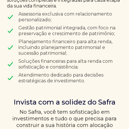
soluções completas e integradas para cada etapa
da sua vida financeira.
Assessoria exclusiva com relacionamento
personalizado;
Gestão patrimonial integrada, com foco na
preservação e crescimento de patrimônio;
Planejamento financeiro para alta renda,
incluindo planejamento patrimonial e
sucessão patrimonial;
Soluções financeiras para alta renda com
sofisticação e consistência;
Atendimento dedicado para decisões
estratégicas de investimento.
Invista com a solidez do Safra
No Safra, você tem sofisticação em
investimentos e tudo o que precisa para
construir a sua história com alocação