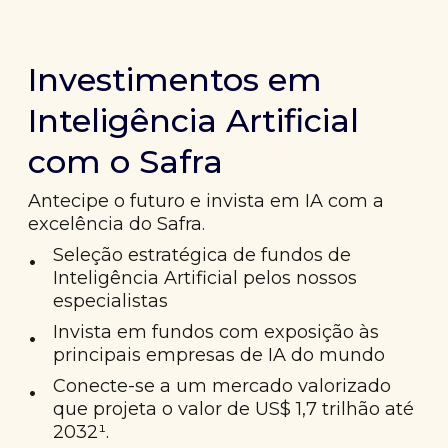
Investimentos em
Inteligência Artificial
com o Safra
Antecipe o futuro e invista em IA com a
excelência do Safra.
•
Seleção estratégica de fundos de
Inteligência Artificial pelos nossos
especialistas
•
Invista em fundos com exposição às
principais empresas de IA do mundo
•
Conecte-se a um mercado valorizado
que projeta o valor de US$ 1,7 trilhão até
2032¹.