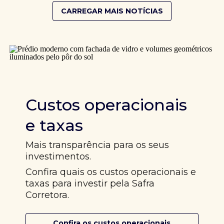
CARREGAR MAIS NOTÍCIAS
Custos operacionais
e taxas
Mais transparência para os seus
investimentos.
Confira quais os custos operacionais e
taxas para investir pela Safra
Corretora.
Confira os custos operacionais