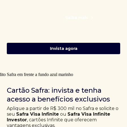
Saiba mais
Invista agora
Cartão Safra: invista e tenha
acesso a benefícios exclusivos
Aplique a partir de R$ 300 mil no Safra e solicite o
seu
Safra Visa Infinite
ou
Safra Visa Infinite
Investor
, cartões Infinite que oferecem
vantagens exclusivas.