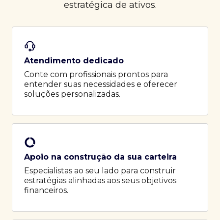
estratégica de ativos.
Atendimento dedicado
Conte com profissionais prontos para
entender suas necessidades e oferecer
soluções personalizadas.
Apoio na construção da sua carteira
Especialistas ao seu lado para construir
estratégias alinhadas aos seus objetivos
financeiros.