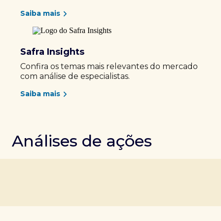
Saiba mais
Safra Insights
Confira os temas mais relevantes do mercado
com análise de especialistas.
Saiba mais
Análises de ações