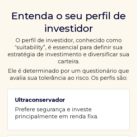
Entenda o seu perfil de
investidor
O perfil de investidor, conhecido como
“suitability”, é essencial para definir sua
estratégia de investimento e diversificar sua
carteira.
Ele é determinado por um questionário que
avalia sua tolerância ao risco. Os perfis são:
Ultraconservador
Prefere segurança e investe
principalmente em renda fixa.