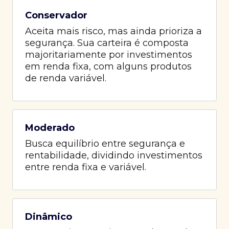
Conservador
Aceita mais risco, mas ainda prioriza a
segurança. Sua carteira é composta
majoritariamente por investimentos
em renda fixa, com alguns produtos
de renda variável.
Moderado
Busca equilíbrio entre segurança e
rentabilidade, dividindo investimentos
entre renda fixa e variável.
Dinâmico