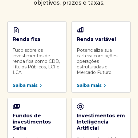
objetivos, prazos e taxas.
Renda fixa
Renda variável
Tudo sobre os
Potencialize sua
investimentos de
carteira com ações,
renda fixa como CDB,
operações
Títulos Públicos, LCI e
estruturadas e
LCA.
Mercado Futuro.
Saiba mais
Saiba mais
Fundos de
Investimentos em
investimentos
Inteligência
Safra
Artificial