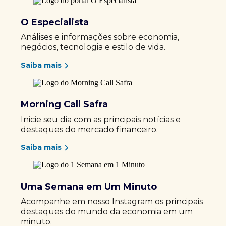
O Especialista
Análises e informações sobre economia,
negócios, tecnologia e estilo de vida.
Saiba mais
Morning Call Safra
Inicie seu dia com as principais notícias e
destaques do mercado financeiro.
Saiba mais
Uma Semana em Um Minuto
Acompanhe em nosso Instagram os principais
destaques do mundo da economia em um
minuto.