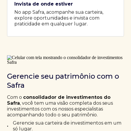
Invista de onde estiver
No app Safra, acompanhe sua carteira,
explore oportunidades e invista com
praticidade em qualquer lugar.
Gerencie seu patrimônio com o
Safra
Com o
consolidador de investimentos do
Safra
, você tem uma visão completa dos seus
investimentos com os nossos especialistas
acompanhando todo o seu patrimônio.
Gerencie sua carteira de investimentos em um
•
só lugar.