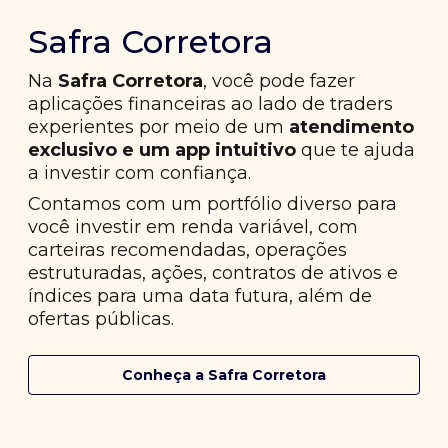
Safra Corretora
Na
Safra Corretora
, você pode fazer
aplicações financeiras ao lado de traders
experientes por meio de um
atendimento
exclusivo e um app intuitivo
que te ajuda
a investir com confiança.
Contamos com um portfólio diverso para
você investir em renda variável, com
carteiras recomendadas, operações
estruturadas, ações, contratos de ativos e
índices para uma data futura, além de
ofertas públicas.
Conheça a Safra Corretora