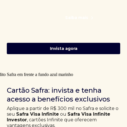
Saiba mais
Invista agora
Cartão Safra: invista e tenha
acesso a benefícios exclusivos
Aplique a partir de R$ 300 mil no Safra e solicite o
seu
Safra Visa Infinite
ou
Safra Visa Infinite
Investor
, cartões Infinite que oferecem
vantagens exclusivas.