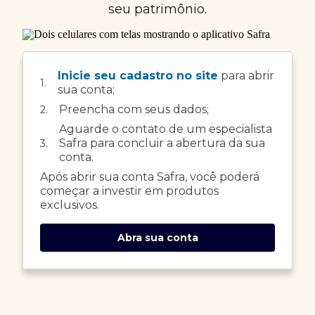
seu patrimônio.
Inicie seu cadastro no site
para abrir
1.
sua conta;
Preencha com seus dados;
2.
Aguarde o contato de um especialista
Safra para concluir a abertura da sua
3.
conta.
Após abrir sua conta Safra, você poderá
começar a investir em produtos
exclusivos.
Abra sua conta