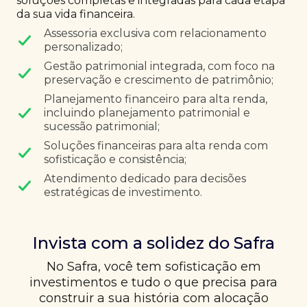
soluções completas e integradas para cada etapa
da sua vida financeira.
Assessoria exclusiva com relacionamento
personalizado;
Gestão patrimonial integrada, com foco na
preservação e crescimento de patrimônio;
Planejamento financeiro para alta renda,
incluindo planejamento patrimonial e
sucessão patrimonial;
Soluções financeiras para alta renda com
sofisticação e consistência;
Atendimento dedicado para decisões
estratégicas de investimento.
Invista com a solidez do Safra
No Safra, você tem sofisticação em
investimentos e tudo o que precisa para
construir a sua história com alocação