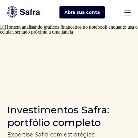
Abra sua
conta
Investimentos Safra:
portfólio completo
Expertise Safra com estratégias