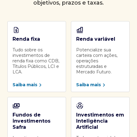
objetivos, prazos e taxas.
Renda fixa
Renda variável
Tudo sobre os
Potencialize sua
investimentos de
carteira com ações,
renda fixa como CDB,
operações
Títulos Públicos, LCI e
estruturadas e
LCA.
Mercado Futuro.
Saiba mais
Saiba mais
Fundos de
Investimentos em
investimentos
Inteligência
Safra
Artificial