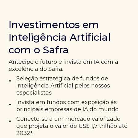
Investimentos em
Inteligência Artificial
com o Safra
Antecipe o futuro e invista em IA com a
excelência do Safra.
•
Seleção estratégica de fundos de
Inteligência Artificial pelos nossos
especialistas
•
Invista em fundos com exposição às
principais empresas de IA do mundo
•
Conecte-se a um mercado valorizado
que projeta o valor de US$ 1,7 trilhão até
2032¹.