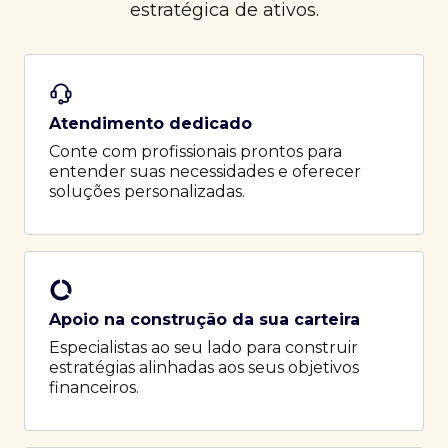
estratégica de ativos.
Atendimento dedicado
Conte com profissionais prontos para
entender suas necessidades e oferecer
soluções personalizadas.
Apoio na construção da sua carteira
Especialistas ao seu lado para construir
estratégias alinhadas aos seus objetivos
financeiros.