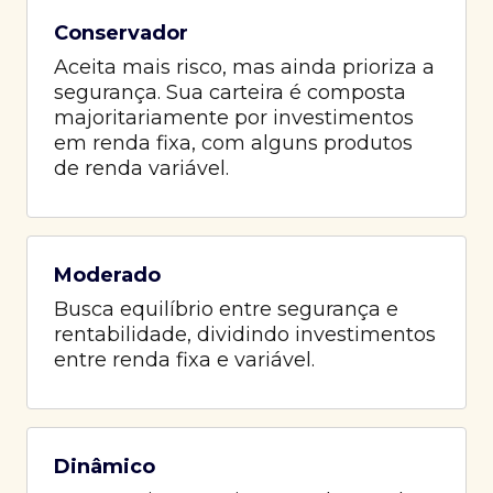
Conservador
Aceita mais risco, mas ainda prioriza a
segurança. Sua carteira é composta
majoritariamente por investimentos
em renda fixa, com alguns produtos
de renda variável.
Moderado
Busca equilíbrio entre segurança e
rentabilidade, dividindo investimentos
entre renda fixa e variável.
Dinâmico