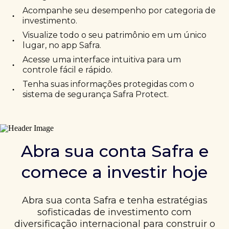
Acompanhe seu desempenho por categoria de
•
investimento.
Visualize todo o seu patrimônio em um único
•
lugar, no app Safra.
Acesse uma interface intuitiva para um
•
controle fácil e rápido.
Tenha suas informações protegidas com o
•
sistema de segurança Safra Protect.
Abra sua conta Safra e
comece a investir hoje
Abra sua conta Safra e tenha estratégias
sofisticadas de investimento com
diversificação internacional para construir o