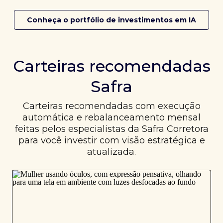
Conheça o portfólio de investimentos em IA
Carteiras recomendadas
Safra
Carteiras recomendadas com execução
automática e rebalanceamento mensal
feitas pelos especialistas da Safra Corretora
para você investir com visão estratégica e
atualizada.