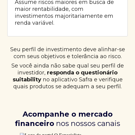
Assume riscos maiores em busca de
maior rentabilidade, com
investimentos majoritariamente em
renda variável.
Seu perfil de investimento deve alinhar-se
com seus objetivos e tolerância ao risco.
Se você ainda não sabe qual seu perfil de
investidor,
responda o questionário
suitability
no aplicativo Safra e verifique
quais produtos se adequam a seu perfil.
Acompanhe o mercado
financeiro
nos nossos canais