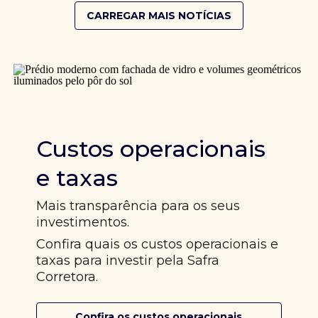
CARREGAR MAIS NOTÍCIAS
Custos operacionais
e taxas
Mais transparência para os seus
investimentos.
Confira quais os custos operacionais e
taxas para investir pela Safra
Corretora.
Confira os custos operacionais