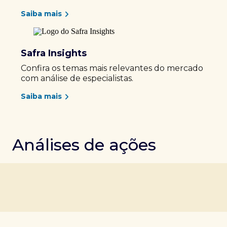
Saiba mais
Safra Insights
Confira os temas mais relevantes do mercado
com análise de especialistas.
Saiba mais
Análises de ações