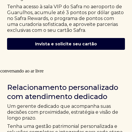
Tenha acesso à sala VIP do Safra no aeroporto de
Guarulhos, acumule até 3 pontos por dólar gasto
no Safra Rewards, o programa de pontos com
uma curadoria sofisticada, e aproveite parcerias
exclusivas com o seu cartão Safra.
Invista e solicite seu cartão
Relacionamento personalizado
com atendimento dedicado
Um gerente dedicado que acompanha suas
decisões com proximidade, estratégia e visão de
longo prazo.
Tenha uma gestão patrimonial personalizada e