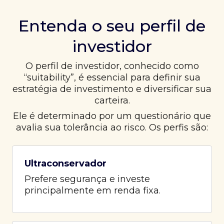
Entenda o seu perfil de
investidor
O perfil de investidor, conhecido como
“suitability”, é essencial para definir sua
estratégia de investimento e diversificar sua
carteira.
Ele é determinado por um questionário que
avalia sua tolerância ao risco. Os perfis são:
Ultraconservador
Prefere segurança e investe
principalmente em renda fixa.