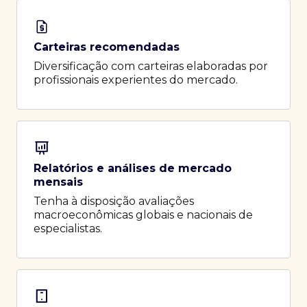
Carteiras recomendadas
Diversificação com carteiras elaboradas por
profissionais experientes do mercado.
Relatórios e análises de mercado
mensais
Tenha à disposição avaliações
macroeconômicas globais e nacionais de
especialistas.