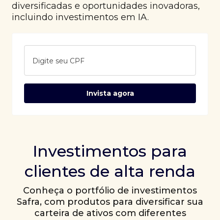
diversificadas e oportunidades inovadoras,
incluindo investimentos em IA.
Digite seu CPF
Invista agora
Investimentos para
clientes de alta renda
Conheça o portfólio de investimentos
Safra, com produtos para diversificar sua
carteira de ativos com diferentes