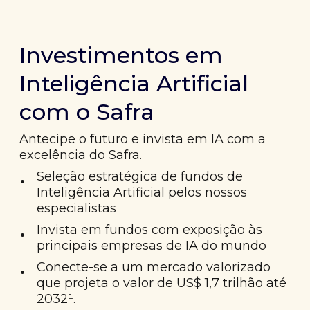
Investimentos em
Inteligência Artificial
com o Safra
Antecipe o futuro e invista em IA com a
excelência do Safra.
•
Seleção estratégica de fundos de
Inteligência Artificial pelos nossos
especialistas
•
Invista em fundos com exposição às
principais empresas de IA do mundo
•
Conecte-se a um mercado valorizado
que projeta o valor de US$ 1,7 trilhão até
2032¹.