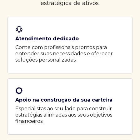
estratégica de ativos.
Atendimento dedicado
Conte com profissionais prontos para
entender suas necessidades e oferecer
soluções personalizadas.
Apoio na construção da sua carteira
Especialistas ao seu lado para construir
estratégias alinhadas aos seus objetivos
financeiros.