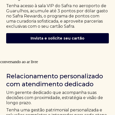
Tenha acesso à sala VIP do Safra no aeroporto de
Guarulhos, acumule até 3 pontos por dólar gasto
no Safra Rewards, o programa de pontos com
uma curadoria sofisticada, e aproveite parcerias
exclusivas com o seu cartão Safra.
Invista e solicite seu cartão
Relacionamento personalizado
com atendimento dedicado
Um gerente dedicado que acompanha suas
decisões com proximidade, estratégia e visão de
longo prazo.
Tenha uma gestão patrimonial personalizada e