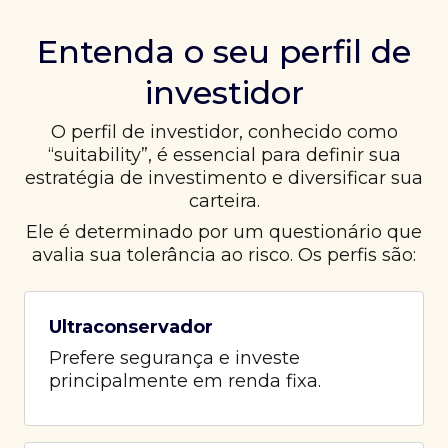
Entenda o seu perfil de
investidor
O perfil de investidor, conhecido como
“suitability”, é essencial para definir sua
estratégia de investimento e diversificar sua
carteira.
Ele é determinado por um questionário que
avalia sua tolerância ao risco. Os perfis são:
Ultraconservador
Prefere segurança e investe
principalmente em renda fixa.