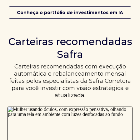
Conheça o portfólio de investimentos em IA
Carteiras recomendadas
Safra
Carteiras recomendadas com execução
automática e rebalanceamento mensal
feitas pelos especialistas da Safra Corretora
para você investir com visão estratégica e
atualizada.