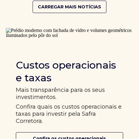
CARREGAR MAIS NOTÍCIAS
Custos operacionais
e taxas
Mais transparência para os seus
investimentos.
Confira quais os custos operacionais e
taxas para investir pela Safra
Corretora.
Confira os custos operacionais