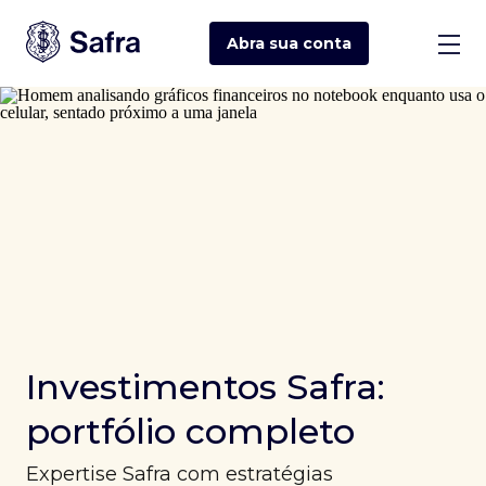
Abra sua
conta
Investimentos Safra:
portfólio completo
Expertise Safra com estratégias