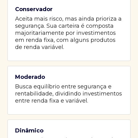
Conservador
Aceita mais risco, mas ainda prioriza a
segurança. Sua carteira é composta
majoritariamente por investimentos
em renda fixa, com alguns produtos
de renda variável.
Moderado
Busca equilíbrio entre segurança e
rentabilidade, dividindo investimentos
entre renda fixa e variável.
Dinâmico