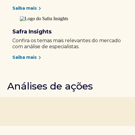
Saiba mais
Safra Insights
Confira os temas mais relevantes do mercado
com análise de especialistas.
Saiba mais
Análises de ações