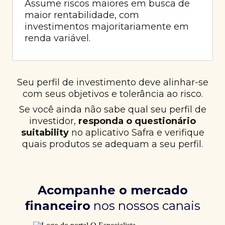
Assume riscos maiores em busca de
maior rentabilidade, com
investimentos majoritariamente em
renda variável.
Seu perfil de investimento deve alinhar-se
com seus objetivos e tolerância ao risco.
Se você ainda não sabe qual seu perfil de
investidor,
responda o questionário
suitability
no aplicativo Safra e verifique
quais produtos se adequam a seu perfil.
Acompanhe o mercado
financeiro
nos nossos canais