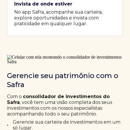
Invista de onde estiver
No app Safra, acompanhe sua carteira,
explore oportunidades e invista com
praticidade em qualquer lugar.
Gerencie seu patrimônio com o
Safra
Com o
consolidador de investimentos do
Safra
, você tem uma visão completa dos seus
investimentos com os nossos especialistas
acompanhando todo o seu patrimônio.
Gerencie sua carteira de investimentos em um
•
só lugar.