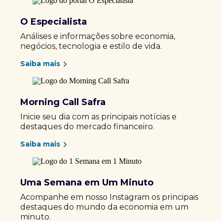
O Especialista
Análises e informações sobre economia,
negócios, tecnologia e estilo de vida.
Saiba mais
Morning Call Safra
Inicie seu dia com as principais notícias e
destaques do mercado financeiro.
Saiba mais
Uma Semana em Um Minuto
Acompanhe em nosso Instagram os principais
destaques do mundo da economia em um
minuto.