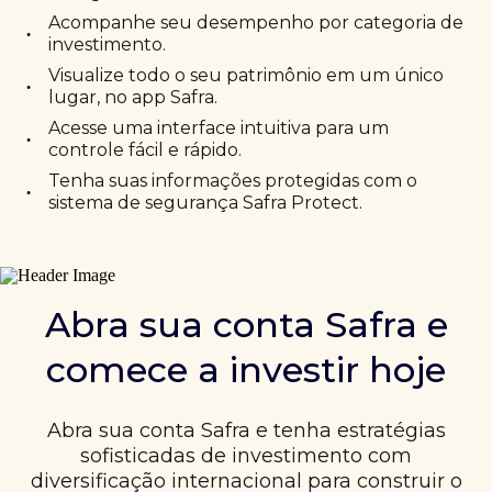
Acompanhe seu desempenho por categoria de
•
investimento.
Visualize todo o seu patrimônio em um único
•
lugar, no app Safra.
Acesse uma interface intuitiva para um
•
controle fácil e rápido.
Tenha suas informações protegidas com o
•
sistema de segurança Safra Protect.
Abra sua conta Safra e
comece a investir hoje
Abra sua conta Safra e tenha estratégias
sofisticadas de investimento com
diversificação internacional para construir o