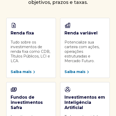
objetivos, prazos e taxas.
Renda fixa
Renda variável
Tudo sobre os
Potencialize sua
investimentos de
carteira com ações,
renda fixa como CDB,
operações
Títulos Públicos, LCI e
estruturadas e
LCA.
Mercado Futuro.
Saiba mais
Saiba mais
Fundos de
Investimentos em
investimentos
Inteligência
Safra
Artificial