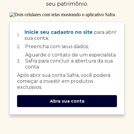
seu patrimônio.
Inicie seu cadastro no site
para abrir
1.
sua conta;
Preencha com seus dados;
2.
Aguarde o contato de um especialista
Safra para concluir a abertura da sua
3.
conta.
Após abrir sua conta Safra, você poderá
começar a investir em produtos
exclusivos.
Abra sua conta