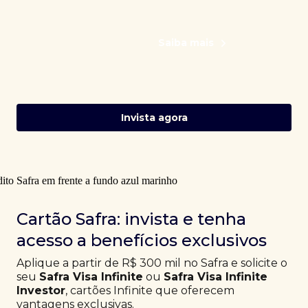
Saiba mais
Invista agora
Cartão Safra: invista e tenha
acesso a benefícios exclusivos
Aplique a partir de R$ 300 mil no Safra e solicite o
seu
Safra Visa Infinite
ou
Safra Visa Infinite
Investor
, cartões Infinite que oferecem
vantagens exclusivas.