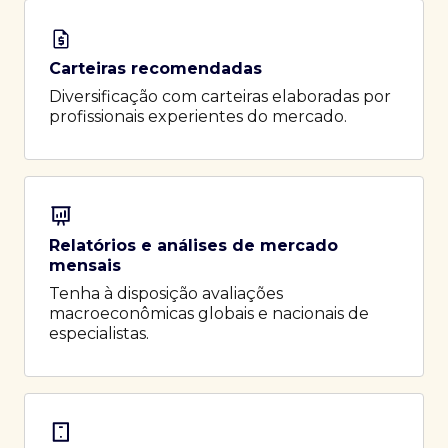
Carteiras recomendadas
Diversificação com carteiras elaboradas por
profissionais experientes do mercado.
Relatórios e análises de mercado
mensais
Tenha à disposição avaliações
macroeconômicas globais e nacionais de
especialistas.