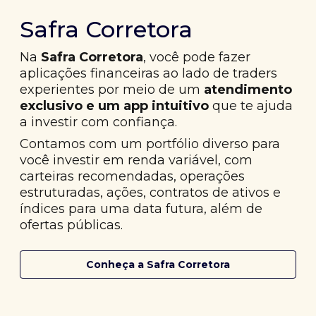
Safra Corretora
Na
Safra Corretora
, você pode fazer
aplicações financeiras ao lado de traders
experientes por meio de um
atendimento
exclusivo e um app intuitivo
que te ajuda
a investir com confiança.
Contamos com um portfólio diverso para
você investir em renda variável, com
carteiras recomendadas, operações
estruturadas, ações, contratos de ativos e
índices para uma data futura, além de
ofertas públicas.
Conheça a Safra Corretora