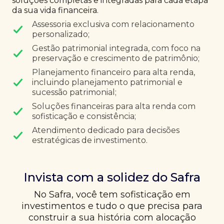
soluções completas e integradas para cada etapa
da sua vida financeira.
Assessoria exclusiva com relacionamento
personalizado;
Gestão patrimonial integrada, com foco na
preservação e crescimento de patrimônio;
Planejamento financeiro para alta renda,
incluindo planejamento patrimonial e
sucessão patrimonial;
Soluções financeiras para alta renda com
sofisticação e consistência;
Atendimento dedicado para decisões
estratégicas de investimento.
Invista com a solidez do Safra
No Safra, você tem sofisticação em
investimentos e tudo o que precisa para
construir a sua história com alocação