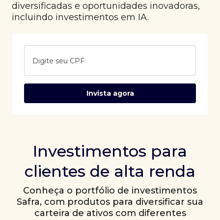
diversificadas e oportunidades inovadoras,
incluindo investimentos em IA.
Digite seu CPF
Invista agora
Investimentos para
clientes de alta renda
Conheça o portfólio de investimentos
Safra, com produtos para diversificar sua
carteira de ativos com diferentes