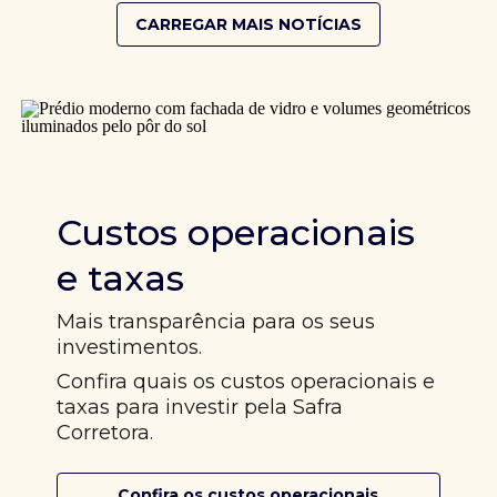
CARREGAR MAIS NOTÍCIAS
Custos operacionais
e taxas
Mais transparência para os seus
investimentos.
Confira quais os custos operacionais e
taxas para investir pela Safra
Corretora.
Confira os custos operacionais