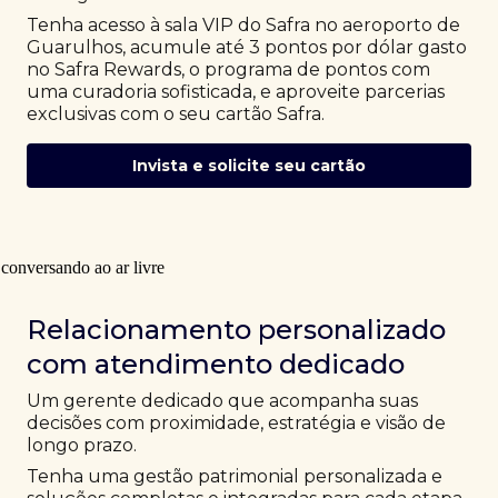
Tenha acesso à sala VIP do Safra no aeroporto de
Guarulhos, acumule até 3 pontos por dólar gasto
no Safra Rewards, o programa de pontos com
uma curadoria sofisticada, e aproveite parcerias
exclusivas com o seu cartão Safra.
Invista e solicite seu cartão
Relacionamento personalizado
com atendimento dedicado
Um gerente dedicado que acompanha suas
decisões com proximidade, estratégia e visão de
longo prazo.
Tenha uma gestão patrimonial personalizada e