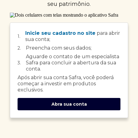
seu patrimônio.
Inicie seu cadastro no site
para abrir
1.
sua conta;
Preencha com seus dados;
2.
Aguarde o contato de um especialista
Safra para concluir a abertura da sua
3.
conta.
Após abrir sua conta Safra, você poderá
começar a investir em produtos
exclusivos.
Abra sua conta