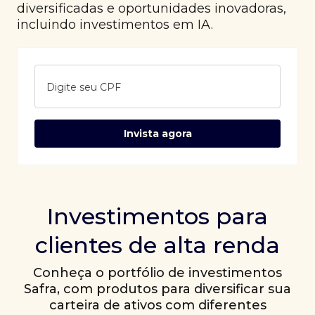
diversificadas e oportunidades inovadoras,
incluindo investimentos em IA.
Digite seu CPF
Invista agora
Investimentos para
clientes de alta renda
Conheça o portfólio de investimentos
Safra, com produtos para diversificar sua
carteira de ativos com diferentes