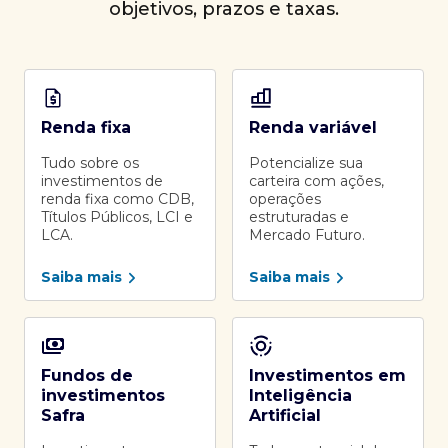
objetivos, prazos e taxas.
Renda fixa
Renda variável
Tudo sobre os
Potencialize sua
investimentos de
carteira com ações,
renda fixa como CDB,
operações
Títulos Públicos, LCI e
estruturadas e
LCA.
Mercado Futuro.
Saiba mais
Saiba mais
Fundos de
Investimentos em
investimentos
Inteligência
Safra
Artificial