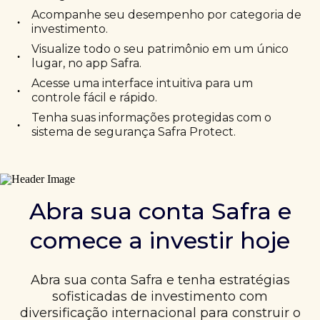
Acompanhe seu desempenho por categoria de
•
investimento.
Visualize todo o seu patrimônio em um único
•
lugar, no app Safra.
Acesse uma interface intuitiva para um
•
controle fácil e rápido.
Tenha suas informações protegidas com o
•
sistema de segurança Safra Protect.
Abra sua conta Safra e
comece a investir hoje
Abra sua conta Safra e tenha estratégias
sofisticadas de investimento com
diversificação internacional para construir o