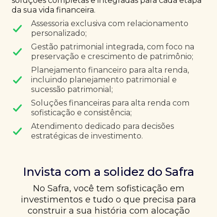
soluções completas e integradas para cada etapa
da sua vida financeira.
Assessoria exclusiva com relacionamento
personalizado;
Gestão patrimonial integrada, com foco na
preservação e crescimento de patrimônio;
Planejamento financeiro para alta renda,
incluindo planejamento patrimonial e
sucessão patrimonial;
Soluções financeiras para alta renda com
sofisticação e consistência;
Atendimento dedicado para decisões
estratégicas de investimento.
Invista com a solidez do Safra
No Safra, você tem sofisticação em
investimentos e tudo o que precisa para
construir a sua história com alocação