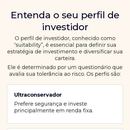
Entenda o seu perfil de
investidor
O perfil de investidor, conhecido como
“suitability”, é essencial para definir sua
estratégia de investimento e diversificar sua
carteira.
Ele é determinado por um questionário que
avalia sua tolerância ao risco. Os perfis são:
Ultraconservador
Prefere segurança e investe
principalmente em renda fixa.