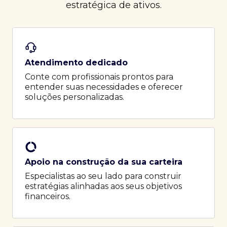
estratégica de ativos.
Atendimento dedicado
Conte com profissionais prontos para
entender suas necessidades e oferecer
soluções personalizadas.
Apoio na construção da sua carteira
Especialistas ao seu lado para construir
estratégias alinhadas aos seus objetivos
financeiros.