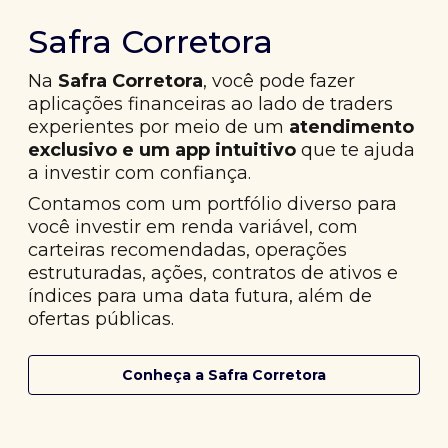
Safra Corretora
Na
Safra Corretora
, você pode fazer
aplicações financeiras ao lado de traders
experientes por meio de um
atendimento
exclusivo e um app intuitivo
que te ajuda
a investir com confiança.
Contamos com um portfólio diverso para
você investir em renda variável, com
carteiras recomendadas, operações
estruturadas, ações, contratos de ativos e
índices para uma data futura, além de
ofertas públicas.
Conheça a Safra Corretora