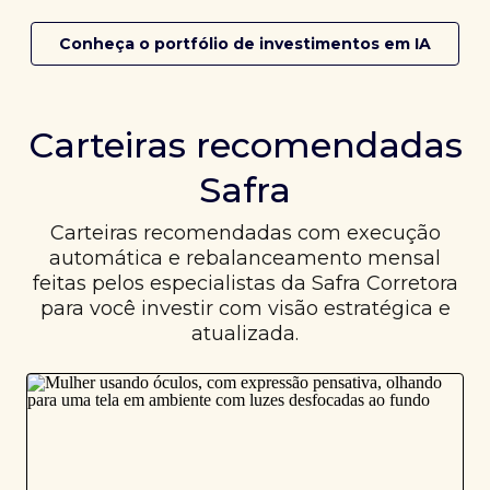
Conheça o portfólio de investimentos em IA
Carteiras recomendadas
Safra
Carteiras recomendadas com execução
automática e rebalanceamento mensal
feitas pelos especialistas da Safra Corretora
para você investir com visão estratégica e
atualizada.