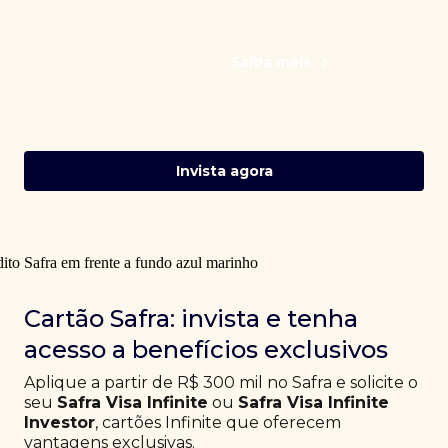
Saiba mais
Invista agora
Cartão Safra: invista e tenha
acesso a benefícios exclusivos
Aplique a partir de R$ 300 mil no Safra e solicite o
seu
Safra Visa Infinite
ou
Safra Visa Infinite
Investor
, cartões Infinite que oferecem
vantagens exclusivas.