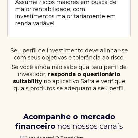
Assume riscos maiores em busca de
maior rentabilidade, com
investimentos majoritariamente em
renda variável.
Seu perfil de investimento deve alinhar-se
com seus objetivos e tolerância ao risco.
Se você ainda não sabe qual seu perfil de
investidor,
responda o questionário
suitability
no aplicativo Safra e verifique
quais produtos se adequam a seu perfil.
Acompanhe o mercado
financeiro
nos nossos canais