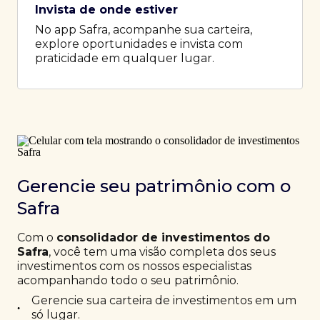
Invista de onde estiver
No app Safra, acompanhe sua carteira,
explore oportunidades e invista com
praticidade em qualquer lugar.
Gerencie seu patrimônio com o
Safra
Com o
consolidador de investimentos do
Safra
, você tem uma visão completa dos seus
investimentos com os nossos especialistas
acompanhando todo o seu patrimônio.
Gerencie sua carteira de investimentos em um
•
só lugar.