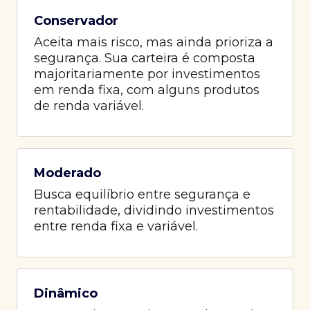
Conservador
Aceita mais risco, mas ainda prioriza a
segurança. Sua carteira é composta
majoritariamente por investimentos
em renda fixa, com alguns produtos
de renda variável.
Moderado
Busca equilíbrio entre segurança e
rentabilidade, dividindo investimentos
entre renda fixa e variável.
Dinâmico