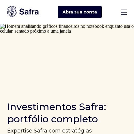
Abra sua
conta
Investimentos Safra:
portfólio completo
Expertise Safra com estratégias