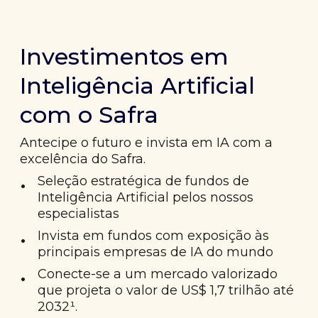
Investimentos em
Inteligência Artificial
com o Safra
Antecipe o futuro e invista em IA com a
excelência do Safra.
•
Seleção estratégica de fundos de
Inteligência Artificial pelos nossos
especialistas
•
Invista em fundos com exposição às
principais empresas de IA do mundo
•
Conecte-se a um mercado valorizado
que projeta o valor de US$ 1,7 trilhão até
2032¹.