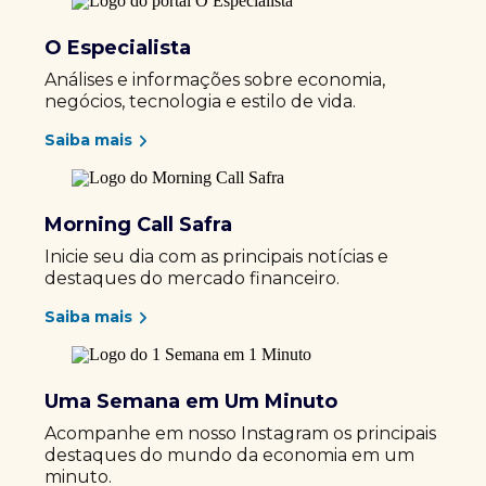
O Especialista
Análises e informações sobre economia,
negócios, tecnologia e estilo de vida.
Saiba mais
Morning Call Safra
Inicie seu dia com as principais notícias e
destaques do mercado financeiro.
Saiba mais
Uma Semana em Um Minuto
Acompanhe em nosso Instagram os principais
destaques do mundo da economia em um
minuto.