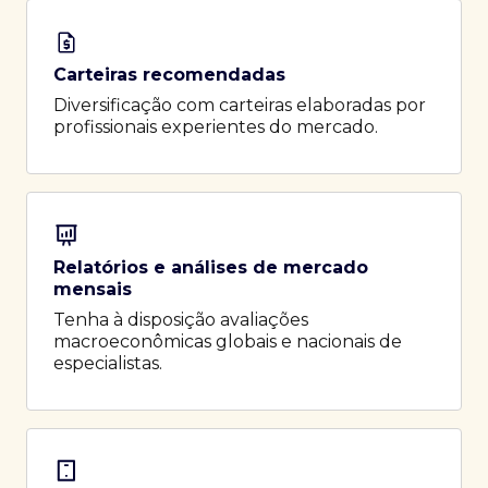
Carteiras recomendadas
Diversificação com carteiras elaboradas por
profissionais experientes do mercado.
Relatórios e análises de mercado
mensais
Tenha à disposição avaliações
macroeconômicas globais e nacionais de
especialistas.