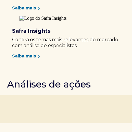
Saiba mais
Safra Insights
Confira os temas mais relevantes do mercado
com análise de especialistas.
Saiba mais
Análises de ações