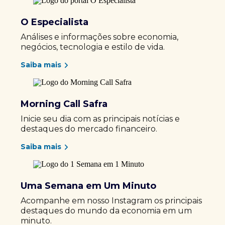
O Especialista
Análises e informações sobre economia,
negócios, tecnologia e estilo de vida.
Saiba mais
Morning Call Safra
Inicie seu dia com as principais notícias e
destaques do mercado financeiro.
Saiba mais
Uma Semana em Um Minuto
Acompanhe em nosso Instagram os principais
destaques do mundo da economia em um
minuto.