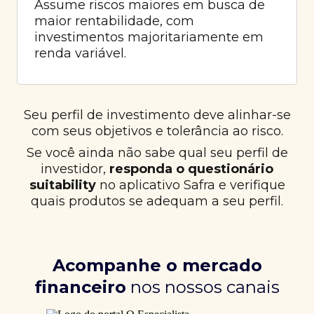
Assume riscos maiores em busca de
maior rentabilidade, com
investimentos majoritariamente em
renda variável.
Seu perfil de investimento deve alinhar-se
com seus objetivos e tolerância ao risco.
Se você ainda não sabe qual seu perfil de
investidor,
responda o questionário
suitability
no aplicativo Safra e verifique
quais produtos se adequam a seu perfil.
Acompanhe o mercado
financeiro
nos nossos canais