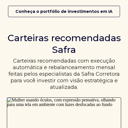
Conheça o portfólio de investimentos em IA
Carteiras recomendadas
Safra
Carteiras recomendadas com execução
automática e rebalanceamento mensal
feitas pelos especialistas da Safra Corretora
para você investir com visão estratégica e
atualizada.