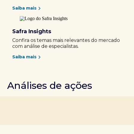
Saiba mais
Safra Insights
Confira os temas mais relevantes do mercado
com análise de especialistas.
Saiba mais
Análises de ações