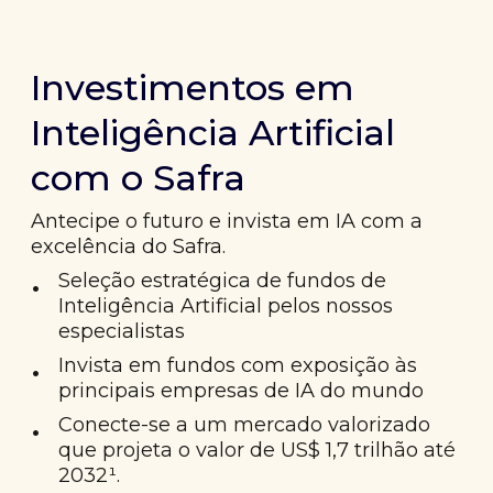
Investimentos em
Inteligência Artificial
com o Safra
Antecipe o futuro e invista em IA com a
excelência do Safra.
•
Seleção estratégica de fundos de
Inteligência Artificial pelos nossos
especialistas
•
Invista em fundos com exposição às
principais empresas de IA do mundo
•
Conecte-se a um mercado valorizado
que projeta o valor de US$ 1,7 trilhão até
2032¹.