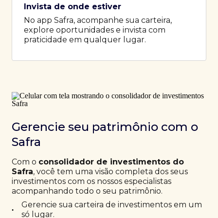
Invista de onde estiver
No app Safra, acompanhe sua carteira,
explore oportunidades e invista com
praticidade em qualquer lugar.
Gerencie seu patrimônio com o
Safra
Com o
consolidador de investimentos do
Safra
, você tem uma visão completa dos seus
investimentos com os nossos especialistas
acompanhando todo o seu patrimônio.
Gerencie sua carteira de investimentos em um
•
só lugar.