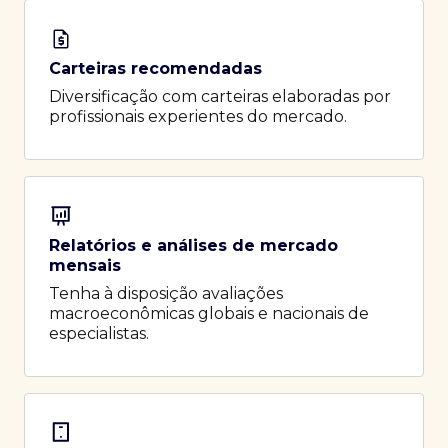
Carteiras recomendadas
Diversificação com carteiras elaboradas por
profissionais experientes do mercado.
Relatórios e análises de mercado
mensais
Tenha à disposição avaliações
macroeconômicas globais e nacionais de
especialistas.