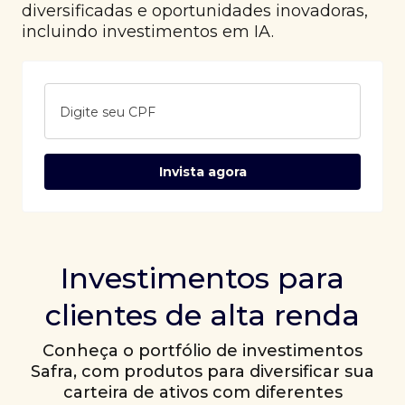
diversificadas e oportunidades inovadoras,
incluindo investimentos em IA.
Digite seu CPF
Invista agora
Investimentos para
clientes de alta renda
Conheça o portfólio de investimentos
Safra, com produtos para diversificar sua
carteira de ativos com diferentes