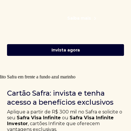
Saiba mais
Invista agora
Cartão Safra: invista e tenha
acesso a benefícios exclusivos
Aplique a partir de R$ 300 mil no Safra e solicite o
seu
Safra Visa Infinite
ou
Safra Visa Infinite
Investor
, cartões Infinite que oferecem
vantagens exclusivas.