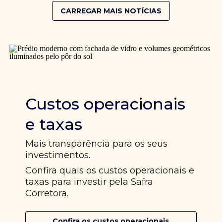
CARREGAR MAIS NOTÍCIAS
Custos operacionais
e taxas
Mais transparência para os seus
investimentos.
Confira quais os custos operacionais e
taxas para investir pela Safra
Corretora.
Confira os custos operacionais