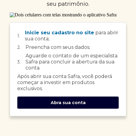
seu patrimônio.
Inicie seu cadastro no site
para abrir
1.
sua conta;
Preencha com seus dados;
2.
Aguarde o contato de um especialista
Safra para concluir a abertura da sua
3.
conta.
Após abrir sua conta Safra, você poderá
começar a investir em produtos
exclusivos.
Abra sua conta