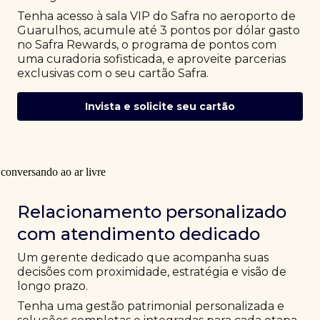
Tenha acesso à sala VIP do Safra no aeroporto de
Guarulhos, acumule até 3 pontos por dólar gasto
no Safra Rewards, o programa de pontos com
uma curadoria sofisticada, e aproveite parcerias
exclusivas com o seu cartão Safra.
Invista e solicite seu cartão
Relacionamento personalizado
com atendimento dedicado
Um gerente dedicado que acompanha suas
decisões com proximidade, estratégia e visão de
longo prazo.
Tenha uma gestão patrimonial personalizada e