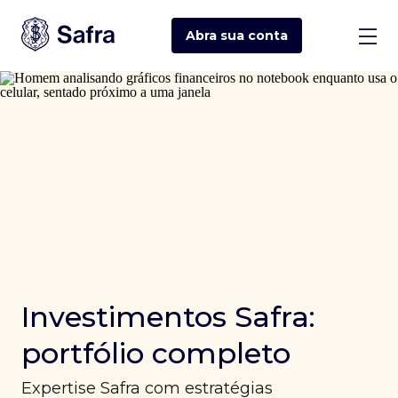
Abra sua
conta
Investimentos Safra:
portfólio completo
Expertise Safra com estratégias