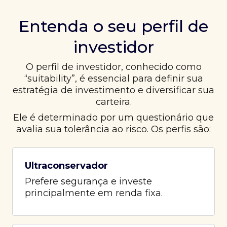
Entenda o seu perfil de
investidor
O perfil de investidor, conhecido como
“suitability”, é essencial para definir sua
estratégia de investimento e diversificar sua
carteira.
Ele é determinado por um questionário que
avalia sua tolerância ao risco. Os perfis são:
Ultraconservador
Prefere segurança e investe
principalmente em renda fixa.