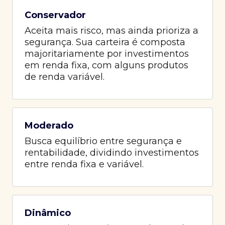
Conservador
Aceita mais risco, mas ainda prioriza a
segurança. Sua carteira é composta
majoritariamente por investimentos
em renda fixa, com alguns produtos
de renda variável.
Moderado
Busca equilíbrio entre segurança e
rentabilidade, dividindo investimentos
entre renda fixa e variável.
Dinâmico