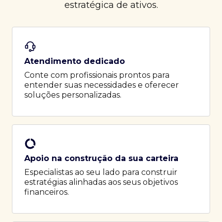
estratégica de ativos.
Atendimento dedicado
Conte com profissionais prontos para
entender suas necessidades e oferecer
soluções personalizadas.
Apoio na construção da sua carteira
Especialistas ao seu lado para construir
estratégias alinhadas aos seus objetivos
financeiros.