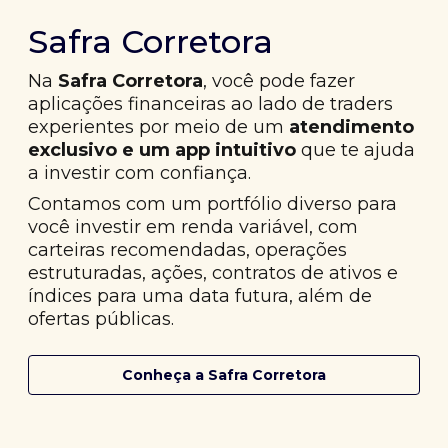
Safra Corretora
Na
Safra Corretora
, você pode fazer
aplicações financeiras ao lado de traders
experientes por meio de um
atendimento
exclusivo e um app intuitivo
que te ajuda
a investir com confiança.
Contamos com um portfólio diverso para
você investir em renda variável, com
carteiras recomendadas, operações
estruturadas, ações, contratos de ativos e
índices para uma data futura, além de
ofertas públicas.
Conheça a Safra Corretora