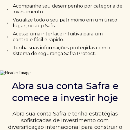
Acompanhe seu desempenho por categoria de
•
investimento.
Visualize todo o seu patrimônio em um único
•
lugar, no app Safra.
Acesse uma interface intuitiva para um
•
controle fácil e rápido.
Tenha suas informações protegidas com o
•
sistema de segurança Safra Protect.
Abra sua conta Safra e
comece a investir hoje
Abra sua conta Safra e tenha estratégias
sofisticadas de investimento com
diversificação internacional para construir o