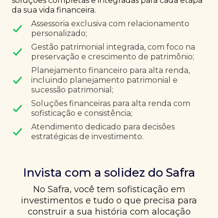
soluções completas e integradas para cada etapa
da sua vida financeira.
Assessoria exclusiva com relacionamento
personalizado;
Gestão patrimonial integrada, com foco na
preservação e crescimento de patrimônio;
Planejamento financeiro para alta renda,
incluindo planejamento patrimonial e
sucessão patrimonial;
Soluções financeiras para alta renda com
sofisticação e consistência;
Atendimento dedicado para decisões
estratégicas de investimento.
Invista com a solidez do Safra
No Safra, você tem sofisticação em
investimentos e tudo o que precisa para
construir a sua história com alocação