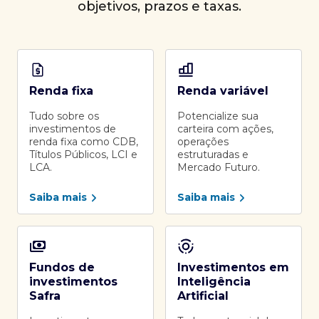
objetivos, prazos e taxas.
Renda fixa
Renda variável
Tudo sobre os
Potencialize sua
investimentos de
carteira com ações,
renda fixa como CDB,
operações
Títulos Públicos, LCI e
estruturadas e
LCA.
Mercado Futuro.
Saiba mais
Saiba mais
Fundos de
Investimentos em
investimentos
Inteligência
Safra
Artificial