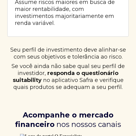
Assume riscos maiores em busca de
maior rentabilidade, com
investimentos majoritariamente em
renda variável.
Seu perfil de investimento deve alinhar-se
com seus objetivos e tolerância ao risco.
Se você ainda não sabe qual seu perfil de
investidor,
responda o questionário
suitability
no aplicativo Safra e verifique
quais produtos se adequam a seu perfil.
Acompanhe o mercado
financeiro
nos nossos canais