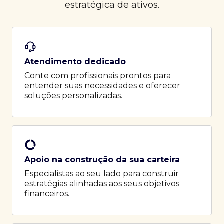
estratégica de ativos.
Atendimento dedicado
Conte com profissionais prontos para
entender suas necessidades e oferecer
soluções personalizadas.
Apoio na construção da sua carteira
Especialistas ao seu lado para construir
estratégias alinhadas aos seus objetivos
financeiros.