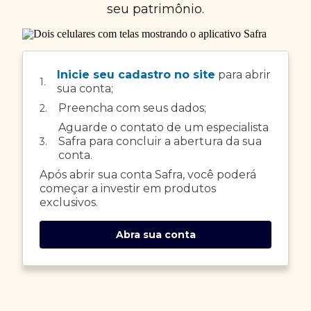
seu patrimônio.
Inicie seu cadastro no site
para abrir
1.
sua conta;
Preencha com seus dados;
2.
Aguarde o contato de um especialista
Safra para concluir a abertura da sua
3.
conta.
Após abrir sua conta Safra, você poderá
começar a investir em produtos
exclusivos.
Abra sua conta