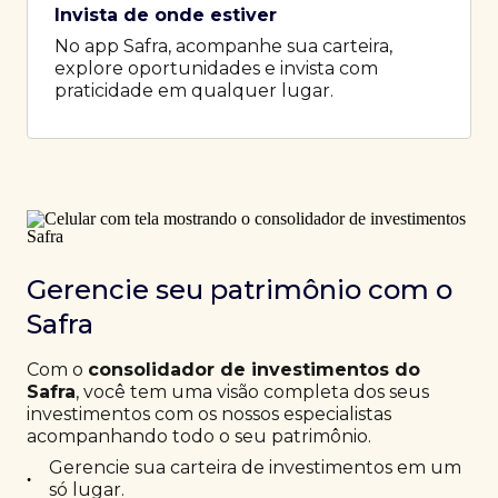
Invista de onde estiver
No app Safra, acompanhe sua carteira,
explore oportunidades e invista com
praticidade em qualquer lugar.
Gerencie seu patrimônio com o
Safra
Com o
consolidador de investimentos do
Safra
, você tem uma visão completa dos seus
investimentos com os nossos especialistas
acompanhando todo o seu patrimônio.
Gerencie sua carteira de investimentos em um
•
só lugar.