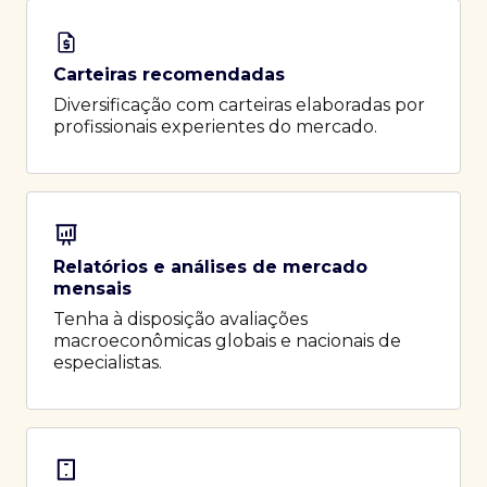
Carteiras recomendadas
Diversificação com carteiras elaboradas por
profissionais experientes do mercado.
Relatórios e análises de mercado
mensais
Tenha à disposição avaliações
macroeconômicas globais e nacionais de
especialistas.