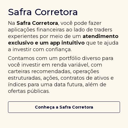
Safra Corretora
Na
Safra Corretora
, você pode fazer
aplicações financeiras ao lado de traders
experientes por meio de um
atendimento
exclusivo e um app intuitivo
que te ajuda
a investir com confiança.
Contamos com um portfólio diverso para
você investir em renda variável, com
carteiras recomendadas, operações
estruturadas, ações, contratos de ativos e
índices para uma data futura, além de
ofertas públicas.
Conheça a Safra Corretora