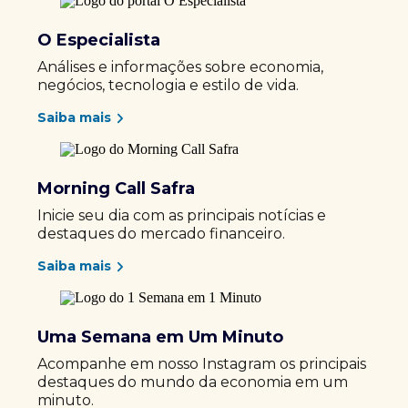
O Especialista
Análises e informações sobre economia,
negócios, tecnologia e estilo de vida.
Saiba mais
Morning Call Safra
Inicie seu dia com as principais notícias e
destaques do mercado financeiro.
Saiba mais
Uma Semana em Um Minuto
Acompanhe em nosso Instagram os principais
destaques do mundo da economia em um
minuto.