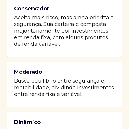
Conservador
Aceita mais risco, mas ainda prioriza a
segurança. Sua carteira é composta
majoritariamente por investimentos
em renda fixa, com alguns produtos
de renda variável.
Moderado
Busca equilíbrio entre segurança e
rentabilidade, dividindo investimentos
entre renda fixa e variável.
Dinâmico