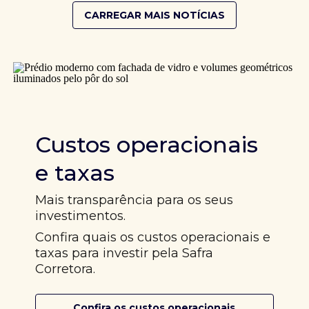
CARREGAR MAIS NOTÍCIAS
Custos operacionais
e taxas
Mais transparência para os seus
investimentos.
Confira quais os custos operacionais e
taxas para investir pela Safra
Corretora.
Confira os custos operacionais