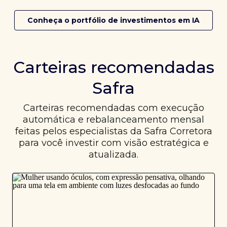
Conheça o portfólio de investimentos em IA
Carteiras recomendadas
Safra
Carteiras recomendadas com execução
automática e rebalanceamento mensal
feitas pelos especialistas da Safra Corretora
para você investir com visão estratégica e
atualizada.