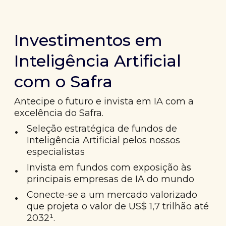
Investimentos em
Inteligência Artificial
com o Safra
Antecipe o futuro e invista em IA com a
excelência do Safra.
•
Seleção estratégica de fundos de
Inteligência Artificial pelos nossos
especialistas
•
Invista em fundos com exposição às
principais empresas de IA do mundo
•
Conecte-se a um mercado valorizado
que projeta o valor de US$ 1,7 trilhão até
2032¹.