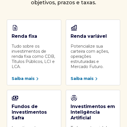
objetivos, prazos e taxas.
Renda fixa
Renda variável
Tudo sobre os
Potencialize sua
investimentos de
carteira com ações,
renda fixa como CDB,
operações
Títulos Públicos, LCI e
estruturadas e
LCA.
Mercado Futuro.
Saiba mais
Saiba mais
Fundos de
Investimentos em
investimentos
Inteligência
Safra
Artificial