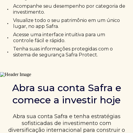
Acompanhe seu desempenho por categoria de
•
investimento.
Visualize todo o seu patrimônio em um único
•
lugar, no app Safra.
Acesse uma interface intuitiva para um
•
controle fácil e rápido.
Tenha suas informações protegidas com o
•
sistema de segurança Safra Protect.
Abra sua conta Safra e
comece a investir hoje
Abra sua conta Safra e tenha estratégias
sofisticadas de investimento com
diversificação internacional para construir o