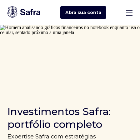
Abra sua
conta
Investimentos Safra:
portfólio completo
Expertise Safra com estratégias