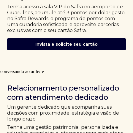
Tenha acesso à sala VIP do Safra no aeroporto de
Guarulhos, acumule até 3 pontos por dólar gasto
no Safra Rewards, o programa de pontos com
uma curadoria sofisticada, e aproveite parcerias
exclusivas com o seu cartão Safra.
Invista e solicite seu cartão
Relacionamento personalizado
com atendimento dedicado
Um gerente dedicado que acompanha suas
decisões com proximidade, estratégia e visão de
longo prazo.
Tenha uma gestão patrimonial personalizada e