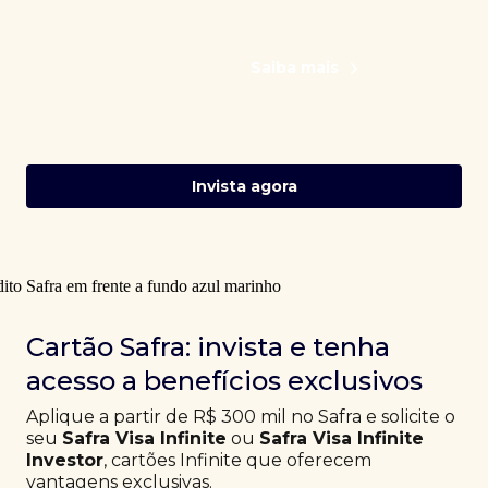
Saiba mais
Invista agora
Cartão Safra: invista e tenha
acesso a benefícios exclusivos
Aplique a partir de R$ 300 mil no Safra e solicite o
seu
Safra Visa Infinite
ou
Safra Visa Infinite
Investor
, cartões Infinite que oferecem
vantagens exclusivas.