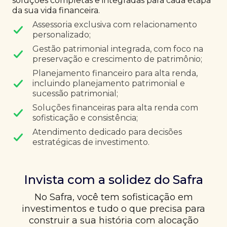
soluções completas e integradas para cada etapa
da sua vida financeira.
Assessoria exclusiva com relacionamento
personalizado;
Gestão patrimonial integrada, com foco na
preservação e crescimento de patrimônio;
Planejamento financeiro para alta renda,
incluindo planejamento patrimonial e
sucessão patrimonial;
Soluções financeiras para alta renda com
sofisticação e consistência;
Atendimento dedicado para decisões
estratégicas de investimento.
Invista com a solidez do Safra
No Safra, você tem sofisticação em
investimentos e tudo o que precisa para
construir a sua história com alocação