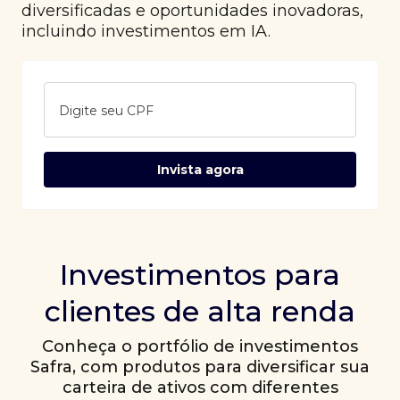
diversificadas e oportunidades inovadoras,
incluindo investimentos em IA.
Digite seu CPF
Invista agora
Investimentos para
clientes de alta renda
Conheça o portfólio de investimentos
Safra, com produtos para diversificar sua
carteira de ativos com diferentes