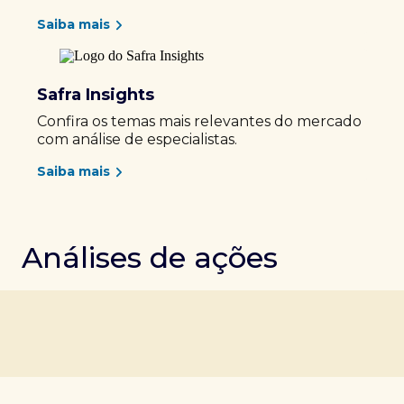
Saiba mais
Safra Insights
Confira os temas mais relevantes do mercado
com análise de especialistas.
Saiba mais
Análises de ações