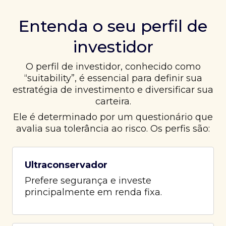
Entenda o seu perfil de
investidor
O perfil de investidor, conhecido como
“suitability”, é essencial para definir sua
estratégia de investimento e diversificar sua
carteira.
Ele é determinado por um questionário que
avalia sua tolerância ao risco. Os perfis são:
Ultraconservador
Prefere segurança e investe
principalmente em renda fixa.