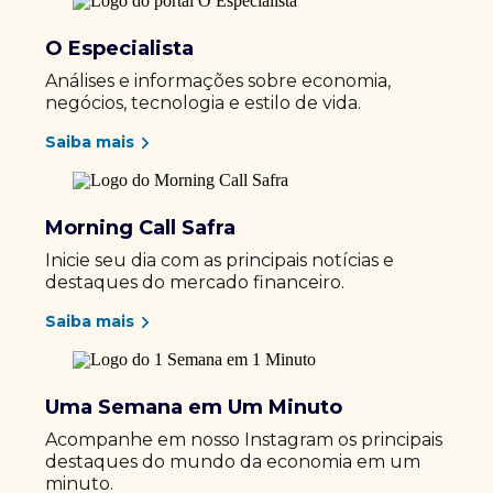
O Especialista
Análises e informações sobre economia,
negócios, tecnologia e estilo de vida.
Saiba mais
Morning Call Safra
Inicie seu dia com as principais notícias e
destaques do mercado financeiro.
Saiba mais
Uma Semana em Um Minuto
Acompanhe em nosso Instagram os principais
destaques do mundo da economia em um
minuto.