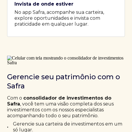
Invista de onde estiver
No app Safra, acompanhe sua carteira,
explore oportunidades e invista com
praticidade em qualquer lugar.
Gerencie seu patrimônio com o
Safra
Com o
consolidador de investimentos do
Safra
, você tem uma visão completa dos seus
investimentos com os nossos especialistas
acompanhando todo o seu patrimônio.
Gerencie sua carteira de investimentos em um
•
só lugar.