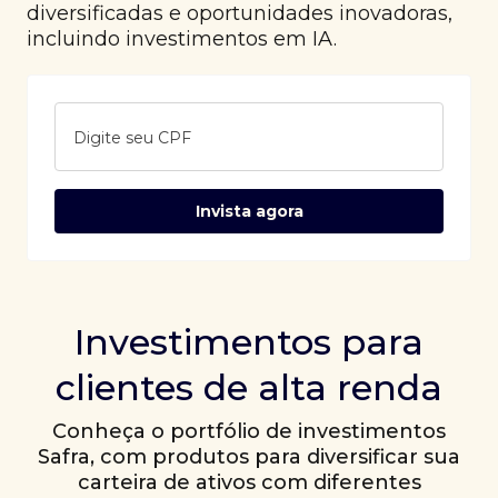
diversificadas e oportunidades inovadoras,
incluindo investimentos em IA.
Digite seu CPF
Invista agora
Investimentos para
clientes de alta renda
Conheça o portfólio de investimentos
Safra, com produtos para diversificar sua
carteira de ativos com diferentes