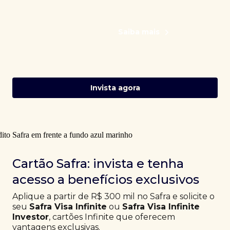
Saiba mais
Invista agora
Cartão Safra: invista e tenha
acesso a benefícios exclusivos
Aplique a partir de R$ 300 mil no Safra e solicite o
seu
Safra Visa Infinite
ou
Safra Visa Infinite
Investor
, cartões Infinite que oferecem
vantagens exclusivas.