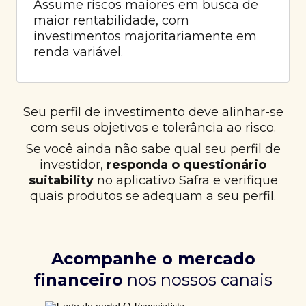
Assume riscos maiores em busca de
maior rentabilidade, com
investimentos majoritariamente em
renda variável.
Seu perfil de investimento deve alinhar-se
com seus objetivos e tolerância ao risco.
Se você ainda não sabe qual seu perfil de
investidor,
responda o questionário
suitability
no aplicativo Safra e verifique
quais produtos se adequam a seu perfil.
Acompanhe o mercado
financeiro
nos nossos canais