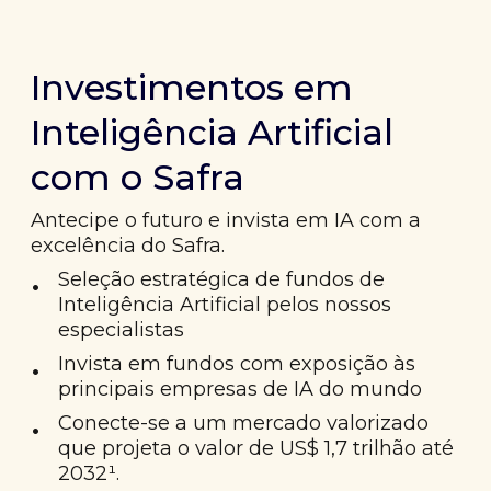
Investimentos em
Inteligência Artificial
com o Safra
Antecipe o futuro e invista em IA com a
excelência do Safra.
•
Seleção estratégica de fundos de
Inteligência Artificial pelos nossos
especialistas
•
Invista em fundos com exposição às
principais empresas de IA do mundo
•
Conecte-se a um mercado valorizado
que projeta o valor de US$ 1,7 trilhão até
2032¹.