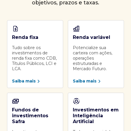
objetivos, prazos e taxas.
Renda fixa
Renda variável
Tudo sobre os
Potencialize sua
investimentos de
carteira com ações,
renda fixa como CDB,
operações
Títulos Públicos, LCI e
estruturadas e
LCA.
Mercado Futuro.
Saiba mais
Saiba mais
Fundos de
Investimentos em
investimentos
Inteligência
Safra
Artificial