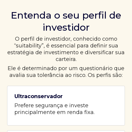
Entenda o seu perfil de
investidor
O perfil de investidor, conhecido como
“suitability”, é essencial para definir sua
estratégia de investimento e diversificar sua
carteira.
Ele é determinado por um questionário que
avalia sua tolerância ao risco. Os perfis são:
Ultraconservador
Prefere segurança e investe
principalmente em renda fixa.