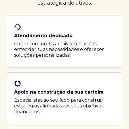
estratégica de ativos.
Atendimento dedicado
Conte com profissionais prontos para
entender suas necessidades e oferecer
soluções personalizadas.
Apoio na construção da sua carteira
Especialistas ao seu lado para construir
estratégias alinhadas aos seus objetivos
financeiros.