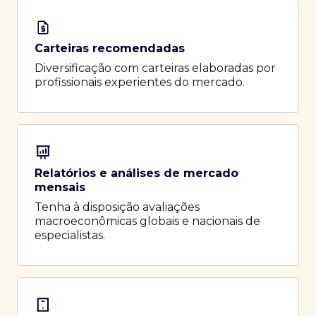
Carteiras recomendadas
Diversificação com carteiras elaboradas por
profissionais experientes do mercado.
Relatórios e análises de mercado
mensais
Tenha à disposição avaliações
macroeconômicas globais e nacionais de
especialistas.