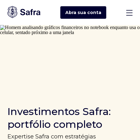
Abra sua
conta
Investimentos Safra:
portfólio completo
Expertise Safra com estratégias