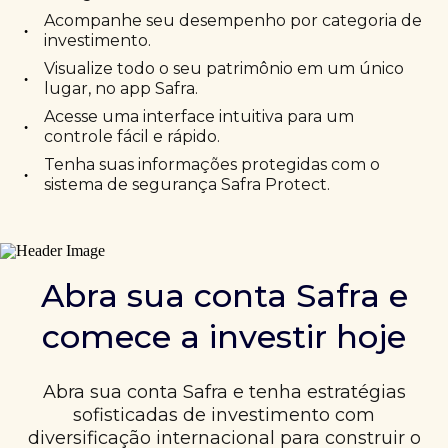
Acompanhe seu desempenho por categoria de
•
investimento.
Visualize todo o seu patrimônio em um único
•
lugar, no app Safra.
Acesse uma interface intuitiva para um
•
controle fácil e rápido.
Tenha suas informações protegidas com o
•
sistema de segurança Safra Protect.
Abra sua conta Safra e
comece a investir hoje
Abra sua conta Safra e tenha estratégias
sofisticadas de investimento com
diversificação internacional para construir o