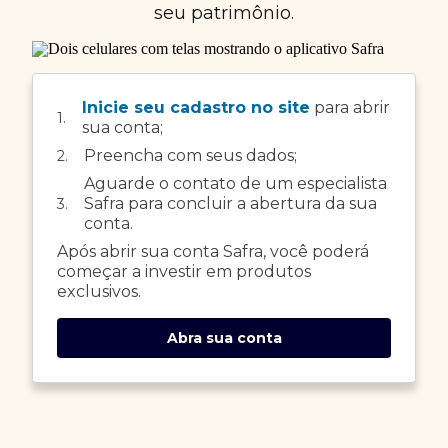
seu patrimônio.
Inicie seu cadastro no site
para abrir
1.
sua conta;
Preencha com seus dados;
2.
Aguarde o contato de um especialista
Safra para concluir a abertura da sua
3.
conta.
Após abrir sua conta Safra, você poderá
começar a investir em produtos
exclusivos.
Abra sua conta