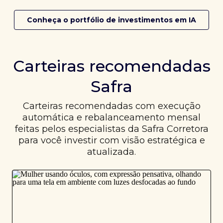
Conheça o portfólio de investimentos em IA
Carteiras recomendadas
Safra
Carteiras recomendadas com execução
automática e rebalanceamento mensal
feitas pelos especialistas da Safra Corretora
para você investir com visão estratégica e
atualizada.