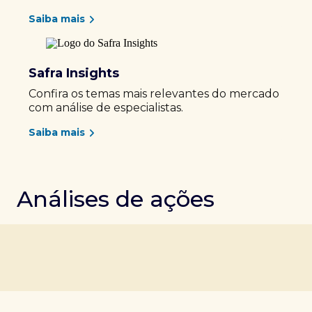
Saiba mais
Safra Insights
Confira os temas mais relevantes do mercado
com análise de especialistas.
Saiba mais
Análises de ações