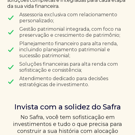
soluções completas e integradas para cada etapa
da sua vida financeira.
Assessoria exclusiva com relacionamento
personalizado;
Gestão patrimonial integrada, com foco na
preservação e crescimento de patrimônio;
Planejamento financeiro para alta renda,
incluindo planejamento patrimonial e
sucessão patrimonial;
Soluções financeiras para alta renda com
sofisticação e consistência;
Atendimento dedicado para decisões
estratégicas de investimento.
Invista com a solidez do Safra
No Safra, você tem sofisticação em
investimentos e tudo o que precisa para
construir a sua história com alocação