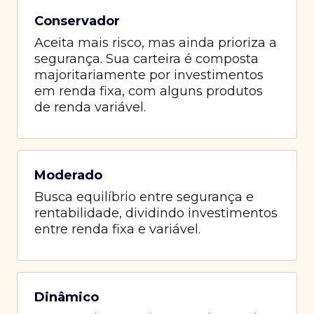
Conservador
Aceita mais risco, mas ainda prioriza a
segurança. Sua carteira é composta
majoritariamente por investimentos
em renda fixa, com alguns produtos
de renda variável.
Moderado
Busca equilíbrio entre segurança e
rentabilidade, dividindo investimentos
entre renda fixa e variável.
Dinâmico