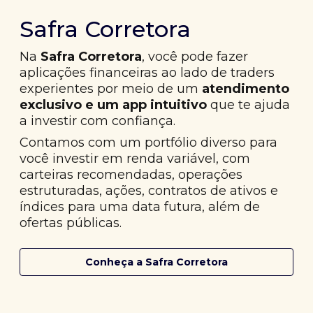
Safra Corretora
Na
Safra Corretora
, você pode fazer
aplicações financeiras ao lado de traders
experientes por meio de um
atendimento
exclusivo e um app intuitivo
que te ajuda
a investir com confiança.
Contamos com um portfólio diverso para
você investir em renda variável, com
carteiras recomendadas, operações
estruturadas, ações, contratos de ativos e
índices para uma data futura, além de
ofertas públicas.
Conheça a Safra Corretora