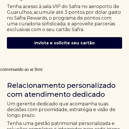
Tenha acesso à sala VIP do Safra no aeroporto de
Guarulhos, acumule até 3 pontos por dólar gasto
no Safra Rewards, o programa de pontos com
uma curadoria sofisticada, e aproveite parcerias
exclusivas com o seu cartão Safra.
Invista e solicite seu cartão
Relacionamento personalizado
com atendimento dedicado
Um gerente dedicado que acompanha suas
decisões com proximidade, estratégia e visão de
longo prazo.
Tenha uma gestão patrimonial personalizada e