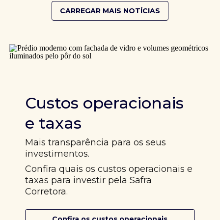
CARREGAR MAIS NOTÍCIAS
Custos operacionais
e taxas
Mais transparência para os seus
investimentos.
Confira quais os custos operacionais e
taxas para investir pela Safra
Corretora.
Confira os custos operacionais