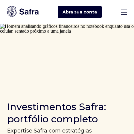
Abra sua
conta
Investimentos Safra:
portfólio completo
Expertise Safra com estratégias