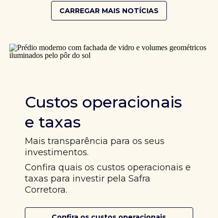
CARREGAR MAIS NOTÍCIAS
Custos operacionais
e taxas
Mais transparência para os seus
investimentos.
Confira quais os custos operacionais e
taxas para investir pela Safra
Corretora.
Confira os custos operacionais