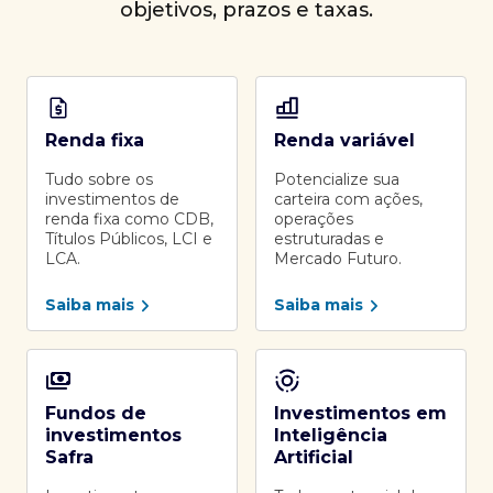
objetivos, prazos e taxas.
Renda fixa
Renda variável
Tudo sobre os
Potencialize sua
investimentos de
carteira com ações,
renda fixa como CDB,
operações
Títulos Públicos, LCI e
estruturadas e
LCA.
Mercado Futuro.
Saiba mais
Saiba mais
Fundos de
Investimentos em
investimentos
Inteligência
Safra
Artificial