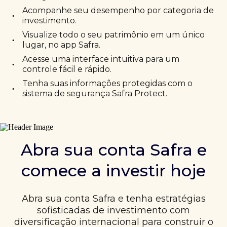
Acompanhe seu desempenho por categoria de
•
investimento.
Visualize todo o seu patrimônio em um único
•
lugar, no app Safra.
Acesse uma interface intuitiva para um
•
controle fácil e rápido.
Tenha suas informações protegidas com o
•
sistema de segurança Safra Protect.
Abra sua conta Safra e
comece a investir hoje
Abra sua conta Safra e tenha estratégias
sofisticadas de investimento com
diversificação internacional para construir o