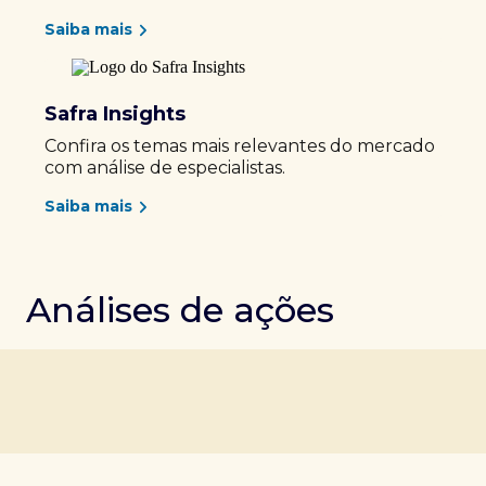
Saiba mais
Safra Insights
Confira os temas mais relevantes do mercado
com análise de especialistas.
Saiba mais
Análises de ações