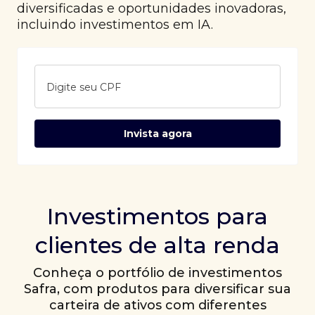
diversificadas e oportunidades inovadoras,
incluindo investimentos em IA.
Digite seu CPF
Invista agora
Investimentos para
clientes de alta renda
Conheça o portfólio de investimentos
Safra, com produtos para diversificar sua
carteira de ativos com diferentes