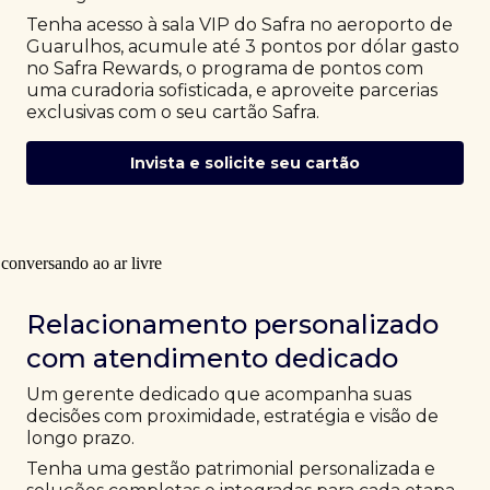
Tenha acesso à sala VIP do Safra no aeroporto de
Guarulhos, acumule até 3 pontos por dólar gasto
no Safra Rewards, o programa de pontos com
uma curadoria sofisticada, e aproveite parcerias
exclusivas com o seu cartão Safra.
Invista e solicite seu cartão
Relacionamento personalizado
com atendimento dedicado
Um gerente dedicado que acompanha suas
decisões com proximidade, estratégia e visão de
longo prazo.
Tenha uma gestão patrimonial personalizada e