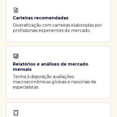
Carteiras recomendadas
Diversificação com carteiras elaboradas por
profissionais experientes do mercado.
Relatórios e análises de mercado
mensais
Tenha à disposição avaliações
macroeconômicas globais e nacionais de
especialistas.