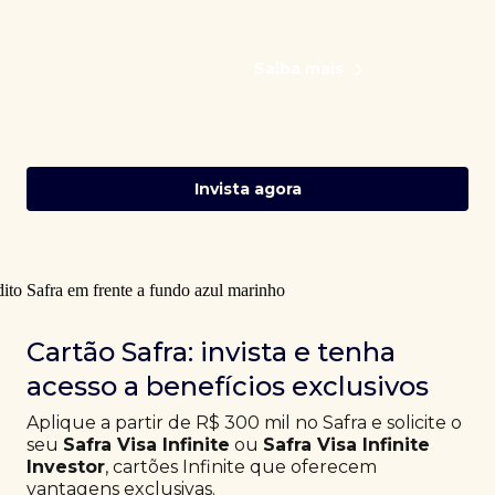
Saiba mais
Invista agora
Cartão Safra: invista e tenha
acesso a benefícios exclusivos
Aplique a partir de R$ 300 mil no Safra e solicite o
seu
Safra Visa Infinite
ou
Safra Visa Infinite
Investor
, cartões Infinite que oferecem
vantagens exclusivas.