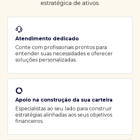
estratégica de ativos.
Atendimento dedicado
Conte com profissionais prontos para
entender suas necessidades e oferecer
soluções personalizadas.
Apoio na construção da sua carteira
Especialistas ao seu lado para construir
estratégias alinhadas aos seus objetivos
financeiros.