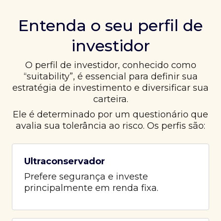
Entenda o seu perfil de
investidor
O perfil de investidor, conhecido como
“suitability”, é essencial para definir sua
estratégia de investimento e diversificar sua
carteira.
Ele é determinado por um questionário que
avalia sua tolerância ao risco. Os perfis são:
Ultraconservador
Prefere segurança e investe
principalmente em renda fixa.