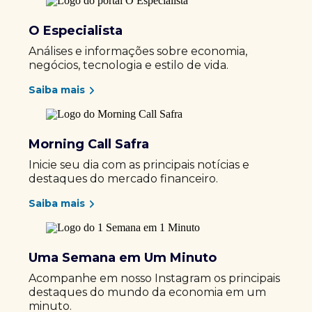
O Especialista
Análises e informações sobre economia,
negócios, tecnologia e estilo de vida.
Saiba mais
Morning Call Safra
Inicie seu dia com as principais notícias e
destaques do mercado financeiro.
Saiba mais
Uma Semana em Um Minuto
Acompanhe em nosso Instagram os principais
destaques do mundo da economia em um
minuto.