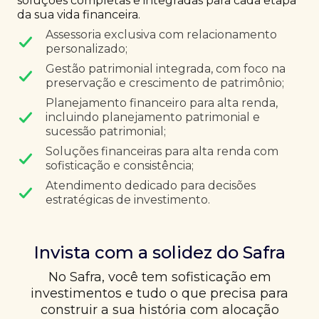
soluções completas e integradas para cada etapa
da sua vida financeira.
Assessoria exclusiva com relacionamento
personalizado;
Gestão patrimonial integrada, com foco na
preservação e crescimento de patrimônio;
Planejamento financeiro para alta renda,
incluindo planejamento patrimonial e
sucessão patrimonial;
Soluções financeiras para alta renda com
sofisticação e consistência;
Atendimento dedicado para decisões
estratégicas de investimento.
Invista com a solidez do Safra
No Safra, você tem sofisticação em
investimentos e tudo o que precisa para
construir a sua história com alocação