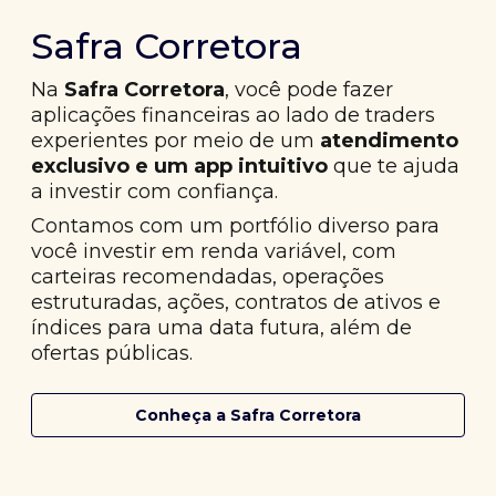
Safra Corretora
Na
Safra Corretora
, você pode fazer
aplicações financeiras ao lado de traders
experientes por meio de um
atendimento
exclusivo e um app intuitivo
que te ajuda
a investir com confiança.
Contamos com um portfólio diverso para
você investir em renda variável, com
carteiras recomendadas, operações
estruturadas, ações, contratos de ativos e
índices para uma data futura, além de
ofertas públicas.
Conheça a Safra Corretora