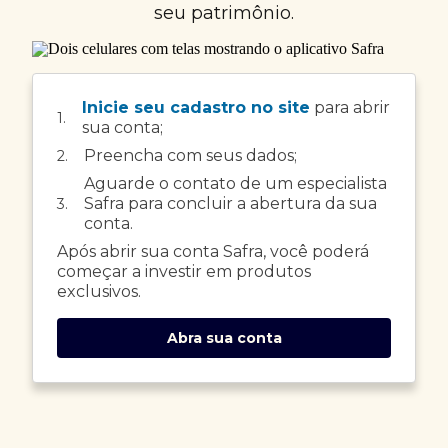
seu patrimônio.
Inicie seu cadastro no site
para abrir
1.
sua conta;
Preencha com seus dados;
2.
Aguarde o contato de um especialista
Safra para concluir a abertura da sua
3.
conta.
Após abrir sua conta Safra, você poderá
começar a investir em produtos
exclusivos.
Abra sua conta