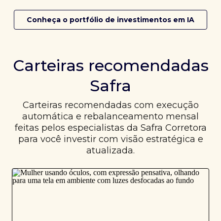
Conheça o portfólio de investimentos em IA
Carteiras recomendadas
Safra
Carteiras recomendadas com execução
automática e rebalanceamento mensal
feitas pelos especialistas da Safra Corretora
para você investir com visão estratégica e
atualizada.