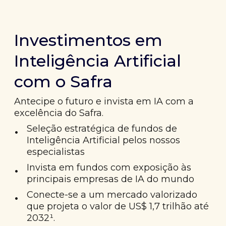
Investimentos em
Inteligência Artificial
com o Safra
Antecipe o futuro e invista em IA com a
excelência do Safra.
•
Seleção estratégica de fundos de
Inteligência Artificial pelos nossos
especialistas
•
Invista em fundos com exposição às
principais empresas de IA do mundo
•
Conecte-se a um mercado valorizado
que projeta o valor de US$ 1,7 trilhão até
2032¹.