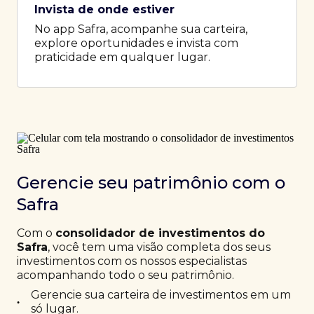
Invista de onde estiver
No app Safra, acompanhe sua carteira,
explore oportunidades e invista com
praticidade em qualquer lugar.
Gerencie seu patrimônio com o
Safra
Com o
consolidador de investimentos do
Safra
, você tem uma visão completa dos seus
investimentos com os nossos especialistas
acompanhando todo o seu patrimônio.
Gerencie sua carteira de investimentos em um
•
só lugar.