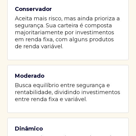
Conservador
Aceita mais risco, mas ainda prioriza a
segurança. Sua carteira é composta
majoritariamente por investimentos
em renda fixa, com alguns produtos
de renda variável.
Moderado
Busca equilíbrio entre segurança e
rentabilidade, dividindo investimentos
entre renda fixa e variável.
Dinâmico