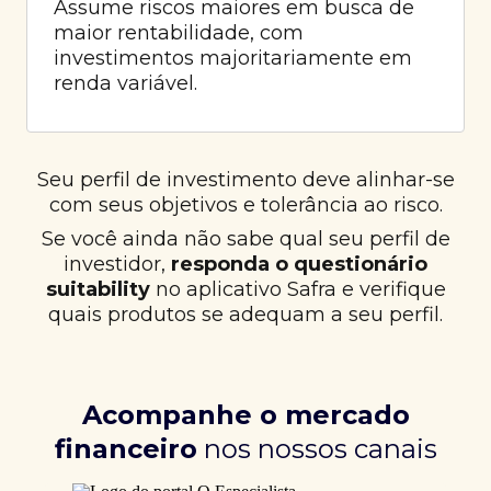
Assume riscos maiores em busca de
maior rentabilidade, com
investimentos majoritariamente em
renda variável.
Seu perfil de investimento deve alinhar-se
com seus objetivos e tolerância ao risco.
Se você ainda não sabe qual seu perfil de
investidor,
responda o questionário
suitability
no aplicativo Safra e verifique
quais produtos se adequam a seu perfil.
Acompanhe o mercado
financeiro
nos nossos canais